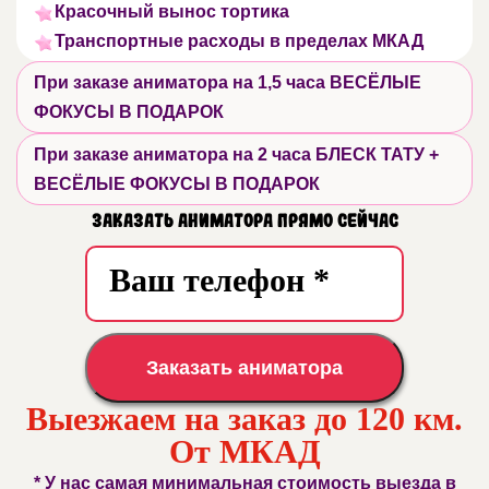
Красочный вынос тортика
Транспортные расходы в пределах МКАД
При заказе аниматора на 1,5 часа ВЕСЁЛЫЕ
ФОКУСЫ В ПОДАРОК
При заказе аниматора на 2 часа БЛЕСК ТАТУ +
ВЕСЁЛЫЕ ФОКУСЫ В ПОДАРОК
Заказать аниматора прямо сейчас
Заказать аниматора
Выезжаем на заказ до 120 км.
От МКАД
* У нас самая минимальная стоимость выезда в