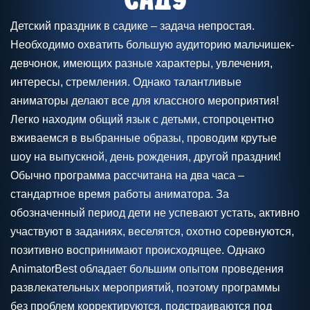
саду
Детский праздник в садике – задача непростая.
Необходимо охватить большую аудиторию мальчишек-
девчонок, имеющих разные характеры, увлечения,
интересы, стремления. Однако талантливые
аниматоры делают все для классного мероприятия!
Легко находим общий язык с детьми, стопроцентно
вживаемся в выбранные образы, проводим крутые
шоу на выпускной, день рождения, другой праздник!
Обычно программа рассчитана на два часа –
стандартное время работы аниматора. За
обозначенный период дети не успевают устать, активно
участвуют в заданиях, веселятся, охотно соревнуются,
позитивно воспринимают происходящее. Однако
AnimatorBest обладает большим опытом проведения
развлекательных мероприятий, поэтому программы
без проблем корректируются, подстраиваются под