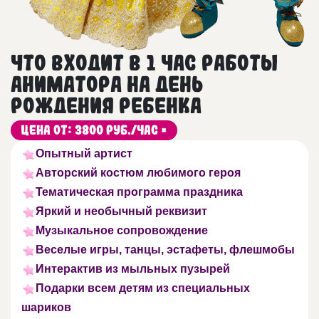
Что входит в 1 час работы
аниматора на День
рождения ребенка
Цена от: 3800 руб./час *
Опытный артист
Авторский костюм любимого героя
Тематическая программа праздника
Яркий и необычный реквизит
Музыкальное сопровождение
Веселые игры, танцы, эстафеты, флешмобы
Интерактив из мыльных пузырей
Подарки всем детям из специальных
шариков