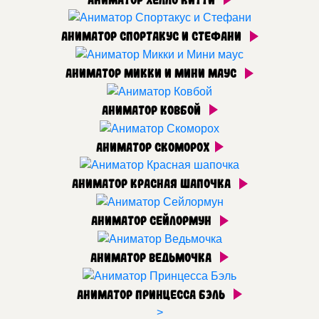
Аниматор Спортакус и Стефани
Аниматор Микки и Мини маус
Аниматор Ковбой
Аниматор Скоморох
Аниматор Красная шапочка
Аниматор Сейлормун
Аниматор Ведьмочка
Аниматор Принцесса Бэль
>