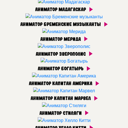
Аниматор Мадагаскар
Аниматор Бременские музыканты
Аниматор Мерида
Аниматор Зверополис
Аниматор Богатырь
Аниматор Капитан Америка
Аниматор Капитан Марвел
Аниматор Стиляги
Аниматор Хелло Китти