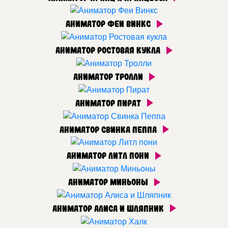
Аниматор Феи Винкс
Аниматор Ростовая кукла
Аниматор Тролли
Аниматор Пират
Аниматор Свинка Пеппа
Аниматор Литл пони
Аниматор Миньоны
Аниматор Алиса и Шляпник