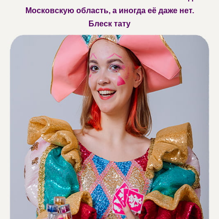
Московскую область, а иногда её даже нет.
Блеск тату