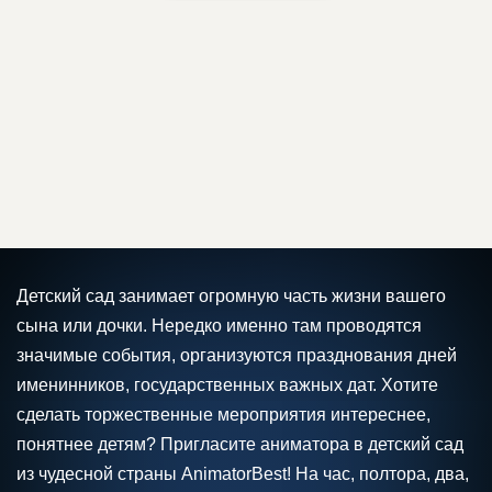
Детский сад занимает огромную часть жизни вашего
сына или дочки. Нередко именно там проводятся
значимые события, организуются празднования дней
именинников, государственных важных дат. Хотите
сделать торжественные мероприятия интереснее,
понятнее детям? Пригласите аниматора в детский сад
из чудесной страны AnimatorBest! На час, полтора, два,