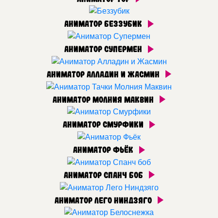
Аниматор Беззубик
Аниматор Супермен
Аниматор Алладин и Жасмин
Аниматор Молния Маквин
Аниматор Смурфики
Аниматор Фьёк
Аниматор Спанч боб
Аниматор Лего Ниндзяго