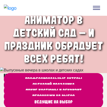
Аниматор в
детский сад – и
праздник обрадует
всех ребят!
Из чего состоит праздник
Профессиональные актеры
Сценарий праздника
Яркие костюмы и реквизит
Персонажи на выбор
Ведущие на выбор