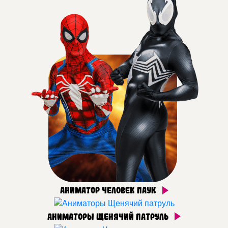
Аниматор Человек паук
Аниматоры Щенячий патруль