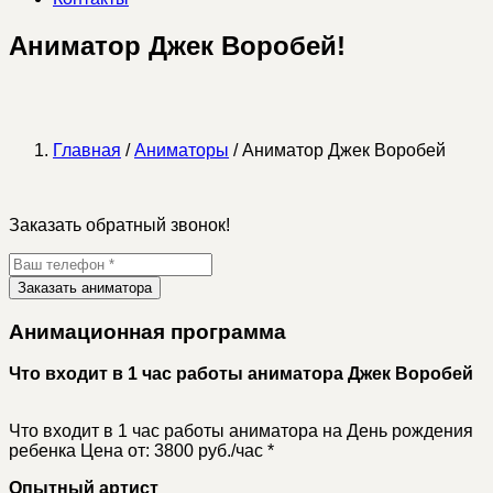
Аниматор Джек Воробей!
Главная
/
Аниматоры
/ Аниматор Джек Воробей
Заказать обратный звонок!
Заказать аниматора
Анимационная программа
Что входит в 1 час работы аниматора Джек Воробей
Что входит в 1 час работы аниматора на День рождения
ребенка
Цена от: 3800 руб./час *
Опытный артист