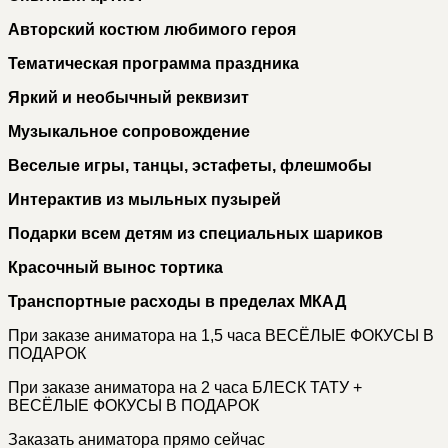
Авторский костюм любимого героя
Тематическая программа праздника
Яркий и необычный реквизит
Музыкальное сопровождение
Веселые игры, танцы, эстафеты, флешмобы
Интерактив из мыльных пузырей
Подарки всем детям из специальных шариков
Красочный вынос тортика
Транспортные расходы в пределах МКАД
При заказе аниматора на 1,5 часа ВЕСЁЛЫЕ ФОКУСЫ В
ПОДАРОК
При заказе аниматора на 2 часа БЛЕСК ТАТУ +
ВЕСЁЛЫЕ ФОКУСЫ В ПОДАРОК
Заказать аниматора прямо сейчас