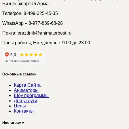
Бизнес-квартал Арма.
Телефон: 8-499-325-45-35
WhatsApp – 8-977-839-68-28
Почта: prazdnik@animatorbest.ru
Часы работы, Ежедневно с 9:00 до 23:00.
Основные ссылки
Карта Сайта
Аниматоры
Шоу программы
Доп.услуги
Цены
Контакты
Инстаграмм