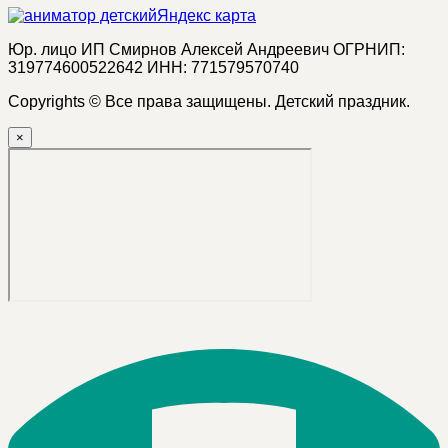
Яндекс карта
Юр. лицо ИП Смирнов Алексей Андреевич ОГРНИП:
319774600522642 ИНН: 771579570740
Copyrights © Все права защищены. Детский праздник.
×