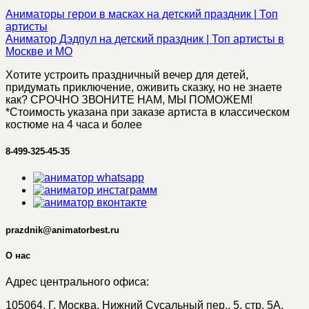
Аниматоры герои в масках на детский праздник | Топ
артисты
Аниматор Дэдпул на детский праздник | Топ артисты в
Москве и МО
Хотите устроить праздничный вечер для детей,
придумать приключение, оживить сказку, но не знаете
как? СРОЧНО ЗВОНИТЕ НАМ, МЫ ПОМОЖЕМ!
*Стоимость указана при заказе артиста в классическом
костюме на 4 часа и более
8-499-325-45-35
prazdnik@animatorbest.ru
О нас
Адрес центрального офиса:
105064, Г. Москва, Нижний Сусальный пер., 5, стр. 5А,