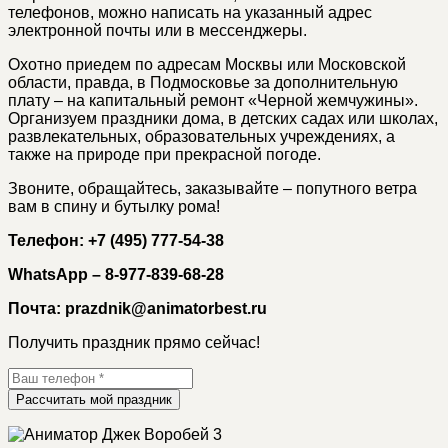
телефонов, можно написать на указанный адрес
электронной почты или в мессенджеры.
Охотно приедем по адресам Москвы или Московской
области, правда, в Подмосковье за дополнительную
плату – на капитальный ремонт «Черной жемчужины».
Организуем праздники дома, в детских садах или школах,
развлекательных, образовательных учреждениях, а
также на природе при прекрасной погоде.
Звоните, обращайтесь, заказывайте – попутного ветра
вам в спину и бутылку рома!
Телефон: +7 (495) 777-54-38
WhatsApp – 8-977-839-68-28
Почта: prazdnik@animatorbest.ru
Получить праздник прямо сейчас!
Рассчитать мой праздник