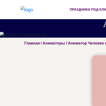
ПРАЗДНИКИ ПОД КЛ
Главная
/
Аниматоры
/ Аниматор Человек 