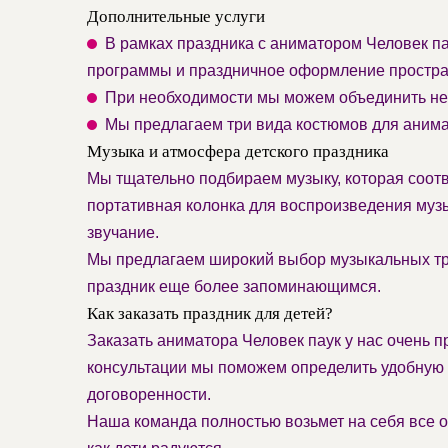
Дополнительные услуги
В рамках праздника с аниматором Человек па
программы и праздничное оформление простра
При необходимости мы можем объединить нес
Мы предлагаем три вида костюмов для аним
Музыка и атмосфера детского праздника
Мы тщательно подбираем музыку, которая соотв
портативная колонка для воспроизведения муз
звучание.
Мы предлагаем широкий выбор музыкальных тре
праздник еще более запоминающимся.
Как заказать праздник для детей?
Заказать аниматора Человек паук у нас очень п
консультации мы поможем определить удобную 
договоренности.
Наша команда полностью возьмет на себя все о