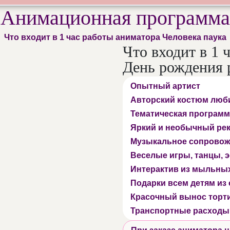
Анимационная программа
Что входит в 1 час работы аниматора Человека паука
Что входит в 1 
День рождения 
Опытный артист
Авторский костюм люб
Тематическая программ
Яркий и необычный ре
Музыкальное сопровож
Веселые игры, танцы,
Интерактив из мыльны
Подарки всем детям из
Красочный вынос торт
Транспортные расходы