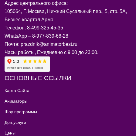
Адрес центрального офиса:
105064, Г. Москва, Нижний Сусальный пер., 5, стр. 5А,
Бизнес-квартал Арма.
Телефон: 8-499-325-45-35
WhatsApp – 8-977-839-68-28
Почта: prazdnik@animatorbest.ru
Часы работы, Ежедневно с 9:00 до 23:00.
ОСНОВНЫЕ ССЫЛКИ
Карта Сайта
Аниматоры
Шоу программы
Доп.услуги
Цены