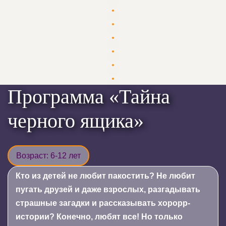
Программа «Тайна
черного ящика»
Возраст: 6-12 лет
Кто из детей не любит пакостить? Не любит
пугать друзей и даже взрослых, разгадывать
страшные загадки и рассказывать хорорр-
истории? Конечно, любят все! Но только