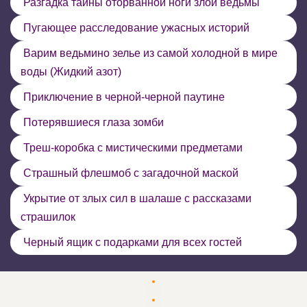
Разгадка тайны оторванной ноги злой ведьмы
Пугающее расследование ужасных историй
Варим ведьмино зелье из самой холодной в мире
воды (Жидкий азот)
Приключение в черной-черной паутине
Потерявшиеся глаза зомби
Треш-коробка с мистическими предметами
Страшный флешмоб с загадочной маской
Укрытие от злых сил в шалаше с рассказами
страшилок
Черный ящик с подарками для всех гостей