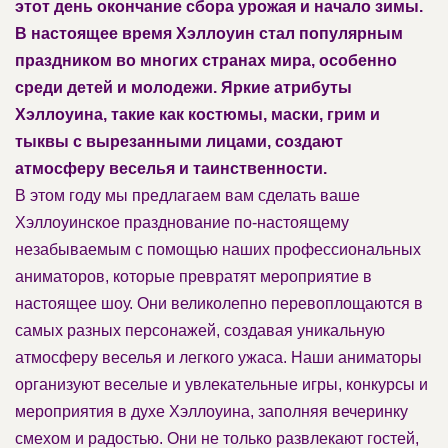
этот день окончание сбора урожая и начало зимы.
В настоящее время Хэллоуин стал популярным
праздником во многих странах мира, особенно
среди детей и молодежи. Яркие атрибуты
Хэллоуина, такие как костюмы, маски, грим и
тыквы с вырезанными лицами, создают
атмосферу веселья и таинственности.
В этом году мы предлагаем вам сделать ваше
Хэллоуинское празднование по-настоящему
незабываемым с помощью наших профессиональных
аниматоров, которые превратят мероприятие в
настоящее шоу. Они великолепно перевоплощаются в
самых разных персонажей, создавая уникальную
атмосферу веселья и легкого ужаса. Наши аниматоры
организуют веселые и увлекательные игры, конкурсы и
мероприятия в духе Хэллоуина, заполняя вечеринку
смехом и радостью. Они не только развлекают гостей,