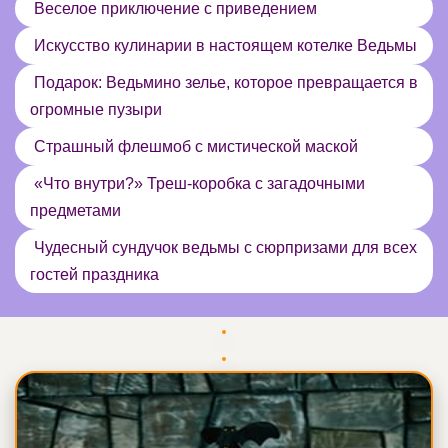
Веселое приключение с приведением
Искусство кулинарии в настоящем котелке Ведьмы
Подарок: Ведьмино зелье, которое превращается в
огромные пузыри
Страшный флешмоб с мистической маской
«Что внутри?» Треш-коробка с загадочными
предметами
Чудесный сундучок ведьмы с сюрпризами для всех
гостей праздника