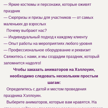
— Яркие костюмы и персонажи, которые оживят
праздник
— Сюрпризы и призы для участников — от самых
маленьких до взрослых
Почему выбрают нас?
— Индивидуальный подход к каждому клиенту
— Опыт работы на мероприятиях любого уровня
— Профессиональное оборудование и реквизит
Свяжитесь с нами, и мы создадим праздник, который
запомнится надолго!
Чтобы заказать аниматоров на Хэллоуин,
необходимо следовать нескольким простым
шагам:
Определитесь с датой и местом проведения
праздника Хэллоуин.
Выберите аниматоров, которые вам нравятся. На