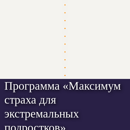
Программа «Максимум
страха для
экстремальных
подростков»