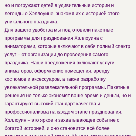
но и погружают детей в удивительные истории и
легенды о Хэллоуине, знакомя их с историей этого
уникального праздника.
Для вашего удобства мы подготовили пакетные
программы для празднования Хэллоуина с
аниматорами, которые включают в себя полный спектр
услуг – от организации до проведения самого
праздника. Наши предложения включают услуги
аниматоров, оформление помещения, аренду
костюмов и аксессуаров, а также разработку
увлекательной развлекательной программы. Пакетные
решения не только экономят ваше время и деньги, но и
гарантируют высокий стандарт качества и
профессионализма на каждом этапе празднования.
Хэллоуин – это яркое и захватывающее событие с
богатой историей, и оно становится всё более