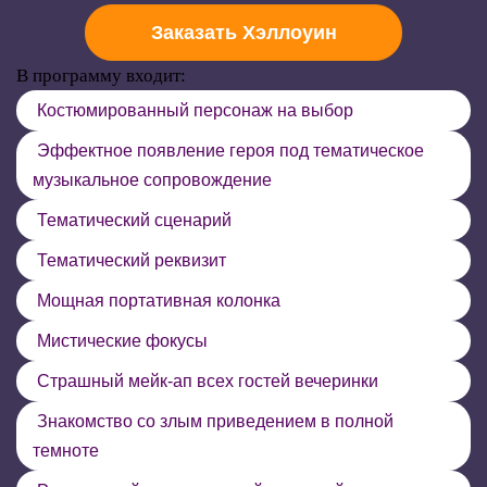
Заказать Хэллоуин
В программу входит:
Костюмированный персонаж на выбор
Эффектное появление героя под тематическое
музыкальное сопровождение
Тематический сценарий
Тематический реквизит
Мощная портативная колонка
Мистические фокусы
Страшный мейк-ап всех гостей вечеринки
Знакомство со злым приведением в полной
темноте