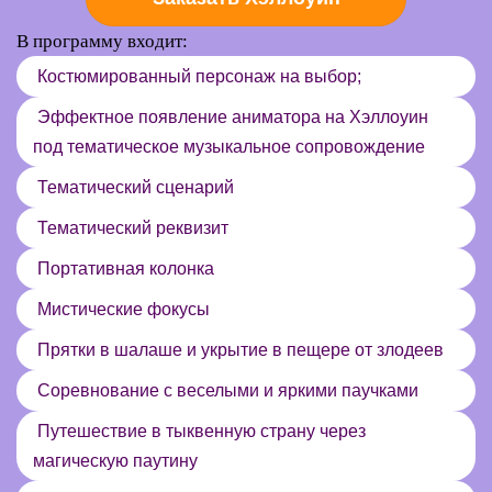
В программу входит:
Костюмированный персонаж на выбор;
Эффектное появление аниматора на Хэллоуин
под тематическое музыкальное сопровождение
Тематический сценарий
Тематический реквизит
Портативная колонка
Мистические фокусы
Прятки в шалаше и укрытие в пещере от злодеев
Соревнование с веселыми и яркими паучками
Путешествие в тыквенную страну через
магическую паутину