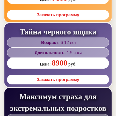
Заказать программу
Тайна черного ящика
Возраст:
6-12 лет
Длительность:
1.5 часа
8900
Цена:
руб.
Заказать программу
Максимум страха для
экстремальных подростков