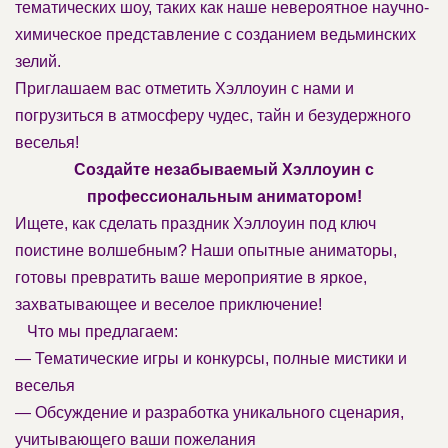
тематических шоу, таких как наше невероятное научно-
химическое представление с созданием ведьминских
зелий.
Приглашаем вас отметить Хэллоуин с нами и
погрузиться в атмосферу чудес, тайн и безудержного
веселья!
Создайте незабываемый Хэллоуин с
профессиональным аниматором!
Ищете, как сделать праздник Хэллоуин под ключ
поистине волшебным? Наши опытные аниматоры,
готовы превратить ваше мероприятие в яркое,
захватывающее и веселое приключение!
Что мы предлагаем:
— Тематические игры и конкурсы, полные мистики и
веселья
— Обсуждение и разработка уникального сценария,
учитывающего ваши пожелания