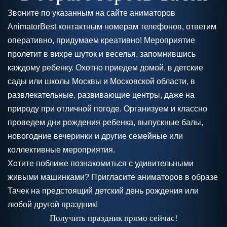
Звоните по указанным на сайте аниматоров
AnimatorBest контактным номерам телефонов, ответим
оперативно, придумаем креативно! Мероприятие
пролетит в вихре шуток и веселья, запомнившись
каждому ребенку. Охотно приедем домой, в детские
сады или школы Москвы и Московской области, в
развлекательные, развивающие центры, даже на
природу при отличной погоде. Организуем и классно
проведем дни рождения ребенка, выпускные балы,
новогодние вечеринки и другие семейные или
коллективные мероприятия.
Хотите поближе познакомиться с удивительными
живыми машинками? Пригласите аниматоров в образе
Тачек на предстоящий детский день рождения или
любой другой праздник!
Получить праздник прямо сейчас!