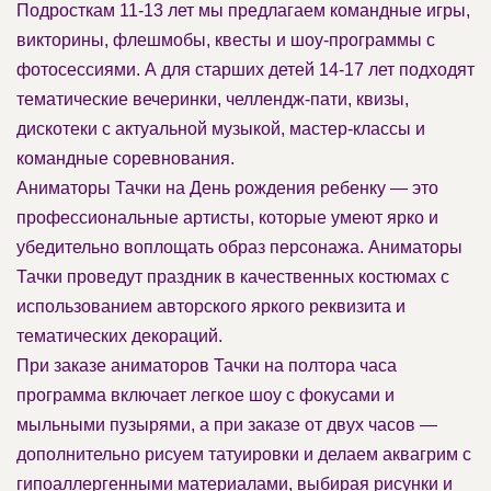
Подросткам 11-13 лет мы предлагаем командные игры,
викторины, флешмобы, квесты и шоу-программы с
фотосессиями. А для старших детей 14-17 лет подходят
тематические вечеринки, челлендж-пати, квизы,
дискотеки с актуальной музыкой, мастер-классы и
командные соревнования.
Аниматоры Тачки на День рождения ребенку — это
профессиональные артисты, которые умеют ярко и
убедительно воплощать образ персонажа. Аниматоры
Тачки проведут праздник в качественных костюмах с
использованием авторского яркого реквизита и
тематических декораций.
При заказе аниматоров Тачки на полтора часа
программа включает легкое шоу с фокусами и
мыльными пузырями, а при заказе от двух часов —
дополнительно рисуем татуировки и делаем аквагрим с
гипоаллергенными материалами, выбирая рисунки и