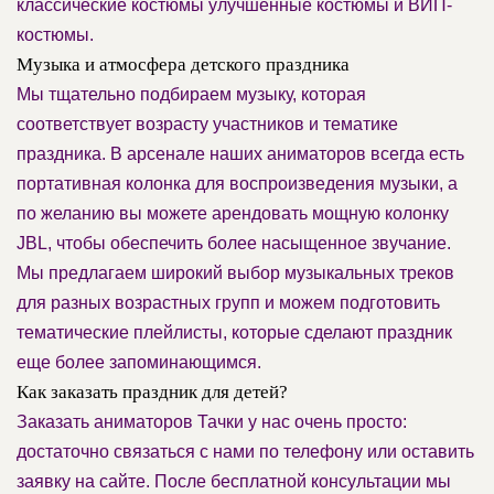
классические костюмы улучшенные костюмы и ВИП-
костюмы.
Музыка и атмосфера детского праздника
Мы тщательно подбираем музыку, которая
соответствует возрасту участников и тематике
праздника. В арсенале наших аниматоров всегда есть
портативная колонка для воспроизведения музыки, а
по желанию вы можете арендовать мощную колонку
JBL, чтобы обеспечить более насыщенное звучание.
Мы предлагаем широкий выбор музыкальных треков
для разных возрастных групп и можем подготовить
тематические плейлисты, которые сделают праздник
еще более запоминающимся.
Как заказать праздник для детей?
Заказать аниматоров Тачки у нас очень просто:
достаточно связаться с нами по телефону или оставить
заявку на сайте. После бесплатной консультации мы