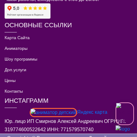
ОСНОВНЫЕ ССЫЛКИ
Карта Сайта
Аниматоры
Шоу программы
Доп.услуги
Цены
Контакты
ИНСТАГРАММ
Яндекс карта
Юр. лицо ИП Смирнов Алексей Андреевич ОГРНИП:
319774600522642 ИНН: 771579570740