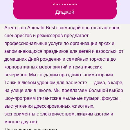
Фотограф
Диджей
Агентство AnimatorBest с командой опытных актеров,
сценаристов и режиссёров предлагает
профессиональные услуги по организации ярких и
запоминающихся праздников для детей и взрослых: от
домашних Дней рождения и семейных торжеств до
корпоративных мероприятий и тематических
вечеринок. Мы создадим праздник с аниматорами
Тачки в любом удобном для вас месте — дома, в кафе,
на улице или в школе. Мы предлагаем большой выбор
шоу-программ (гигантские мыльные пузыри, фокусы,
выступления дрессированных животных,
эксперименты с электричеством, жидким азотом и
многое другое).
Праздничная программа