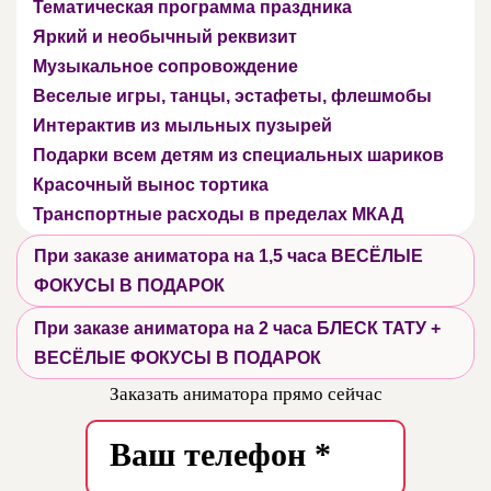
Тематическая программа праздника
Яркий и необычный реквизит
Музыкальное сопровождение
Веселые игры, танцы, эстафеты, флешмобы
Интерактив из мыльных пузырей
Подарки всем детям из специальных шариков
Красочный вынос тортика
Транспортные расходы в пределах МКАД
При заказе аниматора на 1,5 часа ВЕСЁЛЫЕ
ФОКУСЫ В ПОДАРОК
При заказе аниматора на 2 часа БЛЕСК ТАТУ +
ВЕСЁЛЫЕ ФОКУСЫ В ПОДАРОК
Заказать аниматора прямо сейчас