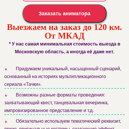
Заказать аниматора
Выезжаем на заказ до 120 км.
От МКАД
* У нас самая минимальная стоимость выезда в
Московскую область, а иногда её даже нет.
.
Придумаем уникальный, насыщенный сценарий,
основанный на историях мультипликационного
сериала «Тачки».
.
Возможны разные форматы проведения:
захватывающий квест, танцевальная вечеринка,
импровизированное представление и т.д.
.
Обязательно используем тематический реквизит,
яркие, оригинальные костюмы, создающие эффект