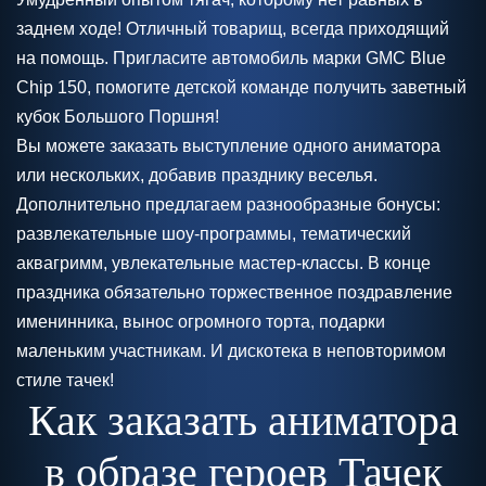
заднем ходе! Отличный товарищ, всегда приходящий
на помощь. Пригласите автомобиль марки GMC Blue
Chip 150, помогите детской команде получить заветный
кубок Большого Поршня!
Вы можете заказать выступление одного аниматора
или нескольких, добавив празднику веселья.
Дополнительно предлагаем разнообразные бонусы:
развлекательные шоу-программы, тематический
аквагримм, увлекательные мастер-классы. В конце
праздника обязательно торжественное поздравление
именинника, вынос огромного торта, подарки
маленьким участникам. И дискотека в неповторимом
стиле тачек!
Как заказать аниматора
в образе героев Тачек