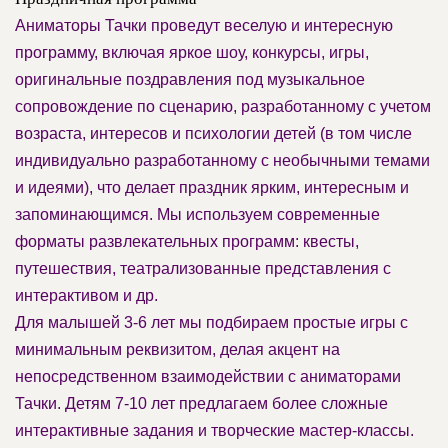
Аниматоры Тачки проведут веселую и интересную
программу, включая яркое шоу, конкурсы, игры,
оригинальные поздравления под музыкальное
сопровождение по сценарию, разработанному с учетом
возраста, интересов и психологии детей (в том числе
индивидуально разработанному с необычными темами
и идеями), что делает праздник ярким, интересным и
запоминающимся. Мы используем современные
форматы развлекательных программ: квесты,
путешествия, театрализованные представления с
интерактивом и др.
Для малышей 3-6 лет мы подбираем простые игры с
минимальным реквизитом, делая акцент на
непосредственном взаимодействии с аниматорами
Тачки. Детям 7-10 лет предлагаем более сложные
интерактивные задания и творческие мастер-классы.