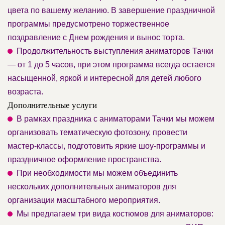
цвета по вашему желанию. В завершение праздничной
программы предусмотрено торжественное
поздравление с Днем рождения и вынос торта.
Продолжительность выступления аниматоров Тачки
— от 1 до 5 часов, при этом программа всегда остается
насыщенной, яркой и интересной для детей любого
возраста.
Дополнительные услуги
В рамках праздника с аниматорами Тачки мы можем
организовать тематическую фотозону, провести
мастер-классы, подготовить яркие шоу-программы и
праздничное оформление пространства.
При необходимости мы можем объединить
нескольких дополнительных аниматоров для
организации масштабного мероприятия.
Мы предлагаем три вида костюмов для аниматоров: