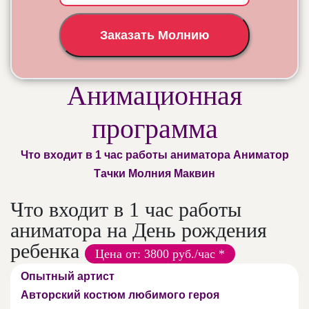
Заказать Молнию
Анимационная
программа
Что входит в 1 час работы аниматора Аниматор
Тачки Молния Маквин
Что входит в 1 час работы
аниматора на День рождения
ребенка
Цена от: 3800 руб./час *
Опытный артист
Авторский костюм любимого героя