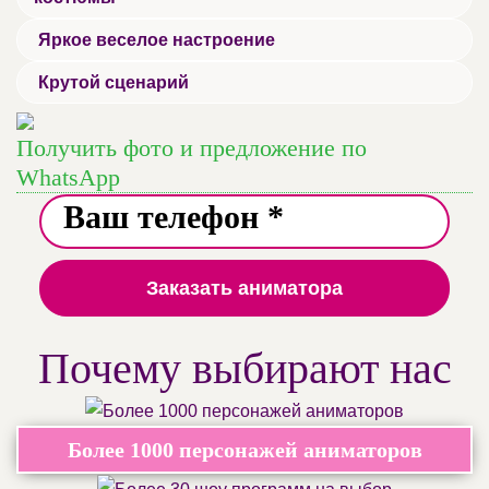
Яркое веселое настроение
Крутой сценарий
Получить фото и предложение по
WhatsApp
Заказать аниматора
Почему выбирают нас
Более 1000 персонажей аниматоров