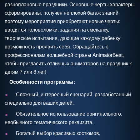
разноплановые праздники. Основные черты характеры
сформированы, получен неплохой багаж знаний,
поэтому мероприятия приобретают новые черты:
вводятся головоломки, задания на смекалку,
творческие испытания, дающие каждому ребенку
возможность проявить себя. Обращайтесь к
профессионалам волшебной страны AnimatorBest,
чтобы пригласить отличных аниматоров на праздник к
детям 7 или 8 лет!
Особенности программы:
.
Сложный, интересный сценарий, разработанный
специально для ваших детей.
.
Обязательное использование оригинального,
необычного тематического реквизита.
.
Богатый выбор красивых костюмов,