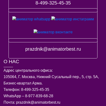
8-499-325-45-35
prazdnik@animatorbest.ru
О НАС
Адрес центрального офиса:
105064, Г. Москва, Нижний Сусальный пер., 5, стр. 5А,
Бизнес-квартал Арма.
Телефон: 8-499-325-45-35
WhatsApp – 8-977-839-68-28
Почта: prazdnik@animatorbest.ru