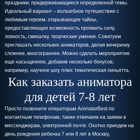
праздники, придерживающиеся определенной темы.
Идеальный вариант – волшебное путешествие с
любимым героем, открывающее тайны,
предоставляющее возможность проявить силу,
ловкость, смекалку, творческие умения. Советуем
приглашать нескольких аниматоров, делая вечеринку
сложнее, многограннее. Можно сделать мероприятие
еще насыщеннее, добавив несколько бонусов,
например, научное шоу плюс тематическая пиньятта.
Как заказать аниматора
для детей 7-8 лет
Просто позвоните операторам AnimatorBest по
контактным телефонам, также отвечаем на заявки в
мессенджерам, электронной почте. Охотно приедем на
день рождения ребенка 7 или 8 лет в Москву,