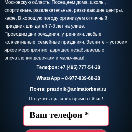
Московскую область. Посещаем дома, школы,
спортивные, развлекательные, развивающие центры,
кафе. В хорошую погоду организуем отличный
праздник для детей 7-8 лет на улице.
Проводим дни рождения, утренники, любые
коллективные, семейные праздники. Звоните – устроим
яркое мероприятие, дарящее незабываемые
впечатления девочкам и мальчикам!
Телефон: +7 (495) 777-54-38
WhatsApp – 8-977-839-68-28
Почта: prazdnik@animatorbest.ru
Получить праздник прямо сейчас!