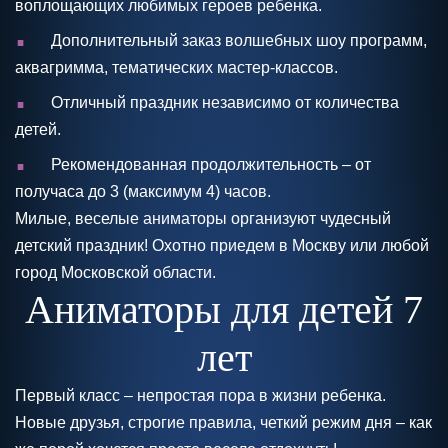
воплощающих любимых героев ребенка.
.
Дополнительный заказ волшебных шоу программ,
аквагримма, тематических мастер-классов.
.
Отличный праздник независимо от количества
детей.
.
Рекомендованная продолжительность – от
получаса до 3 (максимум 4) часов.
Милые, веселые аниматоры организуют чудесный
детский праздник! Охотно приедем в Москву или любой
город Московской области.
Аниматоры для детей 7
лет
Первый класс – непростая пора в жизни ребенка.
Новые друзья, строгие правила, четкий режим дня – как