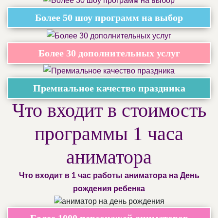
Более 50 шоу программ на выбор
Более 30 дополнительных услуг
Премиальное качество праздника
Что входит в стоимость
программы 1 часа
аниматора
Что входит в 1 час работы аниматора на День
рождения ребенка
Более 1000 персонажей аниматоров