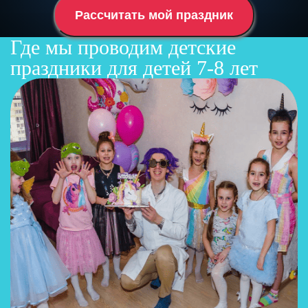
Рассчитать мой праздник
Где мы проводим детские
праздники для детей 7-8 лет