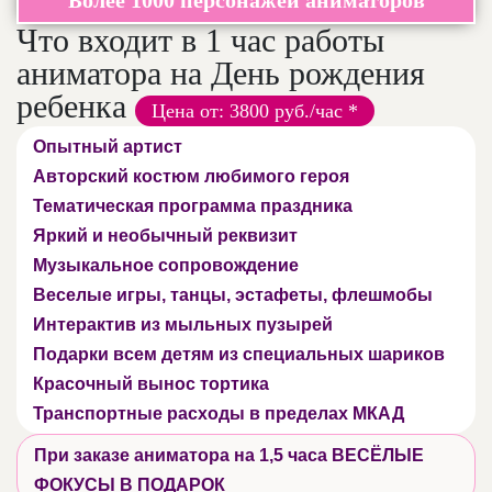
Что входит в 1 час работы
аниматора на День рождения
ребенка
Цена от: 3800 руб./час *
Опытный артист
Авторский костюм любимого героя
Тематическая программа праздника
Яркий и необычный реквизит
Музыкальное сопровождение
Веселые игры, танцы, эстафеты, флешмобы
Интерактив из мыльных пузырей
Подарки всем детям из специальных шариков
Красочный вынос тортика
Транспортные расходы в пределах МКАД
При заказе аниматора на 1,5 часа ВЕСЁЛЫЕ
ФОКУСЫ В ПОДАРОК