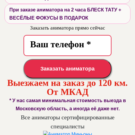
При заказе аниматора на 2 часа БЛЕСК ТАТУ +
ВЕСЁЛЫЕ ФОКУСЫ В ПОДАРОК
Заказать аниматора прямо сейчас
Заказать аниматора
Выезжаем на заказ до 120 км.
От МКАД
* У нас самая минимальная стоимость выезда в
Московскую область, а иногда её даже нет.
Все аниматоры сертифицированные
специалисты