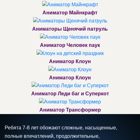
Аниматор Майнкрафт
Аниматоры Щенячий патруль
Аниматор Человек паук
Аниматор Клоун
Аниматор Клоун
Аниматор Леди баг и Суперкот
Аниматор Трансформер
Ребята 7-8 лет обожают сложные, насыщенные,
полные впечатлений, продолжительные,