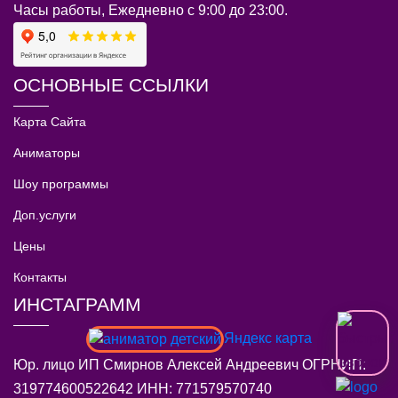
Часы работы, Ежедневно с 9:00 до 23:00.
ОСНОВНЫЕ ССЫЛКИ
Карта Сайта
Аниматоры
Шоу программы
Доп.услуги
Цены
Контакты
ИНСТАГРАММ
Яндекс карта
Юр. лицо ИП Смирнов Алексей Андреевич ОГРНИП:
319774600522642 ИНН: 771579570740