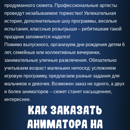
продуманного сюжета. Профессиональные артисты
проведут незабываемое торжество! Увлекательная
история, дополнительные шоу программы, веселые
испытания, классные розыгрыши – ребятишкам такой
праздник запомнится надолго!
Помимо выпускного, организуем дни рождения детям 6
лет, семейные или коллективные вечеринки,
занимательные уличные развлечения. Обязательно
учитываем возраст маленьких непосед: усложняем
игровую программу, предлагаем разные задания для
мальчиков и девочек. Возможен заказ не одного, а двух
и более аниматоров – сюжет станет насыщеннее,
интереснее.
Как заказать
аниматора на