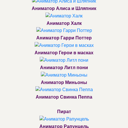
Аниматор Алиса и Шляпник
Аниматор Халк
Аниматор Гарри Поттер
Аниматор Герои в масках
Аниматор Литл пони
Аниматор Миньоны
Аниматор Свинка Пеппа
Пират
Аниматор Рапунцель