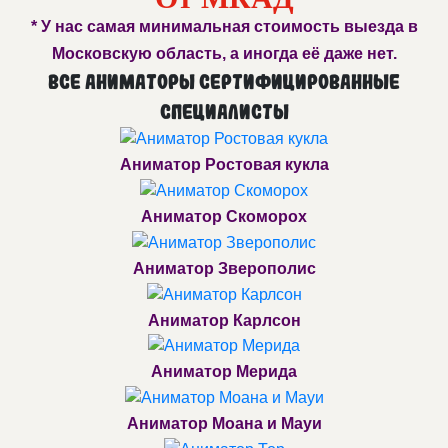
* У нас самая минимальная стоимость выезда в
Московскую область, а иногда её даже нет.
Все аниматоры сертифицированные
специалисты
Аниматор Ростовая кукла
Аниматор Скоморох
Аниматор Зверополис
Аниматор Карлсон
Аниматор Мерида
Аниматор Моана и Мауи