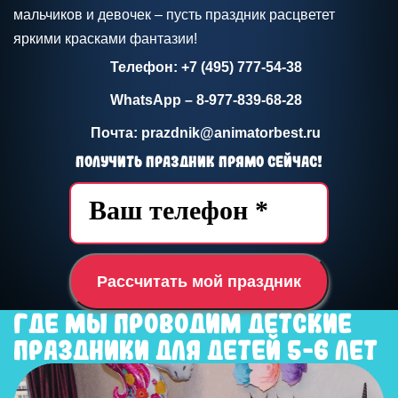
мальчиков и девочек – пусть праздник расцветет
яркими красками фантазии!
Телефон: +7 (495) 777-54-38
WhatsApp – 8-977-839-68-28
Почта: prazdnik@animatorbest.ru
Получить праздник прямо сейчас!
Рассчитать мой праздник
Где мы проводим детские
праздники для детей 5-6 лет