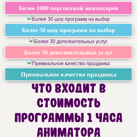
Более 1000 персонажей аниматоров
Более 50 шоу программ на выбор
Более 30 дополнительных услуг
Премиальное качество праздника
Что входит в
стоимость
программы 1 часа
аниматора