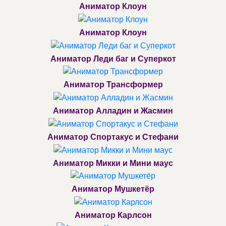
Аниматор Клоун
Аниматор Клоун
Аниматор Леди баг и Суперкот
Аниматор Трансформер
Аниматор Алладин и Жасмин
Аниматор Спортакус и Стефани
Аниматор Микки и Мини маус
Аниматор Мушкетёр
Аниматор Карлсон