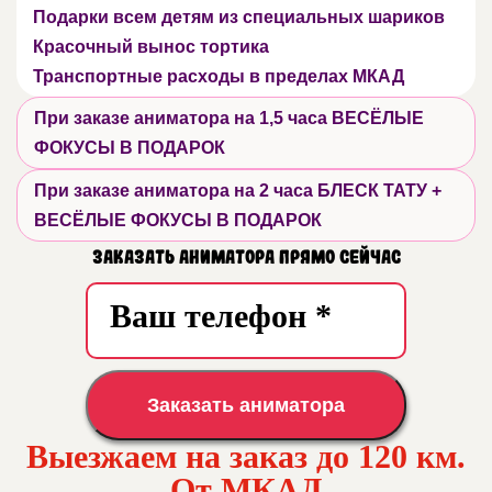
Подарки всем детям из специальных шариков
Красочный вынос тортика
Транспортные расходы в пределах МКАД
При заказе аниматора на 1,5 часа ВЕСЁЛЫЕ
ФОКУСЫ В ПОДАРОК
При заказе аниматора на 2 часа БЛЕСК ТАТУ +
ВЕСЁЛЫЕ ФОКУСЫ В ПОДАРОК
Заказать аниматора прямо сейчас
Заказать аниматора
Выезжаем на заказ до 120 км.
От МКАД