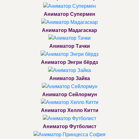
Аниматор Супермен
Аниматор Мадагаскар
Аниматор Тачки
Аниматор Энгри бёрдз
Аниматор Зайка
Аниматор Сейлормун
Аниматор Хелло Китти
Аниматор Футболист