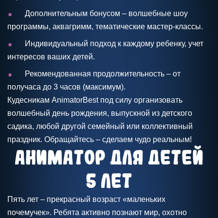
.
Дополнительным бонусом – волшебные шоу
программы, аквагримм, тематические мастер-классы.
.
Индивидуальный подход к каждому ребенку, учет
интересов ваших детей.
.
Рекомендованная продолжительность – от
получаса до 3 часов (максимум).
Кудесникам AnimatorBest под силу организовать
волшебный день рождения, выпускной из детского
садика, любой другой семейный или коллективный
праздник. Обращайтесь – сделаем чудо реальным!
Аниматор для детей
5 лет
Пять лет – прекрасный возраст «маленьких
почемучек». Ребята активно познают мир, охотно