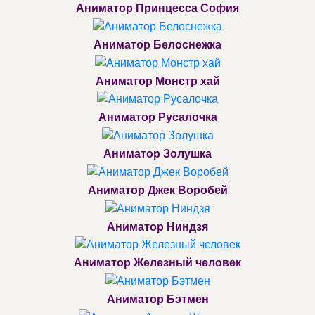
Аниматор Принцесса София
Аниматор Белоснежка
Аниматор Монстр хай
Аниматор Русалочка
Аниматор Золушка
Аниматор Джек Воробей
Аниматор Ниндзя
Аниматор Железный человек
Аниматор Бэтмен