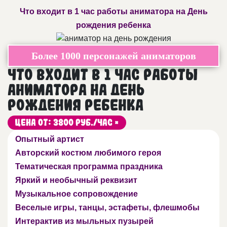
Что входит в 1 час работы аниматора на День
рождения ребенка
Более 1000 персонажей аниматоров
Что входит в 1 час работы
аниматора на День
рождения ребенка
Цена от: 3800 руб./час *
Опытный артист
Авторский костюм любимого героя
Тематическая программа праздника
Яркий и необычный реквизит
Музыкальное сопровождение
Веселые игры, танцы, эстафеты, флешмобы
Интерактив из мыльных пузырей