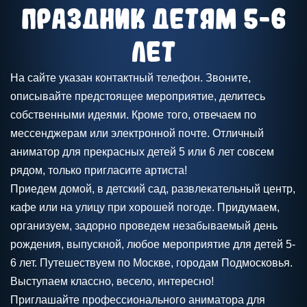
праздник детям 5-6
лет
На сайте указан контактный телефон. Звоните,
описывайте предстоящее мероприятие, делитесь
собственными идеями. Кроме того, отвечаем по
мессенджерам или электронной почте. Отличный
аниматор для прекрасных детей 5 или 6 лет совсем
рядом, только пригласите артиста!
Приедем домой, в детский сад, развлекательный центр,
кафе или на улицу при хорошей погоде. Придумаем,
организуем, задорно проведем незабываемый день
рождения, выпускной, любое мероприятие для детей 5-
6 лет. Путешествуем по Москве, городам Подмосковья.
Выступаем классно, весело, интересно!
Приглашайте профессионального аниматора для