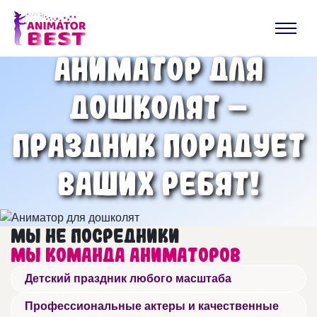
Аниматор для
дошколят –
праздник порадует
ваших ребят!
Мы не посредники
Мы команда аниматоров
Детский праздник любого масштаба
Профессиональные актеры и качественные