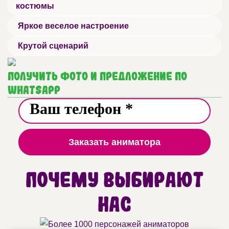
костюмы
Яркое веселое настроение
Крутой сценарий
Получить фото и предложение по
WhatsApp
Заказать аниматора
Почему выбирают
нас