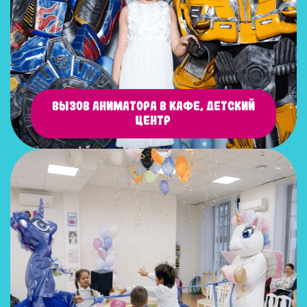
Вызов аниматора в кафе, детский
центр