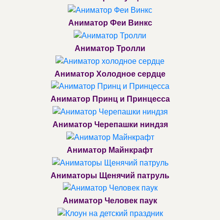
Аниматор Феи Винкс
Аниматор Тролли
Аниматор Холодное сердце
Аниматор Принц и Принцесса
Аниматор Черепашки ниндзя
Аниматор Майнкрафт
Аниматоры Щенячий патруль
Аниматор Человек паук