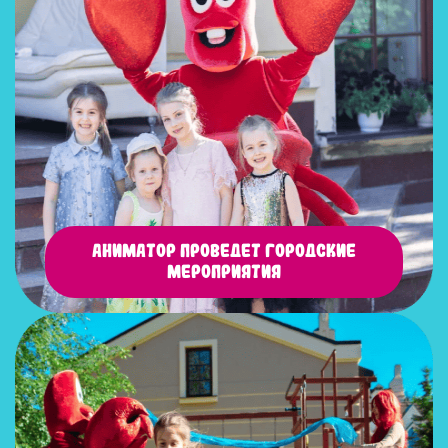
Аниматор проведет городские
мероприятия