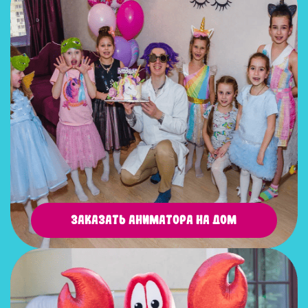
Заказать аниматора на дом