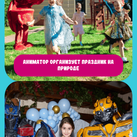
Аниматор организует праздник на
природе