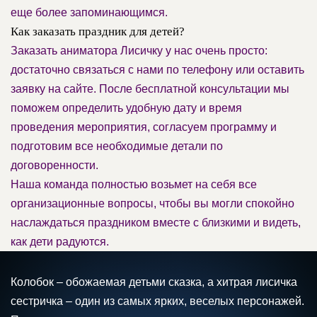
еще более запоминающимся.
Как заказать праздник для детей?
Заказать аниматора Лисичку у нас очень просто:
достаточно связаться с нами по телефону или оставить
заявку на сайте. После бесплатной консультации мы
поможем определить удобную дату и время
проведения мероприятия, согласуем программу и
подготовим все необходимые детали по
договоренности.
Наша команда полностью возьмет на себя все
организационные вопросы, чтобы вы могли спокойно
наслаждаться праздником вместе с близкими и видеть,
как дети радуются.
Колобок – обожаемая детьми сказка, а хитрая лисичка
сестричка – один из самых ярких, веселых персонажей.