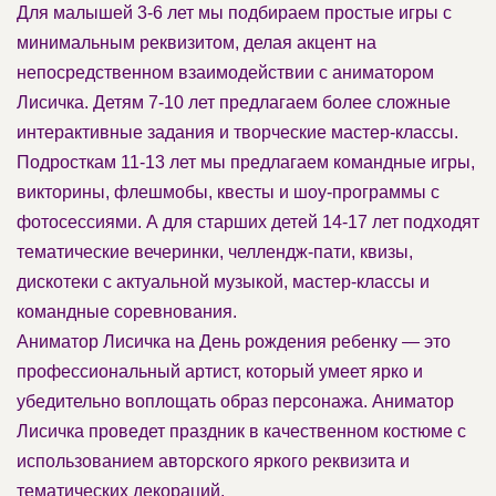
Для малышей 3-6 лет мы подбираем простые игры с
минимальным реквизитом, делая акцент на
непосредственном взаимодействии с аниматором
Лисичка. Детям 7-10 лет предлагаем более сложные
интерактивные задания и творческие мастер-классы.
Подросткам 11-13 лет мы предлагаем командные игры,
викторины, флешмобы, квесты и шоу-программы с
фотосессиями. А для старших детей 14-17 лет подходят
тематические вечеринки, челлендж-пати, квизы,
дискотеки с актуальной музыкой, мастер-классы и
командные соревнования.
Аниматор Лисичка на День рождения ребенку — это
профессиональный артист, который умеет ярко и
убедительно воплощать образ персонажа. Аниматор
Лисичка проведет праздник в качественном костюме с
использованием авторского яркого реквизита и
тематических декораций.