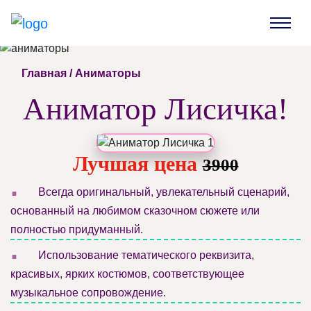
Главная
/
Аниматоры
Аниматор Лисичка!
Лучшая цена
3900
.
Всегда оригинальный, увлекательный сценарий,
основанный на любимом сказочном сюжете или
полностью придуманный.
.
Использование тематического реквизита,
красивых, ярких костюмов, соответствующее
музыкальное сопровождение.