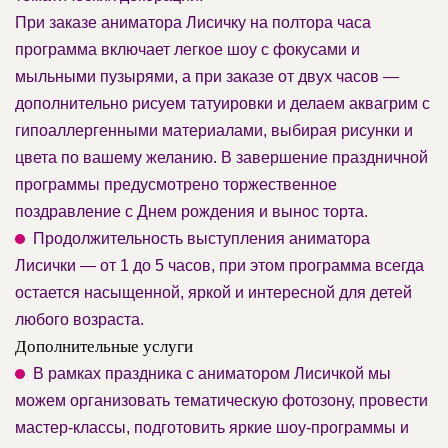
При заказе аниматора Лисичку на полтора часа
программа включает легкое шоу с фокусами и
мыльными пузырями, а при заказе от двух часов —
дополнительно рисуем татуировки и делаем аквагрим с
гипоаллергенными материалами, выбирая рисунки и
цвета по вашему желанию. В завершение праздничной
программы предусмотрено торжественное
поздравление с Днем рождения и вынос торта.
Продолжительность выступления аниматора
Лисички — от 1 до 5 часов, при этом программа всегда
остается насыщенной, яркой и интересной для детей
любого возраста.
Дополнительные услуги
В рамках праздника с аниматором Лисичкой мы
можем организовать тематическую фотозону, провести
мастер-классы, подготовить яркие шоу-программы и