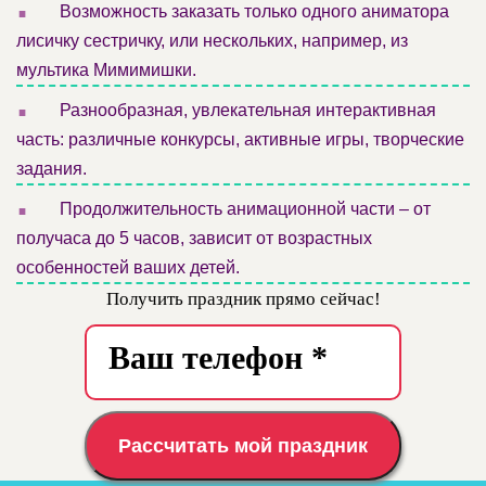
.
Возможность заказать только одного аниматора
лисичку сестричку, или нескольких, например, из
мультика Мимимишки.
.
Разнообразная, увлекательная интерактивная
часть: различные конкурсы, активные игры, творческие
задания.
.
Продолжительность анимационной части – от
получаса до 5 часов, зависит от возрастных
особенностей ваших детей.
Получить праздник прямо сейчас!
Рассчитать мой праздник