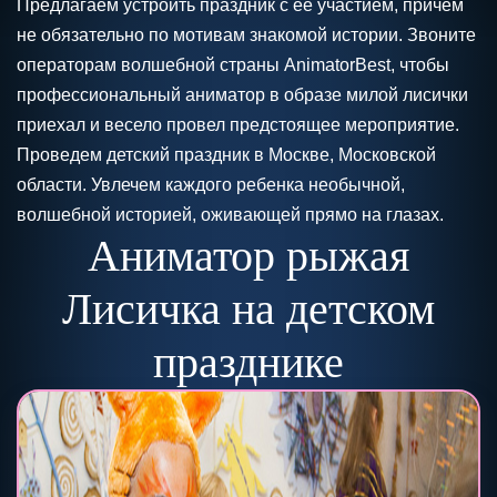
Предлагаем устроить праздник с ее участием, причем
не обязательно по мотивам знакомой истории. Звоните
операторам волшебной страны AnimatorBest, чтобы
профессиональный аниматор в образе милой лисички
приехал и весело провел предстоящее мероприятие.
Проведем детский праздник в Москве, Московской
области. Увлечем каждого ребенка необычной,
волшебной историей, оживающей прямо на глазах.
Аниматор рыжая
Лисичка на детском
празднике