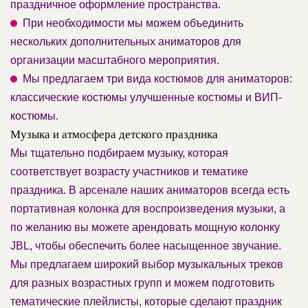
праздничное оформление пространства.
При необходимости мы можем объединить
нескольких дополнительных аниматоров для
организации масштабного мероприятия.
Мы предлагаем три вида костюмов для аниматоров:
классические костюмы улучшенные костюмы и ВИП-
костюмы.
Музыка и атмосфера детского праздника
Мы тщательно подбираем музыку, которая
соответствует возрасту участников и тематике
праздника. В арсенале наших аниматоров всегда есть
портативная колонка для воспроизведения музыки, а
по желанию вы можете арендовать мощную колонку
JBL, чтобы обеспечить более насыщенное звучание.
Мы предлагаем широкий выбор музыкальных треков
для разных возрастных групп и можем подготовить
тематические плейлисты, которые сделают праздник