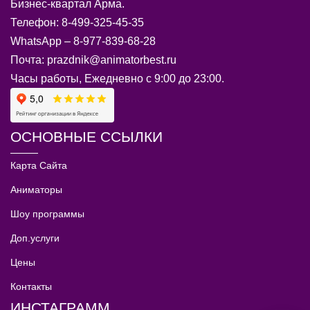
Бизнес-квартал Арма.
Телефон: 8-499-325-45-35
WhatsApp – 8-977-839-68-28
Почта: prazdnik@animatorbest.ru
Часы работы, Ежедневно с 9:00 до 23:00.
ОСНОВНЫЕ ССЫЛКИ
Карта Сайта
Аниматоры
Шоу программы
Доп.услуги
Цены
Контакты
ИНСТАГРАММ