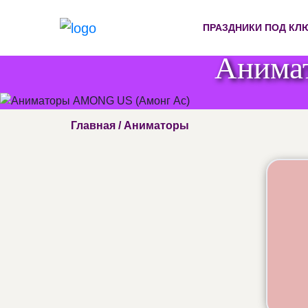
ПРАЗДНИКИ ПОД КЛ
Анима
Главная
/ Аниматоры