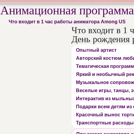
Анимационная программа
Что входит в 1 час работы аниматора Among US
Что входит в 1 
День рождения 
Опытный артист
Авторский костюм люб
Тематическая программ
Яркий и необычный ре
Музыкальное сопровож
Веселые игры, танцы,
Интерактив из мыльны
Подарки всем детям из
Красочный вынос торт
Транспортные расходы