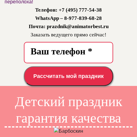
переполоха!
Телефон: +7 (495) 777-54-38
WhatsApp – 8-977-839-68-28
Почта: prazdnik@animatorbest.ru
Заказать ведущего прямо сейчас!
Рассчитать мой праздник
Детский праздник
гарантия качества