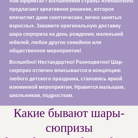
«ой-эффекта»? Волшебники страны AnimatorBest
предлагают креативное решение, которое
впечатлит даже скептических, вечно занятых
взрослых. Закажите оригинальную доставку
шара сюрприза на день рождения, маленький
юбилей, любое другое семейное или
общественное мероприятие!
Волшебно! Нестандартно! Разноцветно! Шар-
сюрприз отлично вписывается в концепцию
любого детского праздника, становясь яркой
изюминкой мероприятия. Нравится малышам,
школьникам, подросткам.
Какие бывают шары-
сюпризы