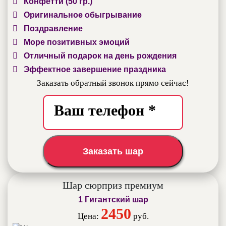
Конфетти (50 гр.)
Оригинальное обыгрывание
Поздравление
Море позитивных эмоций
Отличный подарок на день рождения
Эффектное завершение праздника
Заказать обратный звонок прямо сейчас!
Заказать шар
Шар сюрприз премиум
1 Гигантский шар
2450
Цена:
руб.