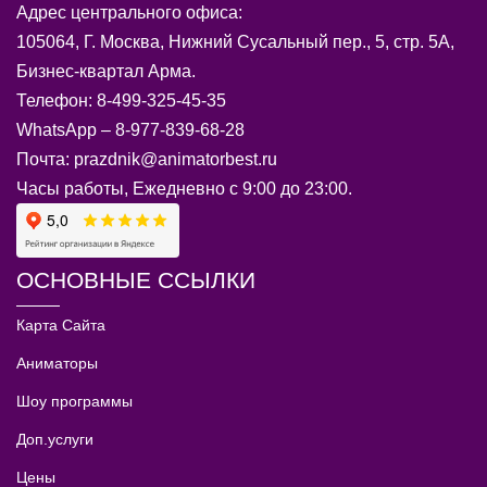
Адрес центрального офиса:
105064, Г. Москва, Нижний Сусальный пер., 5, стр. 5А,
Бизнес-квартал Арма.
Телефон: 8-499-325-45-35
WhatsApp – 8-977-839-68-28
Почта: prazdnik@animatorbest.ru
Часы работы, Ежедневно с 9:00 до 23:00.
ОСНОВНЫЕ ССЫЛКИ
Карта Сайта
Аниматоры
Шоу программы
Доп.услуги
Цены