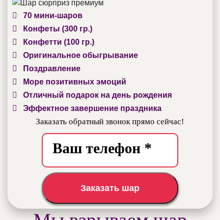
70 мини-шаров
Конфеты (300 гр.)
Конфетти (100 гр.)
Оригинальное обыгрывание
Поздравление
Море позитивных эмоций
Отличный подарок на день рождения
Эффектное завершение праздника
Заказать обратный звонок прямо сейчас!
Заказать шар