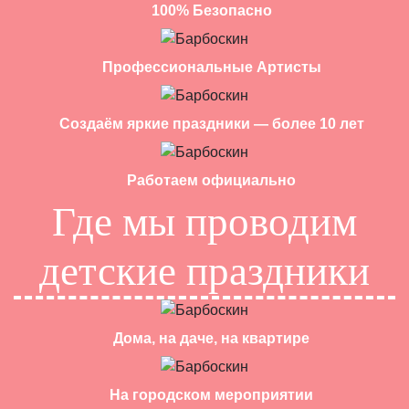
100% Безопасно
Профессиональные Артисты
Создаём яркие праздники — более 10 лет
Работаем официально
Где мы проводим
детские праздники
Дома, на даче, на квартире
На городском мероприятии