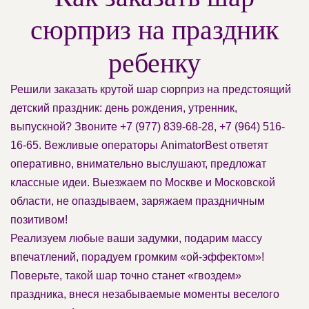
сюрприз на праздник
ребенку
Решили заказать крутой шар сюрприз на предстоящий
детский праздник: день рождения, утренник,
выпускной? Звоните +7 (977) 839-68-28, +7 (964) 516-
16-65. Вежливые операторы AnimatorBest ответят
оперативно, внимательно выслушают, предложат
классные идеи. Выезжаем по Москве и Московской
области, не опаздываем, заряжаем праздничным
позитивом!
Реализуем любые ваши задумки, подарим массу
впечатлений, порадуем громким «ой-эффектом»!
Поверьте, такой шар точно станет «гвоздем»
праздника, внеся незабываемые моменты веселого