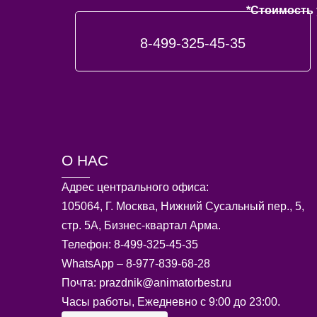
*Стоимость 
8-499-325-45-35
О НАС
Адрес центрального офиса:
105064, Г. Москва, Нижний Сусальный пер., 5,
стр. 5А, Бизнес-квартал Арма.
Телефон: 8-499-325-45-35
WhatsApp – 8-977-839-68-28
Почта: prazdnik@animatorbest.ru
Часы работы, Ежедневно с 9:00 до 23:00.