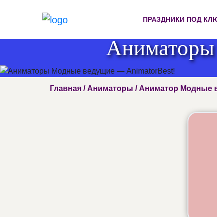
ПРАЗДНИКИ ПОД КЛ
Аниматоры 
Главная
/
Аниматоры
/ Аниматор Модные 