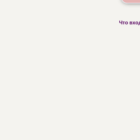
Что вхо