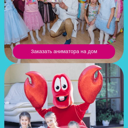
Заказать аниматора на дом