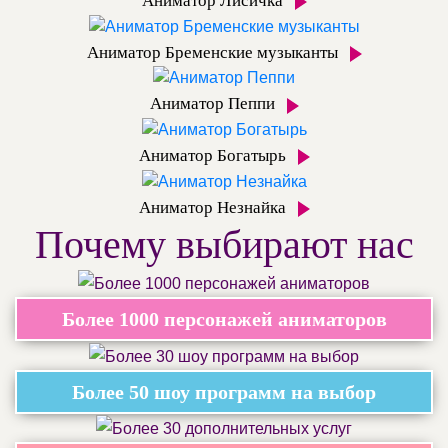
Аниматор Лисичка
Аниматор Бременские музыканты
Аниматор Пеппи
Аниматор Богатырь
Аниматор Незнайка
Почему выбирают нас
Более 1000 персонажей аниматоров
Более 50 шоу программ на выбор