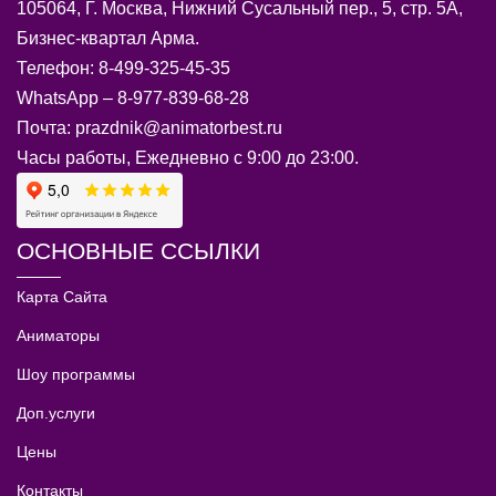
105064, Г. Москва, Нижний Сусальный пер., 5, стр. 5А,
Бизнес-квартал Арма.
Телефон: 8-499-325-45-35
WhatsApp – 8-977-839-68-28
Почта: prazdnik@animatorbest.ru
Часы работы, Ежедневно с 9:00 до 23:00.
ОСНОВНЫЕ ССЫЛКИ
Карта Сайта
Аниматоры
Шоу программы
Доп.услуги
Цены
Контакты