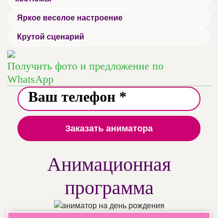
Яркое веселое настроение
Крутой сценарий
Получить фото и предложение по
WhatsApp
Заказать аниматора
Анимационная
программа