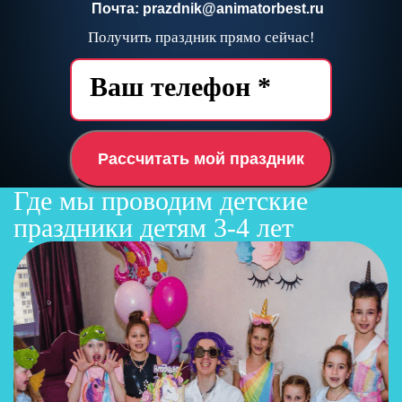
Почта: prazdnik@animatorbest.ru
Получить праздник прямо сейчас!
Рассчитать мой праздник
Где мы проводим детские
праздники детям 3-4 лет