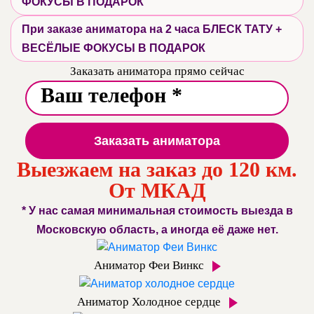
ФОКУСЫ В ПОДАРОК
При заказе аниматора на 2 часа БЛЕСК ТАТУ +
ВЕСЁЛЫЕ ФОКУСЫ В ПОДАРОК
Заказать аниматора прямо сейчас
Заказать аниматора
Выезжаем на заказ до 120 км.
От МКАД
* У нас самая минимальная стоимость выезда в
Московскую область, а иногда её даже нет.
Аниматор Феи Винкс
Аниматор Холодное сердце