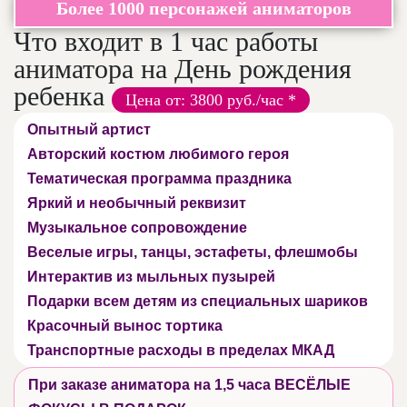
Более 1000 персонажей аниматоров
Что входит в 1 час работы
аниматора на День рождения
ребенка
Цена от: 3800 руб./час *
Опытный артист
Авторский костюм любимого героя
Тематическая программа праздника
Яркий и необычный реквизит
Музыкальное сопровождение
Веселые игры, танцы, эстафеты, флешмобы
Интерактив из мыльных пузырей
Подарки всем детям из специальных шариков
Красочный вынос тортика
Транспортные расходы в пределах МКАД
При заказе аниматора на 1,5 часа ВЕСЁЛЫЕ