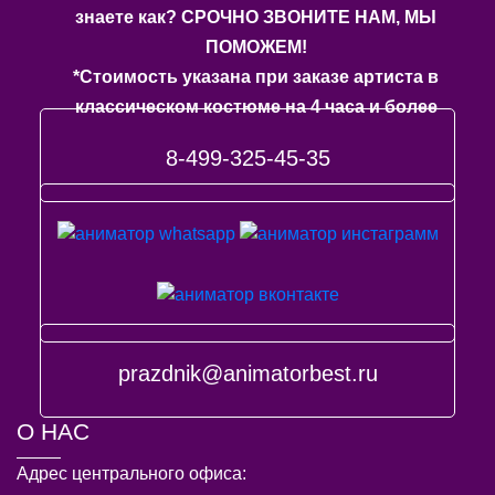
знаете как? СРОЧНО ЗВОНИТЕ НАМ, МЫ
ПОМОЖЕМ!
*Стоимость указана при заказе артиста в
классическом костюме на 4 часа и более
8-499-325-45-35
prazdnik@animatorbest.ru
О НАС
Адрес центрального офиса: