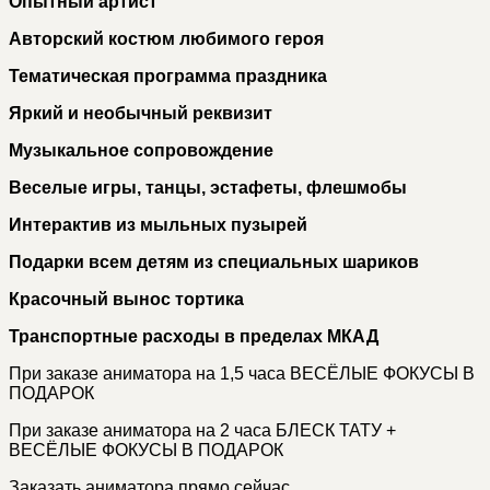
Опытный артист
Авторский костюм любимого героя
Тематическая программа праздника
Яркий и необычный реквизит
Музыкальное сопровождение
Веселые игры, танцы, эстафеты, флешмобы
Интерактив из мыльных пузырей
Подарки всем детям из специальных шариков
Красочный вынос тортика
Транспортные расходы в пределах МКАД
При заказе аниматора на 1,5 часа ВЕСЁЛЫЕ ФОКУСЫ В
ПОДАРОК
При заказе аниматора на 2 часа БЛЕСК ТАТУ +
ВЕСЁЛЫЕ ФОКУСЫ В ПОДАРОК
Заказать аниматора прямо сейчас