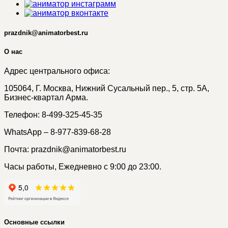
prazdnik@animatorbest.ru
О нас
Адрес центрального офиса:
105064, Г. Москва, Нижний Сусальный пер., 5, стр. 5А,
Бизнес-квартал Арма.
Телефон: 8-499-325-45-35
WhatsApp – 8-977-839-68-28
Почта: prazdnik@animatorbest.ru
Часы работы, Ежедневно с 9:00 до 23:00.
Основные ссылки