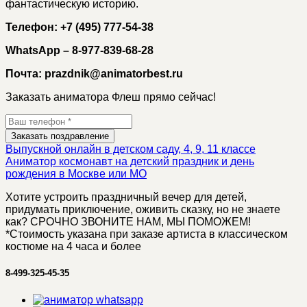
фантастическую историю.
Телефон: +7 (495) 777-54-38
WhatsApp – 8-977-839-68-28
Почта: prazdnik@animatorbest.ru
Заказать аниматора Флеш прямо сейчас!
Заказать поздравление
Выпускной онлайн в детском саду, 4, 9, 11 классе
Аниматор космонавт на детский праздник и день
рождения в Москве или МО
Хотите устроить праздничный вечер для детей,
придумать приключение, оживить сказку, но не знаете
как? СРОЧНО ЗВОНИТЕ НАМ, МЫ ПОМОЖЕМ!
*Стоимость указана при заказе артиста в классическом
костюме на 4 часа и более
8-499-325-45-35