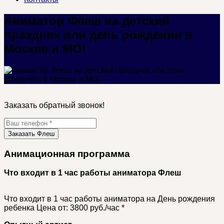
Аниматор Флеш на детский
праздник или день рождения в
Москве и МО!
Заказать обратный звонок!
Заказать Флеш
Анимационная программа
Что входит в 1 час работы аниматора Флеш
Что входит в 1 час работы аниматора на День рождения
ребенка
Цена от: 3800 руб./час *