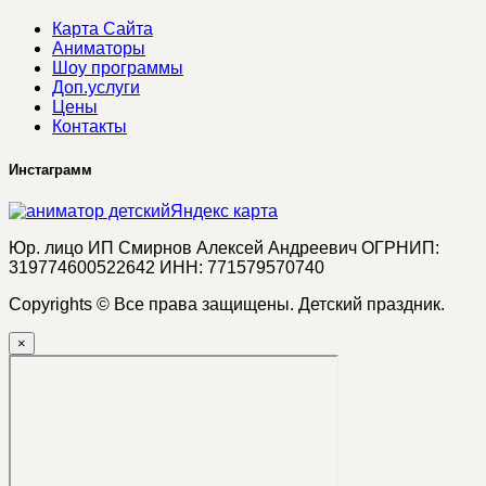
Карта Сайта
Аниматоры
Шоу программы
Доп.услуги
Цены
Контакты
Инстаграмм
Яндекс карта
Юр. лицо ИП Смирнов Алексей Андреевич ОГРНИП:
319774600522642 ИНН: 771579570740
Copyrights © Все права защищены. Детский праздник.
×