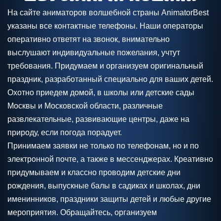
На сайте аниматоров волшебной страны AnimatorBest
указаны все контактные телефоны. Наши операторы
оперативно ответят на звонок, внимательно
выслушают индивидуальные пожелания, учтут
требования. Придумаем и организуем оригинальный
праздник, разработанный специально для ваших детей.
Охотно приедем домой, в школы или детские сады
Москвы и Московской области, различные
развлекательные, развивающие центры, даже на
природу, если погода порадует.
Принимаем заявки не только по телефонам, но и по
электронной почте, а также в мессенджерах. Креативно
придумываем и классно проводим детские дни
рождения, выпускные балы в садиках и школах, дни
именинников, праздники защиты детей и любые другие
мероприятия. Обращайтесь, организуем