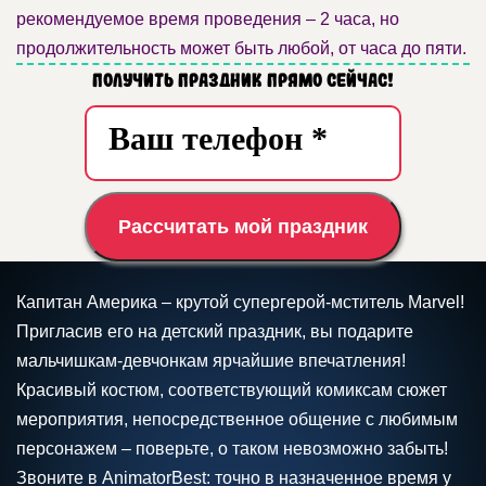
рекомендуемое время проведения – 2 часа, но
продолжительность может быть любой, от часа до пяти.
Получить праздник прямо сейчас!
Рассчитать мой праздник
Капитан Америка – крутой супергерой-мститель Marvel!
Пригласив его на детский праздник, вы подарите
мальчишкам-девчонкам ярчайшие впечатления!
Красивый костюм, соответствующий комиксам сюжет
мероприятия, непосредственное общение с любимым
персонажем – поверьте, о таком невозможно забыть!
Звоните в AnimatorBest: точно в назначенное время у