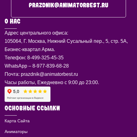
prazdnik@animatorbest.ru
О НАС
Адрес центрального офиса:
105064, Г. Москва, Нижний Сусальный пер., 5, стр. 5А,
Бизнес-квартал Арма.
Телефон: 8-499-325-45-35
WhatsApp – 8-977-839-68-28
Почта: prazdnik@animatorbest.ru
Часы работы, Ежедневно с 9:00 до 23:00.
ОСНОВНЫЕ ССЫЛКИ
Карта Сайта
Аниматоры