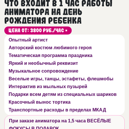
Что входит в 1 час работы
аниматора на День
рождения ребенка
Цена от: 3800 руб./час *
Опытный артист
Авторский костюм любимого героя
Тематическая программа праздника
Яркий и необычный реквизит
Музыкальное сопровождение
Веселые игры, танцы, эстафеты, флешмобы
Интерактив из мыльных пузырей
Подарки всем детям из специальных шариков
Красочный вынос тортика
Транспортные расходы в пределах МКАД
При заказе аниматора на 1,5 часа ВЕСЁЛЫЕ
ФОКУСЫ В ПОДАРОК