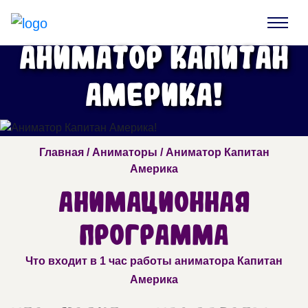
Аниматор Капитан
Америка!
Главная
/
Аниматоры
/ Аниматор Капитан
Америка
Анимационная
программа
Что входит в 1 час работы аниматора Капитан
Америка