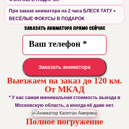
При заказе аниматора на 2 часа БЛЕСК ТАТУ +
ВЕСЁЛЫЕ ФОКУСЫ В ПОДАРОК
Заказать аниматора прямо сейчас
Заказать аниматора
Выезжаем на заказ до 120 км.
От МКАД
* У нас самая минимальная стоимость выезда в
Московскую область, а иногда её даже нет.
Полное погружение