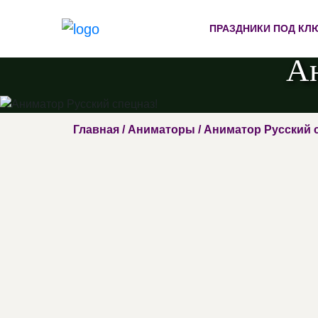
ПРАЗДНИКИ ПОД КЛ
Ан
Главная
/
Аниматоры
/ Аниматор Русский 