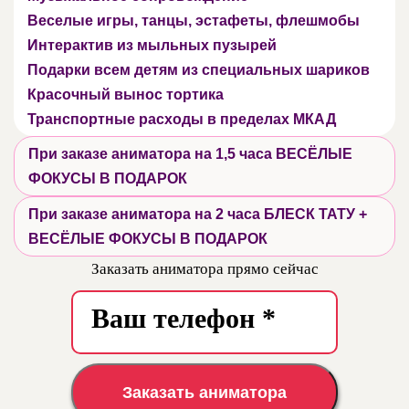
Веселые игры, танцы, эстафеты, флешмобы
Интерактив из мыльных пузырей
Подарки всем детям из специальных шариков
Красочный вынос тортика
Транспортные расходы в пределах МКАД
При заказе аниматора на 1,5 часа ВЕСЁЛЫЕ
ФОКУСЫ В ПОДАРОК
При заказе аниматора на 2 часа БЛЕСК ТАТУ +
ВЕСЁЛЫЕ ФОКУСЫ В ПОДАРОК
Заказать аниматора прямо сейчас
Заказать аниматора