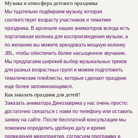
Музыка и атмосфера детского праздника
Мы тщательно подбираем музыку, которая
соответствует возрасту участников и тематике
праздника. В арсенале наших аниматоров всегда есть
портативная колонка для воспроизведения музыки, а
по желанию вы можете арендовать мощную колонку
JBL, чтобы обеспечить более насыщенное звучание.
Мы предлагаем широкий выбор музыкальных треков
для разных возрастных групп и можем подготовить
тематические плейлисты, которые сделают праздник
еще более запоминающимся.
Как заказать праздник для детей?
Заказать аниматора Динозаврика у нас очень просто:
достаточно связаться с нами по телефону или оставить
заявку на сайте. После бесплатной консультации мы
поможем определить удобную дату и время
проведения мероприятия, согласуем программу и