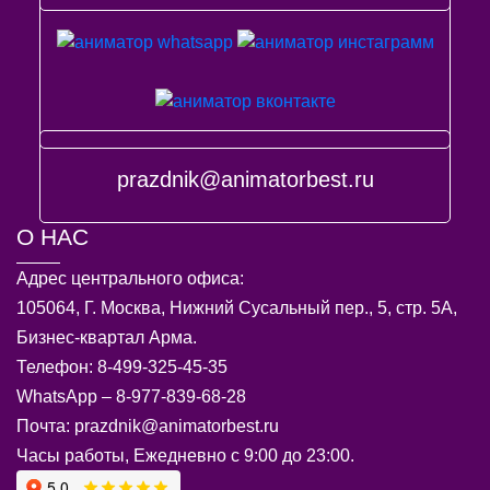
prazdnik@animatorbest.ru
О НАС
Адрес центрального офиса:
105064, Г. Москва, Нижний Сусальный пер., 5, стр. 5А,
Бизнес-квартал Арма.
Телефон: 8-499-325-45-35
WhatsApp – 8-977-839-68-28
Почта: prazdnik@animatorbest.ru
Часы работы, Ежедневно с 9:00 до 23:00.