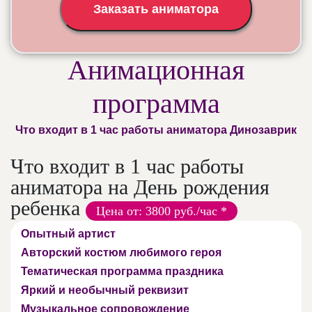
Заказать аниматора
Анимационная
программа
Что входит в 1 час работы аниматора Динозаврик
Что входит в 1 час работы
аниматора на День рождения
ребенка
Цена от: 3800 руб./час *
Опытный артист
Авторский костюм любимого героя
Тематическая программа праздника
Яркий и необычный реквизит
Музыкальное сопровождение