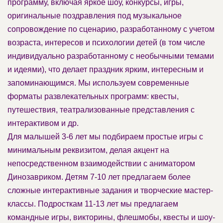
программу, включая яркое шоу, конкурсы, игры,
оригинальные поздравления под музыкальное
сопровождение по сценарию, разработанному с учетом
возраста, интересов и психологии детей (в том числе
индивидуально разработанному с необычными темами
и идеями), что делает праздник ярким, интересным и
запоминающимся. Мы используем современные
форматы развлекательных программ: квесты,
путешествия, театрализованные представления с
интерактивом и др.
Для малышей 3-6 лет мы подбираем простые игры с
минимальным реквизитом, делая акцент на
непосредственном взаимодействии с аниматором
Динозавриком. Детям 7-10 лет предлагаем более
сложные интерактивные задания и творческие мастер-
классы. Подросткам 11-13 лет мы предлагаем
командные игры, викторины, флешмобы, квесты и шоу-