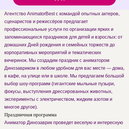
Агентство AnimatorBest с командой опытных актеров,
сценаристов и режиссёров предлагает
профессиональные услуги по организации ярких и
запоминающихся праздников для детей и взрослых: от
домашних Дней рождения и семейных торжеств до
корпоративных мероприятий и тематических
вечеринок. Мы создадим праздник с аниматором
Динозавриком в любом удобном для вас месте — дома,
в кафе, на улице или в школе. Мы предлагаем большой
выбор шоу-программ (гигантские мыльные пузыри,
фокусы, выступления дрессированных животных,
эксперименты с электричеством, жидким азотом и
многое другое).
Праздничная программа
Аниматор Динозаврик проведет веселую и интересную