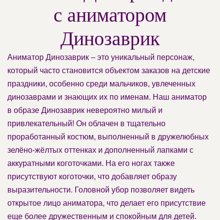
с аниматором
Динозаврик
Аниматор Динозаврик – это уникальный персонаж,
который часто становится объектом заказов на детские
праздники, особенно среди мальчиков, увлеченных
динозаврами и знающих их по именам. Наш аниматор
в образе Динозаврик невероятно милый и
привлекательный! Он облачен в тщательно
проработанный костюм, выполненный в дружелюбных
зелёно-жёлтых оттенках и дополненный лапками с
аккуратными коготочками. На его ногах также
присутствуют коготочки, что добавляет образу
выразительности. Головной убор позволяет видеть
открытое лицо аниматора, что делает его присутствие
еще более дружественным и спокойным для детей.