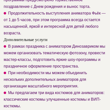
поздравление с Днем рождения и вынос торта.
Продолжительность выступления аниматора Фьёк —
от 1 до 5 часов, при этом программа всегда остается
насыщенной, яркой и интересной для детей любого
возраста.
Дополнительные услуги
В рамках праздника с аниматором Динозавриком мы
можем организовать тематическую фотозону, провести
мастер-классы, подготовить яркие шоу-программы и
праздничное оформление пространства.
При необходимости мы можем объединить
нескольких дополнительных аниматоров для
организации масштабного мероприятия.
Мы предлагаем три вида костюмов для аниматоров:
классические костюмы улучшенные костюмы и ВИП-
костюмы.