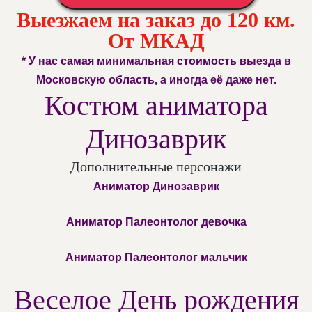
Выезжаем на заказ до 120 км.
От МКАД
* У нас самая минимальная стоимость выезда в
Московскую область, а иногда её даже нет.
Костюм аниматора
Динозаврик
Дополнительные персонажи
Аниматор Динозаврик
Аниматор Палеонтолог девочка
Аниматор Палеонтолог мальчик
Веселое День рождения