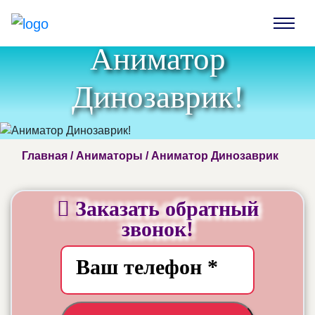
Аниматор
Динозаврик!
Главная
/
Аниматоры
/ Аниматор Динозаврик
Заказать обратный
звонок!