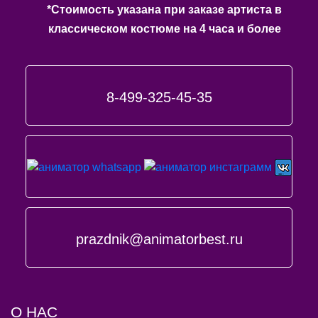
*Стоимость указана при заказе артиста в
классическом костюме на 4 часа и более
8-499-325-45-35
prazdnik@animatorbest.ru
О НАС