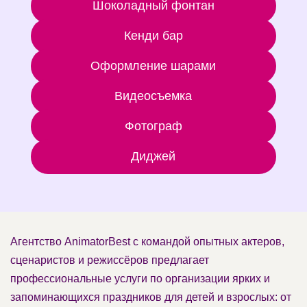
Шоколадный фонтан
Кенди бар
Оформление шарами
Видеосъемка
Фотограф
Диджей
Агентство AnimatorBest с командой опытных актеров,
сценаристов и режиссёров предлагает
профессиональные услуги по организации ярких и
запоминающихся праздников для детей и взрослых: от