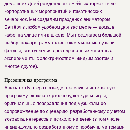
домашних Дней рождения и семейных торжеств до
корпоративных мероприятий и тематических
вечеринок. Мы создадим праздник с аниматором
Бэтгёрл в любом удобном для вас месте — дома, в
кафе, на улице или в школе. Мы предлагаем большой
выбор шоу-программ (гигантские мыльные пузыри,
фокусы, выступления дрессированных животных,
эксперименты с электричеством, жидким азотом и
многое другое).
Праздничная программа
Аниматор Бэтгёрл проведет веселую и интересную
программу, включая яркое шоу, конкурсы, игры,
оригинальные поздравления под музыкальное
сопровождение по сценарию, разработанному с учетом
возраста, интересов и психологии детей (в том числе
индивидуально разработанному с необычными темами