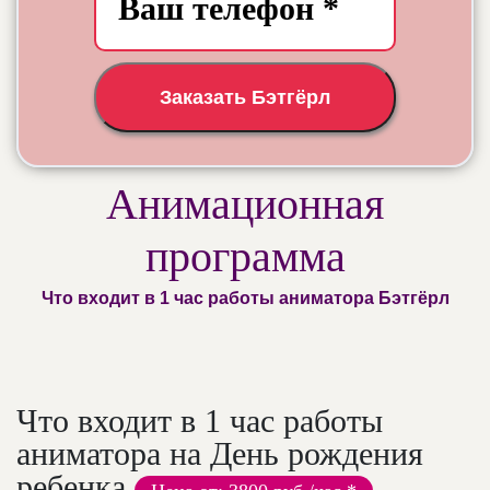
Заказать Бэтгёрл
Анимационная
программа
Что входит в 1 час работы аниматора Бэтгёрл
Что входит в 1 час работы
аниматора на День рождения
ребенка