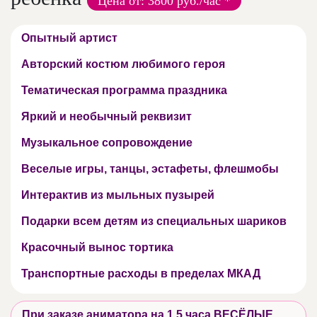
Цена от: 3800 руб./час *
Опытный артист
Авторский костюм любимого героя
Тематическая программа праздника
Яркий и необычный реквизит
Музыкальное сопровождение
Веселые игры, танцы, эстафеты, флешмобы
Интерактив из мыльных пузырей
Подарки всем детям из специальных шариков
Красочный вынос тортика
Транспортные расходы в пределах МКАД
При заказе аниматора на 1,5 часа ВЕСЁЛЫЕ