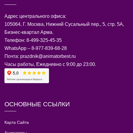
Адрес центрального офиса:
105064, Г. Москва, Нижний Сусальный пер., 5, стр. 5А,
Бизнес-квартал Арма.
Телефон: 8-499-325-45-35
WhatsApp – 8-977-839-68-28
Почта: prazdnik@animatorbest.ru
Часы работы, Ежедневно с 9:00 до 23:00.
ОСНОВНЫЕ ССЫЛКИ
Карта Сайта
Аниматоры