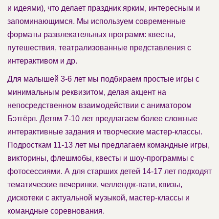
и идеями), что делает праздник ярким, интересным и
запоминающимся. Мы используем современные
форматы развлекательных программ: квесты,
путешествия, театрализованные представления с
интерактивом и др.
Для малышей 3-6 лет мы подбираем простые игры с
минимальным реквизитом, делая акцент на
непосредственном взаимодействии с аниматором
Бэтгёрл. Детям 7-10 лет предлагаем более сложные
интерактивные задания и творческие мастер-классы.
Подросткам 11-13 лет мы предлагаем командные игры,
викторины, флешмобы, квесты и шоу-программы с
фотосессиями. А для старших детей 14-17 лет подходят
тематические вечеринки, челлендж-пати, квизы,
дискотеки с актуальной музыкой, мастер-классы и
командные соревнования.