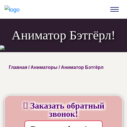
Аниматор Бэтгёрл!
Главная
/
Аниматоры
/ Аниматор Бэтгёрл
Заказать обратный
звонок!