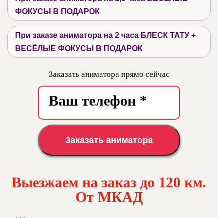
ФОКУСЫ В ПОДАРОК
При заказе аниматора на 2 часа БЛЕСК ТАТУ +
ВЕСЁЛЫЕ ФОКУСЫ В ПОДАРОК
Заказать аниматора прямо сейчас
Заказать аниматора
Выезжаем на заказ до 120 км.
От МКАД