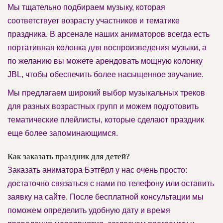
Мы тщательно подбираем музыку, которая
соответствует возрасту участников и тематике
праздника. В арсенале наших аниматоров всегда есть
портативная колонка для воспроизведения музыки, а
по желанию вы можете арендовать мощную колонку
JBL, чтобы обеспечить более насыщенное звучание.
Мы предлагаем широкий выбор музыкальных треков
для разных возрастных групп и можем подготовить
тематические плейлисты, которые сделают праздник
еще более запоминающимся.
Как заказать праздник для детей?
Заказать аниматора Бэтгёрл у нас очень просто:
достаточно связаться с нами по телефону или оставить
заявку на сайте. После бесплатной консультации мы
поможем определить удобную дату и время