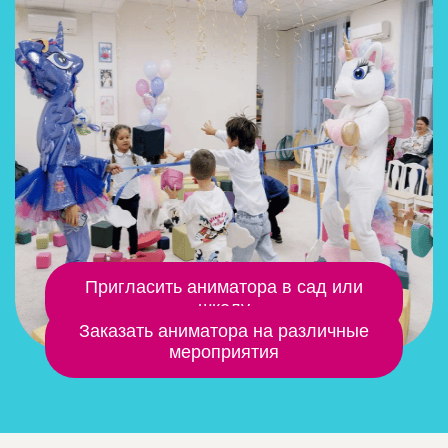
Пригласить аниматора в сад или
школу
Заказать аниматора на различные
мероприятия