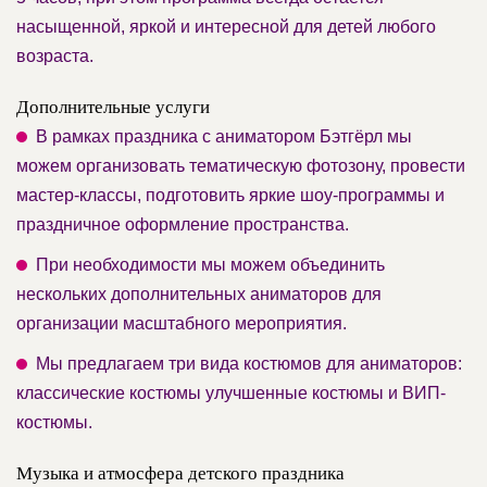
насыщенной, яркой и интересной для детей любого
возраста.
Дополнительные услуги
В рамках праздника с аниматором Бэтгёрл мы
можем организовать тематическую фотозону, провести
мастер-классы, подготовить яркие шоу-программы и
праздничное оформление пространства.
При необходимости мы можем объединить
нескольких дополнительных аниматоров для
организации масштабного мероприятия.
Мы предлагаем три вида костюмов для аниматоров:
классические костюмы улучшенные костюмы и ВИП-
костюмы.
Музыка и атмосфера детского праздника