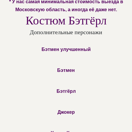
* У нас самая минимальная стоимость выезда в
Московскую область, а иногда её даже нет.
Костюм Бэтгёрл
Дополнительные персонажи
Бэтмен улучшенный
Бэтмен
Бэтгёрл
Джокер