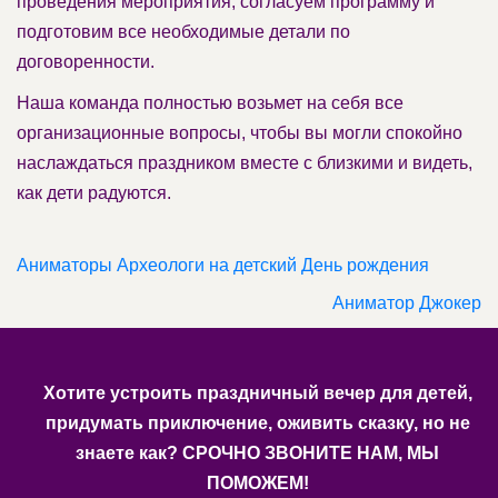
проведения мероприятия, согласуем программу и
подготовим все необходимые детали по
договоренности.
Наша команда полностью возьмет на себя все
организационные вопросы, чтобы вы могли спокойно
наслаждаться праздником вместе с близкими и видеть,
как дети радуются.
Аниматоры Археологи на детский День рождения
Аниматор Джокер
Хотите устроить праздничный вечер для детей,
придумать приключение, оживить сказку, но не
знаете как? СРОЧНО ЗВОНИТЕ НАМ, МЫ
ПОМОЖЕМ!