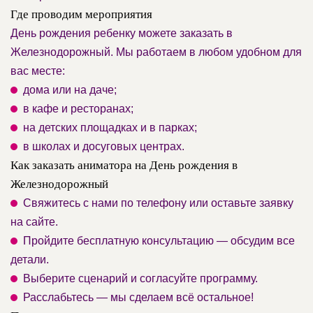
Где проводим мероприятия
День рождения ребенку можете заказать в
Железнодорожный. Мы работаем в любом удобном для
вас месте:
дома или на даче;
в кафе и ресторанах;
на детских площадках и в парках;
в школах и досуговых центрах.
Как заказать аниматора на День рождения в
Железнодорожный
Свяжитесь с нами по телефону или оставьте заявку
на сайте.
Пройдите бесплатную консультацию — обсудим все
детали.
Выберите сценарий и согласуйте программу.
Расслабьтесь — мы сделаем всё остальное!