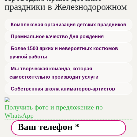
праздники в Железнодорожном
Комплексная организация детских праздников
Премиальное качество Дня рождения
Более 1500 ярких и невероятных костюмов
ручной работы
Мы творческая команда, которая
самостоятельно производит услуги
Собственная школа аниматоров-артистов
Получить фото и предложение по
WhatsApp