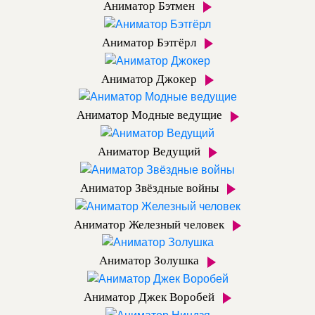
Аниматор Бэтмен
Аниматор Бэтгёрл
Аниматор Джокер
Аниматор Модные ведущие
Аниматор Ведущий
Аниматор Звёздные войны
Аниматор Железный человек
Аниматор Золушка
Аниматор Джек Воробей