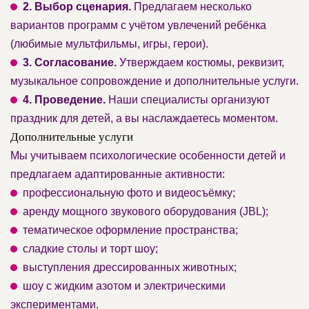
2. Выбор сценария.
Предлагаем несколько
вариантов программ с учётом увлечений ребёнка
(любимые мультфильмы, игры, герои).
3. Согласование.
Утверждаем костюмы, реквизит,
музыкальное сопровождение и дополнительные услуги.
4. Проведение.
Наши специалисты организуют
праздник для детей, а вы наслаждаетесь моментом.
Дополнительные услуги
Мы учитываем психологические особенности детей и
предлагаем адаптированные активности:
профессиональную фото и видеосъёмку;
аренду мощного звукового оборудования (JBL);
тематическое оформление пространства;
сладкие столы и торт шоу;
выступления дрессированных животных;
шоу с жидким азотом и электрическими
экспериментами.