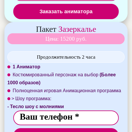
Заказать аниматора
Пакет
Зазеркалье
Цена: 15200 руб.
Продолжительность 2 часа
1 Аниматор
Костюмированный персонаж на выбор
(Более
1000 образов)
Полноценная игровая Анимационная программа
> Шоу программа:
- Тесло шоу с молниями