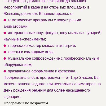
— от уютных домашних вечеринок до больших
мероприятий в кафе и на открытых площадках в
Железнодорожном. В нашем арсенале:
тематические программы с популярными
аниматорами;
интерактивные шоу: фокусы, шоу мыльных пузырей,
научные эксперименты;
творческие мастер классы и аквагрим;
квесты и командные игры;
музыкальное сопровождение с профессиональным
оборудованием;
праздничное оформление и фотозона.
Продолжительность программы — от 1 до 5 часов. Вы
можете заказать одного или нескольких аниматоров на
День рождения ребенку для более насыщенного
сценария.
Программы по возрастам