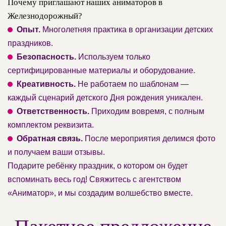
Почему приглашают наших аниматоров в
Железнодорожный?
Опыт.
Многолетняя практика в организации детских
праздников.
Безопасность.
Используем только
сертифицированные материалы и оборудование.
Креативность.
Не работаем по шаблонам —
каждый сценарий детского Дня рождения уникален.
Ответственность.
Приходим вовремя, с полным
комплектом реквизита.
Обратная связь.
После мероприятия делимся фото
и получаем ваши отзывы.
Подарите ребёнку праздник, о котором он будет
вспоминать весь год! Свяжитесь с агентством
«Аниматор», и мы создадим волшебство вместе.