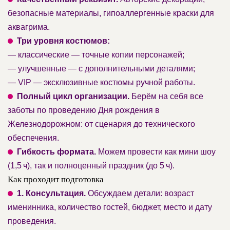
безопасные материалы, гипоаллергенные краски для
аквагрима.
Три уровня костюмов:
— классические — точные копии персонажей;
— улучшенные — с дополнительными деталями;
— VIP — эксклюзивные костюмы ручной работы.
Полный цикл организации.
Берём на себя все
заботы по проведению Дня рождения в
Железнодорожном: от сценария до технического
обеспечения.
Гибкость формата.
Можем провести как мини шоу
(1,5 ч), так и полноценный праздник (до 5 ч).
Как проходит подготовка
1. Консультация.
Обсуждаем детали: возраст
именинника, количество гостей, бюджет, место и дату
проведения.