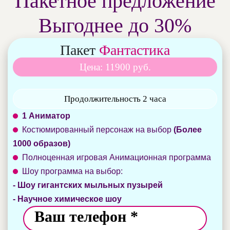
Пакетное предложение
Выгоднее до 30%
Пакет
Фантастика
Цена: 11900 руб.
Продолжительность 2 часа
1 Аниматор
Костюмированный персонаж на выбор
(Более
1000 образов)
Полноценная игровая Анимационная программа
Шоу программа на выбор:
- Шоу гигантских мыльных пузырей
- Научное химическое шоу