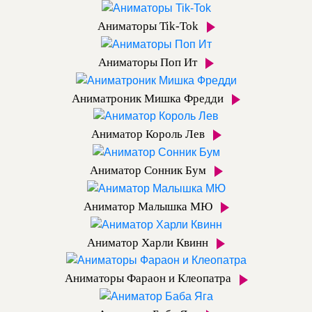
Аниматоры Tik-Tok
Аниматоры Поп Ит
Аниматроник Мишка Фредди
Аниматор Король Лев
Аниматор Сонник Бум
Аниматор Малышка МЮ
Аниматор Харли Квинн
Аниматоры Фараон и Клеопатра