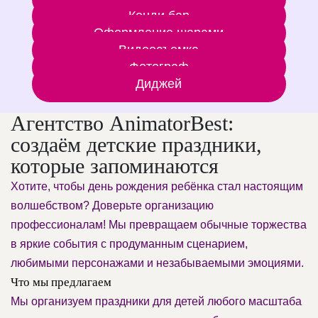
Кенди бар
Оформление шарами
Видеосъемка
Фотограф
Диджей
Агентство AnimatorBest:
создаём детские праздники,
которые запоминаются
Хотите, чтобы день рождения ребёнка стал настоящим
волшебством? Доверьте организацию
профессионалам! Мы превращаем обычные торжества
в яркие события с продуманным сценарием,
любимыми персонажами и незабываемыми эмоциями.
Что мы предлагаем
Мы организуем праздники для детей любого масштаба