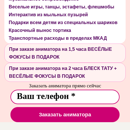
Веселые игры, танцы, эстафеты, флешмобы
Интерактив из мыльных пузырей
Подарки всем детям из специальных шариков
Красочный вынос тортика
Транспортные расходы в пределах МКАД
При заказе аниматора на 1,5 часа ВЕСЁЛЫЕ
ФОКУСЫ В ПОДАРОК
При заказе аниматора на 2 часа БЛЕСК ТАТУ +
ВЕСЁЛЫЕ ФОКУСЫ В ПОДАРОК
Заказать аниматора прямо сейчас
Заказать аниматора