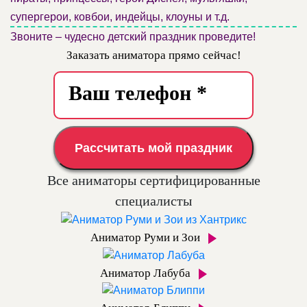
супергерои, ковбои, индейцы, клоуны и т.д.
Звоните – чудесно детский праздник проведите!
Заказать аниматора прямо сейчас!
Рассчитать мой праздник
Все аниматоры сертифицированные
специалисты
Аниматор Руми и Зои
Аниматор Лабуба