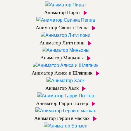
Аниматор Пират
Аниматор Свинка Пеппа
Аниматор Литл пони
Аниматор Миньоны
Аниматор Алиса и Шляпник
Аниматор Халк
Аниматор Гарри Поттер
Аниматор Герои в масках