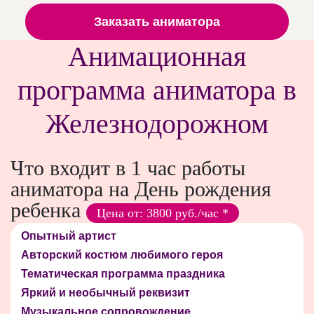
Заказать аниматора
Анимационная
программа аниматора в
Железнодорожном
Что входит в 1 час работы
аниматора на День рождения
ребенка
Цена от: 3800 руб./час *
Опытный артист
Авторский костюм любимого героя
Тематическая программа праздника
Яркий и необычный реквизит
Музыкальное сопровождение