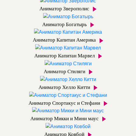
Аниматор Зверополис
Аниматор Богатырь
Аниматор Капитан Америка
Аниматор Капитан Марвел
Аниматор Стиляги
Аниматор Хелло Китти
Аниматор Спортакус и Стефани
Аниматор Микки и Мини маус
Аниматор Ковбой