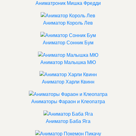
Аниматроник Мишка Фредди
Аниматор Король Лев
Аниматор Сонник Бум
Аниматор Малышка МЮ
Аниматор Харли Квинн
Аниматоры Фараон и Клеопатра
Аниматор Баба Яга