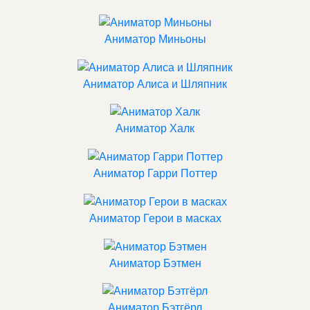
Аниматор Миньоны
Аниматор Алиса и Шляпник
Аниматор Халк
Аниматор Гарри Поттер
Аниматор Герои в масках
Аниматор Бэтмен
Аниматор Бэтгёрл