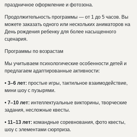
праздничное оформление и фотозона.
Продолжительность программы — от 1 до 5 часов. Вы
можете заказать одного или нескольких аниматоров на
День рождения ребенку для более насыщенного
сценария.
Программы по возрастам
Мы учитываем психологические особенности детей и
предлагаем адаптированные активности:
• 3–6 лет:
простые игры, тактильное взаимодействие,
мини шоу с пузырями.
• 7–10 лет:
интеллектуальные викторины, творческие
задания, несложные квесты.
• 11–13 лет:
командные соревнования, фото квесты,
шоу с элементами сюрприза.