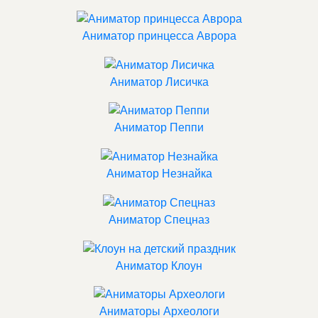
Аниматор принцесса Аврора
Аниматор Лисичка
Аниматор Пеппи
Аниматор Незнайка
Аниматор Спецназ
Аниматор Клоун
Аниматоры Археологи