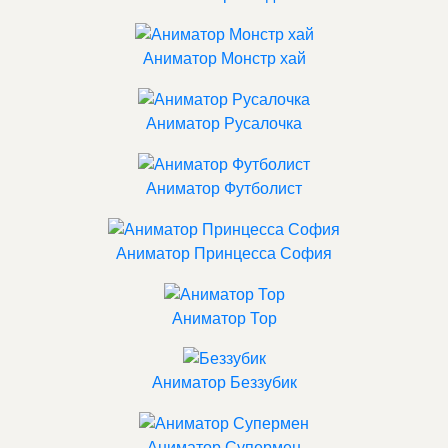
Аниматор Монстр хай
Аниматор Русалочка
Аниматор Футболист
Аниматор Принцесса София
Аниматор Тор
Аниматор Беззубик
Аниматор Супермен