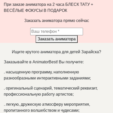
При заказе аниматора на 2 часа БЛЕСК ТАТУ +
ВЕСЁЛЫЕ ФОКУСЫ В ПОДАРОК
Заказать аниматора прямо сейчас
Заказать аниматора
Ищите крутого аниматора для детей Зарайска?
Заказывайте в AnimatorBest! Вы получите:
.
насыщенную программу, наполненную
разнообразными интерактивными заданиями;
.
оригинальный сценарий, тематический реквизит,
профессиональную работу артистов;
.
легкую, дружескую атмосферу мероприятия,
пропитанного волшебством и чудесами;