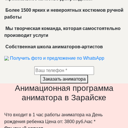
Более 1500 ярких и невероятных костюмов ручной
работы
Мы творческая команда, которая самостоятельно
производит услуги
Собственная школа аниматоров-артистов
Получить фото и предложение по WhatsApp
Заказать аниматора
Анимационная программа
аниматора в Зарайске
Что входит в 1 час работы аниматора на День
рождения ребенка
Цена от: 3800 руб./час *