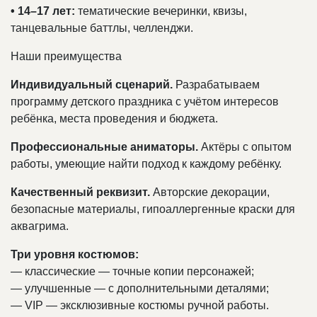
• 14–17 лет:
тематические вечеринки, квизы,
танцевальные баттлы, челленджи.
Наши преимущества
Индивидуальный сценарий.
Разрабатываем
программу детского праздника с учётом интересов
ребёнка, места проведения и бюджета.
Профессиональные аниматоры.
Актёры с опытом
работы, умеющие найти подход к каждому ребёнку.
Качественный реквизит.
Авторские декорации,
безопасные материалы, гипоаллергенные краски для
аквагрима.
Три уровня костюмов:
— классические — точные копии персонажей;
— улучшенные — с дополнительными деталями;
— VIP — эксклюзивные костюмы ручной работы.