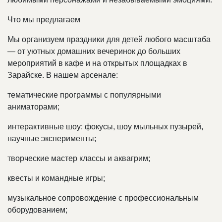
Что мы предлагаем
Мы организуем праздники для детей любого масштаба
— от уютных домашних вечеринок до больших
мероприятий в кафе и на открытых площадках в
Зарайске. В нашем арсенале:
тематические программы с популярными
аниматорами;
интерактивные шоу: фокусы, шоу мыльных пузырей,
научные эксперименты;
творческие мастер классы и аквагрим;
квесты и командные игры;
музыкальное сопровождение с профессиональным
оборудованием;