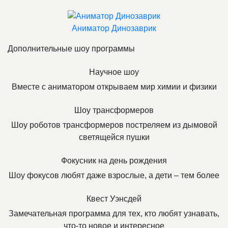
Аниматор Динозаврик
Дополнительные шоу программы
Научное шоу
Вместе с аниматором открываем мир химии и физики
Шоу трансформеров
Шоу роботов трансформеров постреляем из дымовой
светящейся пушки
Фокусник на день рождения
Шоу фокусов любят даже взрослые, а дети – тем более
Квест Уэнсдей
Замечательная программа для тех, кто любят узнавать,
что-то новое и интересное