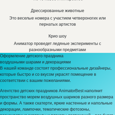
Дрессированные животные
Это веселые номера с участием четвероногих или
пернатых артистов
Крио шоу
Аниматор проведет ледяные эксперименты с
разнообразными предметами
Оформление детского праздника
воздушными шарами и декорациями
В нашей команде состоят профессиональные дизайнеры,
которые быстро и со вкусом украсят помещение в
соответствии с вашим пожеланиями.
Агентство детских праздников AnimatorBest наполнит
пространство морем воздушных шариков разного размера
и формы. А также скатерти, яркие настенные и напольные
декорации, лампочки, тематические фотозоны,