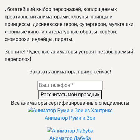
.
богатейший выбор персонажей, воплощаемых
креативными аниматорами: клоуны, принцы и
принцессы, диснеевские герои, супергерои, мультяшки,
любимые кино- и литературные образы, ковбои,
скоморохи, индейцы, пираты.
Звоните! Чудесные аниматоры устроят незабываемый
переполох!
Заказать аниматора прямо сейчас!
Рассчитать мой праздник
Все аниматоры сертифицированные специалисты
Аниматор Руми и Зои
Аниматор Лабуба