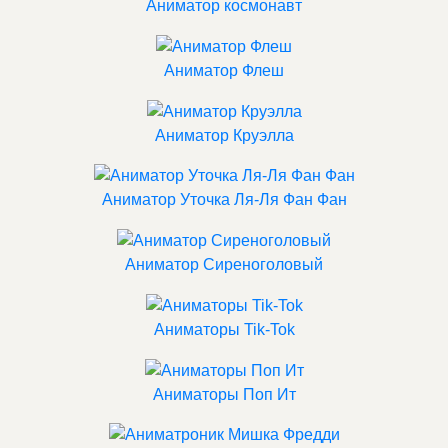
Аниматор космонавт
Аниматор Флеш
Аниматор Круэлла
Аниматор Уточка Ля-Ля Фан Фан
Аниматор Сиреноголовый
Аниматоры Tik-Tok
Аниматоры Поп Ит