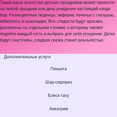
Также наше агентство детских праздников может привезти
на любой праздник или день рождения настоящий кэнди
бар. Разноцветные леденцы, зефирки, печенье с глазурью,
кейкпопсы и шоколадки. Все сладости будут красиво
разложены на отдельном столике, к которому сможет
подойти каждый гость и выбрать для себя угощение. Детки
будут счастливы, сладкая сказка станет реальностью.
Дополнительные услуги
Пиньята
Шар-сюрприз
Блеск-тату
Аквагрим