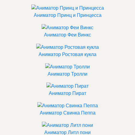
Аниматор Принц и Принцесса
Аниматор Феи Винкс
Аниматор Ростовая кукла
Аниматор Тролли
Аниматор Пират
Аниматор Свинка Пеппа
Аниматор Литл пони