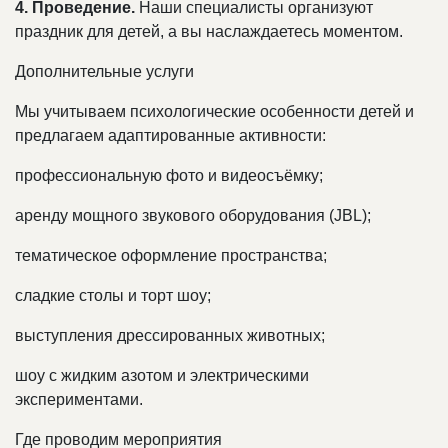
4. Проведение.
Наши специалисты организуют
праздник для детей, а вы наслаждаетесь моментом.
Дополнительные услуги
Мы учитываем психологические особенности детей и
предлагаем адаптированные активности:
профессиональную фото и видеосъёмку;
аренду мощного звукового оборудования (JBL);
тематическое оформление пространства;
сладкие столы и торт шоу;
выступления дрессированных животных;
шоу с жидким азотом и электрическими
экспериментами.
Где проводим мероприятия