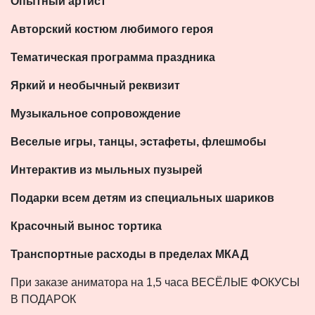
Опытный артист
Авторский костюм любимого героя
Тематическая программа праздника
Яркий и необычный реквизит
Музыкальное сопровождение
Веселые игры, танцы, эстафеты, флешмобы
Интерактив из мыльных пузырей
Подарки всем детям из специальных шариков
Красочный вынос тортика
Транспортные расходы в пределах МКАД
При заказе аниматора на 1,5 часа ВЕСЁЛЫЕ ФОКУСЫ
В ПОДАРОК