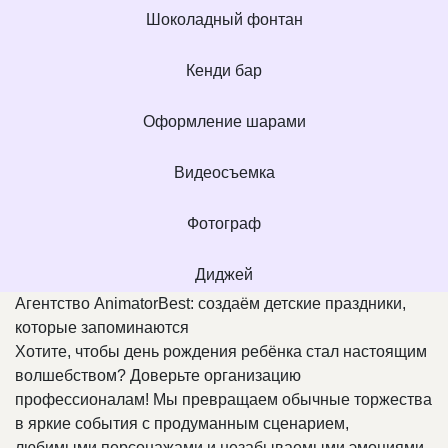
Шоколадный фонтан
Кенди бар
Оформление шарами
Видеосъемка
Фотограф
Диджей
Агентство AnimatorBest: создаём детские праздники,
которые запоминаются
Хотите, чтобы день рождения ребёнка стал настоящим
волшебством? Доверьте организацию
профессионалам! Мы превращаем обычные торжества
в яркие события с продуманным сценарием,
любимыми персонажами и незабываемыми эмоциями.