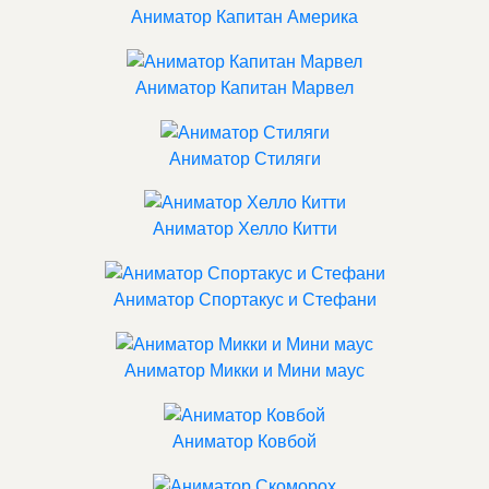
Аниматор Капитан Америка
Аниматор Капитан Марвел
Аниматор Стиляги
Аниматор Хелло Китти
Аниматор Спортакус и Стефани
Аниматор Микки и Мини маус
Аниматор Ковбой