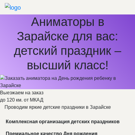
Аниматоры в
Зарайске для вас:
детский праздник –
высший класс!
Выезжаем на заказ
до 120 км. от МКАД
Проводим яркие детские праздники в Зарайске
Комплексная организация детских праздников
Премиальное качество Дня рождения