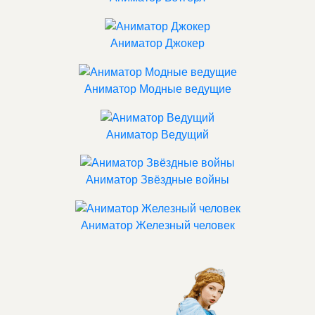
Аниматор Джокер
Аниматор Модные ведущие
Аниматор Ведущий
Аниматор Звёздные войны
Аниматор Железный человек