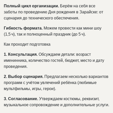
Полный цикл организации.
Берём на себя все
заботы по проведению Дня рождения в Зарайске: от
сценария до технического обеспечения.
Гибкость формата.
Можем провести как мини шоу
(1,5 ч), так и полноценный праздник (до 5 ч).
Как проходит подготовка
1. Консультация.
Обсуждаем детали: возраст
именинника, количество гостей, бюджет, место и дату
проведения.
2. Выбор сценария.
Предлагаем несколько вариантов
программ с учётом увлечений ребёнка (любимые
мультфильмы, игры, герои).
3. Согласование.
Утверждаем костюмы, реквизит,
музыкальное сопровождение и дополнительные услуги.