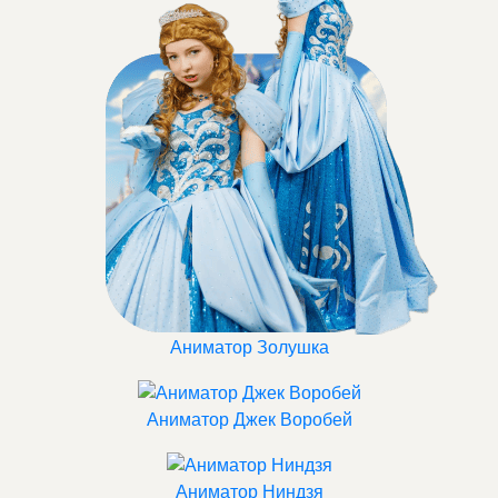
Аниматор Золушка
Аниматор Джек Воробей
Аниматор Ниндзя