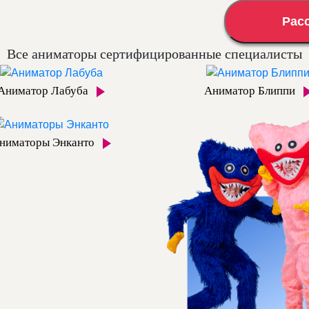
Рас
Все аниматоры сертифицированные специалисты
Аниматор Лабуба
Аниматор Блиппи
ниматоры Энканто