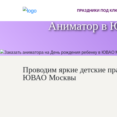
ПРАЗДНИКИ ПОД КЛ
Аниматор в 
Проводим яркие детские пр
ЮВАО Москвы