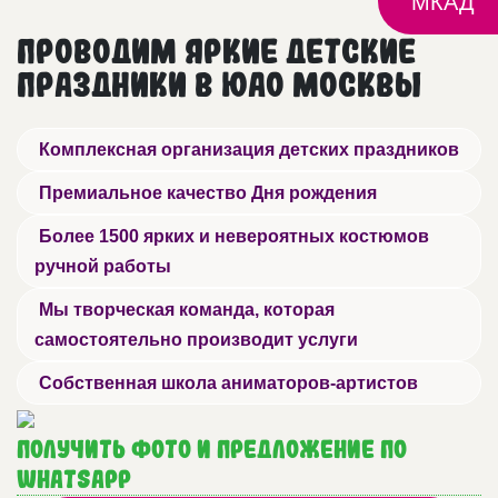
МКАД
Проводим яркие детские
праздники в ЮАО Москвы
Комплексная организация детских праздников
Премиальное качество Дня рождения
Более 1500 ярких и невероятных костюмов
ручной работы
Мы творческая команда, которая
самостоятельно производит услуги
Собственная школа аниматоров-артистов
Получить фото и предложение по
WhatsApp