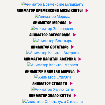
Аниматор Бременские музыканты
Аниматор Мерида
Аниматор Зверополис
Аниматор Богатырь
Аниматор Капитан Америка
Аниматор Капитан Марвел
Аниматор Стиляги
Аниматор Хелло Китти