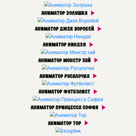
Аниматор Золушка
Аниматор Джек Воробей
Аниматор Ниндзя
Аниматор Монстр хай
Аниматор Русалочка
Аниматор Футболист
Аниматор Принцесса София
Аниматор Тор