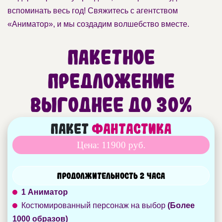
вспоминать весь год! Свяжитесь с агентством
«Аниматор», и мы создадим волшебство вместе.
Пакетное
предложение
Выгоднее до 30%
Пакет
Фантастика
Цена: 11900 руб.
Продолжительность 2 часа
1 Аниматор
Костюмированный персонаж на выбор
(Более
1000 образов)