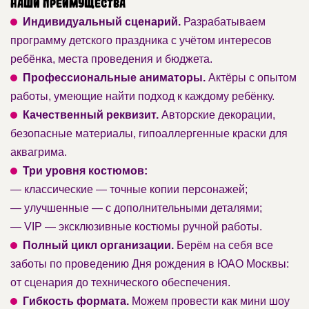
Наши преимущества
Индивидуальный сценарий.
Разрабатываем
программу детского праздника с учётом интересов
ребёнка, места проведения и бюджета.
Профессиональные аниматоры.
Актёры с опытом
работы, умеющие найти подход к каждому ребёнку.
Качественный реквизит.
Авторские декорации,
безопасные материалы, гипоаллергенные краски для
аквагрима.
Три уровня костюмов:
— классические — точные копии персонажей;
— улучшенные — с дополнительными деталями;
— VIP — эксклюзивные костюмы ручной работы.
Полный цикл организации.
Берём на себя все
заботы по проведению Дня рождения в ЮАО Москвы:
от сценария до технического обеспечения.
Гибкость формата.
Можем провести как мини шоу