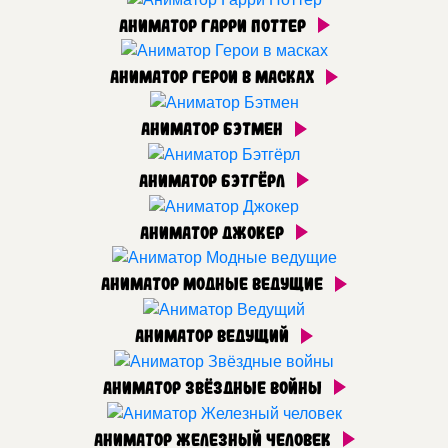
Аниматор Гарри Поттер
Аниматор Герои в масках
Аниматор Бэтмен
Аниматор Бэтгёрл
Аниматор Джокер
Аниматор Модные ведущие
Аниматор Ведущий
Аниматор Звёздные войны
Аниматор Железный человек