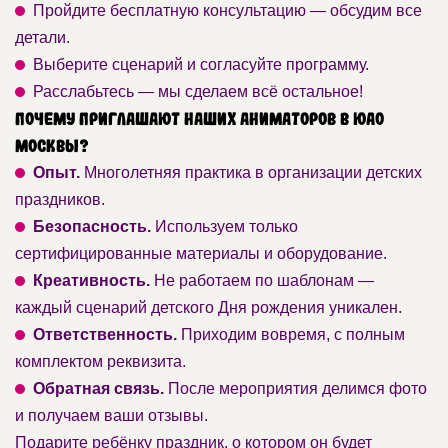
Пройдите бесплатную консультацию — обсудим все
детали.
Выберите сценарий и согласуйте программу.
Расслабьтесь — мы сделаем всё остальное!
Почему приглашают наших аниматоров в ЮАО
Москвы?
Опыт.
Многолетняя практика в организации детских
праздников.
Безопасность.
Используем только
сертифицированные материалы и оборудование.
Креативность.
Не работаем по шаблонам —
каждый сценарий детского Дня рождения уникален.
Ответственность.
Приходим вовремя, с полным
комплектом реквизита.
Обратная связь.
После мероприятия делимся фото
и получаем ваши отзывы.
Подарите ребёнку праздник, о котором он будет