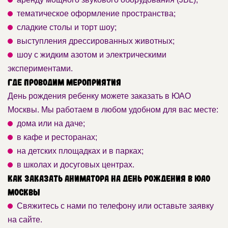
тематическое оформление пространства;
сладкие столы и торт шоу;
выступления дрессированных животных;
шоу с жидким азотом и электрическими
экспериментами.
Где проводим мероприятия
День рождения ребенку можете заказать в ЮАО
Москвы. Мы работаем в любом удобном для вас месте:
дома или на даче;
в кафе и ресторанах;
на детских площадках и в парках;
в школах и досуговых центрах.
Как заказать аниматора на День рождения в ЮАО
Москвы
Свяжитесь с нами по телефону или оставьте заявку
на сайте.