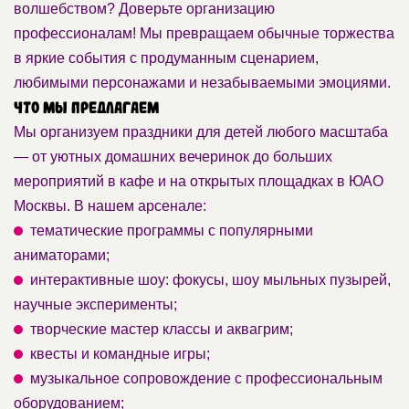
волшебством? Доверьте организацию
профессионалам! Мы превращаем обычные торжества
в яркие события с продуманным сценарием,
любимыми персонажами и незабываемыми эмоциями.
Что мы предлагаем
Мы организуем праздники для детей любого масштаба
— от уютных домашних вечеринок до больших
мероприятий в кафе и на открытых площадках в ЮАО
Москвы. В нашем арсенале:
тематические программы с популярными
аниматорами;
интерактивные шоу: фокусы, шоу мыльных пузырей,
научные эксперименты;
творческие мастер классы и аквагрим;
квесты и командные игры;
музыкальное сопровождение с профессиональным
оборудованием;