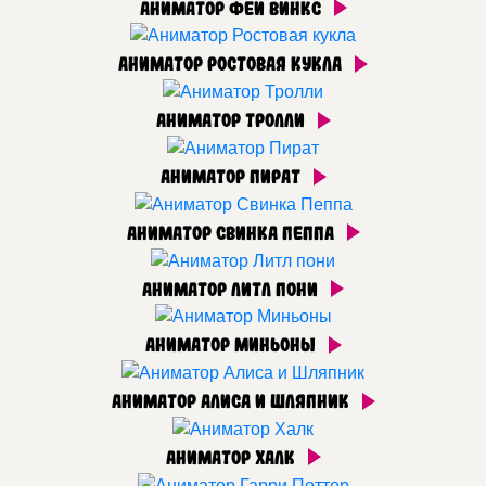
Аниматор Феи Винкс
Аниматор Ростовая кукла
Аниматор Тролли
Аниматор Пират
Аниматор Свинка Пеппа
Аниматор Литл пони
Аниматор Миньоны
Аниматор Алиса и Шляпник
Аниматор Халк