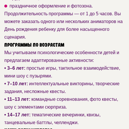
праздничное оформление и фотозона.
Продолжительность программы — от 1 до 5 часов. Вы
можете заказать одного или нескольких аниматоров на
День рождения ребенку для более насыщенного
сценария.
Программы по возрастам
Мы учитываем психологические особенности детей и
предлагаем адаптированные активности:
• 3–6 лет:
простые игры, тактильное взаимодействие,
мини шоу с пузырями.
• 7–10 лет:
интеллектуальные викторины, творческие
задания, несложные квесты.
• 11–13 лет:
командные соревнования, фото квесты,
шоу с элементами сюрприза.
• 14–17 лет:
тематические вечеринки, квизы,
танцевальные баттлы, челленджи.