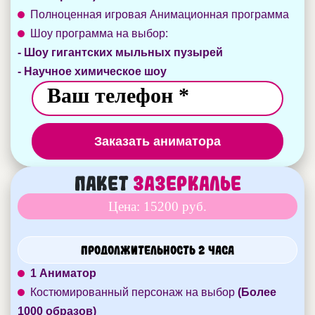
Полноценная игровая Анимационная программа
Шоу программа на выбор:
- Шоу гигантских мыльных пузырей
- Научное химическое шоу
Заказать аниматора
Пакет
Зазеркалье
Цена: 15200 руб.
Продолжительность 2 часа
1 Аниматор
Костюмированный персонаж на выбор
(Более
1000 образов)