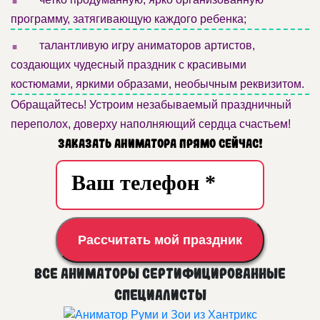
программу, затягивающую каждого ребенка;
.
талантливую игру аниматоров артистов,
создающих чудесный праздник с красивыми
костюмами, яркими образами, необычным реквизитом.
Обращайтесь! Устроим незабываемый праздничный
переполох, доверху наполняющий сердца счастьем!
Заказать аниматора прямо сейчас!
Рассчитать мой праздник
Все аниматоры сертифицированные
специалисты