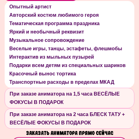
Опытный артист
Авторский костюм любимого героя
Тематическая программа праздника
Яркий и необычный реквизит
Музыкальное сопровождение
Веселые игры, танцы, эстафеты, флешмобы
Интерактив из мыльных пузырей
Подарки всем детям из специальных шариков
Красочный вынос тортика
Транспортные расходы в пределах МКАД
При заказе аниматора на 1,5 часа ВЕСЁЛЫЕ
ФОКУСЫ В ПОДАРОК
При заказе аниматора на 2 часа БЛЕСК ТАТУ +
ВЕСЁЛЫЕ ФОКУСЫ В ПОДАРОК
Заказать аниматора прямо сейчас