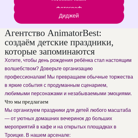
Видеосъемка
Фотограф
Диджей
Агентство AnimatorBest:
создаём детские праздники,
которые запоминаются
Хотите, чтобы день рождения ребёнка стал настоящим
волшебством? Доверьте организацию
профессионалам! Мы превращаем обычные торжества
в яркие события с продуманным сценарием,
любимыми персонажами и незабываемыми эмоциями.
Что мы предлагаем
Мы организуем праздники для детей любого масштаба
— от уютных домашних вечеринок до больших
мероприятий в кафе и на открытых площадках в
Троицке. В нашем арсенале: