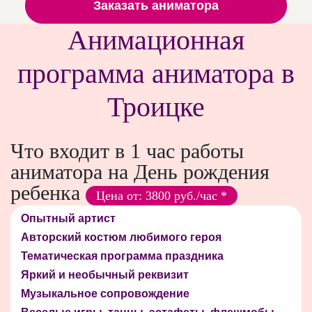
Заказать аниматора
Анимационная
программа аниматора в
Троицке
Что входит в 1 час работы
аниматора на День рождения
ребенка
Цена от: 3800 руб./час *
Опытный артист
Авторский костюм любимого героя
Тематическая программа праздника
Яркий и необычный реквизит
Музыкальное сопровождение