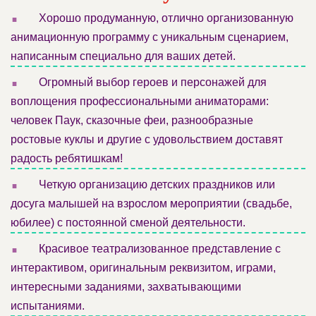
.
Хорошо продуманную, отлично организованную
анимационную программу с уникальным сценарием,
написанным специально для ваших детей.
.
Огромный выбор героев и персонажей для
воплощения профессиональными аниматорами:
человек Паук, сказочные феи, разнообразные
ростовые куклы и другие с удовольствием доставят
радость ребятишкам!
.
Четкую организацию детских праздников или
досуга малышей на взрослом мероприятии (свадьбе,
юбилее) с постоянной сменой деятельности.
.
Красивое театрализованное представление с
интерактивом, оригинальным реквизитом, играми,
интересными заданиями, захватывающими
испытаниями.