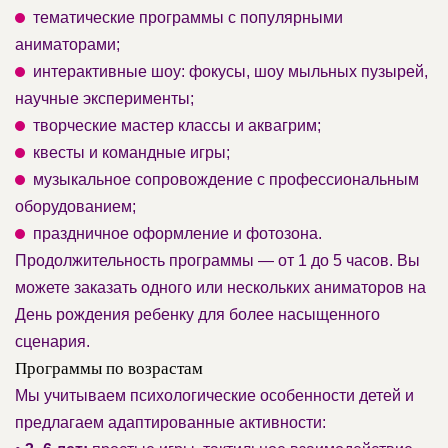
тематические программы с популярными
аниматорами;
интерактивные шоу: фокусы, шоу мыльных пузырей,
научные эксперименты;
творческие мастер классы и аквагрим;
квесты и командные игры;
музыкальное сопровождение с профессиональным
оборудованием;
праздничное оформление и фотозона.
Продолжительность программы — от 1 до 5 часов. Вы
можете заказать одного или нескольких аниматоров на
День рождения ребенку для более насыщенного
сценария.
Программы по возрастам
Мы учитываем психологические особенности детей и
предлагаем адаптированные активности: