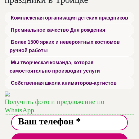
Комплексная организация детских праздников
Премиальное качество Дня рождения
Более 1500 ярких и невероятных костюмов
ручной работы
Мы творческая команда, которая
самостоятельно производит услуги
Собственная школа аниматоров-артистов
Получить фото и предложение по
WhatsApp