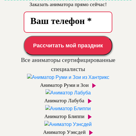
Заказать аниматора прямо сейчас!
Рассчитать мой праздник
Все аниматоры сертифицированные
специалисты
Аниматор Руми и Зои
Аниматор Лабуба
Аниматор Блиппи
Аниматор Уэнсдей