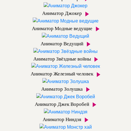
Аниматор Джокер
Аниматор Модные ведущие
Аниматор Ведущий
Аниматор Звёздные войны
Аниматор Железный человек
Аниматор Золушка
Аниматор Джек Воробей
Аниматор Ниндзя