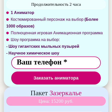
Продолжительность 2 часа
1 Аниматор
Костюмированный персонаж на выбор
(Более
1000 образов)
Полноценная игровая Анимационная программа
Шоу программа на выбор:
- Шоу гигантских мыльных пузырей
- Научное химическое шоу
Заказать аниматора
Пакет
Зазеркалье
Цена: 15200 руб.