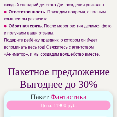
каждый сценарий детского Дня рождения уникален.
Ответственность.
Приходим вовремя, с полным
комплектом реквизита.
Обратная связь.
После мероприятия делимся фото
и получаем ваши отзывы.
Подарите ребёнку праздник, о котором он будет
вспоминать весь год! Свяжитесь с агентством
«Аниматор», и мы создадим волшебство вместе.
Пакетное предложение
Выгоднее до 30%
Пакет
Фантастика
Цена: 11900 руб.