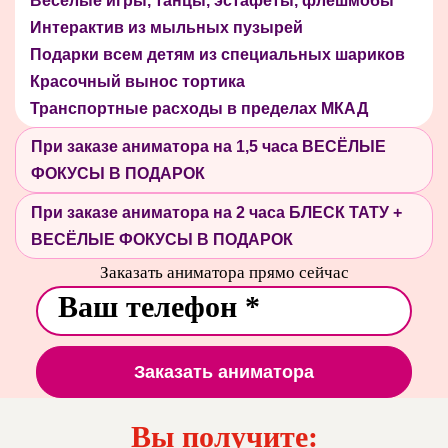
Веселые игры, танцы, эстафеты, флешмобы
Интерактив из мыльных пузырей
Подарки всем детям из специальных шариков
Красочный вынос тортика
Транспортные расходы в пределах МКАД
При заказе аниматора на 1,5 часа ВЕСЁЛЫЕ
ФОКУСЫ В ПОДАРОК
При заказе аниматора на 2 часа БЛЕСК ТАТУ +
ВЕСЁЛЫЕ ФОКУСЫ В ПОДАРОК
Заказать аниматора прямо сейчас
Заказать аниматора
Вы получите: