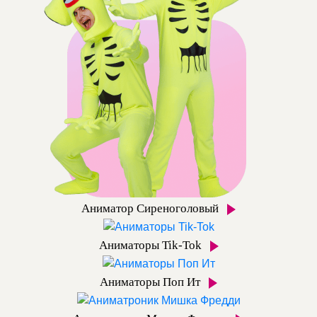
Аниматор Сиреноголовый
Аниматоры Tik-Tok
Аниматоры Поп Ит