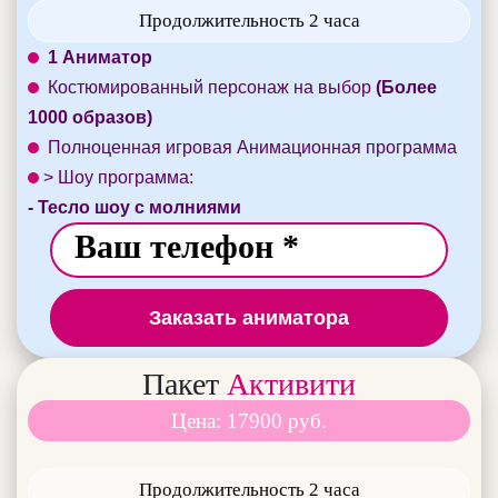
Продолжительность 2 часа
1 Аниматор
Костюмированный персонаж на выбор
(Более
1000 образов)
Полноценная игровая Анимационная программа
> Шоу программа:
- Тесло шоу с молниями
Заказать аниматора
Пакет
Активити
Цена: 17900 руб.
Продолжительность 2 часа