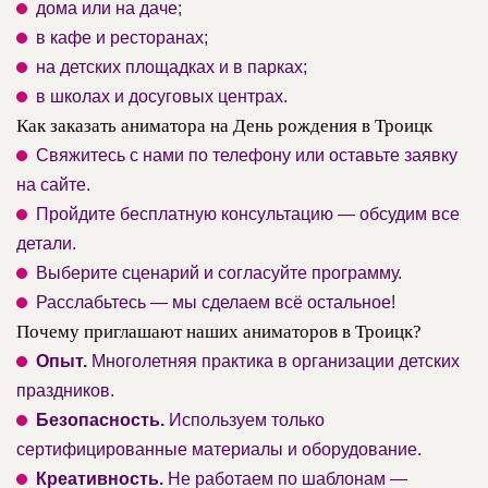
дома или на даче;
в кафе и ресторанах;
на детских площадках и в парках;
в школах и досуговых центрах.
Как заказать аниматора на День рождения в Троицк
Свяжитесь с нами по телефону или оставьте заявку
на сайте.
Пройдите бесплатную консультацию — обсудим все
детали.
Выберите сценарий и согласуйте программу.
Расслабьтесь — мы сделаем всё остальное!
Почему приглашают наших аниматоров в Троицк?
Опыт.
Многолетняя практика в организации детских
праздников.
Безопасность.
Используем только
сертифицированные материалы и оборудование.
Креативность.
Не работаем по шаблонам —