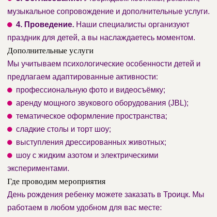
музыкальное сопровождение и дополнительные услуги.
4. Проведение.
Наши специалисты организуют
праздник для детей, а вы наслаждаетесь моментом.
Дополнительные услуги
Мы учитываем психологические особенности детей и
предлагаем адаптированные активности:
профессиональную фото и видеосъёмку;
аренду мощного звукового оборудования (JBL);
тематическое оформление пространства;
сладкие столы и торт шоу;
выступления дрессированных животных;
шоу с жидким азотом и электрическими
экспериментами.
Где проводим мероприятия
День рождения ребенку можете заказать в Троицк. Мы
работаем в любом удобном для вас месте: