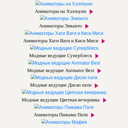
Аниматоры на Хэллоуин
Аниматоры Энканто
Аниматоры Хаги Ваги и Киси Миси
Модные ведущие Суперблеск
Модные ведущие Animator Best
Модные ведущие Диско пати
Модные ведущие Цветная вечеринка
Аниматоры Пижама Пати