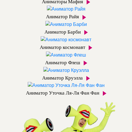
Аниматоры Мафия
Аниматор Райя
Аниматор Барби
Аниматор космонавт
Аниматор Флеш
Аниматор Круэлла
Аниматор Уточка Ля-Ля Фан Фан