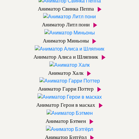
Аниматор Свинка Пеппа
Аниматор Литл пони
Аниматор Миньоны
Аниматор Алиса и Шляпник
Аниматор Халк
Аниматор Гарри Поттер
Аниматор Герои в масках
Аниматор Бэтмен
Аниматор Бэтгёрл