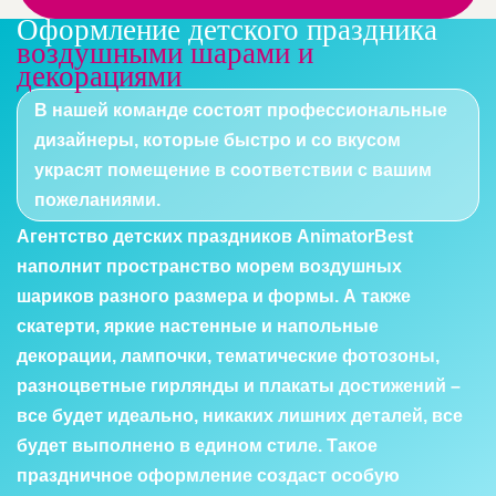
Оформление детского праздника
воздушными шарами и
декорациями
В нашей команде состоят профессиональные
дизайнеры, которые быстро и со вкусом
украсят помещение в соответствии с вашим
пожеланиями.
Агентство детских праздников AnimatorBest
наполнит пространство морем воздушных
шариков разного размера и формы. А также
скатерти, яркие настенные и напольные
декорации, лампочки, тематические фотозоны,
разноцветные гирлянды и плакаты достижений –
все будет идеально, никаких лишних деталей, все
будет выполнено в едином стиле. Такое
праздничное оформление создаст особую