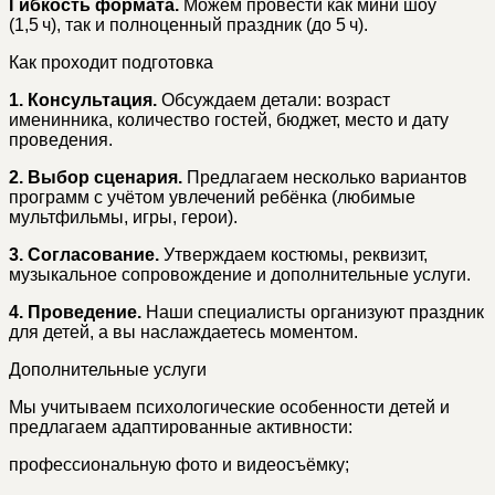
Гибкость формата.
Можем провести как мини шоу
(1,5 ч), так и полноценный праздник (до 5 ч).
Как проходит подготовка
1. Консультация.
Обсуждаем детали: возраст
именинника, количество гостей, бюджет, место и дату
проведения.
2. Выбор сценария.
Предлагаем несколько вариантов
программ с учётом увлечений ребёнка (любимые
мультфильмы, игры, герои).
3. Согласование.
Утверждаем костюмы, реквизит,
музыкальное сопровождение и дополнительные услуги.
4. Проведение.
Наши специалисты организуют праздник
для детей, а вы наслаждаетесь моментом.
Дополнительные услуги
Мы учитываем психологические особенности детей и
предлагаем адаптированные активности:
профессиональную фото и видеосъёмку;