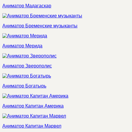
Аниматор Мадагаскар
Аниматор Бременские музыканты
Аниматор Мерида
Аниматор Зверополис
Аниматор Богатырь
Аниматор Капитан Америка
Аниматор Капитан Марвел