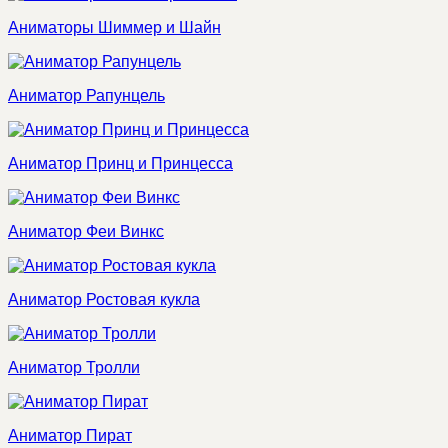
Аниматоры Шиммер и Шайн
Аниматор Рапунцель
Аниматор Принц и Принцесса
Аниматор Феи Винкс
Аниматор Ростовая кукла
Аниматор Тролли
Аниматор Пират