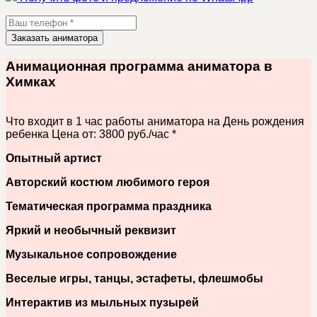
Заказать аниматора
Анимационная программа аниматора в
Химках
Что входит в 1 час работы аниматора на День рождения
ребенка
Цена от: 3800 руб./час *
Опытный артист
Авторский костюм любимого героя
Тематическая программа праздника
Яркий и необычный реквизит
Музыкальное сопровождение
Веселые игры, танцы, эстафеты, флешмобы
Интерактив из мыльных пузырей