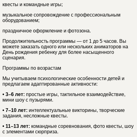
квесты и командные игры;
музыкальное сопровождение с профессиональным
оборудованием;
праздничное оформление и фотозона.
Продолжительность программы — от 1 до 5 часов. Вы
можете заказать одного или нескольких аниматоров на
День рождения ребенку для более насыщенного
сценария.
Программы по возрастам
Мы учитываем психологические особенности детей и
предлагаем адаптированные активности:
• 3–6 лет:
простые игры, тактильное взаимодействие,
мини шоу с пузырями.
• 7–10 лет:
интеллектуальные викторины, творческие
задания, несложные квесты.
• 11–13 лет:
командные соревнования, фото квесты, шоу
с элементами сюрприза.