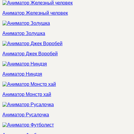
Аниматор Железный человек
Аниматор Золушка
Аниматор Джек Воробей
Аниматор Ниндзя
Аниматор Монстр хай
Аниматор Русалочка