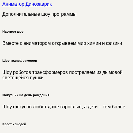
Аниматор Динозаврик
Дополнительные шоу программы
Научное шоу
Вместе с аниматором открываем мир химии и физики
Шоу трансформеров
Шоу роботов трансформеров постреляем из дымовой
светящейся пушки
Фокусник на день рождения
Шоу фокусов любят даже взрослые, а дети – тем более
Квест Уэнсдей