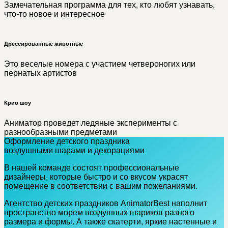
Замечательная программа для тех, кто любят узнавать,
что-то новое и интересное
Дрессированные животные
Это веселые номера с участием четвероногих или
пернатых артистов
Крио шоу
Аниматор проведет ледяные эксперименты с
разнообразными предметами
Оформление детского праздника
воздушными шарами и декорациями
В нашей команде состоят профессиональные
дизайнеры, которые быстро и со вкусом украсят
помещение в соответствии с вашим пожеланиями.
Агентство детских праздников AnimatorBest наполнит
пространство морем воздушных шариков разного
размера и формы. А также скатерти, яркие настенные и