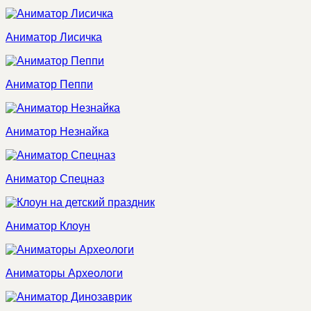
Аниматор Лисичка
Аниматор Пеппи
Аниматор Незнайка
Аниматор Спецназ
Аниматор Клоун
Аниматоры Археологи