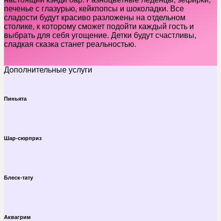
печенье с глазурью, кейкпопсы и шоколадки. Все
сладости будут красиво разложены на отдельном
столике, к которому сможет подойти каждый гость и
выбрать для себя угощение. Детки будут счастливы,
сладкая сказка станет реальностью.
Дополнительные услуги
Пиньята
Шар-сюрприз
Блеск-тату
Аквагрим