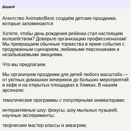
Диджей
Агентство AnimatorBest: создаём детские праздники,
которые запоминаются
Хотите, чтобы день рождения ребёнка стал настоящим
волшебством? Доверьте организацию профессионалам!
Мы превращаем обычные торжества в яркие события с
продуманным сценарием, любимыми персонажами и
незабываемыми эмоциями.
Что мы предлагаем
Мы организуем праздники для детей любого масштаба —
от уютных домашних вечеринок до больших мероприятий
в кафе и на открытых площадках в Химках. В нашем
арсенале:
тематические программы с популярными аниматорами;
интерактивные шоу: фокусы, шоу мыльных пузырей,
научные эксперименты;
творческие мастер классы и аквагрим;