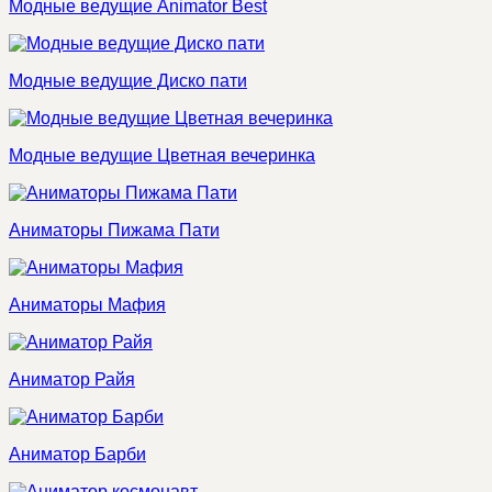
Модные ведущие Animator Best
Модные ведущие Диско пати
Модные ведущие Цветная вечеринка
Аниматоры Пижама Пати
Аниматоры Мафия
Аниматор Райя
Аниматор Барби