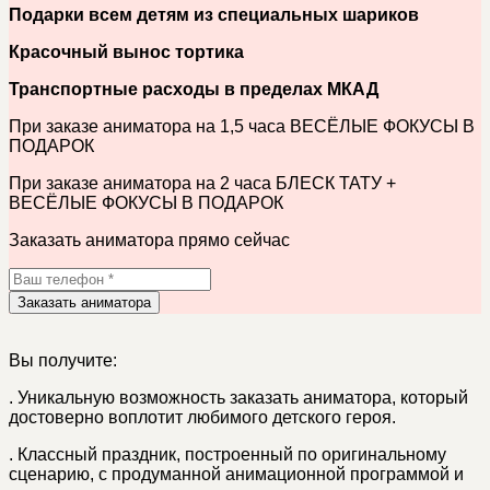
Подарки всем детям из специальных шариков
Красочный вынос тортика
Транспортные расходы в пределах МКАД
При заказе аниматора на 1,5 часа ВЕСЁЛЫЕ ФОКУСЫ В
ПОДАРОК
При заказе аниматора на 2 часа БЛЕСК ТАТУ +
ВЕСЁЛЫЕ ФОКУСЫ В ПОДАРОК
Заказать аниматора прямо сейчас
Заказать аниматора
Вы получите:
.
Уникальную возможность заказать аниматора, который
достоверно воплотит любимого детского героя.
.
Классный праздник, построенный по оригинальному
сценарию, с продуманной анимационной программой и