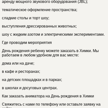
аренду мощного звукового оборудования (JBL);
тематическое оформление пространства;
сладкие столы и торт шоу;
выступления дрессированных животных;
шоу с жидким азотом и электрическими экспериментами.
Где проводим мероприятия
День рождения ребенку можете заказать в Химки. Мы
работаем в любом удобном для вас месте:
дома или на даче;
в кафе и ресторанах;
на детских площадках и в парках;
в школах и досуговых центрах.
Как заказать аниматора на День рождения в Химки
Свяжитесь с нами по телефону или оставьте заявку на