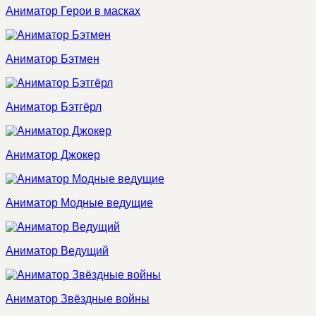
Аниматор Герои в масках
Аниматор Бэтмен
Аниматор Бэтгёрл
Аниматор Джокер
Аниматор Модные ведущие
Аниматор Ведущий
Аниматор Звёздные войны