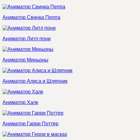
Аниматор Свинка Пеппа
Аниматор Литл пони
Аниматор Миньоны
Аниматор Алиса и Шляпник
Аниматор Халк
Аниматор Гарри Поттер