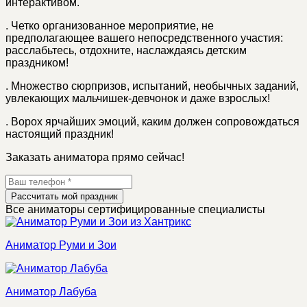
интерактивом.
.
Четко организованное мероприятие, не
предполагающее вашего непосредственного участия:
расслабьтесь, отдохните, наслаждаясь детским
праздником!
.
Множество сюрпризов, испытаний, необычных заданий,
увлекающих мальчишек-девчонок и даже взрослых!
.
Ворох ярчайших эмоций, каким должен сопровождаться
настоящий праздник!
Заказать аниматора прямо сейчас!
Рассчитать мой праздник
Все аниматоры сертифицированные специалисты
Аниматор Руми и Зои
Аниматор Лабуба