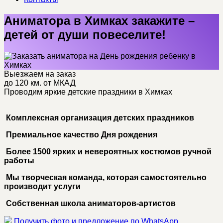
Аниматора в Химках закажите –
детей от души повеселите!
Выезжаем на заказ
до 120 км. от МКАД
Проводим яркие детские праздники в Химках
Комплексная организация детских праздников
Премиальное качество Дня рождения
Более 1500 ярких и невероятных костюмов ручной
работы
Мы творческая команда, которая самостоятельно
производит услуги
Собственная школа аниматоров-артистов
Получить фото и предложение по WhatsApp