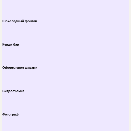
Шоколадный фонтан
Кенди бар
Оформление шарами
Видеосъемка
Фотограф