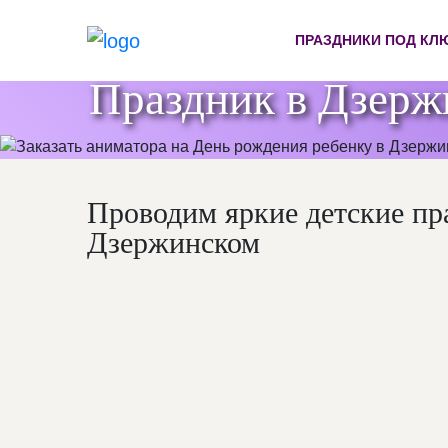
ПРАЗДНИКИ ПОД КЛ
Праздник в Дзерж
Проводим яркие детские пр
Дзержинском