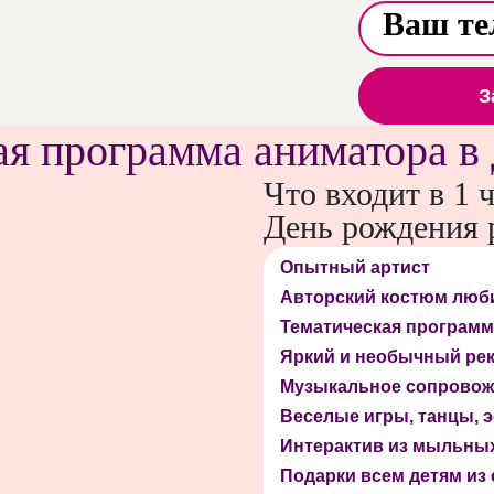
З
я программа аниматора в
Что входит в 1 
День рождения 
Опытный артист
Авторский костюм люб
Тематическая программ
Яркий и необычный ре
Музыкальное сопровож
Веселые игры, танцы,
Интерактив из мыльны
Подарки всем детям из