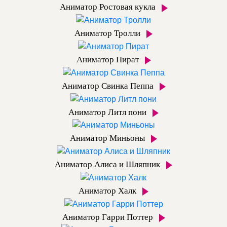
Аниматор Ростовая кукла
Аниматор Тролли
Аниматор Пират
Аниматор Свинка Пеппа
Аниматор Литл пони
Аниматор Миньоны
Аниматор Алиса и Шляпник
Аниматор Халк
Аниматор Гарри Поттер