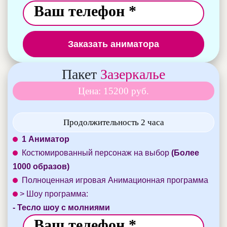
Заказать аниматора
Пакет
Зазеркалье
Цена: 15200 руб.
Продолжительность 2 часа
1 Аниматор
Костюмированный персонаж на выбор
(Более
1000 образов)
Полноценная игровая Анимационная программа
> Шоу программа:
- Тесло шоу с молниями