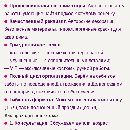
Профессиональные аниматоры.
Актёры с опытом
работы, умеющие найти подход к каждому ребёнку.
Качественный реквизит.
Авторские декорации,
безопасные материалы, гипоаллергенные краски для
аквагрима.
Три уровня костюмов:
— классические — точные копии персонажей;
— улучшенные — с дополнительными деталями;
— VIP — эксклюзивные костюмы ручной работы.
Полный цикл организации.
Берём на себя все
заботы по проведению Дня рождения в Долгопрудном:
от сценария до технического обеспечения.
Гибкость формата.
Можем провести как мини шоу
(1,5 ч), так и полноценный праздник (до 5 ч).
Как проходит подготовка
1. Консультация.
Обсуждаем детали: возраст