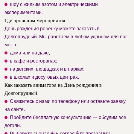
шоу с жидким азотом и электрическими
экспериментами.
Где проводим мероприятия
День рождения ребенку можете заказать в
Долгопрудный. Мы работаем в любом удобном для вас
месте:
дома или на даче;
в кафе и ресторанах;
на детских площадках и в парках;
в школах и досуговых центрах.
Как заказать аниматора на День рождения в
Долгопрудный
Свяжитесь с нами по телефону или оставьте заявку
на сайте.
Пройдите бесплатную консультацию — обсудим все
детали.
Выберите сценарий и согласуйте программу.