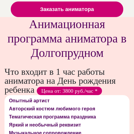
Заказать аниматора
Анимационная
программа аниматора в
Долгопрудном
Что входит в 1 час работы
аниматора на День рождения
ребенка
Цена от: 3800 руб./час *
Опытный артист
Авторский костюм любимого героя
Тематическая программа праздника
Яркий и необычный реквизит
Музыкальное сопровождение