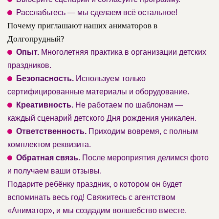
Расслабьтесь — мы сделаем всё остальное!
Почему приглашают наших аниматоров в
Долгопрудный?
Опыт.
Многолетняя практика в организации детских
праздников.
Безопасность.
Используем только
сертифицированные материалы и оборудование.
Креативность.
Не работаем по шаблонам —
каждый сценарий детского Дня рождения уникален.
Ответственность.
Приходим вовремя, с полным
комплектом реквизита.
Обратная связь.
После мероприятия делимся фото
и получаем ваши отзывы.
Подарите ребёнку праздник, о котором он будет
вспоминать весь год! Свяжитесь с агентством
«Аниматор», и мы создадим волшебство вместе.