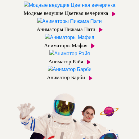
Модные ведущие Цветная вечеринка
Аниматоры Пижама Пати
Аниматоры Мафия
Аниматор Райя
Аниматор Барби