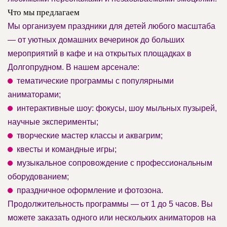
Что мы предлагаем
Мы организуем праздники для детей любого масштаба
— от уютных домашних вечеринок до больших
мероприятий в кафе и на открытых площадках в
Долгопрудном. В нашем арсенале:
тематические программы с популярными
аниматорами;
интерактивные шоу: фокусы, шоу мыльных пузырей,
научные эксперименты;
творческие мастер классы и аквагрим;
квесты и командные игры;
музыкальное сопровождение с профессиональным
оборудованием;
праздничное оформление и фотозона.
Продолжительность программы — от 1 до 5 часов. Вы
можете заказать одного или нескольких аниматоров на