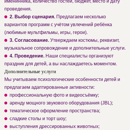
именинника, количество гостей, бюджет, место и дату
проведения.
2. Выбор сценария.
Предлагаем несколько
вариантов программ с учётом увлечений ребёнка
(любимые мультфильмы, игры, герои).
3. Согласование.
Утверждаем костюмы, реквизит,
музыкальное сопровождение и дополнительные услуги.
4. Проведение.
Наши специалисты организуют
праздник для детей, а вы наслаждаетесь моментом.
Дополнительные услуги
Мы учитываем психологические особенности детей и
предлагаем адаптированные активности:
профессиональную фото и видеосъёмку;
аренду мощного звукового оборудования (JBL);
тематическое оформление пространства;
сладкие столы и торт шоу;
выступления дрессированных животных;