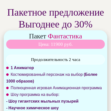
Пакетное предложение
Выгоднее до 30%
Пакет
Фантастика
Цена: 11900 руб.
Продолжительность 2 часа
1 Аниматор
Костюмированный персонаж на выбор
(Более
1000 образов)
Полноценная игровая Анимационная программа
Шоу программа на выбор:
- Шоу гигантских мыльных пузырей
- Научное химическое шоу