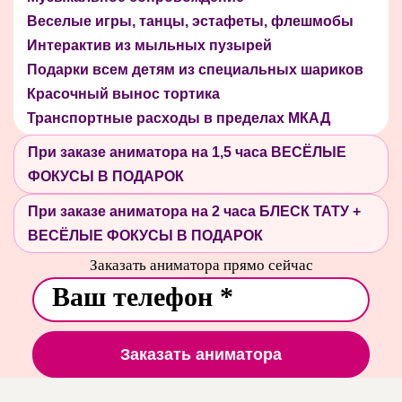
Веселые игры, танцы, эстафеты, флешмобы
Интерактив из мыльных пузырей
Подарки всем детям из специальных шариков
Красочный вынос тортика
Транспортные расходы в пределах МКАД
При заказе аниматора на 1,5 часа ВЕСЁЛЫЕ
ФОКУСЫ В ПОДАРОК
При заказе аниматора на 2 часа БЛЕСК ТАТУ +
ВЕСЁЛЫЕ ФОКУСЫ В ПОДАРОК
Заказать аниматора прямо сейчас
Заказать аниматора