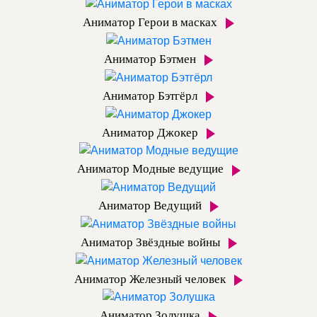
Аниматор Герои в масках
Аниматор Бэтмен
Аниматор Бэтгёрл
Аниматор Джокер
Аниматор Модные ведущие
Аниматор Ведущий
Аниматор Звёздные войны
Аниматор Железный человек
Аниматор Золушка