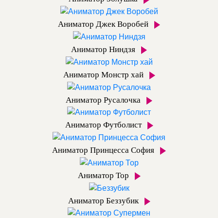
Аниматор Джек Воробей
Аниматор Ниндзя
Аниматор Монстр хай
Аниматор Русалочка
Аниматор Футболист
Аниматор Принцесса София
Аниматор Тор
Аниматор Беззубик