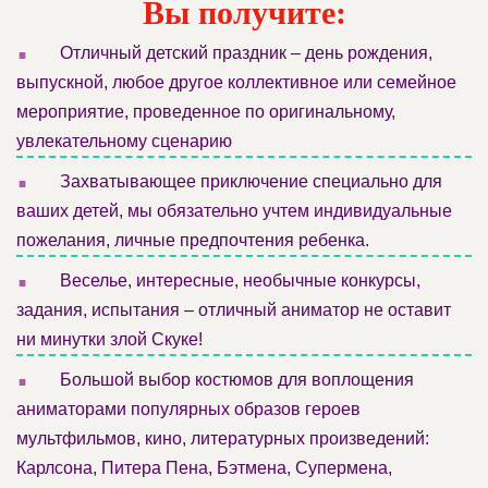
Вы получите:
.
Отличный детский праздник – день рождения,
выпускной, любое другое коллективное или семейное
мероприятие, проведенное по оригинальному,
увлекательному сценарию
.
Захватывающее приключение специально для
ваших детей, мы обязательно учтем индивидуальные
пожелания, личные предпочтения ребенка.
.
Веселье, интересные, необычные конкурсы,
задания, испытания – отличный аниматор не оставит
ни минутки злой Скуке!
.
Большой выбор костюмов для воплощения
аниматорами популярных образов героев
мультфильмов, кино, литературных произведений:
Карлсона, Питера Пена, Бэтмена, Супермена,