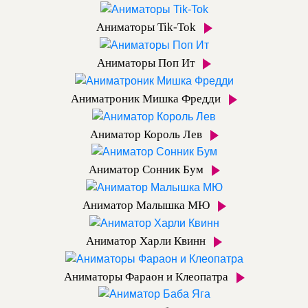
Аниматоры Tik-Tok
Аниматоры Поп Ит
Аниматроник Мишка Фредди
Аниматор Король Лев
Аниматор Сонник Бум
Аниматор Малышка МЮ
Аниматор Харли Квинн
Аниматоры Фараон и Клеопатра