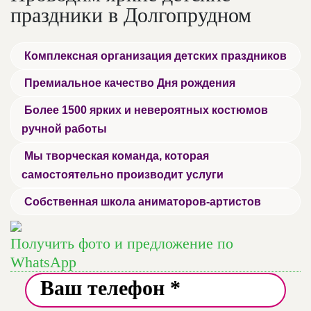
праздники в Долгопрудном
Комплексная организация детских праздников
Премиальное качество Дня рождения
Более 1500 ярких и невероятных костюмов
ручной работы
Мы творческая команда, которая
самостоятельно производит услуги
Собственная школа аниматоров-артистов
Получить фото и предложение по
WhatsApp