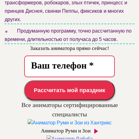
трансформеров, робокаров, злых птичек, принцесс и
принцев Диснея, свинки Пеппы, фиксиков и многих
других.
.
Продуманную программу, точно рассчитанную по
времени, длительностью от получаса до 5 часов.
Заказать аниматора прямо сейчас!
Рассчитать мой праздник
Все аниматоры сертифицированные
специалисты
Аниматор Руми и Зои