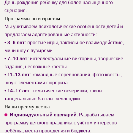
День рождения ребенку для более насыщенного
сценария.
Программы по возрастам
Мы учитываем психологические особенности детей и
предлагаем адаптированные активности:
• 3–6 лет:
простые игры, тактильное взаимодействие,
мини шоу с пузырями.
• 7–10 лет:
интеллектуальные викторины, творческие
задания, несложные квесты.
• 11–13 лет:
командные соревнования, фото квесты,
шоу с элементами сюрприза.
• 14–17 лет:
тематические вечеринки, квизы,
танцевальные баттлы, челленджи.
Наши преимущества
Индивидуальный сценарий.
Разрабатываем
программу детского праздника с учётом интересов
ребёнка, места проведения и бюджета.