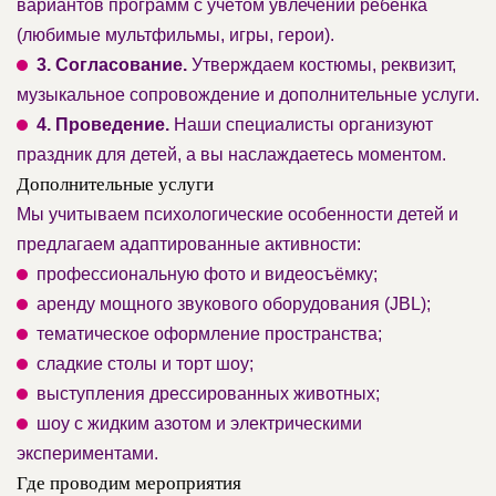
вариантов программ с учётом увлечений ребёнка
(любимые мультфильмы, игры, герои).
3. Согласование.
Утверждаем костюмы, реквизит,
музыкальное сопровождение и дополнительные услуги.
4. Проведение.
Наши специалисты организуют
праздник для детей, а вы наслаждаетесь моментом.
Дополнительные услуги
Мы учитываем психологические особенности детей и
предлагаем адаптированные активности:
профессиональную фото и видеосъёмку;
аренду мощного звукового оборудования (JBL);
тематическое оформление пространства;
сладкие столы и торт шоу;
выступления дрессированных животных;
шоу с жидким азотом и электрическими
экспериментами.
Где проводим мероприятия