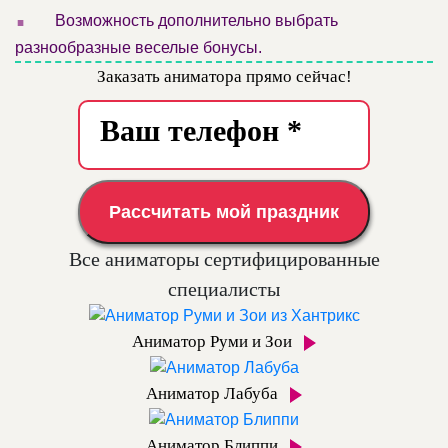
.
Возможность дополнительно выбрать
разнообразные веселые бонусы.
Заказать аниматора прямо сейчас!
Рассчитать мой праздник
Все аниматоры сертифицированные
специалисты
Аниматор Руми и Зои
Аниматор Лабуба
Аниматор Блиппи