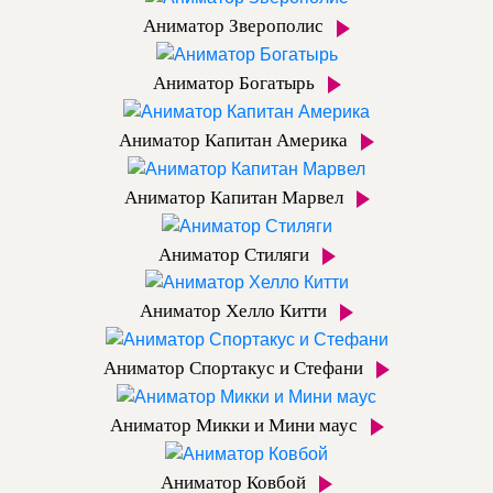
Аниматор Зверополис
Аниматор Богатырь
Аниматор Капитан Америка
Аниматор Капитан Марвел
Аниматор Стиляги
Аниматор Хелло Китти
Аниматор Спортакус и Стефани
Аниматор Микки и Мини маус
Аниматор Ковбой