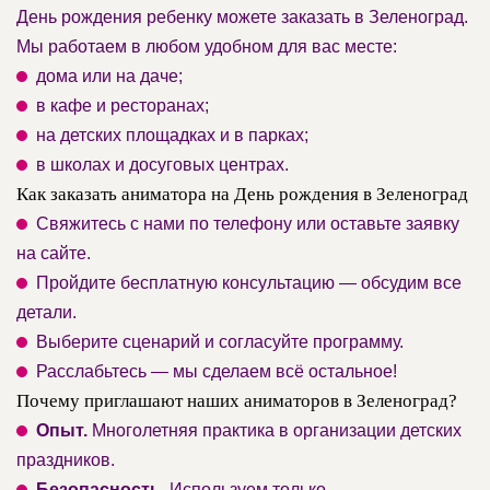
День рождения ребенку можете заказать в Зеленоград.
Мы работаем в любом удобном для вас месте:
дома или на даче;
в кафе и ресторанах;
на детских площадках и в парках;
в школах и досуговых центрах.
Как заказать аниматора на День рождения в Зеленоград
Свяжитесь с нами по телефону или оставьте заявку
на сайте.
Пройдите бесплатную консультацию — обсудим все
детали.
Выберите сценарий и согласуйте программу.
Расслабьтесь — мы сделаем всё остальное!
Почему приглашают наших аниматоров в Зеленоград?
Опыт.
Многолетняя практика в организации детских
праздников.
Безопасность.
Используем только