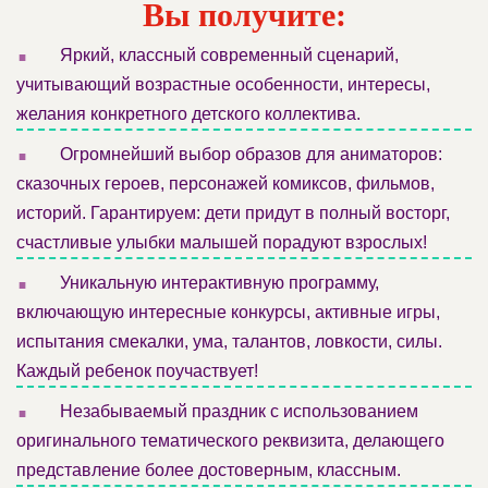
Вы получите:
.
Яркий, классный современный сценарий,
учитывающий возрастные особенности, интересы,
желания конкретного детского коллектива.
.
Огромнейший выбор образов для аниматоров:
сказочных героев, персонажей комиксов, фильмов,
историй. Гарантируем: дети придут в полный восторг,
счастливые улыбки малышей порадуют взрослых!
.
Уникальную интерактивную программу,
включающую интересные конкурсы, активные игры,
испытания смекалки, ума, талантов, ловкости, силы.
Каждый ребенок поучаствует!
.
Незабываемый праздник с использованием
оригинального тематического реквизита, делающего
представление более достоверным, классным.