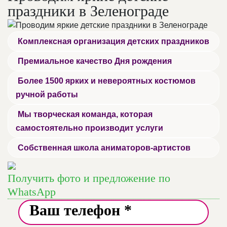
праздники в Зеленограде
Комплексная организация детских праздников
Премиальное качество Дня рождения
Более 1500 ярких и невероятных костюмов
ручной работы
Мы творческая команда, которая
самостоятельно производит услуги
Собственная школа аниматоров-артистов
Получить фото и предложение по
WhatsApp