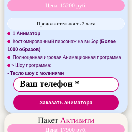
Цена: 15200 руб.
Продолжительность 2 часа
1 Аниматор
Костюмированный персонаж на выбор
(Более
1000 образов)
Полноценная игровая Анимационная программа
> Шоу программа:
- Тесло шоу с молниями
Заказать аниматора
Пакет
Активити
Цена: 17900 руб.