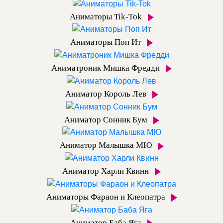
Аниматоры Tik-Tok
Аниматоры Поп Ит
Аниматроник Мишка Фредди
Аниматор Король Лев
Аниматор Сонник Бум
Аниматор Малышка МЮ
Аниматор Харли Квинн
Аниматоры Фараон и Клеопатра
Аниматор Баба Яга