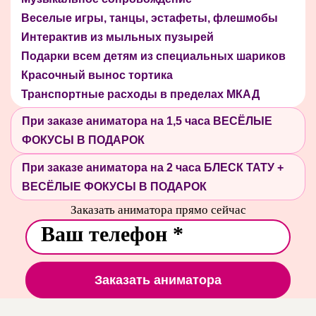
Веселые игры, танцы, эстафеты, флешмобы
Интерактив из мыльных пузырей
Подарки всем детям из специальных шариков
Красочный вынос тортика
Транспортные расходы в пределах МКАД
При заказе аниматора на 1,5 часа ВЕСЁЛЫЕ
ФОКУСЫ В ПОДАРОК
При заказе аниматора на 2 часа БЛЕСК ТАТУ +
ВЕСЁЛЫЕ ФОКУСЫ В ПОДАРОК
Заказать аниматора прямо сейчас
Заказать аниматора