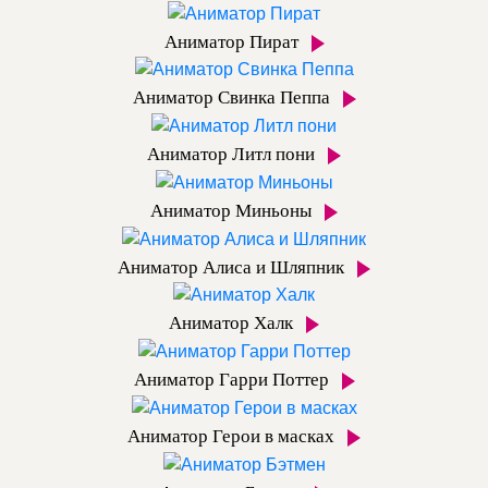
Аниматор Пират
Аниматор Свинка Пеппа
Аниматор Литл пони
Аниматор Миньоны
Аниматор Алиса и Шляпник
Аниматор Халк
Аниматор Гарри Поттер
Аниматор Герои в масках