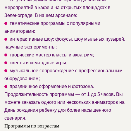
мероприятий в кафе и на открытых площадках в
Зеленограде. В нашем арсенале:
тематические программы с популярными
аниматорами;
интерактивные шоу: фокусы, шоу мыльных пузырей,
научные эксперименты;
творческие мастер классы и аквагрим;
квесты и командные игры;
музыкальное сопровождение с профессиональным
оборудованием;
праздничное оформление и фотозона.
Продолжительность программы — от 1 до 5 часов. Вы
можете заказать одного или нескольких аниматоров на
День рождения ребенку для более насыщенного
сценария.
Программы по возрастам