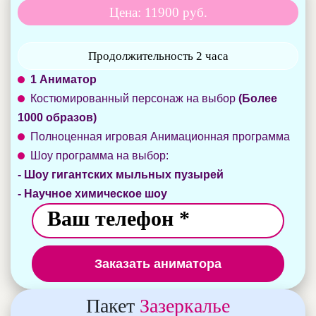
Цена: 11900 руб.
Продолжительность 2 часа
1 Аниматор
Костюмированный персонаж на выбор
(Более
1000 образов)
Полноценная игровая Анимационная программа
Шоу программа на выбор:
- Шоу гигантских мыльных пузырей
- Научное химическое шоу
Заказать аниматора
Пакет
Зазеркалье