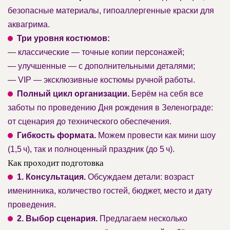
безопасные материалы, гипоаллергенные краски для
аквагрима.
Три уровня костюмов:
— классические — точные копии персонажей;
— улучшенные — с дополнительными деталями;
— VIP — эксклюзивные костюмы ручной работы.
Полный цикл организации.
Берём на себя все
заботы по проведению Дня рождения в Зеленограде:
от сценария до технического обеспечения.
Гибкость формата.
Можем провести как мини шоу
(1,5 ч), так и полноценный праздник (до 5 ч).
Как проходит подготовка
1. Консультация.
Обсуждаем детали: возраст
именинника, количество гостей, бюджет, место и дату
проведения.
2. Выбор сценария.
Предлагаем несколько