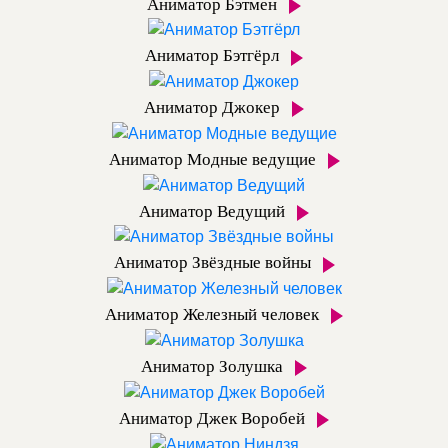
Аниматор Бэтмен
Аниматор Бэтгёрл
Аниматор Джокер
Аниматор Модные ведущие
Аниматор Ведущий
Аниматор Звёздные войны
Аниматор Железный человек
Аниматор Золушка
Аниматор Джек Воробей