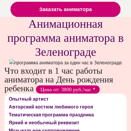
Заказать аниматора
Анимационная
программа аниматора в
Зеленограде
Что входит в 1 час работы
аниматора на День рождения
ребенка
Цена от: 3800 руб./час *
Опытный артист
Авторский костюм любимого героя
Тематическая программа праздника
Яркий и необычный реквизит
Музыкальное сопровождение