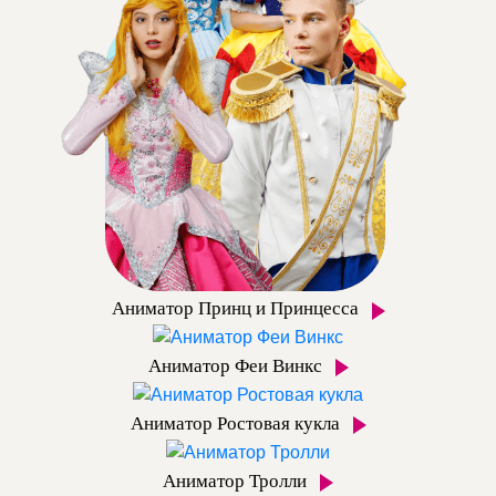
Аниматор Принц и Принцесса
Аниматор Феи Винкс
Аниматор Ростовая кукла
Аниматор Тролли