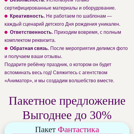
сертифицированные материалы и оборудование.
Креативность.
Не работаем по шаблонам —
каждый сценарий детского Дня рождения уникален.
Ответственность.
Приходим вовремя, с полным
комплектом реквизита.
Обратная связь.
После мероприятия делимся фото
и получаем ваши отзывы.
Подарите ребёнку праздник, о котором он будет
вспоминать весь год! Свяжитесь с агентством
«Аниматор», и мы создадим волшебство вместе.
Пакетное предложение
Выгоднее до 30%
Пакет
Фантастика