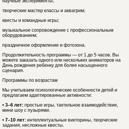
научные эксперименты;
творческие мастер классы и аквагрим;
квесты и командные игры;
музыкальное сопровождение с профессиональным
оборудованием;
праздничное оформление и фотозона.
Продолжительность программы — от 1 до 5 часов. Вы
можете заказать одного или нескольких аниматоров на
День рождения ребенку для более насыщенного
сценария.
Программы по возрастам
Мы учитываем психологические особенности детей и
предлагаем адаптированные активности:
• 3–6 лет:
простые игры, тактильное взаимодействие,
мини шоу с пузырями.
• 7–10 лет:
интеллектуальные викторины, творческие
задания, несложные квесты.