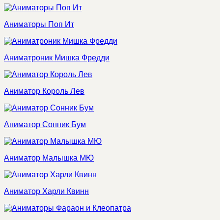
Аниматоры Поп Ит
Аниматроник Мишка Фредди
Аниматор Король Лев
Аниматор Сонник Бум
Аниматор Малышка МЮ
Аниматор Харли Квинн