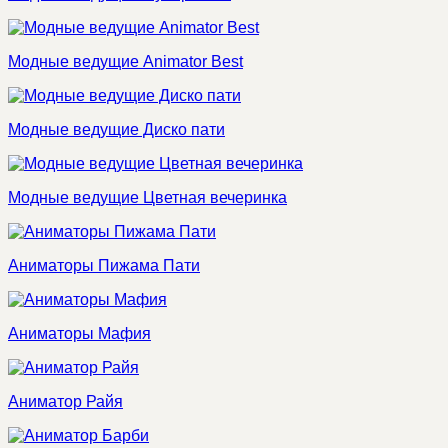
Модные ведущие Animator Best
Модные ведущие Диско пати
Модные ведущие Цветная вечеринка
Аниматоры Пижама Пати
Аниматоры Мафия
Аниматор Райя