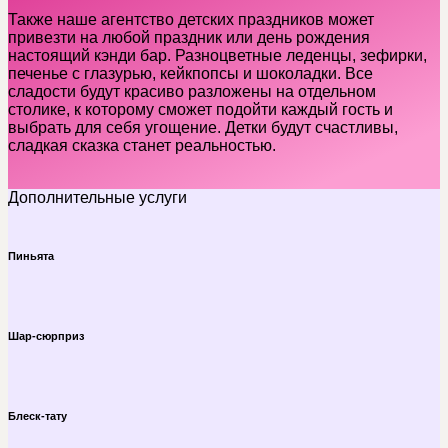
Также наше агентство детских праздников может
привезти на любой праздник или день рождения
настоящий кэнди бар. Разноцветные леденцы, зефирки,
печенье с глазурью, кейкпопсы и шоколадки. Все
сладости будут красиво разложены на отдельном
столике, к которому сможет подойти каждый гость и
выбрать для себя угощение. Детки будут счастливы,
сладкая сказка станет реальностью.
Дополнительные услуги
Пиньята
Шар-сюрприз
Блеск-тату