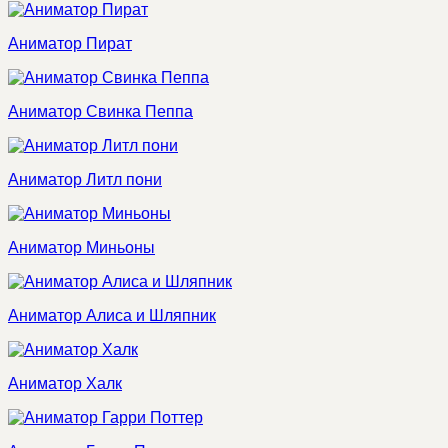
Аниматор Пират
Аниматор Свинка Пеппа
Аниматор Литл пони
Аниматор Миньоны
Аниматор Алиса и Шляпник
Аниматор Халк