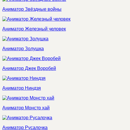
Аниматор Звёздные войны
Аниматор Железный человек
Аниматор Золушка
Аниматор Джек Воробей
Аниматор Ниндзя
Аниматор Монстр хай
Аниматор Русалочка