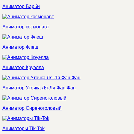
Аниматор Барби
Аниматор космонавт
Аниматор Флеш
Аниматор Круэлла
Аниматор Уточка Ля-Ля Фан Фан
Аниматор Сиреноголовый
Аниматоры Tik-Tok