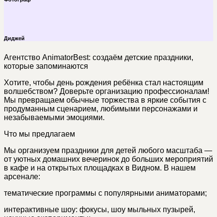
Диджей
Агентство AnimatorBest: создаём детские праздники,
которые запоминаются
Хотите, чтобы день рождения ребёнка стал настоящим
волшебством? Доверьте организацию профессионалам!
Мы превращаем обычные торжества в яркие события с
продуманным сценарием, любимыми персонажами и
незабываемыми эмоциями.
Что мы предлагаем
Мы организуем праздники для детей любого масштаба —
от уютных домашних вечеринок до больших мероприятий
в кафе и на открытых площадках в Видном. В нашем
арсенале:
тематические программы с популярными аниматорами;
интерактивные шоу: фокусы, шоу мыльных пузырей,