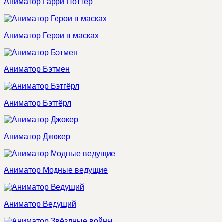
Аниматор Гарри Поттер
Аниматор Герои в масках
Аниматор Бэтмен
Аниматор Бэтгёрл
Аниматор Джокер
Аниматор Модные ведущие
Аниматор Ведущий