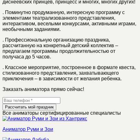
диснеевских принцев, принцесс и многих, многих других!
.
Поминутно продуманную, интересную программу с
элементами театрализованного представления,
интерактивом, веселыми конкурсами, активными играми,
необычными заданиями.
.
Профессиональную организацию праздника,
рассчитанную на конкретный детский коллектив –
предлагаем программы продолжительностью от
получаса до 5 часов.
.
Классное мероприятие, построенное в формате квеста,
стилизованного представления, захватывающего
приключения – в зависимости от желания ребенка.
Заказать аниматора прямо сейчас!
Рассчитать мой праздник
Все аниматоры сертифицированные специалисты
Аниматор Руми и Зои