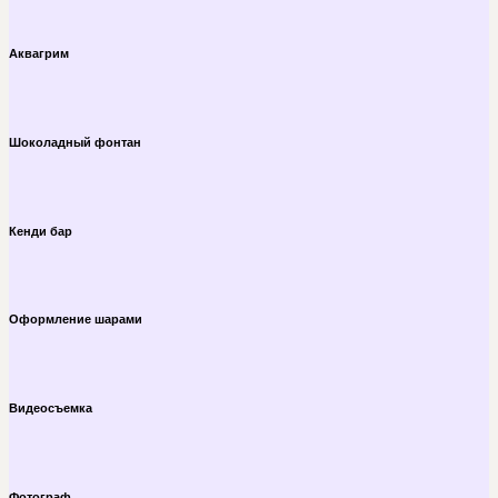
Аквагрим
Шоколадный фонтан
Кенди бар
Оформление шарами
Видеосъемка
Фотограф