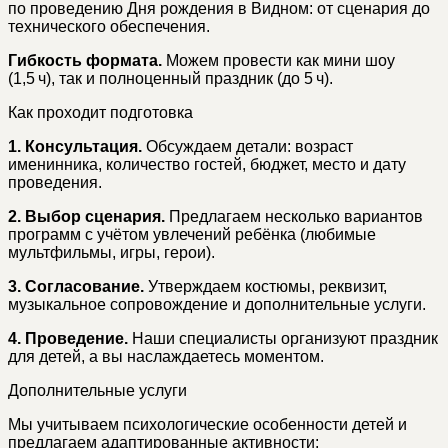
по проведению Дня рождения в Видном: от сценария до
технического обеспечения.
Гибкость формата.
Можем провести как мини шоу
(1,5 ч), так и полноценный праздник (до 5 ч).
Как проходит подготовка
1. Консультация.
Обсуждаем детали: возраст
именинника, количество гостей, бюджет, место и дату
проведения.
2. Выбор сценария.
Предлагаем несколько вариантов
программ с учётом увлечений ребёнка (любимые
мультфильмы, игры, герои).
3. Согласование.
Утверждаем костюмы, реквизит,
музыкальное сопровождение и дополнительные услуги.
4. Проведение.
Наши специалисты организуют праздник
для детей, а вы наслаждаетесь моментом.
Дополнительные услуги
Мы учитываем психологические особенности детей и
предлагаем адаптированные активности: