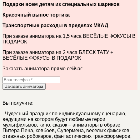
Подарки всем детям из специальных шариков
Красочный вынос тортика
Транспортные расходы в пределах МКАД
При заказе аниматора на 1,5 часа ВЕСЁЛЫЕ ФОКУСЫ В
ПОДАРОК
При заказе аниматора на 2 часа БЛЕСК ТАТУ +
ВЕСЁЛЫЕ ФОКУСЫ В ПОДАРОК
Заказать аниматора прямо сейчас
Заказать аниматора
Вы получите:
.
Чудесный праздник по индивидуальному сценарию,
ведущими на котором будут любимые герои
мультфильмов, кино, сказок – аниматоры в образе
Питера Пена, ковбоев, Супермена, веселых фиксиков,
отважных робокаров, фантастических трансформеров,