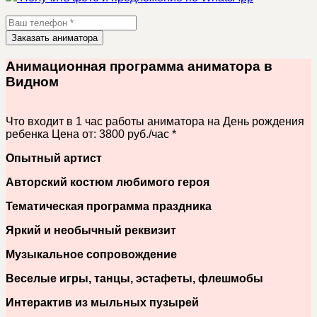
Заказать аниматора
Анимационная программа аниматора в
Видном
Что входит в 1 час работы аниматора на День рождения
ребенка
Цена от: 3800 руб./час *
Опытный артист
Авторский костюм любимого героя
Тематическая программа праздника
Яркий и необычный реквизит
Музыкальное сопровождение
Веселые игры, танцы, эстафеты, флешмобы
Интерактив из мыльных пузырей