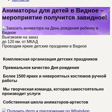
Аниматоры для детей в Видное –
мероприятие получится завидное!
Выезжаем на заказ
до 120 км. от МКАД
Проводим яркие детские праздники в Видное
Комплексная организация детских праздников
Премиальное качество Дня рождения
Более 1500 ярких и невероятных костюмов ручной
работы
Мы творческая команда, которая самостоятельно
производит услуги
Собственная школа аниматоров-артистов
Получить фото и предложение по WhatsApp