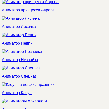
Аниматор принцесса Аврора
Аниматор Лисичка
Аниматор Пеппи
Аниматор Незнайка
Аниматор Спецназ
Аниматор Клоун