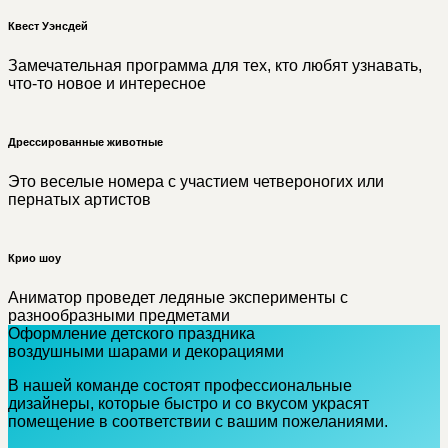
Квест Уэнсдей
Замечательная программа для тех, кто любят узнавать,
что-то новое и интересное
Дрессированные животные
Это веселые номера с участием четвероногих или
пернатых артистов
Крио шоу
Аниматор проведет ледяные эксперименты с
разнообразными предметами
Оформление детского праздника
воздушными шарами и декорациями
В нашей команде состоят профессиональные
дизайнеры, которые быстро и со вкусом украсят
помещение в соответствии с вашим пожеланиями.