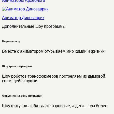
Аниматоры Археологи
Аниматор Динозаврик
Дополнительные шоу программы
Научное шоу
Вместе с аниматором открываем мир химии и физики
Шоу трансформеров
Шоу роботов трансформеров постреляем из дымовой
светящейся пушки
Фокусник на день рождения
Шоу фокусов любят даже взрослые, а дети – тем более