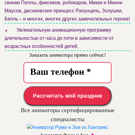
свинки Пеппы, фиксиков, робокаров, Микки и Минни
Маусов, диснеевских принцесс Рапунцель, Золушки,
Белль – и многих, многих других замечательных героев!
.
Увлекательную анимационную программу
длительностью от часа до пяти в зависимости от
возрастных особенностей детей.
Заказать аниматора прямо сейчас!
Рассчитать мой праздник
Все аниматоры сертифицированные
специалисты