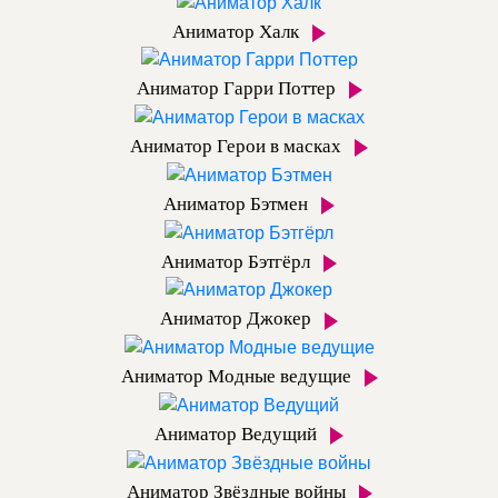
Аниматор Халк
Аниматор Гарри Поттер
Аниматор Герои в масках
Аниматор Бэтмен
Аниматор Бэтгёрл
Аниматор Джокер
Аниматор Модные ведущие
Аниматор Ведущий
Аниматор Звёздные войны