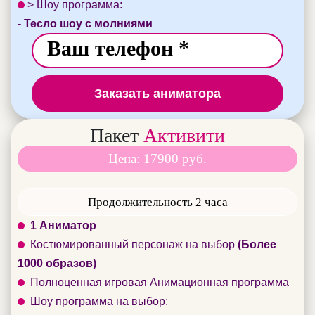
> Шоу программа:
- Тесло шоу с молниями
Заказать аниматора
Пакет
Активити
Цена: 17900 руб.
Продолжительность 2 часа
1 Аниматор
Костюмированный персонаж на выбор
(Более
1000 образов)
Полноценная игровая Анимационная программа
Шоу программа на выбор: