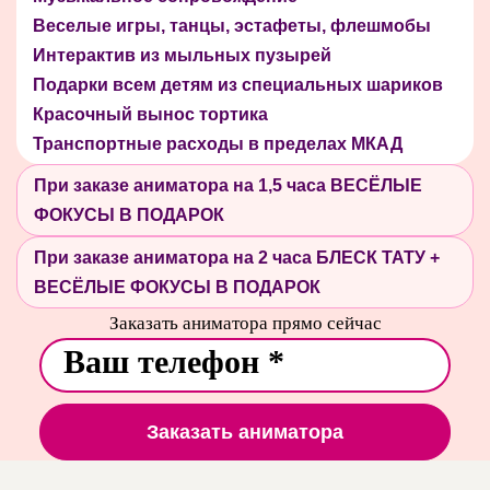
Веселые игры, танцы, эстафеты, флешмобы
Интерактив из мыльных пузырей
Подарки всем детям из специальных шариков
Красочный вынос тортика
Транспортные расходы в пределах МКАД
При заказе аниматора на 1,5 часа ВЕСЁЛЫЕ
ФОКУСЫ В ПОДАРОК
При заказе аниматора на 2 часа БЛЕСК ТАТУ +
ВЕСЁЛЫЕ ФОКУСЫ В ПОДАРОК
Заказать аниматора прямо сейчас
Заказать аниматора