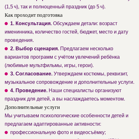
(1,5 ч), так и полноценный праздник (до 5 ч).
Как проходит подготовка
1. Консультация.
Обсуждаем детали: возраст
именинника, количество гостей, бюджет, место и дату
проведения.
2. Выбор сценария.
Предлагаем несколько
вариантов программ с учётом увлечений ребёнка
(любимые мультфильмы, игры, герои).
3. Согласование.
Утверждаем костюмы, реквизит,
музыкальное сопровождение и дополнительные услуги.
4. Проведение.
Наши специалисты организуют
праздник для детей, а вы наслаждаетесь моментом.
Дополнительные услуги
Мы учитываем психологические особенности детей и
предлагаем адаптированные активности:
профессиональную фото и видеосъёмку;