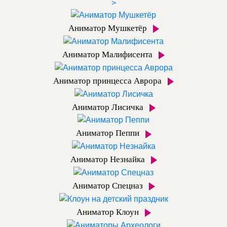
>
Аниматор Мушкетёр
Аниматор Малифисента
Аниматор принцесса Аврора
Аниматор Лисичка
Аниматор Пеппи
Аниматор Незнайка
Аниматор Спецназ
Аниматор Клоун