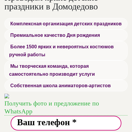
праздники в Домодедово
Комплексная организация детских праздников
Премиальное качество Дня рождения
Более 1500 ярких и невероятных костюмов
ручной работы
Мы творческая команда, которая
самостоятельно производит услуги
Собственная школа аниматоров-артистов
Получить фото и предложение по
WhatsApp