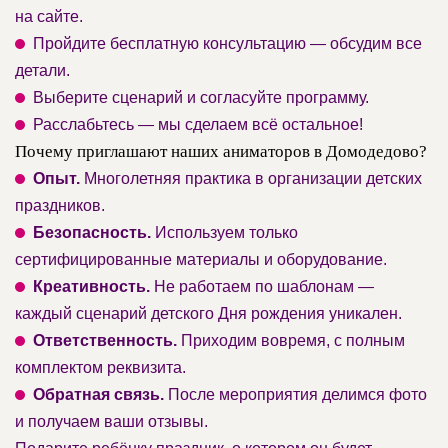
на сайте.
Пройдите бесплатную консультацию — обсудим все
детали.
Выберите сценарий и согласуйте программу.
Расслабьтесь — мы сделаем всё остальное!
Почему приглашают наших аниматоров в Домодедово?
Опыт.
Многолетняя практика в организации детских
праздников.
Безопасность.
Используем только
сертифицированные материалы и оборудование.
Креативность.
Не работаем по шаблонам —
каждый сценарий детского Дня рождения уникален.
Ответственность.
Приходим вовремя, с полным
комплектом реквизита.
Обратная связь.
После мероприятия делимся фото
и получаем ваши отзывы.