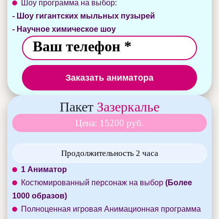
Шоу программа на выбор:
- Шоу гигантских мыльных пузырей
- Научное химическое шоу
Заказать аниматора
Пакет
Зазеркалье
Цена: 15200 руб.
Продолжительность 2 часа
1 Аниматор
Костюмированный персонаж на выбор
(Более
1000 образов)
Полноценная игровая Анимационная программа