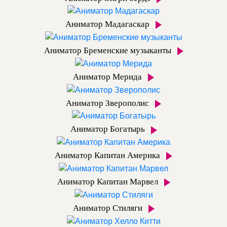
Аниматор Мадагаскар
Аниматор Бременские музыканты
Аниматор Мерида
Аниматор Зверополис
Аниматор Богатырь
Аниматор Капитан Америка
Аниматор Капитан Марвел
Аниматор Стиляги