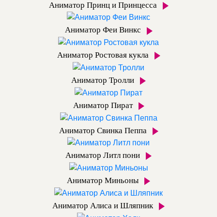
Аниматор Принц и Принцесса
Аниматор Феи Винкс
Аниматор Ростовая кукла
Аниматор Тролли
Аниматор Пират
Аниматор Свинка Пеппа
Аниматор Литл пони
Аниматор Миньоны
Аниматор Алиса и Шляпник