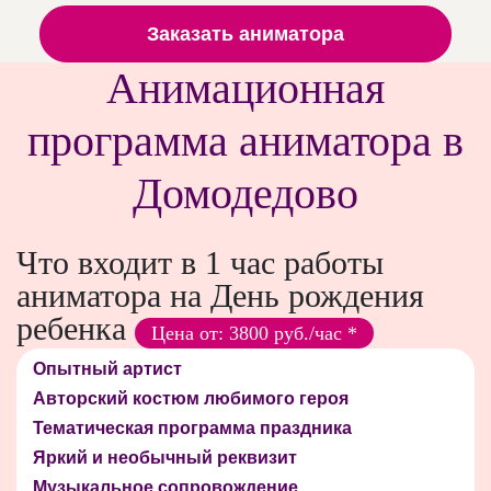
Заказать аниматора
Анимационная
программа аниматора в
Домодедово
Что входит в 1 час работы
аниматора на День рождения
ребенка
Цена от: 3800 руб./час *
Опытный артист
Авторский костюм любимого героя
Тематическая программа праздника
Яркий и необычный реквизит
Музыкальное сопровождение