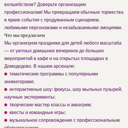
волшебством? Доверьте организацию
профессионалам! Мы превращаем обычные торжества
в яркие события с продуманным сценарием,
любимыми персонажами и незабываемыми эмоциями.
Что мы предлагаем
Мы организуем праздники для детей любого масштаба
— от уютных домашних вечеринок до больших
мероприятий в кафе и на открытых площадках в
Домодедово. В нашем арсенале:
тематические программы с популярными
аниматорами;
интерактивные шоу: фокусы, шоу мыльных пузырей,
научные эксперименты;
творческие мастер классы и аквагрим;
квесты и командные игры;
музыкальное сопровождение с профессиональным
оборудованием;