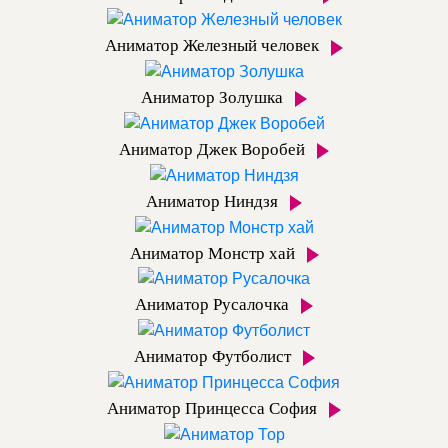
Аниматор Железный человек
Аниматор Золушка
Аниматор Джек Воробей
Аниматор Ниндзя
Аниматор Монстр хай
Аниматор Русалочка
Аниматор Футболист
Аниматор Принцесса София