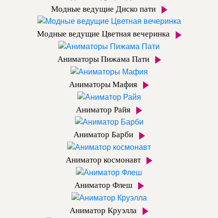
Модные ведущие Диско пати
Модные ведущие Цветная вечеринка
Аниматоры Пижама Пати
Аниматоры Мафия
Аниматор Райя
Аниматор Барби
Аниматор космонавт
Аниматор Флеш
Аниматор Круэлла