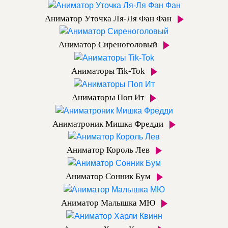
Аниматор Уточка Ля-Ля Фан Фан
Аниматор Сиреноголовый
Аниматоры Tik-Tok
Аниматоры Поп Ит
Аниматроник Мишка Фредди
Аниматор Король Лев
Аниматор Сонник Бум
Аниматор Малышка МЮ