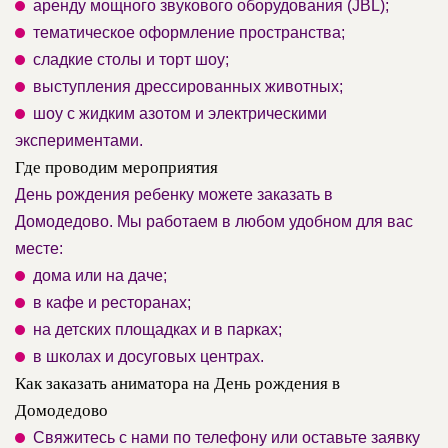
аренду мощного звукового оборудования (JBL);
тематическое оформление пространства;
сладкие столы и торт шоу;
выступления дрессированных животных;
шоу с жидким азотом и электрическими
экспериментами.
Где проводим мероприятия
День рождения ребенку можете заказать в
Домодедово. Мы работаем в любом удобном для вас
месте:
дома или на даче;
в кафе и ресторанах;
на детских площадках и в парках;
в школах и досуговых центрах.
Как заказать аниматора на День рождения в
Домодедово
Свяжитесь с нами по телефону или оставьте заявку