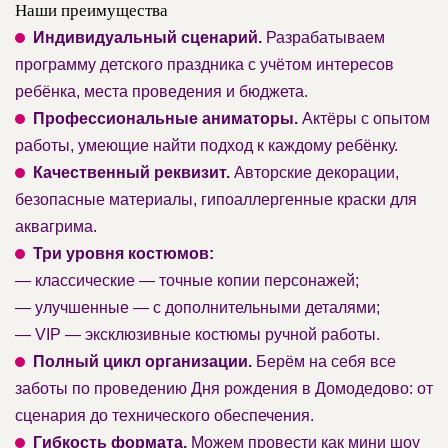
Наши преимущества
Индивидуальный сценарий.
Разрабатываем
программу детского праздника с учётом интересов
ребёнка, места проведения и бюджета.
Профессиональные аниматоры.
Актёры с опытом
работы, умеющие найти подход к каждому ребёнку.
Качественный реквизит.
Авторские декорации,
безопасные материалы, гипоаллергенные краски для
аквагрима.
Три уровня костюмов:
— классические — точные копии персонажей;
— улучшенные — с дополнительными деталями;
— VIP — эксклюзивные костюмы ручной работы.
Полный цикл организации.
Берём на себя все
заботы по проведению Дня рождения в Домодедово: от
сценария до технического обеспечения.
Гибкость формата.
Можем провести как мини шоу