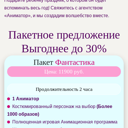
Подарите ребёнку праздник, о котором он будет
вспоминать весь год! Свяжитесь с агентством
«Аниматор», и мы создадим волшебство вместе.
Пакетное предложение
Выгоднее до 30%
Пакет
Фантастика
Цена: 11900 руб.
Продолжительность 2 часа
1 Аниматор
Костюмированный персонаж на выбор
(Более
1000 образов)
Полноценная игровая Анимационная программа