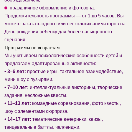
праздничное оформление и фотозона.
Продолжительность программы — от 1 до 5 часов. Вы
можете заказать одного или нескольких аниматоров на
День рождения ребенку для более насыщенного
сценария.
Программы по возрастам
Мы учитываем психологические особенности детей и
предлагаем адаптированные активности:
• 3–6 лет:
простые игры, тактильное взаимодействие,
мини шоу с пузырями.
• 7–10 лет:
интеллектуальные викторины, творческие
задания, несложные квесты.
• 11–13 лет:
командные соревнования, фото квесты,
шоу с элементами сюрприза.
• 14–17 лет:
тематические вечеринки, квизы,
танцевальные баттлы, челленджи.