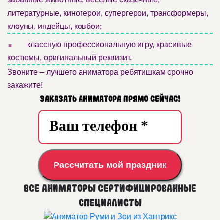
литературные, киногерои, супергерои, трансформеры,
клоуны, индейцы, ковбои;
.
классную профессиональную игру, красивые
костюмы, оригинальный реквизит.
Звоните – лучшего аниматора ребятишкам срочно
закажите!
Заказать аниматора прямо сейчас!
Рассчитать мой праздник
Все аниматоры сертифицированные
специалисты