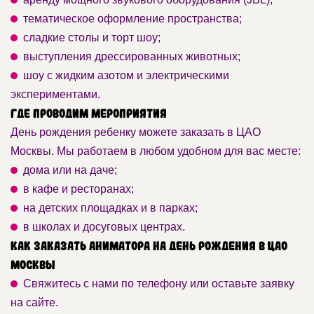
тематическое оформление пространства;
сладкие столы и торт шоу;
выступления дрессированных животных;
шоу с жидким азотом и электрическими
экспериментами.
Где проводим мероприятия
День рождения ребенку можете заказать в ЦАО
Москвы. Мы работаем в любом удобном для вас месте:
дома или на даче;
в кафе и ресторанах;
на детских площадках и в парках;
в школах и досуговых центрах.
Как заказать аниматора на День рождения в ЦАО
Москвы
Свяжитесь с нами по телефону или оставьте заявку
на сайте.