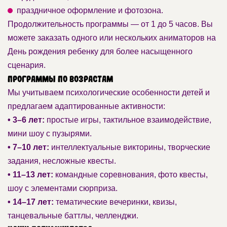
праздничное оформление и фотозона.
Продолжительность программы — от 1 до 5 часов. Вы
можете заказать одного или нескольких аниматоров на
День рождения ребенку для более насыщенного
сценария.
Программы по возрастам
Мы учитываем психологические особенности детей и
предлагаем адаптированные активности:
• 3–6 лет:
простые игры, тактильное взаимодействие,
мини шоу с пузырями.
• 7–10 лет:
интеллектуальные викторины, творческие
задания, несложные квесты.
• 11–13 лет:
командные соревнования, фото квесты,
шоу с элементами сюрприза.
• 14–17 лет:
тематические вечеринки, квизы,
танцевальные баттлы, челленджи.