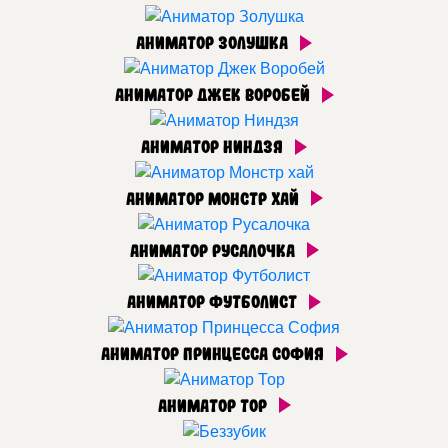
Аниматор Золушка
Аниматор Джек Воробей
Аниматор Ниндзя
Аниматор Монстр хай
Аниматор Русалочка
Аниматор Футболист
Аниматор Принцесса София
Аниматор Тор