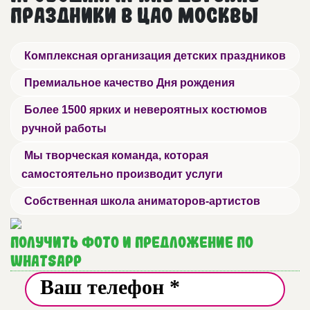
праздники в ЦАО Москвы
Комплексная организация детских праздников
Премиальное качество Дня рождения
Более 1500 ярких и невероятных костюмов
ручной работы
Мы творческая команда, которая
самостоятельно производит услуги
Собственная школа аниматоров-артистов
Получить фото и предложение по
WhatsApp