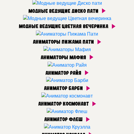
Модные ведущие Диско пати
Модные ведущие Цветная вечеринка
Аниматоры Пижама Пати
Аниматоры Мафия
Аниматор Райя
Аниматор Барби
Аниматор космонавт
Аниматор Флеш