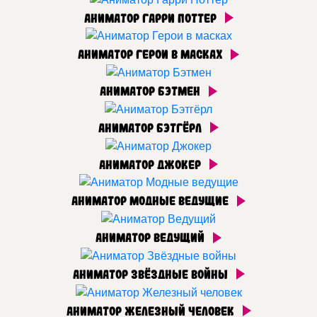
Аниматор Гарри Поттер
Аниматор Герои в масках
Аниматор Бэтмен
Аниматор Бэтгёрл
Аниматор Джокер
Аниматор Модные ведущие
Аниматор Ведущий
Аниматор Звёздные войны
Аниматор Железный человек