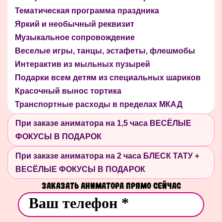
Тематическая программа праздника
Яркий и необычный реквизит
Музыкальное сопровождение
Веселые игры, танцы, эстафеты, флешмобы
Интерактив из мыльных пузырей
Подарки всем детям из специальных шариков
Красочный вынос тортика
Транспортные расходы в пределах МКАД
При заказе аниматора на 1,5 часа ВЕСЁЛЫЕ
ФОКУСЫ В ПОДАРОК
При заказе аниматора на 2 часа БЛЕСК ТАТУ +
ВЕСЁЛЫЕ ФОКУСЫ В ПОДАРОК
Заказать аниматора прямо сейчас