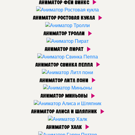
Аниматор Феи Винкс
Аниматор Ростовая кукла
Аниматор Тролли
Аниматор Пират
Аниматор Свинка Пеппа
Аниматор Литл пони
Аниматор Миньоны
Аниматор Алиса и Шляпник
Аниматор Халк