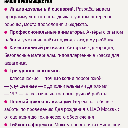
Наши преимущества
Индивидуальный сценарий.
Разрабатываем
программу детского праздника с учётом интересов
ребёнка, места проведения и бюджета.
Профессиональные аниматоры.
Актёры с опытом
работы, умеющие найти подход к каждому ребёнку.
Качественный реквизит.
Авторские декорации,
безопасные материалы, гипоаллергенные краски для
аквагрима.
Три уровня костюмов:
— классические — точные копии персонажей;
— улучшенные — с дополнительными деталями;
— VIP — эксклюзивные костюмы ручной работы.
Полный цикл организации.
Берём на себя все
заботы по проведению Дня рождения в ЦАО Москвы:
от сценария до технического обеспечения.
Гибкость формата.
Можем провести как мини шоу