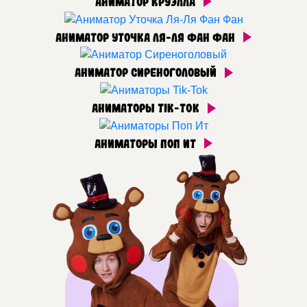
Аниматор Круэлла
Аниматор Уточка Ля-Ля Фан Фан
Аниматор Сиреноголовый
Аниматоры Tik-Tok
Аниматоры Поп Ит