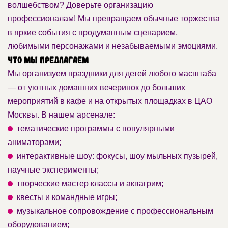
волшебством? Доверьте организацию
профессионалам! Мы превращаем обычные торжества
в яркие события с продуманным сценарием,
любимыми персонажами и незабываемыми эмоциями.
Что мы предлагаем
Мы организуем праздники для детей любого масштаба
— от уютных домашних вечеринок до больших
мероприятий в кафе и на открытых площадках в ЦАО
Москвы. В нашем арсенале:
тематические программы с популярными
аниматорами;
интерактивные шоу: фокусы, шоу мыльных пузырей,
научные эксперименты;
творческие мастер классы и аквагрим;
квесты и командные игры;
музыкальное сопровождение с профессиональным
оборудованием;