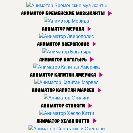
Аниматор Бременские музыканты
Аниматор Мерида
Аниматор Зверополис
Аниматор Богатырь
Аниматор Капитан Америка
Аниматор Капитан Марвел
Аниматор Стиляги
Аниматор Хелло Китти