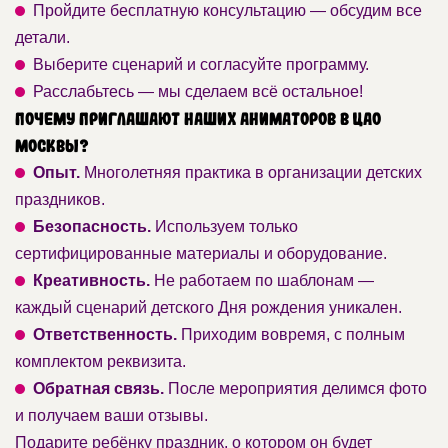
Пройдите бесплатную консультацию — обсудим все
детали.
Выберите сценарий и согласуйте программу.
Расслабьтесь — мы сделаем всё остальное!
Почему приглашают наших аниматоров в ЦАО
Москвы?
Опыт.
Многолетняя практика в организации детских
праздников.
Безопасность.
Используем только
сертифицированные материалы и оборудование.
Креативность.
Не работаем по шаблонам —
каждый сценарий детского Дня рождения уникален.
Ответственность.
Приходим вовремя, с полным
комплектом реквизита.
Обратная связь.
После мероприятия делимся фото
и получаем ваши отзывы.
Подарите ребёнку праздник, о котором он будет