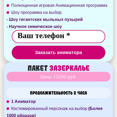
Полноценная игровая Анимационная программа
Шоу программа на выбор:
- Шоу гигантских мыльных пузырей
- Научное химическое шоу
Заказать аниматора
Пакет
Зазеркалье
Цена: 15200 руб.
Продолжительность 2 часа
1 Аниматор
Костюмированный персонаж на выбор
(Более
1000 образов)