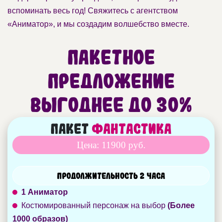
вспоминать весь год! Свяжитесь с агентством
«Аниматор», и мы создадим волшебство вместе.
Пакетное
предложение
Выгоднее до 30%
Пакет
Фантастика
Цена: 11900 руб.
Продолжительность 2 часа
1 Аниматор
Костюмированный персонаж на выбор
(Более
1000 образов)