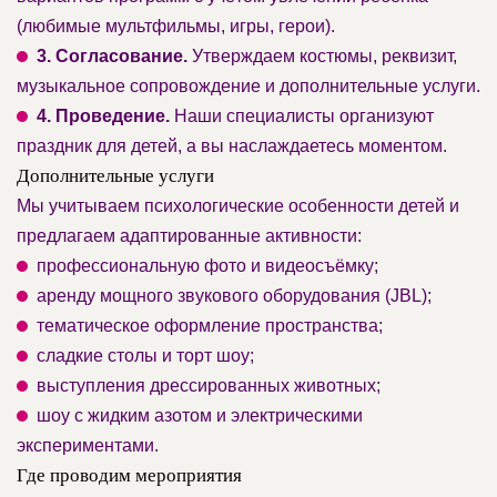
(любимые мультфильмы, игры, герои).
3. Согласование.
Утверждаем костюмы, реквизит,
музыкальное сопровождение и дополнительные услуги.
4. Проведение.
Наши специалисты организуют
праздник для детей, а вы наслаждаетесь моментом.
Дополнительные услуги
Мы учитываем психологические особенности детей и
предлагаем адаптированные активности:
профессиональную фото и видеосъёмку;
аренду мощного звукового оборудования (JBL);
тематическое оформление пространства;
сладкие столы и торт шоу;
выступления дрессированных животных;
шоу с жидким азотом и электрическими
экспериментами.
Где проводим мероприятия