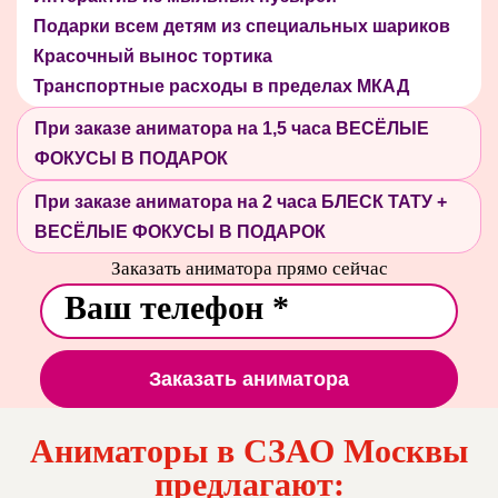
Подарки всем детям из специальных шариков
Красочный вынос тортика
Транспортные расходы в пределах МКАД
При заказе аниматора на 1,5 часа ВЕСЁЛЫЕ
ФОКУСЫ В ПОДАРОК
При заказе аниматора на 2 часа БЛЕСК ТАТУ +
ВЕСЁЛЫЕ ФОКУСЫ В ПОДАРОК
Заказать аниматора прямо сейчас
Заказать аниматора
Аниматоры в СЗАО Москвы
предлагают: