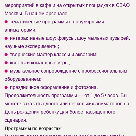
мероприятий в кафе и на открытых площадках в СЗАО
Москвы. В нашем арсенале:
тематические программы с популярными
аниматорами;
интерактивные шоу: фокусы, шоу мыльных пузырей,
научные эксперименты;
творческие мастер классы и аквагрим;
квесты и командные игры;
музыкальное сопровождение с профессиональным
оборудованием;
праздничное оформление и фотозона.
Продолжительность программы — от 1 до 5 часов. Вы
можете заказать одного или нескольких аниматоров на
День рождения ребенку для более насыщенного
сценария.
Программы по возрастам