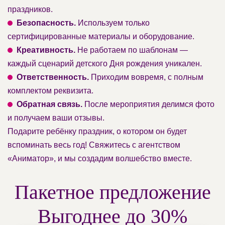
праздников.
Безопасность.
Используем только
сертифицированные материалы и оборудование.
Креативность.
Не работаем по шаблонам —
каждый сценарий детского Дня рождения уникален.
Ответственность.
Приходим вовремя, с полным
комплектом реквизита.
Обратная связь.
После мероприятия делимся фото
и получаем ваши отзывы.
Подарите ребёнку праздник, о котором он будет
вспоминать весь год! Свяжитесь с агентством
«Аниматор», и мы создадим волшебство вместе.
Пакетное предложение
Выгоднее до 30%