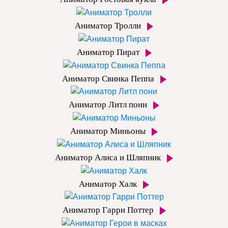
Аниматор Тролли
Аниматор Пират
Аниматор Свинка Пеппа
Аниматор Литл пони
Аниматор Миньоны
Аниматор Алиса и Шляпник
Аниматор Халк
Аниматор Гарри Поттер