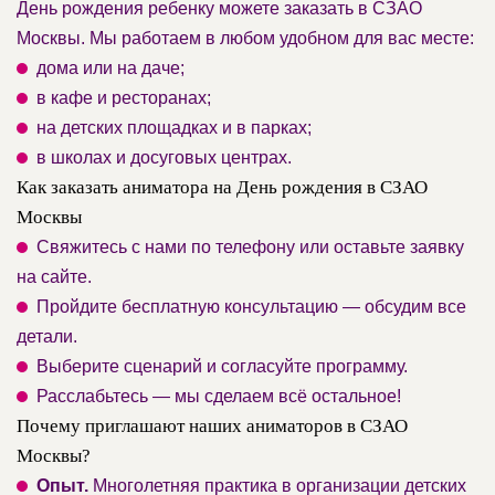
День рождения ребенку можете заказать в СЗАО
Москвы. Мы работаем в любом удобном для вас месте:
дома или на даче;
в кафе и ресторанах;
на детских площадках и в парках;
в школах и досуговых центрах.
Как заказать аниматора на День рождения в СЗАО
Москвы
Свяжитесь с нами по телефону или оставьте заявку
на сайте.
Пройдите бесплатную консультацию — обсудим все
детали.
Выберите сценарий и согласуйте программу.
Расслабьтесь — мы сделаем всё остальное!
Почему приглашают наших аниматоров в СЗАО
Москвы?
Опыт.
Многолетняя практика в организации детских