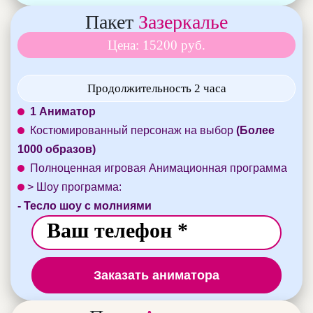
Пакет
Зазеркалье
Цена: 15200 руб.
Продолжительность 2 часа
1 Аниматор
Костюмированный персонаж на выбор
(Более
1000 образов)
Полноценная игровая Анимационная программа
> Шоу программа:
- Тесло шоу с молниями
Заказать аниматора