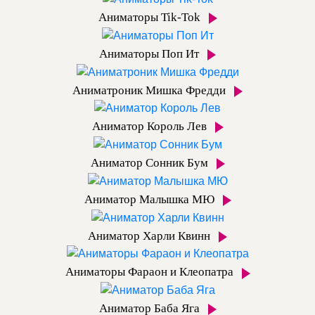
Аниматоры Tik-Tok
Аниматоры Поп Ит
Аниматроник Мишка Фредди
Аниматор Король Лев
Аниматор Сонник Бум
Аниматор Малышка МЮ
Аниматор Харли Квинн
Аниматоры Фараон и Клеопатра
Аниматор Баба Яга