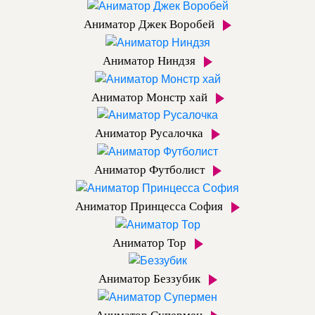
Аниматор Джек Воробей
Аниматор Ниндзя
Аниматор Монстр хай
Аниматор Русалочка
Аниматор Футболист
Аниматор Принцесса София
Аниматор Тор
Аниматор Беззубик