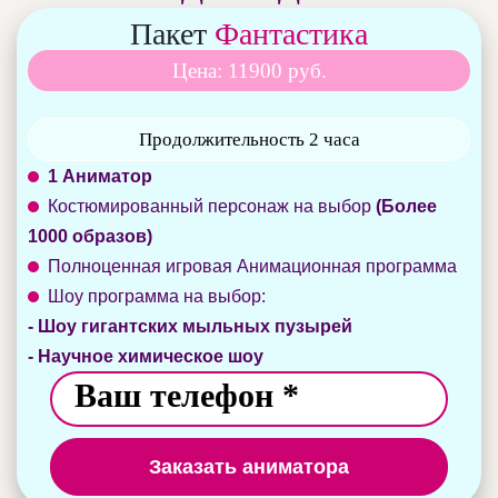
Пакет
Фантастика
Цена: 11900 руб.
Продолжительность 2 часа
1 Аниматор
Костюмированный персонаж на выбор
(Более
1000 образов)
Полноценная игровая Анимационная программа
Шоу программа на выбор:
- Шоу гигантских мыльных пузырей
- Научное химическое шоу
Заказать аниматора