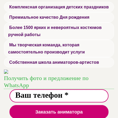
Комплексная организация детских праздников
Премиальное качество Дня рождения
Более 1500 ярких и невероятных костюмов
ручной работы
Мы творческая команда, которая
самостоятельно производит услуги
Собственная школа аниматоров-артистов
Получить фото и предложение по
WhatsApp
Заказать аниматора