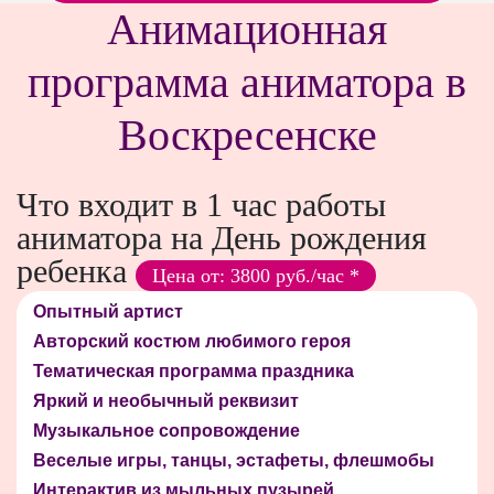
Анимационная
программа аниматора в
Воскресенске
Что входит в 1 час работы
аниматора на День рождения
ребенка
Цена от: 3800 руб./час *
Опытный артист
Авторский костюм любимого героя
Тематическая программа праздника
Яркий и необычный реквизит
Музыкальное сопровождение
Веселые игры, танцы, эстафеты, флешмобы
Интерактив из мыльных пузырей