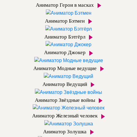
Аниматор Герои в масках
Аниматор Бэтмен
Аниматор Бэтгёрл
Аниматор Джокер
Аниматор Модные ведущие
Аниматор Ведущий
Аниматор Звёздные войны
Аниматор Железный человек
Аниматор Золушка