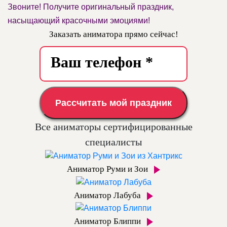
Звоните! Получите оригинальный праздник,
насыщающий красочными эмоциями!
Заказать аниматора прямо сейчас!
Рассчитать мой праздник
Все аниматоры сертифицированные
специалисты
Аниматор Руми и Зои
Аниматор Лабуба
Аниматор Блиппи