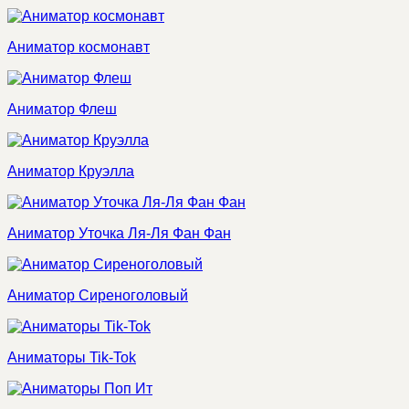
Аниматор космонавт
Аниматор Флеш
Аниматор Круэлла
Аниматор Уточка Ля-Ля Фан Фан
Аниматор Сиреноголовый
Аниматоры Tik-Tok