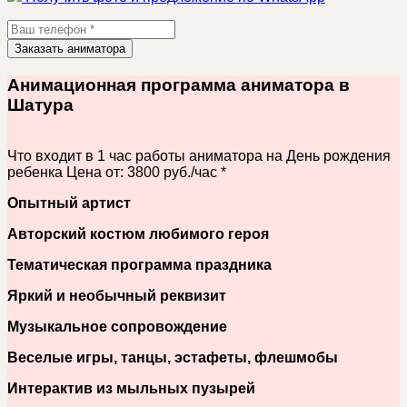
Заказать аниматора
Анимационная программа аниматора в
Шатура
Что входит в 1 час работы аниматора на День рождения
ребенка
Цена от: 3800 руб./час *
Опытный артист
Авторский костюм любимого героя
Тематическая программа праздника
Яркий и необычный реквизит
Музыкальное сопровождение
Веселые игры, танцы, эстафеты, флешмобы
Интерактив из мыльных пузырей