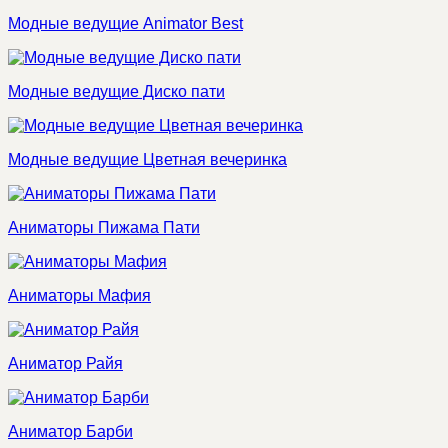
Модные ведущие Animator Best
Модные ведущие Диско пати
Модные ведущие Цветная вечеринка
Аниматоры Пижама Пати
Аниматоры Мафия
Аниматор Райя
Аниматор Барби