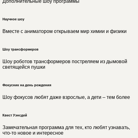
Дополнительные шоу программы
Научное шоу
Вместе с аниматором открываем мир химии и физики
Шоу трансформеров
Шоу роботов трансформеров постреляем из дымовой
светящейся пушки
Фокусник на день рождения
Шоу фокусов любят даже взрослые, а дети – тем более
Квест Уэнсдей
Замечательная программа для тех, кто любят узнавать,
что-то новое и интересное