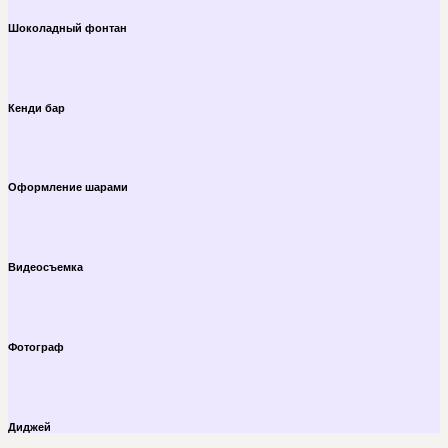
Шоколадный фонтан
Кенди бар
Оформление шарами
Видеосъемка
Фотограф
Диджей