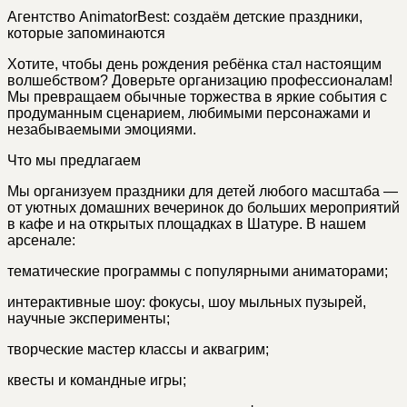
Агентство AnimatorBest: создаём детские праздники,
которые запоминаются
Хотите, чтобы день рождения ребёнка стал настоящим
волшебством? Доверьте организацию профессионалам!
Мы превращаем обычные торжества в яркие события с
продуманным сценарием, любимыми персонажами и
незабываемыми эмоциями.
Что мы предлагаем
Мы организуем праздники для детей любого масштаба —
от уютных домашних вечеринок до больших мероприятий
в кафе и на открытых площадках в Шатуре. В нашем
арсенале:
тематические программы с популярными аниматорами;
интерактивные шоу: фокусы, шоу мыльных пузырей,
научные эксперименты;
творческие мастер классы и аквагрим;
квесты и командные игры;