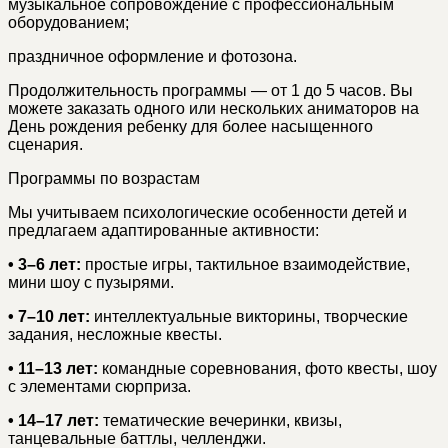
музыкальное сопровождение с профессиональным
оборудованием;
праздничное оформление и фотозона.
Продолжительность программы — от 1 до 5 часов. Вы
можете заказать одного или нескольких аниматоров на
День рождения ребенку для более насыщенного
сценария.
Программы по возрастам
Мы учитываем психологические особенности детей и
предлагаем адаптированные активности:
• 3–6 лет:
простые игры, тактильное взаимодействие,
мини шоу с пузырями.
• 7–10 лет:
интеллектуальные викторины, творческие
задания, несложные квесты.
• 11–13 лет:
командные соревнования, фото квесты, шоу
с элементами сюрприза.
• 14–17 лет:
тематические вечеринки, квизы,
танцевальные баттлы, челленджи.