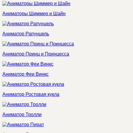
Аниматоры Шиммер и Шайн
Аниматор Рапунцель
Аниматор Принц и Принцесса
Аниматор Феи Винкс
Аниматор Ростовая кукла
Аниматор Тролли