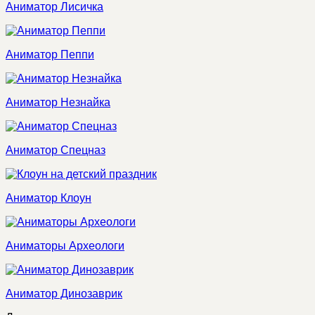
Аниматор Лисичка
Аниматор Пеппи
Аниматор Незнайка
Аниматор Спецназ
Аниматор Клоун
Аниматоры Археологи
Аниматор Динозаврик