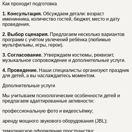
Как проходит подготовка
1. Консультация.
Обсуждаем детали: возраст
именинника, количество гостей, бюджет, место и дату
проведения.
2. Выбор сценария.
Предлагаем несколько вариантов
программ с учётом увлечений ребёнка (любимые
мультфильмы, игры, герои).
3. Согласование.
Утверждаем костюмы, реквизит,
музыкальное сопровождение и дополнительные услуги.
4. Проведение.
Наши специалисты организуют праздник
для детей, а вы наслаждаетесь моментом.
Дополнительные услуги
Мы учитываем психологические особенности детей и
предлагаем адаптированные активности:
профессиональную фото и видеосъёмку;
аренду мощного звукового оборудования (JBL);
тематическое оформление пространства;