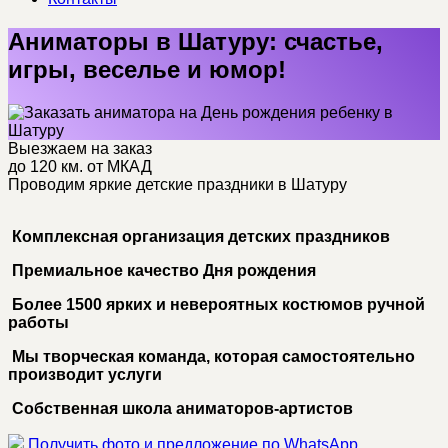
Аниматоры в Шатуру: счастье,
игры, веселье и юмор!
Выезжаем на заказ
до 120 км. от МКАД
Проводим яркие детские праздники в Шатуру
Комплексная организация детских праздников
Премиальное качество Дня рождения
Более 1500 ярких и невероятных костюмов ручной
работы
Мы творческая команда, которая самостоятельно
производит услуги
Собственная школа аниматоров-артистов
Получить фото и предложение по WhatsApp