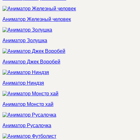
Аниматор Железный человек
Аниматор Золушка
Аниматор Джек Воробей
Аниматор Ниндзя
Аниматор Монстр хай
Аниматор Русалочка