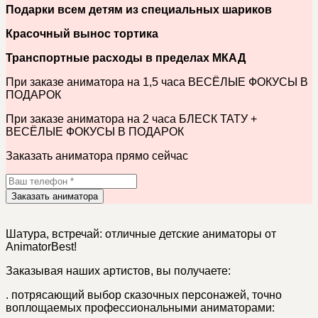
Подарки всем детям из специальных шариков
Красочный вынос тортика
Транспортные расходы в пределах МКАД
При заказе аниматора на 1,5 часа ВЕСЁЛЫЕ ФОКУСЫ В
ПОДАРОК
При заказе аниматора на 2 часа БЛЕСК ТАТУ +
ВЕСЁЛЫЕ ФОКУСЫ В ПОДАРОК
Заказать аниматора прямо сейчас
Заказать аниматора
Шатура, встречай: отличные детские аниматоры от
AnimatorBest!
Заказывая наших артистов, вы получаете:
.
потрясающий выбор сказочных персонажей, точно
воплощаемых профессиональными аниматорами: