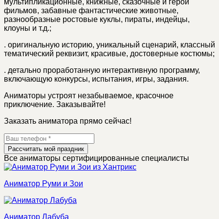
мультипликационные, книжные, сказочные и герои
фильмов, забавные фантастические животные,
разнообразные ростовые куклы, пираты, индейцы,
клоуны и т.д.;
.
оригинальную историю, уникальный сценарий, классный
тематический реквизит, красивые, достоверные костюмы;
.
детально проработанную интерактивную программу,
включающую конкурсы, испытания, игры, задания.
Аниматоры устроят незабываемое, красочное
приключение. Заказывайте!
Заказать аниматора прямо сейчас!
Рассчитать мой праздник
Все аниматоры сертифицированные специалисты
Аниматор Руми и Зои
Аниматор Лабуба