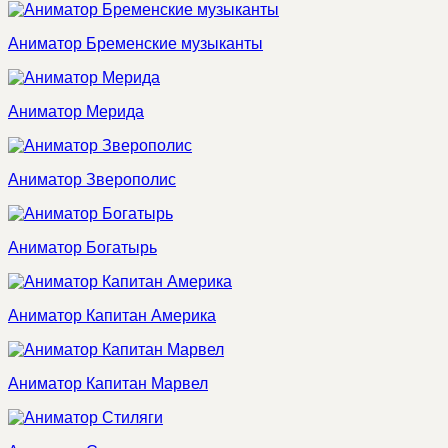
Аниматор Бременские музыканты
Аниматор Мерида
Аниматор Зверополис
Аниматор Богатырь
Аниматор Капитан Америка
Аниматор Капитан Марвел