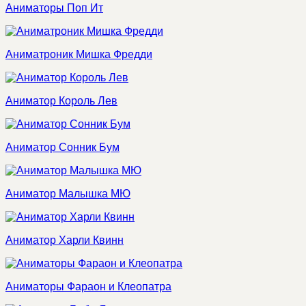
Аниматоры Поп Ит
Аниматроник Мишка Фредди
Аниматор Король Лев
Аниматор Сонник Бум
Аниматор Малышка МЮ
Аниматор Харли Квинн
Аниматоры Фараон и Клеопатра