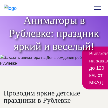
Аниматоры в
Рублевке: праздник
яркий и веселый!
Выезжа
на заказ
до 120
км. от
МКАД
Проводим яркие детские
праздники в Рублевке