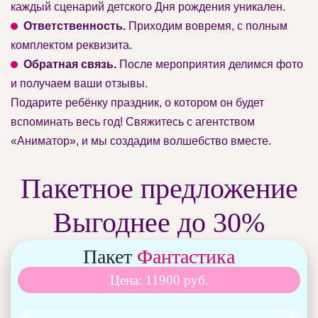
каждый сценарий детского Дня рождения уникален.
Ответственность.
Приходим вовремя, с полным
комплектом реквизита.
Обратная связь.
После мероприятия делимся фото
и получаем ваши отзывы.
Подарите ребёнку праздник, о котором он будет
вспоминать весь год! Свяжитесь с агентством
«Аниматор», и мы создадим волшебство вместе.
Пакетное предложение
Выгоднее до 30%
Пакет
Фантастика
Цена: 11900 руб.