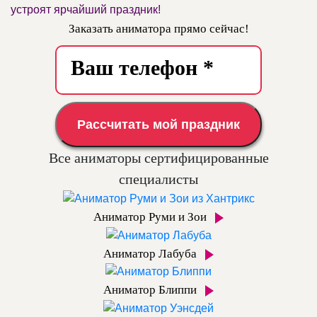
устроят ярчайший праздник!
Заказать аниматора прямо сейчас!
Рассчитать мой праздник
Все аниматоры сертифицированные
специалисты
Аниматор Руми и Зои
Аниматор Лабуба
Аниматор Блиппи