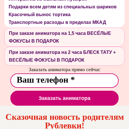
Подарки всем детям из специальных шариков
Красочный вынос тортика
Транспортные расходы в пределах МКАД
При заказе аниматора на 1,5 часа ВЕСЁЛЫЕ
ФОКУСЫ В ПОДАРОК
При заказе аниматора на 2 часа БЛЕСК ТАТУ +
ВЕСЁЛЫЕ ФОКУСЫ В ПОДАРОК
Заказать аниматора прямо сейчас
Заказать аниматора
Сказочная новость родителям
Рублевки!