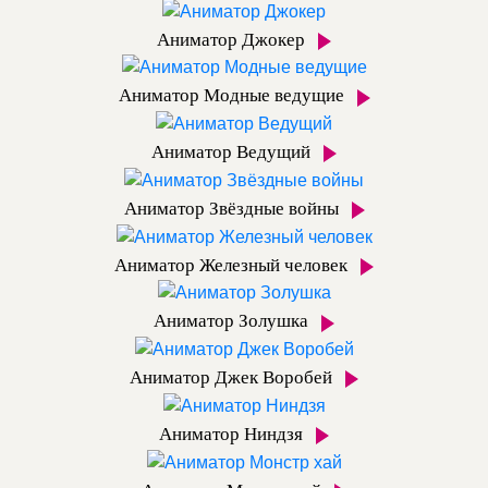
Аниматор Джокер
Аниматор Модные ведущие
Аниматор Ведущий
Аниматор Звёздные войны
Аниматор Железный человек
Аниматор Золушка
Аниматор Джек Воробей
Аниматор Ниндзя