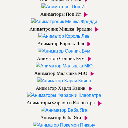
Аниматоры Поп Ит
Аниматроник Мишка Фредди
Аниматор Король Лев
Аниматор Сонник Бум
Аниматор Малышка МЮ
Аниматор Харли Квинн
Аниматоры Фараон и Клеопатра
Аниматор Баба Яга