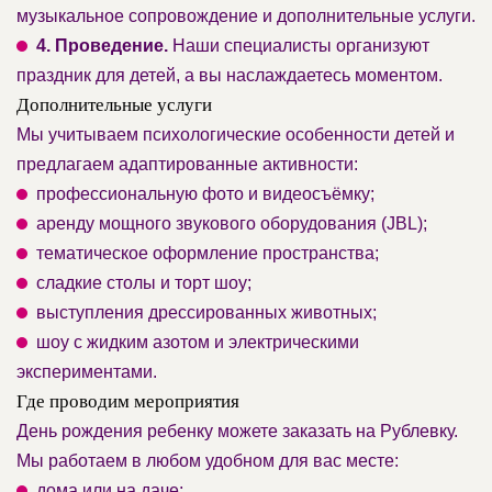
музыкальное сопровождение и дополнительные услуги.
4. Проведение.
Наши специалисты организуют
праздник для детей, а вы наслаждаетесь моментом.
Дополнительные услуги
Мы учитываем психологические особенности детей и
предлагаем адаптированные активности:
профессиональную фото и видеосъёмку;
аренду мощного звукового оборудования (JBL);
тематическое оформление пространства;
сладкие столы и торт шоу;
выступления дрессированных животных;
шоу с жидким азотом и электрическими
экспериментами.
Где проводим мероприятия
День рождения ребенку можете заказать на Рублевку.
Мы работаем в любом удобном для вас месте:
дома или на даче;