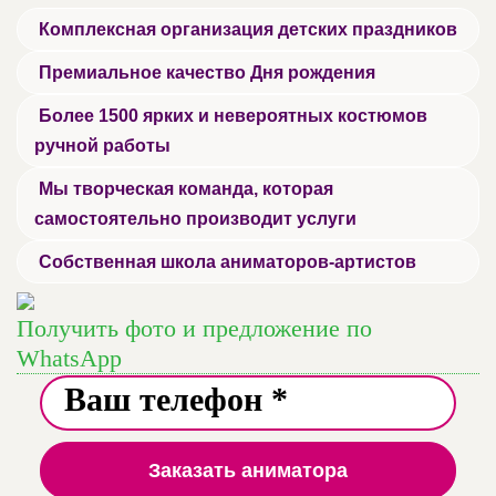
Комплексная организация детских праздников
Премиальное качество Дня рождения
Более 1500 ярких и невероятных костюмов
ручной работы
Мы творческая команда, которая
самостоятельно производит услуги
Собственная школа аниматоров-артистов
Получить фото и предложение по
WhatsApp
Заказать аниматора