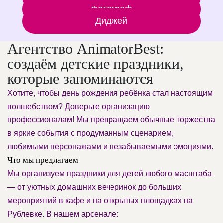
Фотограф
Диджей
Агентство AnimatorBest:
создаём детские праздники,
которые запоминаются
Хотите, чтобы день рождения ребёнка стал настоящим
волшебством? Доверьте организацию
профессионалам! Мы превращаем обычные торжества
в яркие события с продуманным сценарием,
любимыми персонажами и незабываемыми эмоциями.
Что мы предлагаем
Мы организуем праздники для детей любого масштаба
— от уютных домашних вечеринок до больших
мероприятий в кафе и на открытых площадках на
Рублевке. В нашем арсенале: