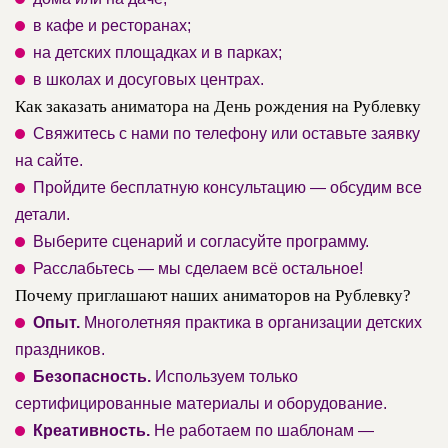
в кафе и ресторанах;
на детских площадках и в парках;
в школах и досуговых центрах.
Как заказать аниматора на День рождения на Рублевку
Свяжитесь с нами по телефону или оставьте заявку
на сайте.
Пройдите бесплатную консультацию — обсудим все
детали.
Выберите сценарий и согласуйте программу.
Расслабьтесь — мы сделаем всё остальное!
Почему приглашают наших аниматоров на Рублевку?
Опыт.
Многолетняя практика в организации детских
праздников.
Безопасность.
Используем только
сертифицированные материалы и оборудование.
Креативность.
Не работаем по шаблонам —