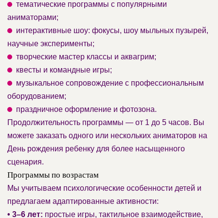
тематические программы с популярными
аниматорами;
интерактивные шоу: фокусы, шоу мыльных пузырей,
научные эксперименты;
творческие мастер классы и аквагрим;
квесты и командные игры;
музыкальное сопровождение с профессиональным
оборудованием;
праздничное оформление и фотозона.
Продолжительность программы — от 1 до 5 часов. Вы
можете заказать одного или нескольких аниматоров на
День рождения ребенку для более насыщенного
сценария.
Программы по возрастам
Мы учитываем психологические особенности детей и
предлагаем адаптированные активности:
• 3–6 лет:
простые игры, тактильное взаимодействие,