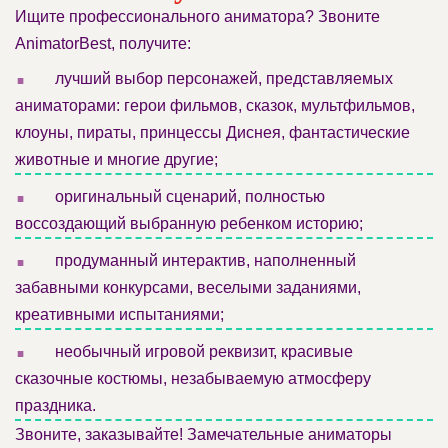
Ищите профессионального аниматора? Звоните
AnimatorBest, получите:
.
лучший выбор персонажей, представляемых
аниматорами: герои фильмов, сказок, мультфильмов,
клоуны, пираты, принцессы Диснея, фантастические
животные и многие другие;
.
оригинальный сценарий, полностью
воссоздающий выбранную ребенком историю;
.
продуманный интерактив, наполненный
забавными конкурсами, веселыми заданиями,
креативными испытаниями;
.
необычный игровой реквизит, красивые
сказочные костюмы, незабываемую атмосферу
праздника.
Звоните, заказывайте! Замечательные аниматоры