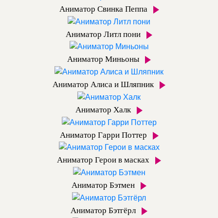
Аниматор Свинка Пеппа
Аниматор Литл пони
Аниматор Миньоны
Аниматор Алиса и Шляпник
Аниматор Халк
Аниматор Гарри Поттер
Аниматор Герои в масках
Аниматор Бэтмен
Аниматор Бэтгёрл