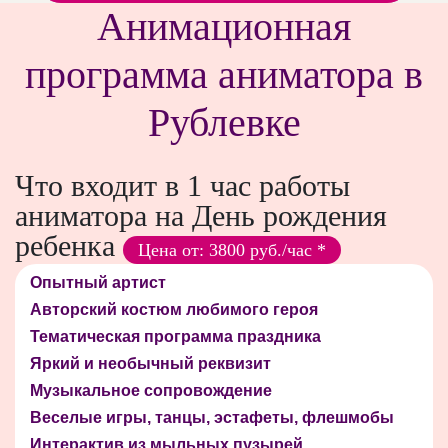
Анимационная
программа аниматора в
Рублевке
Что входит в 1 час работы
аниматора на День рождения
ребенка
Цена от: 3800 руб./час *
Опытный артист
Авторский костюм любимого героя
Тематическая программа праздника
Яркий и необычный реквизит
Музыкальное сопровождение
Веселые игры, танцы, эстафеты, флешмобы
Интерактив из мыльных пузырей