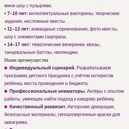
мини шоу с пузырями.
• 7–10 лет:
интеллектуальные викторины, творческие
задания, несложные квесты.
• 11–13 лет:
командные соревнования, фото квесты,
шоу с элементами сюрприза.
• 14–17 лет:
тематические вечеринки, квизы,
танцевальные баттлы, челленджи.
Наши преимущества
Индивидуальный сценарий.
Разрабатываем
программу детского праздника с учётом интересов
ребёнка, места проведения и бюджета.
Профессиональные аниматоры.
Актёры с опытом
работы, умеющие найти подход к каждому ребёнку.
Качественный реквизит.
Авторские декорации,
безопасные материалы, гипоаллергенные краски для
аквагрима.