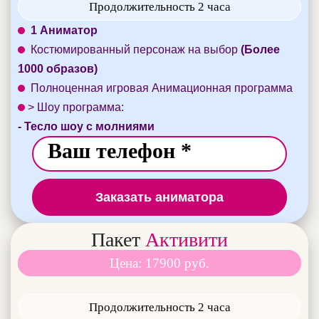
Продолжительность 2 часа
1 Аниматор
Костюмированный персонаж на выбор
(Более
1000 образов)
Полноценная игровая Анимационная программа
> Шоу программа:
- Тесло шоу с молниями
Заказать аниматора
Пакет
Активити
Цена: 17900 руб.
Продолжительность 2 часа