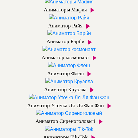
Аниматоры Мафия
Аниматор Райя
Аниматор Барби
Аниматор космонавт
Аниматор Флеш
Аниматор Круэлла
Аниматор Уточка Ля-Ля Фан Фан
Аниматор Сиреноголовый
Аниматоры Tik-Tok