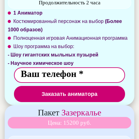
Продолжительность 2 часа
1 Аниматор
Костюмированный персонаж на выбор
(Более
1000 образов)
Полноценная игровая Анимационная программа
Шоу программа на выбор:
- Шоу гигантских мыльных пузырей
- Научное химическое шоу
Заказать аниматора
Пакет
Зазеркалье
Цена: 15200 руб.