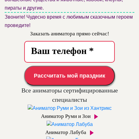
пираты и другие.
Звоните! Чудесно время с любимым сказочным героем
проведите!
Заказать аниматора прямо сейчас!
Рассчитать мой праздник
Все аниматоры сертифицированные
специалисты
Аниматор Руми и Зои
Аниматор Лабуба