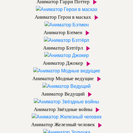
Аниматор Гарри Поттер
Аниматор Герои в масках
Аниматор Бэтмен
Аниматор Бэтгёрл
Аниматор Джокер
Аниматор Модные ведущие
Аниматор Ведущий
Аниматор Звёздные войны
Аниматор Железный человек