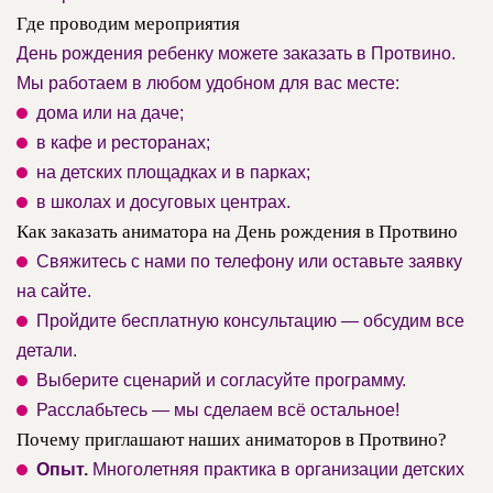
Где проводим мероприятия
День рождения ребенку можете заказать в Протвино.
Мы работаем в любом удобном для вас месте:
дома или на даче;
в кафе и ресторанах;
на детских площадках и в парках;
в школах и досуговых центрах.
Как заказать аниматора на День рождения в Протвино
Свяжитесь с нами по телефону или оставьте заявку
на сайте.
Пройдите бесплатную консультацию — обсудим все
детали.
Выберите сценарий и согласуйте программу.
Расслабьтесь — мы сделаем всё остальное!
Почему приглашают наших аниматоров в Протвино?
Опыт.
Многолетняя практика в организации детских