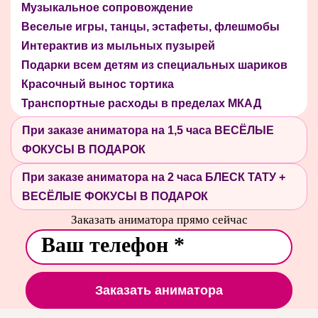
Музыкальное сопровождение
Веселые игры, танцы, эстафеты, флешмобы
Интерактив из мыльных пузырей
Подарки всем детям из специальных шариков
Красочный вынос тортика
Транспортные расходы в пределах МКАД
При заказе аниматора на 1,5 часа ВЕСЁЛЫЕ
ФОКУСЫ В ПОДАРОК
При заказе аниматора на 2 часа БЛЕСК ТАТУ +
ВЕСЁЛЫЕ ФОКУСЫ В ПОДАРОК
Заказать аниматора прямо сейчас
Заказать аниматора