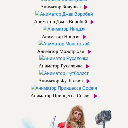
Аниматор Золушка
Аниматор Джек Воробей
Аниматор Ниндзя
Аниматор Монстр хай
Аниматор Русалочка
Аниматор Футболист
Аниматор Принцесса София