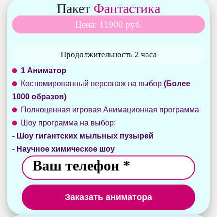
Пакет
Фантастика
Цена: 11900 руб.
Продолжительность 2 часа
1 Аниматор
Костюмированный персонаж на выбор
(Более
1000 образов)
Полноценная игровая Анимационная программа
Шоу программа на выбор:
- Шоу гигантских мыльных пузырей
- Научное химическое шоу
Заказать аниматора