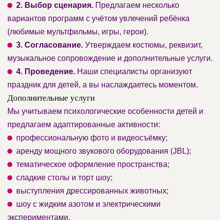
2. Выбор сценария.
Предлагаем несколько
вариантов программ с учётом увлечений ребёнка
(любимые мультфильмы, игры, герои).
3. Согласование.
Утверждаем костюмы, реквизит,
музыкальное сопровождение и дополнительные услуги.
4. Проведение.
Наши специалисты организуют
праздник для детей, а вы наслаждаетесь моментом.
Дополнительные услуги
Мы учитываем психологические особенности детей и
предлагаем адаптированные активности:
профессиональную фото и видеосъёмку;
аренду мощного звукового оборудования (JBL);
тематическое оформление пространства;
сладкие столы и торт шоу;
выступления дрессированных животных;
шоу с жидким азотом и электрическими
экспериментами.