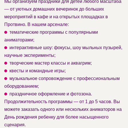
Мы организуем праздники для детей любого масштаба
— от уютных домашних вечеринок до больших
мероприятий в кафе и на открытых площадках в
Протвино. В нашем арсенале:
тематические программы с популярными
аниматорами;
интерактивные шоу: фокусы, шоу мыльных пузырей,
научные эксперименты;
творческие мастер классы и аквагрим;
квесты и командные игры;
музыкальное сопровождение с профессиональным
оборудованием;
праздничное оформление и фотозона.
Продолжительность программы — от 1 до 5 часов. Вы
можете заказать одного или нескольких аниматоров на
День рождения ребенку для более насыщенного
сценария.