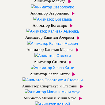
Аниматор Мерида
Аниматор Зверополис
Аниматор Богатырь
Аниматор Капитан Америка
Аниматор Капитан Марвел
Аниматор Стиляги
Аниматор Хелло Китти
Аниматор Спортакус и Стефани
Аниматор Микки и Мини маус