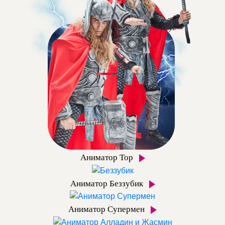
Аниматор Тор
Аниматор Беззубик
Аниматор Супермен