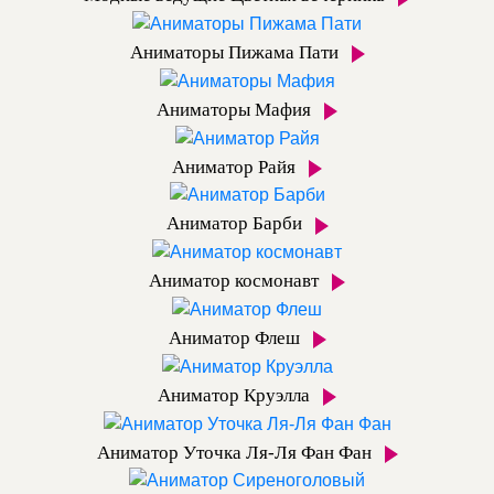
Аниматоры Пижама Пати
Аниматоры Мафия
Аниматор Райя
Аниматор Барби
Аниматор космонавт
Аниматор Флеш
Аниматор Круэлла
Аниматор Уточка Ля-Ля Фан Фан