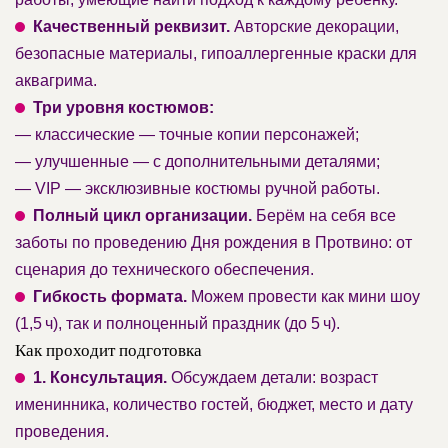
Качественный реквизит.
Авторские декорации,
безопасные материалы, гипоаллергенные краски для
аквагрима.
Три уровня костюмов:
— классические — точные копии персонажей;
— улучшенные — с дополнительными деталями;
— VIP — эксклюзивные костюмы ручной работы.
Полный цикл организации.
Берём на себя все
заботы по проведению Дня рождения в Протвино: от
сценария до технического обеспечения.
Гибкость формата.
Можем провести как мини шоу
(1,5 ч), так и полноценный праздник (до 5 ч).
Как проходит подготовка
1. Консультация.
Обсуждаем детали: возраст
именинника, количество гостей, бюджет, место и дату
проведения.