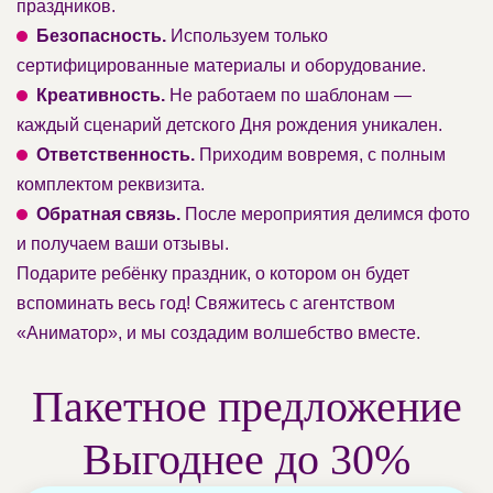
праздников.
Безопасность.
Используем только
сертифицированные материалы и оборудование.
Креативность.
Не работаем по шаблонам —
каждый сценарий детского Дня рождения уникален.
Ответственность.
Приходим вовремя, с полным
комплектом реквизита.
Обратная связь.
После мероприятия делимся фото
и получаем ваши отзывы.
Подарите ребёнку праздник, о котором он будет
вспоминать весь год! Свяжитесь с агентством
«Аниматор», и мы создадим волшебство вместе.
Пакетное предложение
Выгоднее до 30%