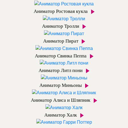
Аниматор Ростовая кукла
Аниматор Тролли
Аниматор Пират
Аниматор Свинка Пеппа
Аниматор Литл пони
Аниматор Миньоны
Аниматор Алиса и Шляпник
Аниматор Халк