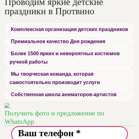
Проводим яркие детские
праздники в Протвино
Комплексная организация детских праздников
Премиальное качество Дня рождения
Более 1500 ярких и невероятных костюмов
ручной работы
Мы творческая команда, которая
самостоятельно производит услуги
Собственная школа аниматоров-артистов
Получить фото и предложение по
WhatsApp