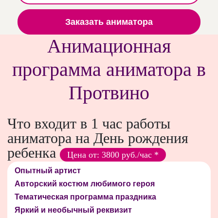
Заказать аниматора
Анимационная
программа аниматора в
Протвино
Что входит в 1 час работы
аниматора на День рождения
ребенка
Цена от: 3800 руб./час *
Опытный артист
Авторский костюм любимого героя
Тематическая программа праздника
Яркий и необычный реквизит