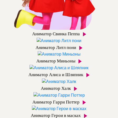
Аниматор Свинка Пеппа
Аниматор Литл пони
Аниматор Миньоны
Аниматор Алиса и Шляпник
Аниматор Халк
Аниматор Гарри Поттер
Аниматор Герои в масках