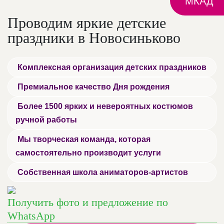
МКАД
Проводим яркие детские
праздники в Новосиньково
Комплексная организация детских праздников
Премиальное качество Дня рождения
Более 1500 ярких и невероятных костюмов
ручной работы
Мы творческая команда, которая
самостоятельно производит услуги
Собственная школа аниматоров-артистов
Получить фото и предложение по
WhatsApp