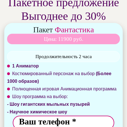
Пакетное предложение
Выгоднее до 30%
Пакет
Фантастика
Цена: 11900 руб.
Продолжительность 2 часа
1 Аниматор
Костюмированный персонаж на выбор
(Более
1000 образов)
Полноценная игровая Анимационная программа
Шоу программа на выбор:
- Шоу гигантских мыльных пузырей
- Научное химическое шоу