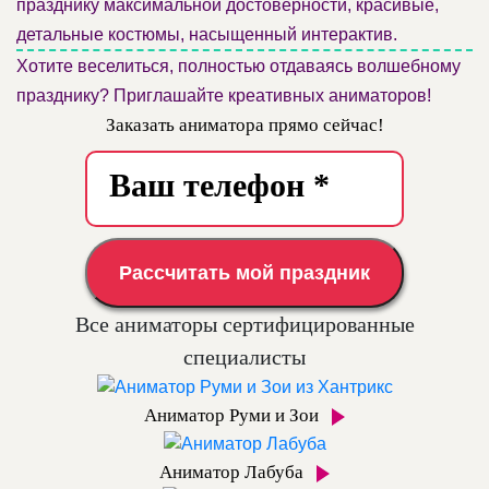
празднику максимальной достоверности, красивые,
детальные костюмы, насыщенный интерактив.
Хотите веселиться, полностью отдаваясь волшебному
празднику? Приглашайте креативных аниматоров!
Заказать аниматора прямо сейчас!
Рассчитать мой праздник
Все аниматоры сертифицированные
специалисты
Аниматор Руми и Зои
Аниматор Лабуба