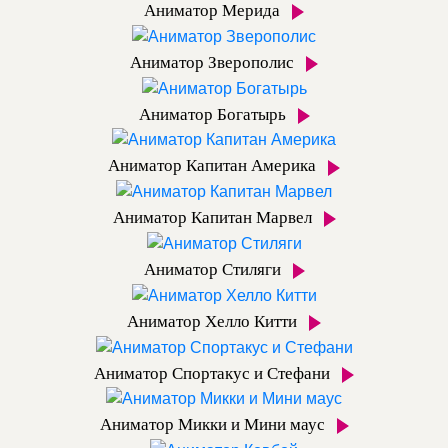
Аниматор Мерида
Аниматор Зверополис
Аниматор Богатырь
Аниматор Капитан Америка
Аниматор Капитан Марвел
Аниматор Стиляги
Аниматор Хелло Китти
Аниматор Спортакус и Стефани
Аниматор Микки и Мини маус