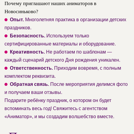
Почему приглашают наших аниматоров в
Новосиньково?
Опыт.
Многолетняя практика в организации детских
праздников.
Безопасность.
Используем только
сертифицированные материалы и оборудование.
Креативность.
Не работаем по шаблонам —
каждый сценарий детского Дня рождения уникален.
Ответственность.
Приходим вовремя, с полным
комплектом реквизита.
Обратная связь.
После мероприятия делимся фото
и получаем ваши отзывы.
Подарите ребёнку праздник, о котором он будет
вспоминать весь год! Свяжитесь с агентством
«Аниматор», и мы создадим волшебство вместе.