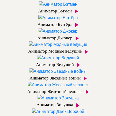
Аниматор Бэтмен
Аниматор Бэтгёрл
Аниматор Джокер
Аниматор Модные ведущие
Аниматор Ведущий
Аниматор Звёздные войны
Аниматор Железный человек
Аниматор Золушка