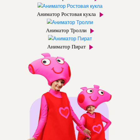
Аниматор Ростовая кукла
Аниматор Тролли
Аниматор Пират