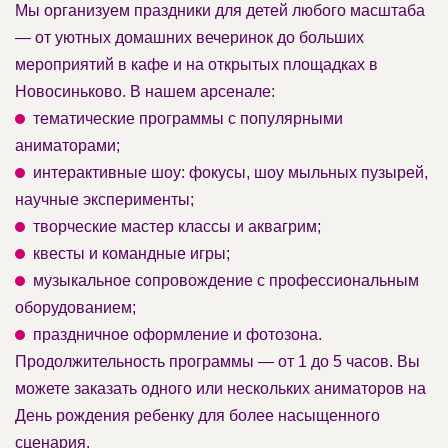
Мы организуем праздники для детей любого масштаба
— от уютных домашних вечеринок до больших
мероприятий в кафе и на открытых площадках в
Новосиньково. В нашем арсенале:
тематические программы с популярными
аниматорами;
интерактивные шоу: фокусы, шоу мыльных пузырей,
научные эксперименты;
творческие мастер классы и аквагрим;
квесты и командные игры;
музыкальное сопровождение с профессиональным
оборудованием;
праздничное оформление и фотозона.
Продолжительность программы — от 1 до 5 часов. Вы
можете заказать одного или нескольких аниматоров на
День рождения ребенку для более насыщенного
сценария.