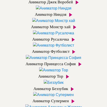
Аниматор Джек Воробей
Аниматор Ниндзя
Аниматор Монстр хай
Аниматор Русалочка
Аниматор Футболист
Аниматор Принцесса София
Аниматор Тор
Аниматор Беззубик
Аниматор Супермен