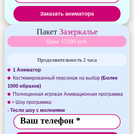
Заказать аниматора
Пакет
Зазеркалье
Цена: 15200 руб.
Продолжительность 2 часа
1 Аниматор
Костюмированный персонаж на выбор
(Более
1000 образов)
Полноценная игровая Анимационная программа
> Шоу программа:
- Тесло шоу с молниями