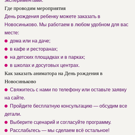
экспериментами.
Где проводим мероприятия
День рождения ребенку можете заказать в
Новосиньково. Мы работаем в любом удобном для вас
месте:
дома или на даче;
в кафе и ресторанах;
на детских площадках и в парках;
в школах и досуговых центрах.
Как заказать аниматора на День рождения в
Новосиньково
Свяжитесь с нами по телефону или оставьте заявку
на сайте.
Пройдите бесплатную консультацию — обсудим все
детали.
Выберите сценарий и согласуйте программу.
Расслабьтесь — мы сделаем всё остальное!