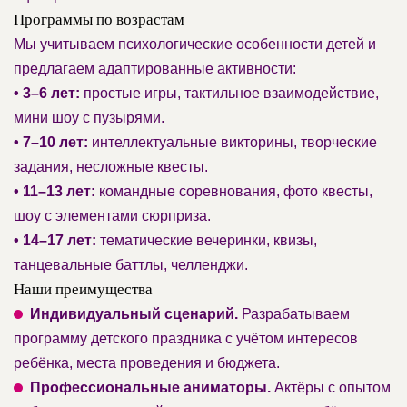
Программы по возрастам
Мы учитываем психологические особенности детей и
предлагаем адаптированные активности:
• 3–6 лет:
простые игры, тактильное взаимодействие,
мини шоу с пузырями.
• 7–10 лет:
интеллектуальные викторины, творческие
задания, несложные квесты.
• 11–13 лет:
командные соревнования, фото квесты,
шоу с элементами сюрприза.
• 14–17 лет:
тематические вечеринки, квизы,
танцевальные баттлы, челленджи.
Наши преимущества
Индивидуальный сценарий.
Разрабатываем
программу детского праздника с учётом интересов
ребёнка, места проведения и бюджета.
Профессиональные аниматоры.
Актёры с опытом