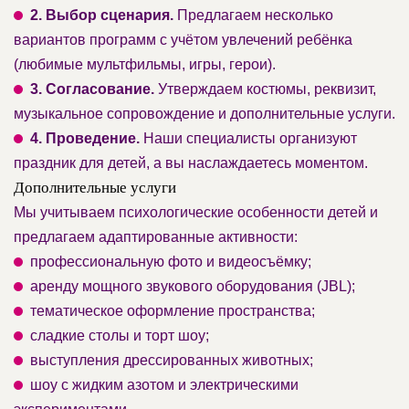
2. Выбор сценария.
Предлагаем несколько
вариантов программ с учётом увлечений ребёнка
(любимые мультфильмы, игры, герои).
3. Согласование.
Утверждаем костюмы, реквизит,
музыкальное сопровождение и дополнительные услуги.
4. Проведение.
Наши специалисты организуют
праздник для детей, а вы наслаждаетесь моментом.
Дополнительные услуги
Мы учитываем психологические особенности детей и
предлагаем адаптированные активности:
профессиональную фото и видеосъёмку;
аренду мощного звукового оборудования (JBL);
тематическое оформление пространства;
сладкие столы и торт шоу;
выступления дрессированных животных;
шоу с жидким азотом и электрическими