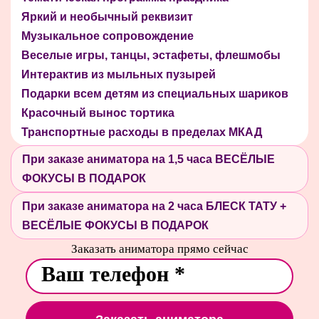
Яркий и необычный реквизит
Музыкальное сопровождение
Веселые игры, танцы, эстафеты, флешмобы
Интерактив из мыльных пузырей
Подарки всем детям из специальных шариков
Красочный вынос тортика
Транспортные расходы в пределах МКАД
При заказе аниматора на 1,5 часа ВЕСЁЛЫЕ
ФОКУСЫ В ПОДАРОК
При заказе аниматора на 2 часа БЛЕСК ТАТУ +
ВЕСЁЛЫЕ ФОКУСЫ В ПОДАРОК
Заказать аниматора прямо сейчас