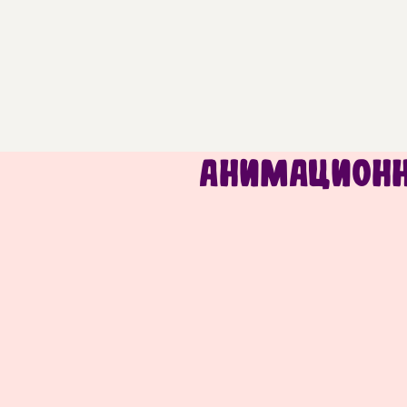
Анимационн