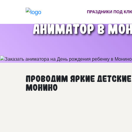
ПРАЗДНИКИ ПОД КЛ
Аниматор в Мон
Проводим яркие детские
Монино