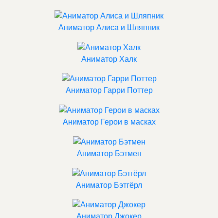
Аниматор Алиса и Шляпник
Аниматор Халк
Аниматор Гарри Поттер
Аниматор Герои в масках
Аниматор Бэтмен
Аниматор Бэтгёрл
Аниматор Джокер