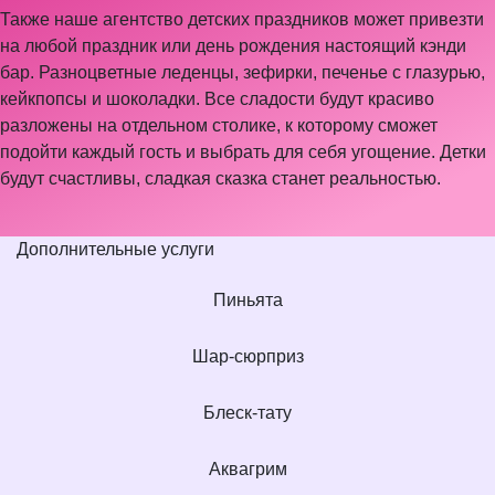
Также наше агентство детских праздников может привезти
на любой праздник или день рождения настоящий кэнди
бар. Разноцветные леденцы, зефирки, печенье с глазурью,
кейкпопсы и шоколадки. Все сладости будут красиво
разложены на отдельном столике, к которому сможет
подойти каждый гость и выбрать для себя угощение. Детки
будут счастливы, сладкая сказка станет реальностью.
Дополнительные услуги
Пиньята
Шар-сюрприз
Блеск-тату
Аквагрим