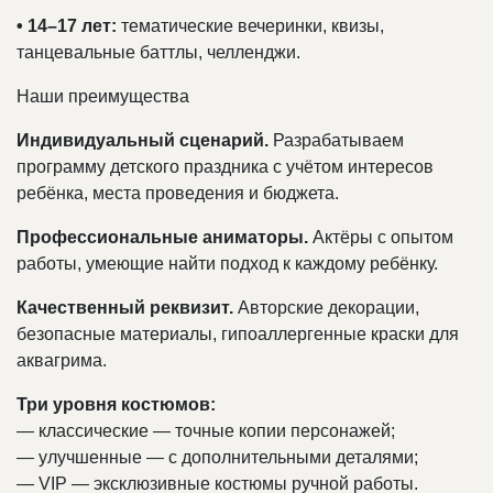
• 14–17 лет:
тематические вечеринки, квизы,
танцевальные баттлы, челленджи.
Наши преимущества
Индивидуальный сценарий.
Разрабатываем
программу детского праздника с учётом интересов
ребёнка, места проведения и бюджета.
Профессиональные аниматоры.
Актёры с опытом
работы, умеющие найти подход к каждому ребёнку.
Качественный реквизит.
Авторские декорации,
безопасные материалы, гипоаллергенные краски для
аквагрима.
Три уровня костюмов:
— классические — точные копии персонажей;
— улучшенные — с дополнительными деталями;
— VIP — эксклюзивные костюмы ручной работы.