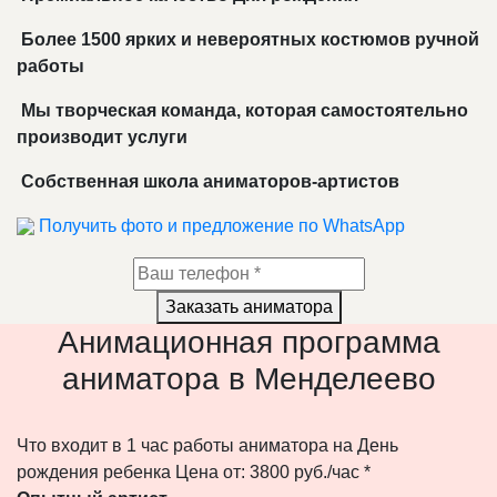
Более 1500 ярких и невероятных костюмов ручной
работы
Мы творческая команда, которая самостоятельно
производит услуги
Собственная школа аниматоров-артистов
Получить фото и предложение по WhatsApp
Заказать аниматора
Анимационная программа
аниматора в Менделеево
Что входит в 1 час работы аниматора на День
рождения ребенка
Цена от: 3800 руб./час *