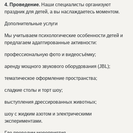
4. Проведение.
Наши специалисты организуют
праздник для детей, а вы наслаждаетесь моментом.
Дополнительные услуги
Мы учитываем психологические особенности детей и
предлагаем адаптированные активности:
профессиональную фото и видеосъёмку;
аренду мощного звукового оборудования (JBL);
тематическое оформление пространства;
сладкие столы и торт шоу;
выступления дрессированных животных;
шоу с жидким азотом и электрическими
экспериментами.
Где проводим мероприятия