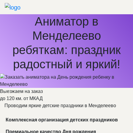
Аниматор в
Менделеево
ребяткам: праздник
радостный и яркий!
Выезжаем на заказ
до 120 км. от МКАД
Проводим яркие детские праздники в Менделеево
Комплексная организация детских праздников
Премиальное качество Дня рождения