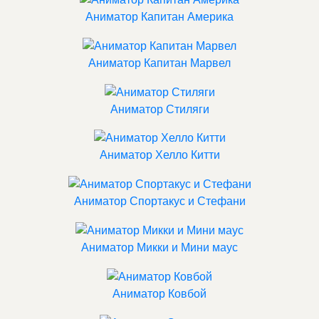
Аниматор Капитан Америка
Аниматор Капитан Марвел
Аниматор Стиляги
Аниматор Хелло Китти
Аниматор Спортакус и Стефани
Аниматор Микки и Мини маус
Аниматор Ковбой