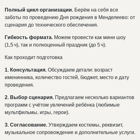
Полный цикл организации.
Берём на себя все
заботы по проведению Дня рождения в Менделеево: от
сценария до технического обеспечения.
Гибкость формата.
Можем провести как мини шоу
(1,5 ч), так и полноценный праздник (до 5 ч).
Как проходит подготовка
1. Консультация.
Обсуждаем детали: возраст
именинника, количество гостей, бюджет, место и дату
проведения.
2. Выбор сценария.
Предлагаем несколько вариантов
программ с учётом увлечений ребёнка (любимые
мультфильмы, игры, герои).
3. Согласование.
Утверждаем костюмы, реквизит,
музыкальное сопровождение и дополнительные услуги.