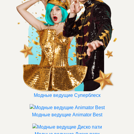
Модные ведущие Суперблеск
Модные ведущие Animator Best