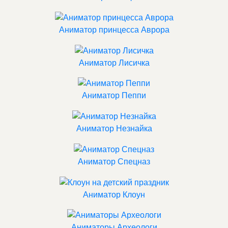
Аниматор принцесса Аврора
Аниматор Лисичка
Аниматор Пеппи
Аниматор Незнайка
Аниматор Спецназ
Аниматор Клоун
Аниматоры Археологи