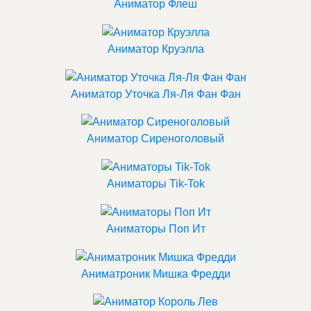
Аниматор Флеш
Аниматор Круэлла
Аниматор Уточка Ля-Ля Фан Фан
Аниматор Сиреноголовый
Аниматоры Tik-Tok
Аниматоры Поп Ит
Аниматроник Мишка Фредди