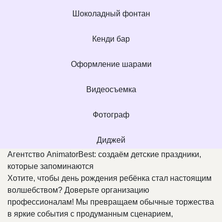
Шоколадный фонтан
Кенди бар
Оформление шарами
Видеосъемка
Фотограф
Диджей
Агентство AnimatorBest: создаём детские праздники,
которые запоминаются
Хотите, чтобы день рождения ребёнка стал настоящим
волшебством? Доверьте организацию
профессионалам! Мы превращаем обычные торжества
в яркие события с продуманным сценарием,