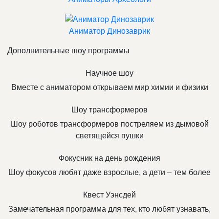
Аниматор Динозаврик
Дополнительные шоу программы
Научное шоу
Вместе с аниматором открываем мир химии и физики
Шоу трансформеров
Шоу роботов трансформеров постреляем из дымовой
светящейся пушки
Фокусник на день рождения
Шоу фокусов любят даже взрослые, а дети – тем более
Квест Уэнсдей
Замечательная программа для тех, кто любят узнавать,