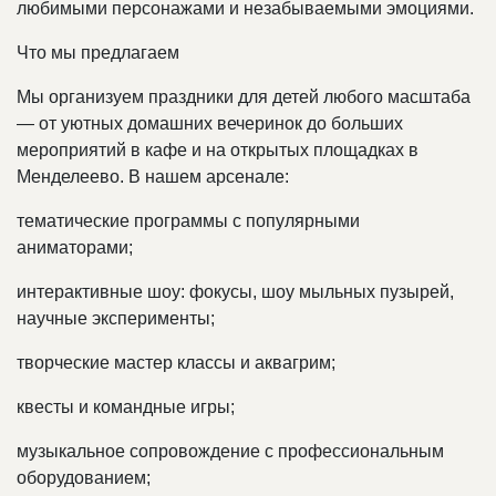
любимыми персонажами и незабываемыми эмоциями.
Что мы предлагаем
Мы организуем праздники для детей любого масштаба
— от уютных домашних вечеринок до больших
мероприятий в кафе и на открытых площадках в
Менделеево. В нашем арсенале:
тематические программы с популярными
аниматорами;
интерактивные шоу: фокусы, шоу мыльных пузырей,
научные эксперименты;
творческие мастер классы и аквагрим;
квесты и командные игры;
музыкальное сопровождение с профессиональным
оборудованием;