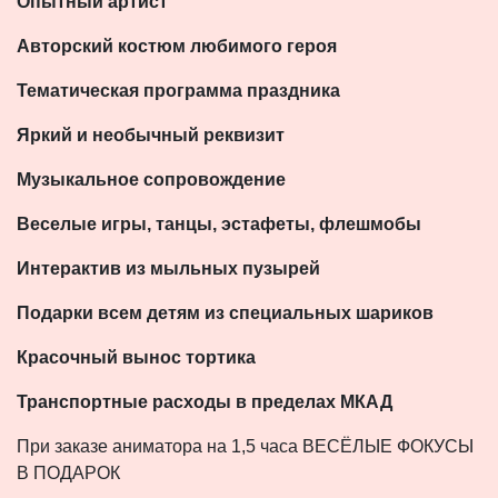
Опытный артист
Авторский костюм любимого героя
Тематическая программа праздника
Яркий и необычный реквизит
Музыкальное сопровождение
Веселые игры, танцы, эстафеты, флешмобы
Интерактив из мыльных пузырей
Подарки всем детям из специальных шариков
Красочный вынос тортика
Транспортные расходы в пределах МКАД
При заказе аниматора на 1,5 часа ВЕСЁЛЫЕ ФОКУСЫ
В ПОДАРОК