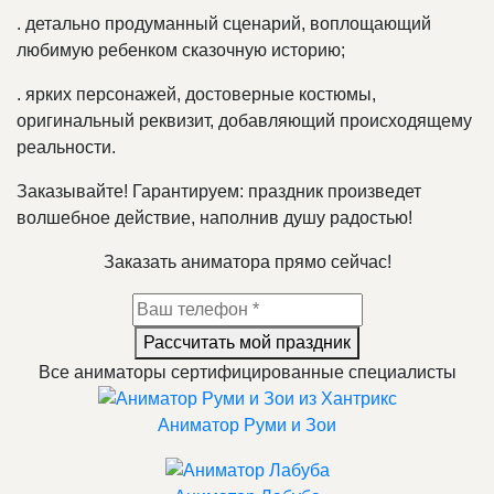
.
детально продуманный сценарий, воплощающий
любимую ребенком сказочную историю;
.
ярких персонажей, достоверные костюмы,
оригинальный реквизит, добавляющий происходящему
реальности.
Заказывайте! Гарантируем: праздник произведет
волшебное действие, наполнив душу радостью!
Заказать аниматора прямо сейчас!
Рассчитать мой праздник
Все аниматоры сертифицированные специалисты
Аниматор Руми и Зои