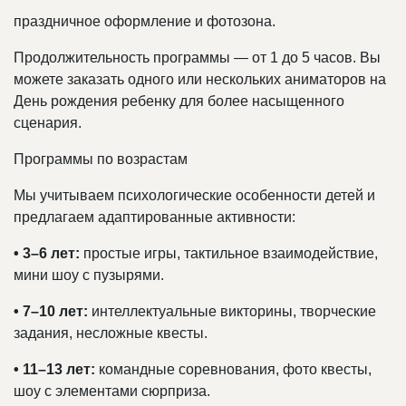
праздничное оформление и фотозона.
Продолжительность программы — от 1 до 5 часов. Вы
можете заказать одного или нескольких аниматоров на
День рождения ребенку для более насыщенного
сценария.
Программы по возрастам
Мы учитываем психологические особенности детей и
предлагаем адаптированные активности:
• 3–6 лет:
простые игры, тактильное взаимодействие,
мини шоу с пузырями.
• 7–10 лет:
интеллектуальные викторины, творческие
задания, несложные квесты.
• 11–13 лет:
командные соревнования, фото квесты,
шоу с элементами сюрприза.