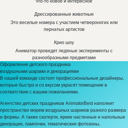
что-то новое и интересное
Дрессированные животные
Это веселые номера с участием четвероногих или
пернатых артистов
Крио шоу
Аниматор проведет ледяные эксперименты с
разнообразными предметами
Оформление детского праздника
воздушными шарами и декорациями
В нашей команде состоят профессиональные дизайнеры,
которые быстро и со вкусом украсят помещение в
соответствии с вашим пожеланиями.
Агентство детских праздников AnimatorBest наполнит
пространство морем воздушных шариков разного размера
и формы. А также скатерти, яркие настенные и напольные
декорации, лампочки, тематические фотозоны,