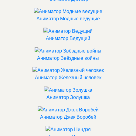
Аниматор Модные ведущие
Аниматор Ведущий
Аниматор Звёздные войны
Аниматор Железный человек
Аниматор Золушка
Аниматор Джек Воробей