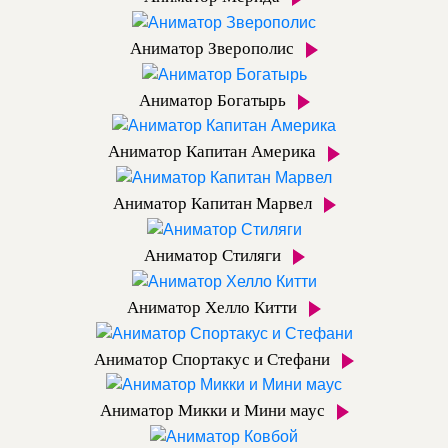
Аниматор Зверополис
Аниматор Богатырь
Аниматор Капитан Америка
Аниматор Капитан Марвел
Аниматор Стиляги
Аниматор Хелло Китти
Аниматор Спортакус и Стефани
Аниматор Микки и Мини маус