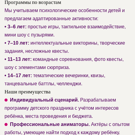
Программы по возрастам
Мы учитываем психологические особенности детей и
предлагаем адаптированные активности:
• 3–6 лет:
простые игры, тактильное взаимодействие,
мини шоу с пузырями.
• 7–10 лет:
интеллектуальные викторины, творческие
задания, несложные квесты.
• 11–13 лет:
командные соревнования, фото квесты,
шоу с элементами сюрприза.
• 14–17 лет:
тематические вечеринки, квизы,
танцевальные баттлы, челленджи.
Наши преимущества
Индивидуальный сценарий.
Разрабатываем
программу детского праздника с учётом интересов
ребёнка, места проведения и бюджета.
Профессиональные аниматоры.
Актёры с опытом
работы, умеющие найти подход к каждому ребёнку.