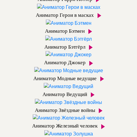
Аниматор Герои в масках
Аниматор Бэтмен
Аниматор Бэтгёрл
Аниматор Джокер
Аниматор Модные ведущие
Аниматор Ведущий
Аниматор Звёздные войны
Аниматор Железный человек