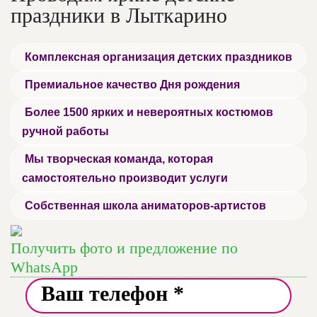
праздники в Лыткарино
Комплексная организация детских праздников
Премиальное качество Дня рождения
Более 1500 ярких и невероятных костюмов
ручной работы
Мы творческая команда, которая
самостоятельно производит услуги
Собственная школа аниматоров-артистов
Получить фото и предложение по
WhatsApp