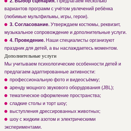
2. Выбор сценария.
Предлагаем несколько
вариантов программ с учётом увлечений ребёнка
(любимые мультфильмы, игры, герои).
3. Согласование.
Утверждаем костюмы, реквизит,
музыкальное сопровождение и дополнительные услуги.
4. Проведение.
Наши специалисты организуют
праздник для детей, а вы наслаждаетесь моментом.
Дополнительные услуги
Мы учитываем психологические особенности детей и
предлагаем адаптированные активности:
профессиональную фото и видеосъёмку;
аренду мощного звукового оборудования (JBL);
тематическое оформление пространства;
сладкие столы и торт шоу;
выступления дрессированных животных;
шоу с жидким азотом и электрическими
экспериментами.