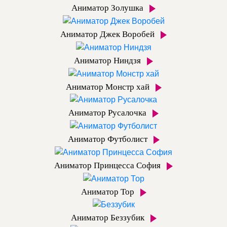
Аниматор Золушка
Аниматор Джек Воробей
Аниматор Ниндзя
Аниматор Монстр хай
Аниматор Русалочка
Аниматор Футболист
Аниматор Принцесса София
Аниматор Тор
Аниматор Беззубик