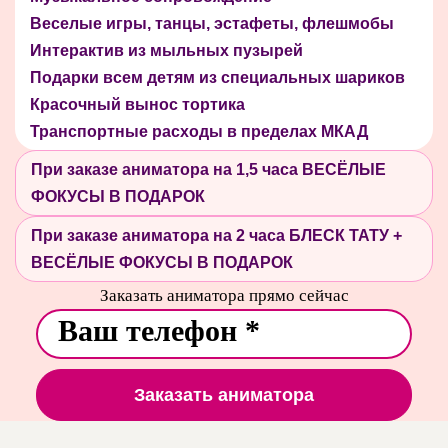
Веселые игры, танцы, эстафеты, флешмобы
Интерактив из мыльных пузырей
Подарки всем детям из специальных шариков
Красочный вынос тортика
Транспортные расходы в пределах МКАД
При заказе аниматора на 1,5 часа ВЕСЁЛЫЕ
ФОКУСЫ В ПОДАРОК
При заказе аниматора на 2 часа БЛЕСК ТАТУ +
ВЕСЁЛЫЕ ФОКУСЫ В ПОДАРОК
Заказать аниматора прямо сейчас
Заказать аниматора