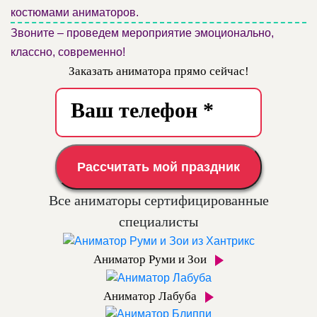
костюмами аниматоров.
Звоните – проведем мероприятие эмоционально,
классно, современно!
Заказать аниматора прямо сейчас!
Рассчитать мой праздник
Все аниматоры сертифицированные
специалисты
Аниматор Руми и Зои
Аниматор Лабуба