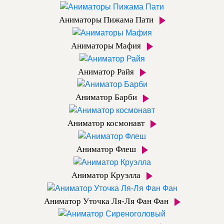
Аниматоры Пижама Пати
Аниматоры Мафия
Аниматор Райя
Аниматор Барби
Аниматор космонавт
Аниматор Флеш
Аниматор Круэлла
Аниматор Уточка Ля-Ля Фан Фан