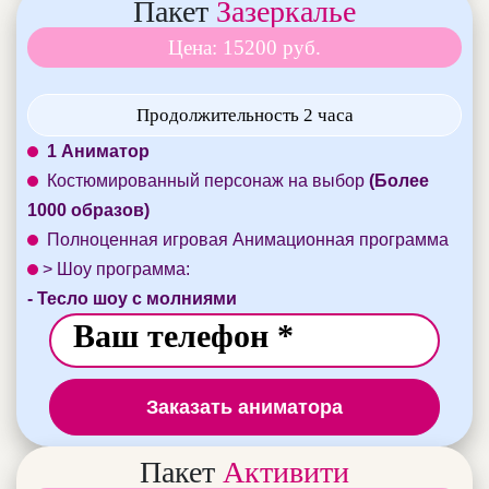
Пакет
Зазеркалье
Цена: 15200 руб.
Продолжительность 2 часа
1 Аниматор
Костюмированный персонаж на выбор
(Более
1000 образов)
Полноценная игровая Анимационная программа
> Шоу программа:
- Тесло шоу с молниями
Заказать аниматора
Пакет
Активити