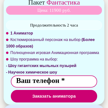
Пакет
Фантастика
Цена: 11900 руб.
Продолжительность 2 часа
1 Аниматор
Костюмированный персонаж на выбор
(Более
1000 образов)
Полноценная игровая Анимационная программа
Шоу программа на выбор:
- Шоу гигантских мыльных пузырей
- Научное химическое шоу
Заказать аниматора