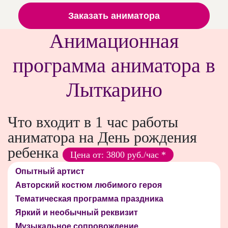
Заказать аниматора
Анимационная
программа аниматора в
Лыткарино
Что входит в 1 час работы
аниматора на День рождения
ребенка
Цена от: 3800 руб./час *
Опытный артист
Авторский костюм любимого героя
Тематическая программа праздника
Яркий и необычный реквизит
Музыкальное сопровождение