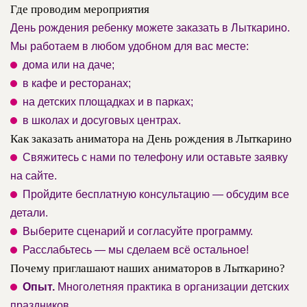
Где проводим мероприятия
День рождения ребенку можете заказать в Лыткарино.
Мы работаем в любом удобном для вас месте:
дома или на даче;
в кафе и ресторанах;
на детских площадках и в парках;
в школах и досуговых центрах.
Как заказать аниматора на День рождения в Лыткарино
Свяжитесь с нами по телефону или оставьте заявку
на сайте.
Пройдите бесплатную консультацию — обсудим все
детали.
Выберите сценарий и согласуйте программу.
Расслабьтесь — мы сделаем всё остальное!
Почему приглашают наших аниматоров в Лыткарино?
Опыт.
Многолетняя практика в организации детских
праздников.