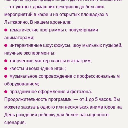
— от уютных домашних вечеринок до больших
мероприятий в кафе и на открытых площадках в
Лыткарино. В нашем арсенале:
тематические программы с популярными
аниматорами;
интерактивные шоу: фокусы, шоу мыльных пузырей,
научные эксперименты;
творческие мастер классы и аквагрим;
квесты и командные игры;
музыкальное сопровождение с профессиональным
оборудованием;
праздничное оформление и фотозона.
Продолжительность программы — от 1 до 5 часов. Вы
можете заказать одного или нескольких аниматоров на
День рождения ребенку для более насыщенного
сценария.