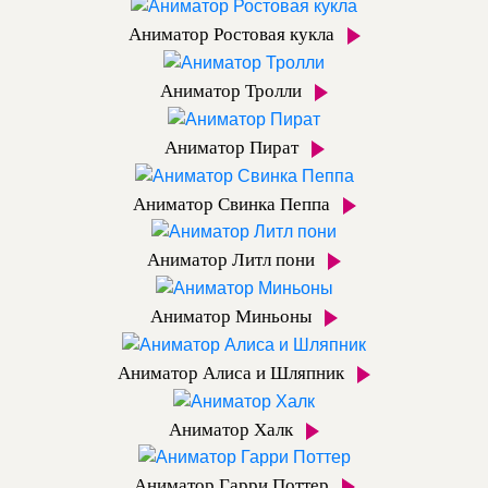
Аниматор Ростовая кукла
Аниматор Тролли
Аниматор Пират
Аниматор Свинка Пеппа
Аниматор Литл пони
Аниматор Миньоны
Аниматор Алиса и Шляпник
Аниматор Халк
Аниматор Гарри Поттер