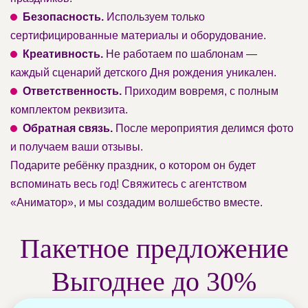
Безопасность.
Используем только
сертифицированные материалы и оборудование.
Креативность.
Не работаем по шаблонам —
каждый сценарий детского Дня рождения уникален.
Ответственность.
Приходим вовремя, с полным
комплектом реквизита.
Обратная связь.
После мероприятия делимся фото
и получаем ваши отзывы.
Подарите ребёнку праздник, о котором он будет
вспоминать весь год! Свяжитесь с агентством
«Аниматор», и мы создадим волшебство вместе.
Пакетное предложение
Выгоднее до 30%