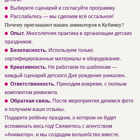
Выберите сценарий и согласуйте программу.
Расслабьтесь — мы сделаем всё остальное!
Почему приглашают наших аниматоров в Кубинку?
Опыт.
Многолетняя практика в организации детских
праздников.
Безопасность.
Используем только
сертифицированные материалы и оборудование.
Креативность.
Не работаем по шаблонам —
каждый сценарий детского Дня рождения уникален.
Ответственность.
Приходим вовремя, с полным
комплектом реквизита.
Обратная связь.
После мероприятия делимся фото
и получаем ваши отзывы.
Подарите ребёнку праздник, о котором он будет
вспоминать весь год! Свяжитесь с агентством
«Аниматор», и мы создадим волшебство вместе.