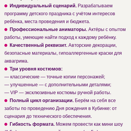
Индивидуальный сценарий.
Разрабатываем
программу детского праздника с учётом интересов
ребёнка, места проведения и бюджета.
Профессиональные аниматоры.
Актёры с опытом
работы, умеющие найти подход к каждому ребёнку.
Качественный реквизит.
Авторские декорации,
безопасные материалы, гипоаллергенные краски для
аквагрима.
Три уровня костюмов:
— классические — точные копии персонажей;
— улучшенные — с дополнительными деталями;
— VIP — эксклюзивные костюмы ручной работы.
Полный цикл организации.
Берём на себя все
заботы по проведению Дня рождения в Кубинке: от
сценария до технического обеспечения.
Гибкость формата.
Можем провести как мини шоу