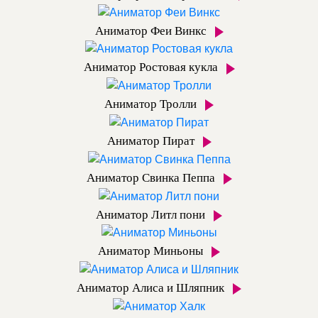
Аниматор Феи Винкс
Аниматор Ростовая кукла
Аниматор Тролли
Аниматор Пират
Аниматор Свинка Пеппа
Аниматор Литл пони
Аниматор Миньоны
Аниматор Алиса и Шляпник