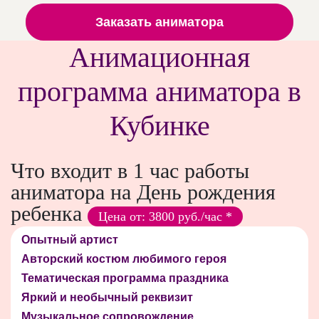
Заказать аниматора
Анимационная
программа аниматора в
Кубинке
Что входит в 1 час работы
аниматора на День рождения
ребенка
Цена от: 3800 руб./час *
Опытный артист
Авторский костюм любимого героя
Тематическая программа праздника
Яркий и необычный реквизит
Музыкальное сопровождение