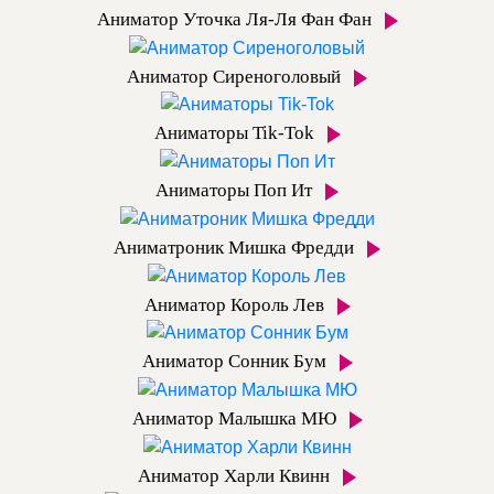
Аниматор Уточка Ля-Ля Фан Фан
Аниматор Сиреноголовый
Аниматоры Tik-Tok
Аниматоры Поп Ит
Аниматроник Мишка Фредди
Аниматор Король Лев
Аниматор Сонник Бум
Аниматор Малышка МЮ
Аниматор Харли Квинн