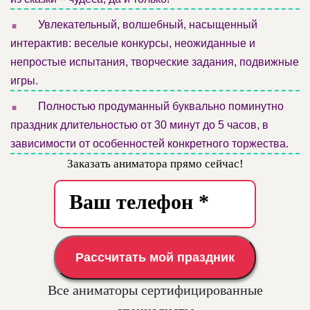
.
Увлекательный, волшебный, насыщенный
интерактив: веселые конкурсы, неожиданные и
непростые испытания, творческие задания, подвижные
игры.
.
Полностью продуманный буквально поминутно
праздник длительностью от 30 минут до 5 часов, в
зависимости от особенностей конкретного торжества.
Заказать аниматора прямо сейчас!
Рассчитать мой праздник
Все аниматоры сертифицированные