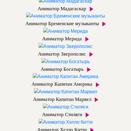
Аниматор Мадагаскар
Аниматор Бременские музыканты
Аниматор Мерида
Аниматор Зверополис
Аниматор Богатырь
Аниматор Капитан Америка
Аниматор Капитан Марвел
Аниматор Стиляги
Аниматор Хелло Китти