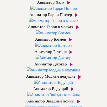
Аниматор Халк
Аниматор Гарри Поттер
Аниматор Герои в масках
Аниматор Бэтмен
Аниматор Бэтгёрл
Аниматор Джокер
Аниматор Модные ведущие
Аниматор Ведущий
Аниматор Звёздные войны