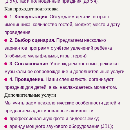
(1,5 ч), так и полноценный праздник (до 5 ч).
Как проходит подготовка
1. Консультация.
Обсуждаем детали: возраст
именинника, количество гостей, бюджет, место и дату
проведения.
2. Выбор сценария.
Предлагаем несколько
вариантов программ с учётом увлечений ребёнка
(любимые мультфильмы, игры, герои).
3. Согласование.
Утверждаем костюмы, реквизит,
музыкальное сопровождение и дополнительные услуги.
4. Проведение.
Наши специалисты организуют
праздник для детей, а вы наслаждаетесь моментом.
Дополнительные услуги
Мы учитываем психологические особенности детей и
предлагаем адаптированные активности:
профессиональную фото и видеосъёмку;
аренду мощного звукового оборудования (JBL);