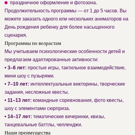
праздничное оформление и фотозона.
Продолжительность программы — от 1 до 5 часов. Вы
можете заказать одного или нескольких аниматоров на
День рождения ребенку для более насыщенного
сценария.
Программы по возрастам
Мы учитываем психологические особенности детей и
предлагаем адаптированные активности:
• 3–6 лет:
простые игры, тактильное взаимодействие,
мини шоу с пузырями.
• 7–10 лет:
интеллектуальные викторины, творческие
задания, несложные квесты.
• 11–13 лет:
командные соревнования, фото квесты,
шоу с элементами сюрприза.
• 14–17 лет:
тематические вечеринки, квизы,
танцевальные баттлы, челленджи.
Наши преимущества