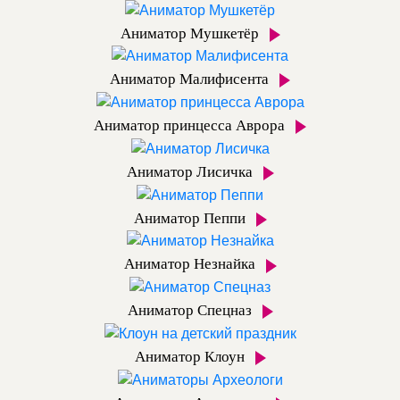
Аниматор Мушкетёр
Аниматор Малифисента
Аниматор принцесса Аврора
Аниматор Лисичка
Аниматор Пеппи
Аниматор Незнайка
Аниматор Спецназ
Аниматор Клоун