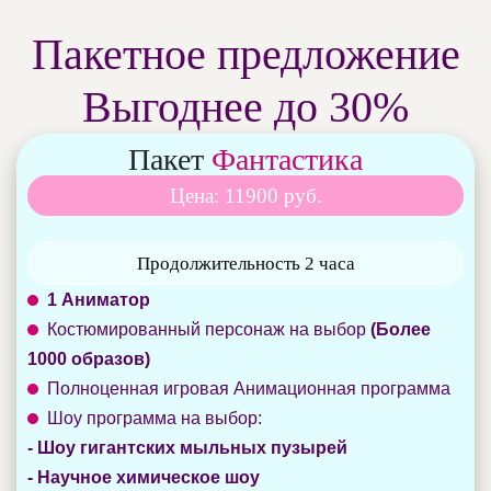
Пакетное предложение
Выгоднее до 30%
Пакет
Фантастика
Цена: 11900 руб.
Продолжительность 2 часа
1 Аниматор
Костюмированный персонаж на выбор
(Более
1000 образов)
Полноценная игровая Анимационная программа
Шоу программа на выбор:
- Шоу гигантских мыльных пузырей
- Научное химическое шоу