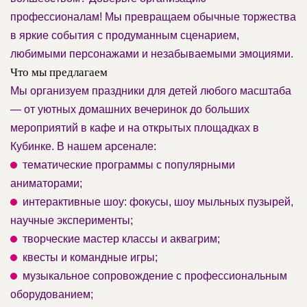
профессионалам! Мы превращаем обычные торжества
в яркие события с продуманным сценарием,
любимыми персонажами и незабываемыми эмоциями.
Что мы предлагаем
Мы организуем праздники для детей любого масштаба
— от уютных домашних вечеринок до больших
мероприятий в кафе и на открытых площадках в
Кубинке. В нашем арсенале:
тематические программы с популярными
аниматорами;
интерактивные шоу: фокусы, шоу мыльных пузырей,
научные эксперименты;
творческие мастер классы и аквагрим;
квесты и командные игры;
музыкальное сопровождение с профессиональным
оборудованием;