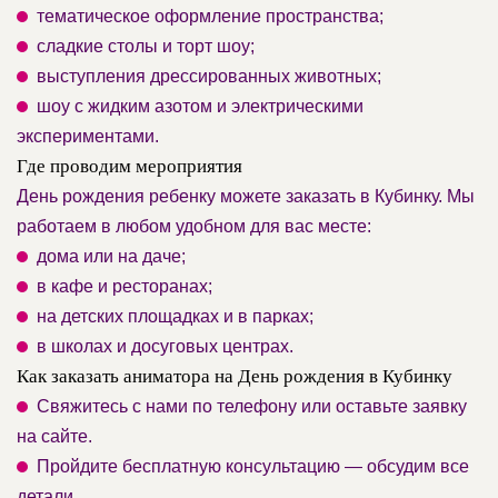
тематическое оформление пространства;
сладкие столы и торт шоу;
выступления дрессированных животных;
шоу с жидким азотом и электрическими
экспериментами.
Где проводим мероприятия
День рождения ребенку можете заказать в Кубинку. Мы
работаем в любом удобном для вас месте:
дома или на даче;
в кафе и ресторанах;
на детских площадках и в парках;
в школах и досуговых центрах.
Как заказать аниматора на День рождения в Кубинку
Свяжитесь с нами по телефону или оставьте заявку
на сайте.
Пройдите бесплатную консультацию — обсудим все
детали.