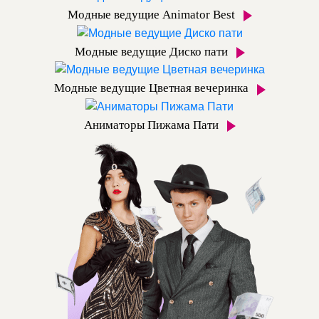
Модные ведущие Animator Best
Модные ведущие Диско пати
Модные ведущие Цветная вечеринка
Аниматоры Пижама Пати