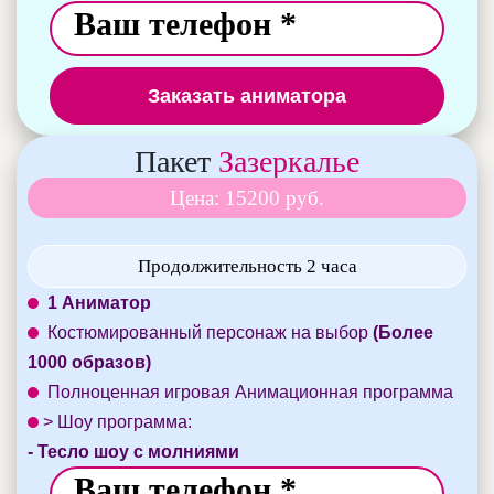
Заказать аниматора
Пакет
Зазеркалье
Цена: 15200 руб.
Продолжительность 2 часа
1 Аниматор
Костюмированный персонаж на выбор
(Более
1000 образов)
Полноценная игровая Анимационная программа
> Шоу программа:
- Тесло шоу с молниями