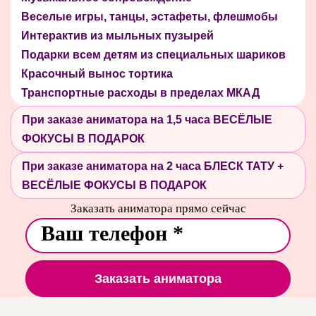
Веселые игры, танцы, эстафеты, флешмобы
Интерактив из мыльных пузырей
Подарки всем детям из специальных шариков
Красочный вынос тортика
Транспортные расходы в пределах МКАД
При заказе аниматора на 1,5 часа ВЕСЁЛЫЕ
ФОКУСЫ В ПОДАРОК
При заказе аниматора на 2 часа БЛЕСК ТАТУ +
ВЕСЁЛЫЕ ФОКУСЫ В ПОДАРОК
Заказать аниматора прямо сейчас
Заказать аниматора