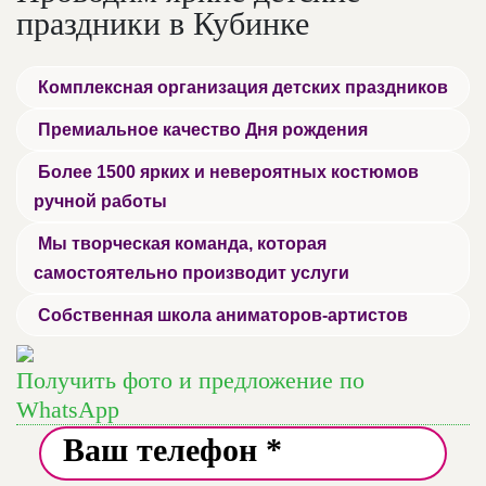
праздники в Кубинке
Комплексная организация детских праздников
Премиальное качество Дня рождения
Более 1500 ярких и невероятных костюмов
ручной работы
Мы творческая команда, которая
самостоятельно производит услуги
Собственная школа аниматоров-артистов
Получить фото и предложение по
WhatsApp