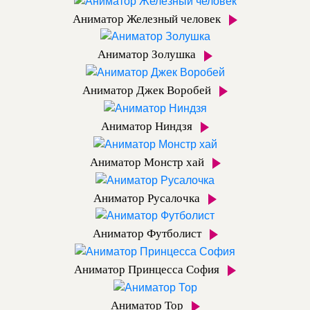
Аниматор Железный человек
Аниматор Золушка
Аниматор Джек Воробей
Аниматор Ниндзя
Аниматор Монстр хай
Аниматор Русалочка
Аниматор Футболист
Аниматор Принцесса София
Аниматор Тор