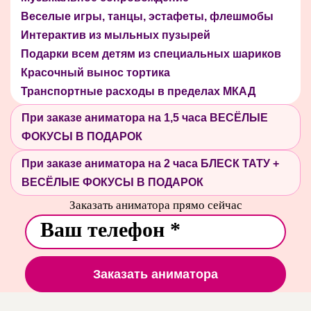
Веселые игры, танцы, эстафеты, флешмобы
Интерактив из мыльных пузырей
Подарки всем детям из специальных шариков
Красочный вынос тортика
Транспортные расходы в пределах МКАД
При заказе аниматора на 1,5 часа ВЕСЁЛЫЕ
ФОКУСЫ В ПОДАРОК
При заказе аниматора на 2 часа БЛЕСК ТАТУ +
ВЕСЁЛЫЕ ФОКУСЫ В ПОДАРОК
Заказать аниматора прямо сейчас
Заказать аниматора