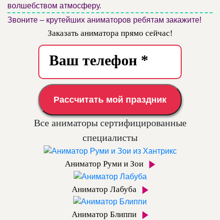
волшебством атмосферу.
Звоните – крутейших аниматоров ребятам закажите!
Заказать аниматора прямо сейчас!
Рассчитать мой праздник
Все аниматоры сертифицированные
специалисты
Аниматор Руми и Зои
Аниматор Лабуба
Аниматор Блиппи