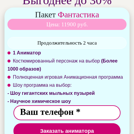
Выгоднее до 30%
Пакет
Фантастика
Цена: 11900 руб.
Продолжительность 2 часа
1 Аниматор
Костюмированный персонаж на выбор
(Более
1000 образов)
Полноценная игровая Анимационная программа
Шоу программа на выбор:
- Шоу гигантских мыльных пузырей
- Научное химическое шоу
Заказать аниматора