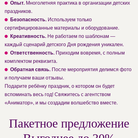
Опыт.
Многолетняя практика в организации детских
праздников.
Безопасность.
Используем только
сертифицированные материалы и оборудование.
Креативность.
Не работаем по шаблонам —
каждый сценарий детского Дня рождения уникален.
Ответственность.
Приходим вовремя, с полным
комплектом реквизита.
Обратная связь.
После мероприятия делимся фото
и получаем ваши отзывы.
Подарите ребёнку праздник, о котором он будет
вспоминать весь год! Свяжитесь с агентством
«Аниматор», и мы создадим волшебство вместе.
Пакетное предложение