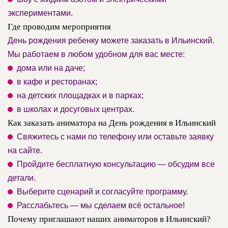
экспериментами.
Где проводим мероприятия
День рождения ребенку можете заказать в Ильинский.
Мы работаем в любом удобном для вас месте:
дома или на даче;
в кафе и ресторанах;
на детских площадках и в парках;
в школах и досуговых центрах.
Как заказать аниматора на День рождения в Ильинский
Свяжитесь с нами по телефону или оставьте заявку
на сайте.
Пройдите бесплатную консультацию — обсудим все
детали.
Выберите сценарий и согласуйте программу.
Расслабьтесь — мы сделаем всё остальное!
Почему приглашают наших аниматоров в Ильинский?