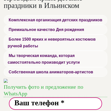
праздники в Ильинском
Комплексная организация детских праздников
Премиальное качество Дня рождения
Более 1500 ярких и невероятных костюмов
ручной работы
Мы творческая команда, которая
самостоятельно производит услуги
Собственная школа аниматоров-артистов
Получить фото и предложение по
WhatsApp