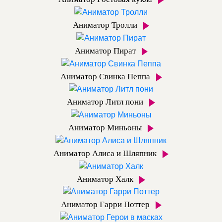
Аниматор Тролли
Аниматор Пират
Аниматор Свинка Пеппа
Аниматор Литл пони
Аниматор Миньоны
Аниматор Алиса и Шляпник
Аниматор Халк
Аниматор Гарри Поттер