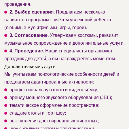
проведения.
2. Выбор сценария.
Предлагаем несколько
вариантов программ с учётом увлечений ребёнка
(любимые мультфильмы, игры, герои).
3. Согласование.
Утверждаем костюмы, реквизит,
музыкальное сопровождение и дополнительные услуги.
4. Проведение.
Наши специалисты организуют
праздник для детей, а вы наслаждаетесь моментом.
Дополнительные услуги
Мы учитываем психологические особенности детей и
предлагаем адаптированные активности:
профессиональную фото и видеосъёмку;
аренду мощного звукового оборудования (JBL);
тематическое оформление пространства;
сладкие столы и торт шоу;
выступления дрессированных животных;
шоу с жидким азотом и электрическими