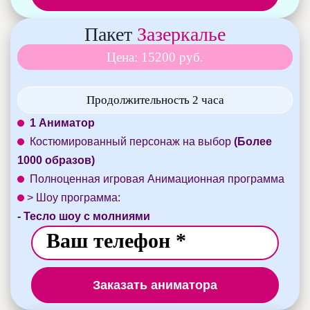
Пакет
Зазеркалье
Цена: 15200 руб.
Продолжительность 2 часа
1 Аниматор
Костюмированный персонаж на выбор
(Более
1000 образов)
Полноценная игровая Анимационная программа
> Шоу программа:
- Тесло шоу с молниями
Заказать аниматора