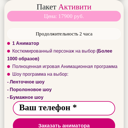
Пакет
Активити
Цена: 17900 руб.
Продолжительность 2 часа
1 Аниматор
Костюмированный персонаж на выбор
(Более
1000 образов)
Полноценная игровая Анимационная программа
Шоу программа на выбор:
- Ленточное шоу
- Поролоновое шоу
- Бумажное шоу
Заказать аниматора