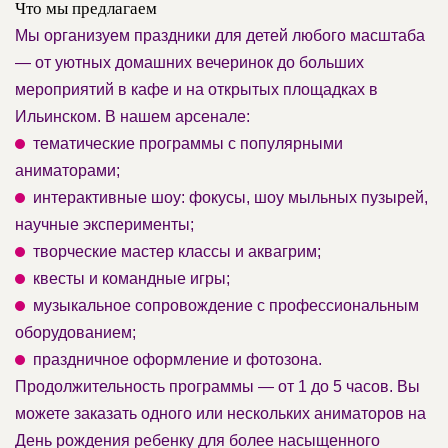
Что мы предлагаем
Мы организуем праздники для детей любого масштаба
— от уютных домашних вечеринок до больших
мероприятий в кафе и на открытых площадках в
Ильинском. В нашем арсенале:
тематические программы с популярными
аниматорами;
интерактивные шоу: фокусы, шоу мыльных пузырей,
научные эксперименты;
творческие мастер классы и аквагрим;
квесты и командные игры;
музыкальное сопровождение с профессиональным
оборудованием;
праздничное оформление и фотозона.
Продолжительность программы — от 1 до 5 часов. Вы
можете заказать одного или нескольких аниматоров на
День рождения ребенку для более насыщенного