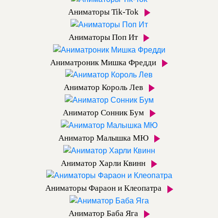
Аниматоры Tik-Tok
Аниматоры Поп Ит
Аниматроник Мишка Фредди
Аниматор Король Лев
Аниматор Сонник Бум
Аниматор Малышка МЮ
Аниматор Харли Квинн
Аниматоры Фараон и Клеопатра
Аниматор Баба Яга