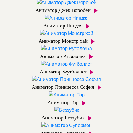
Аниматор Джек Воробей
Аниматор Ниндзя
Аниматор Монстр хай
Аниматор Русалочка
Аниматор Футболист
Аниматор Принцесса София
Аниматор Тор
Аниматор Беззубик