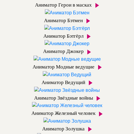
Аниматор Герои в масках
Аниматор Бэтмен
Аниматор Бэтгёрл
Аниматор Джокер
Аниматор Модные ведущие
Аниматор Ведущий
Аниматор Звёздные войны
Аниматор Железный человек
Аниматор Золушка