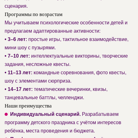
сценария.
Программы по возрастам
Мы учитываем психологические особенности детей и
предлагаем адаптированные активности:
• 3–6 лет:
простые игры, тактильное взаимодействие,
мини шоу с пузырями.
• 7–10 лет:
интеллектуальные викторины, творческие
задания, несложные квесты.
• 11–13 лет:
командные соревнования, фото квесты,
шоу с элементами сюрприза.
• 14–17 лет:
тематические вечеринки, квизы,
танцевальные баттлы, челленджи.
Наши преимущества
Индивидуальный сценарий.
Разрабатываем
программу детского праздника с учётом интересов
ребёнка, места проведения и бюджета.