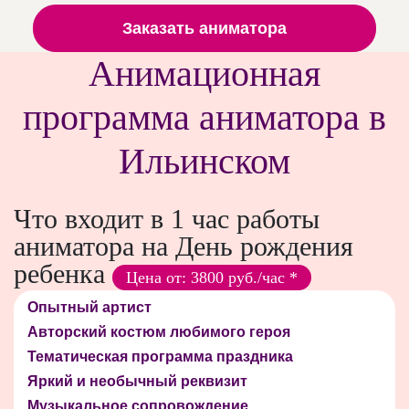
Заказать аниматора
Анимационная
программа аниматора в
Ильинском
Что входит в 1 час работы
аниматора на День рождения
ребенка
Цена от: 3800 руб./час *
Опытный артист
Авторский костюм любимого героя
Тематическая программа праздника
Яркий и необычный реквизит
Музыкальное сопровождение