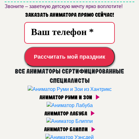
Звоните – заветную детскую мечту ярко воплотите!
Заказать аниматора прямо сейчас!
Рассчитать мой праздник
Все аниматоры сертифицированные
специалисты
Аниматор Руми и Зои
Аниматор Лабуба
Аниматор Блиппи