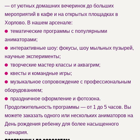
— от уютных домашних вечеринок до больших
мероприятий в кафе и на открытых площадках в
Хорлово. В нашем арсенале:
тематические программы с популярными
аниматорами;
интерактивные шоу: фокусы, шоу мыльных пузырей,
научные эксперименты;
творческие мастер классы и аквагрим;
квесты и командные игры;
музыкальное сопровождение с профессиональным
оборудованием;
праздничное оформление и фотозона.
Продолжительность программы — от 1 до 5 часов. Вы
можете заказать одного или нескольких аниматоров на
День рождения ребенку для более насыщенного
сценария.