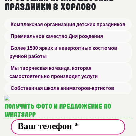
праздники в Хорлово
Комплексная организация детских праздников
Премиальное качество Дня рождения
Более 1500 ярких и невероятных костюмов
ручной работы
Мы творческая команда, которая
самостоятельно производит услуги
Собственная школа аниматоров-артистов
Получить фото и предложение по
WhatsApp