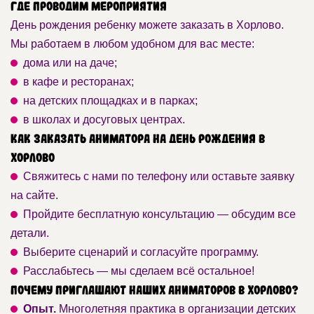
Где проводим мероприятия
День рождения ребенку можете заказать в Хорлово.
Мы работаем в любом удобном для вас месте:
дома или на даче;
в кафе и ресторанах;
на детских площадках и в парках;
в школах и досуговых центрах.
Как заказать аниматора на День рождения в
Хорлово
Свяжитесь с нами по телефону или оставьте заявку
на сайте.
Пройдите бесплатную консультацию — обсудим все
детали.
Выберите сценарий и согласуйте программу.
Расслабьтесь — мы сделаем всё остальное!
Почему приглашают наших аниматоров в Хорлово?
Опыт.
Многолетняя практика в организации детских