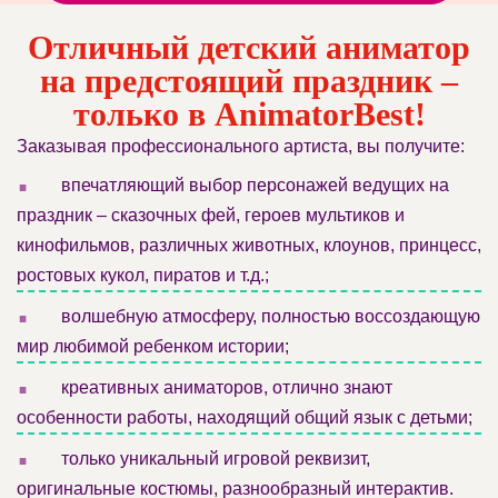
Отличный детский аниматор
на предстоящий праздник –
только в AnimatorBest!
Заказывая профессионального артиста, вы получите:
.
впечатляющий выбор персонажей ведущих на
праздник – сказочных фей, героев мультиков и
кинофильмов, различных животных, клоунов, принцесс,
ростовых кукол, пиратов и т.д.;
.
волшебную атмосферу, полностью воссоздающую
мир любимой ребенком истории;
.
креативных аниматоров, отлично знают
особенности работы, находящий общий язык с детьми;
.
только уникальный игровой реквизит,
оригинальные костюмы, разнообразный интерактив.