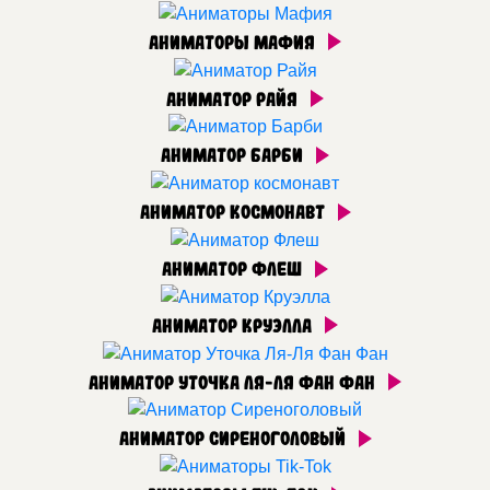
Аниматоры Мафия
Аниматор Райя
Аниматор Барби
Аниматор космонавт
Аниматор Флеш
Аниматор Круэлла
Аниматор Уточка Ля-Ля Фан Фан
Аниматор Сиреноголовый