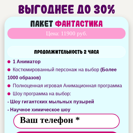
Выгоднее до 30%
Пакет
Фантастика
Цена: 11900 руб.
Продолжительность 2 часа
1 Аниматор
Костюмированный персонаж на выбор
(Более
1000 образов)
Полноценная игровая Анимационная программа
Шоу программа на выбор:
- Шоу гигантских мыльных пузырей
- Научное химическое шоу