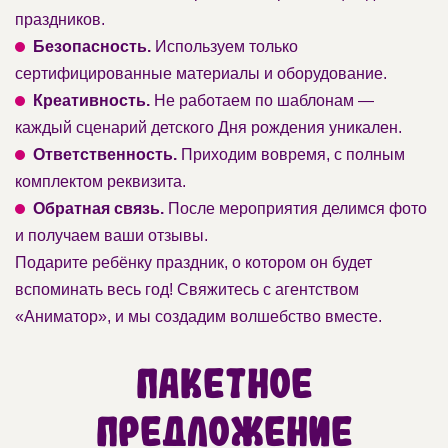
праздников.
Безопасность.
Используем только
сертифицированные материалы и оборудование.
Креативность.
Не работаем по шаблонам —
каждый сценарий детского Дня рождения уникален.
Ответственность.
Приходим вовремя, с полным
комплектом реквизита.
Обратная связь.
После мероприятия делимся фото
и получаем ваши отзывы.
Подарите ребёнку праздник, о котором он будет
вспоминать весь год! Свяжитесь с агентством
«Аниматор», и мы создадим волшебство вместе.
Пакетное
предложение