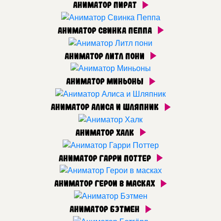
Аниматор Пират
Аниматор Свинка Пеппа
Аниматор Литл пони
Аниматор Миньоны
Аниматор Алиса и Шляпник
Аниматор Халк
Аниматор Гарри Поттер
Аниматор Герои в масках
Аниматор Бэтмен