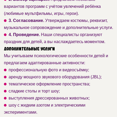
вариантов программ с учётом увлечений ребёнка
(любимые мультфильмы, игры, герои).
3. Согласование.
Утверждаем костюмы, реквизит,
музыкальное сопровождение и дополнительные услуги.
4. Проведение.
Наши специалисты организуют
праздник для детей, а вы наслаждаетесь моментом.
Дополнительные услуги
Мы учитываем психологические особенности детей и
предлагаем адаптированные активности:
профессиональную фото и видеосъёмку;
аренду мощного звукового оборудования (JBL);
тематическое оформление пространства;
сладкие столы и торт шоу;
выступления дрессированных животных;
шоу с жидким азотом и электрическими
экспериментами.