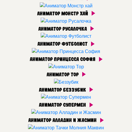
Аниматор Монстр хай
Аниматор Русалочка
Аниматор Футболист
Аниматор Принцесса София
Аниматор Тор
Аниматор Беззубик
Аниматор Супермен
Аниматор Алладин и Жасмин