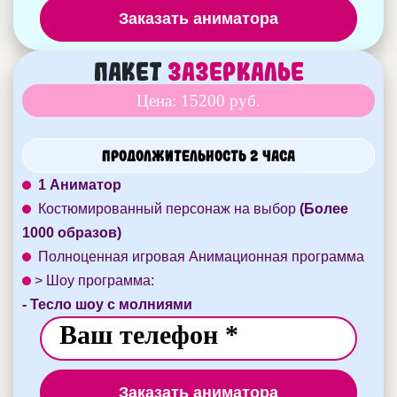
Заказать аниматора
Пакет
Зазеркалье
Цена: 15200 руб.
Продолжительность 2 часа
1 Аниматор
Костюмированный персонаж на выбор
(Более
1000 образов)
Полноценная игровая Анимационная программа
> Шоу программа:
- Тесло шоу с молниями
Заказать аниматора