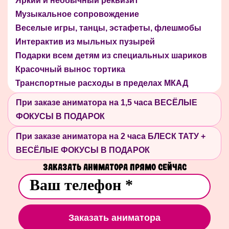
Яркий и необычный реквизит
Музыкальное сопровождение
Веселые игры, танцы, эстафеты, флешмобы
Интерактив из мыльных пузырей
Подарки всем детям из специальных шариков
Красочный вынос тортика
Транспортные расходы в пределах МКАД
При заказе аниматора на 1,5 часа ВЕСЁЛЫЕ
ФОКУСЫ В ПОДАРОК
При заказе аниматора на 2 часа БЛЕСК ТАТУ +
ВЕСЁЛЫЕ ФОКУСЫ В ПОДАРОК
Заказать аниматора прямо сейчас
Заказать аниматора