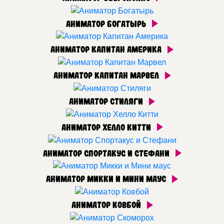
Аниматор Богатырь
Аниматор Капитан Америка
Аниматор Капитан Марвел
Аниматор Стиляги
Аниматор Хелло Китти
Аниматор Спортакус и Стефани
Аниматор Микки и Мини маус
Аниматор Ковбой