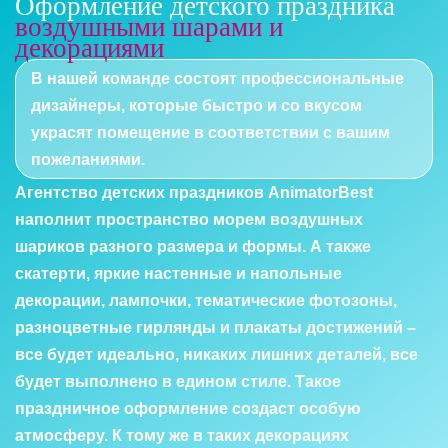
Оформление детского праздника
воздушными шарами и
декорациями
В нашей команде состоят профессиональные
дизайнеры, которые быстро и со вкусом
украсят помещение в соответствии с вашим
пожеланиями.
Агентство детских праздников AnimatorBest
наполнит пространство морем воздушных
шариков разного размера и формы. А также
скатерти, яркие настенные и напольные
декорации, лампочки, тематические фотозоны,
разноцветные гирлянды и плакаты достижений –
все будет идеально, никаких лишних деталей, все
будет выполнено в едином стиле. Такое
праздничное оформление создаст особую
атмосферу. К тому же в таких декорациях