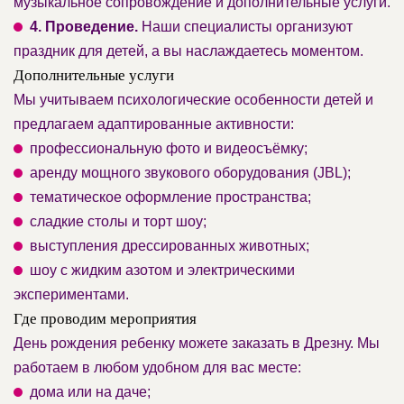
музыкальное сопровождение и дополнительные услуги.
4. Проведение.
Наши специалисты организуют
праздник для детей, а вы наслаждаетесь моментом.
Дополнительные услуги
Мы учитываем психологические особенности детей и
предлагаем адаптированные активности:
профессиональную фото и видеосъёмку;
аренду мощного звукового оборудования (JBL);
тематическое оформление пространства;
сладкие столы и торт шоу;
выступления дрессированных животных;
шоу с жидким азотом и электрическими
экспериментами.
Где проводим мероприятия
День рождения ребенку можете заказать в Дрезну. Мы
работаем в любом удобном для вас месте:
дома или на даче;