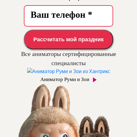
Рассчитать мой праздник
Все аниматоры сертифицированные
специалисты
Аниматор Руми и Зои