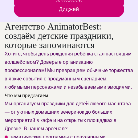
Фотограф
Диджей
Агентство AnimatorBest:
создаём детские праздники,
которые запоминаются
Хотите, чтобы день рождения ребёнка стал настоящим
волшебством? Доверьте организацию
профессионалам! Мы превращаем обычные торжества
в яркие события с продуманным сценарием,
любимыми персонажами и незабываемыми эмоциями.
Что мы предлагаем
Мы организуем праздники для детей любого масштаба
— от уютных домашних вечеринок до больших
мероприятий в кафе и на открытых площадках в
Дрезне. В нашем арсенале:
тематические программы с популярными