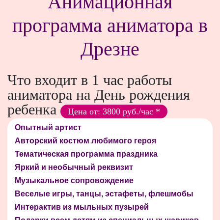
Анимационная
программа аниматора в
Дрезне
Что входит в 1 час работы
аниматора на День рождения
ребенка
Цена от: 3800 руб./час *
Опытный артист
Авторский костюм любимого героя
Тематическая программа праздника
Яркий и необычный реквизит
Музыкальное сопровождение
Веселые игры, танцы, эстафеты, флешмобы
Интерактив из мыльных пузырей