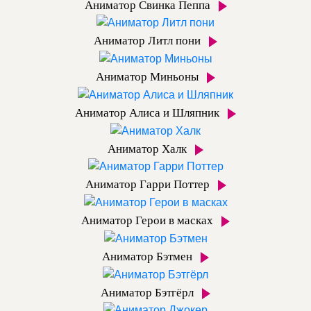
Аниматор Свинка Пеппа
Аниматор Литл пони
Аниматор Миньоны
Аниматор Алиса и Шляпник
Аниматор Халк
Аниматор Гарри Поттер
Аниматор Герои в масках
Аниматор Бэтмен
Аниматор Бэтгёрл