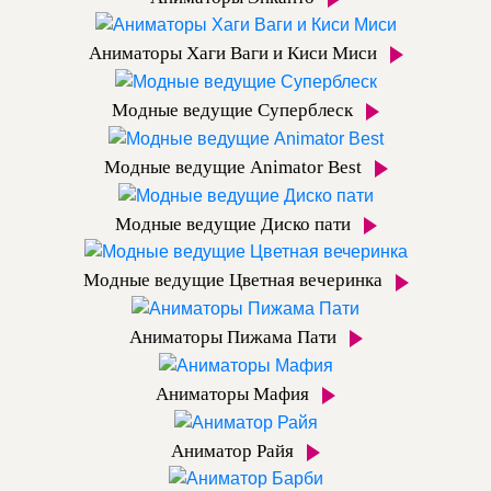
Аниматоры Хаги Ваги и Киси Миси
Модные ведущие Суперблеск
Модные ведущие Animator Best
Модные ведущие Диско пати
Модные ведущие Цветная вечеринка
Аниматоры Пижама Пати
Аниматоры Мафия
Аниматор Райя