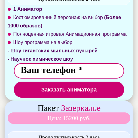
1 Аниматор
Костюмированный персонаж на выбор
(Более
1000 образов)
Полноценная игровая Анимационная программа
Шоу программа на выбор:
- Шоу гигантских мыльных пузырей
- Научное химическое шоу
Заказать аниматора
Пакет
Зазеркалье
Цена: 15200 руб.
Продолжительность 2 часа