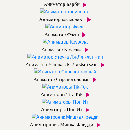
Аниматор Барби
Аниматор космонавт
Аниматор Флеш
Аниматор Круэлла
Аниматор Уточка Ля-Ля Фан Фан
Аниматор Сиреноголовый
Аниматоры Tik-Tok
Аниматоры Поп Ит
Аниматроник Мишка Фредди