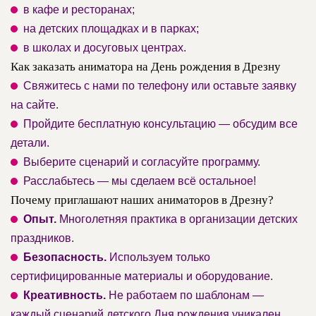
в кафе и ресторанах;
на детских площадках и в парках;
в школах и досуговых центрах.
Как заказать аниматора на День рождения в Дрезну
Свяжитесь с нами по телефону или оставьте заявку
на сайте.
Пройдите бесплатную консультацию — обсудим все
детали.
Выберите сценарий и согласуйте программу.
Расслабьтесь — мы сделаем всё остальное!
Почему приглашают наших аниматоров в Дрезну?
Опыт.
Многолетняя практика в организации детских
праздников.
Безопасность.
Используем только
сертифицированные материалы и оборудование.
Креативность.
Не работаем по шаблонам —
каждый сценарий детского Дня рождения уникален.