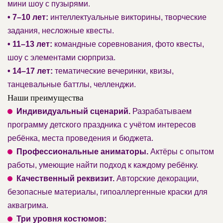
мини шоу с пузырями.
• 7–10 лет:
интеллектуальные викторины, творческие
задания, несложные квесты.
• 11–13 лет:
командные соревнования, фото квесты,
шоу с элементами сюрприза.
• 14–17 лет:
тематические вечеринки, квизы,
танцевальные баттлы, челленджи.
Наши преимущества
Индивидуальный сценарий.
Разрабатываем
программу детского праздника с учётом интересов
ребёнка, места проведения и бюджета.
Профессиональные аниматоры.
Актёры с опытом
работы, умеющие найти подход к каждому ребёнку.
Качественный реквизит.
Авторские декорации,
безопасные материалы, гипоаллергенные краски для
аквагрима.
Три уровня костюмов: