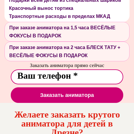
Подарки всем детям из специальных шариков
Красочный вынос тортика
Транспортные расходы в пределах МКАД
При заказе аниматора на 1,5 часа ВЕСЁЛЫЕ
ФОКУСЫ В ПОДАРОК
При заказе аниматора на 2 часа БЛЕСК ТАТУ +
ВЕСЁЛЫЕ ФОКУСЫ В ПОДАРОК
Заказать аниматора прямо сейчас
Заказать аниматора
Желаете заказать крутого
аниматора для детей в
Дрезне?