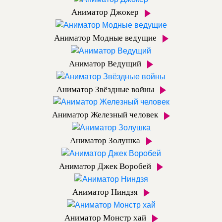
Аниматор Джокер
Аниматор Модные ведущие
Аниматор Ведущий
Аниматор Звёздные войны
Аниматор Железный человек
Аниматор Золушка
Аниматор Джек Воробей
Аниматор Ниндзя
Аниматор Монстр хай