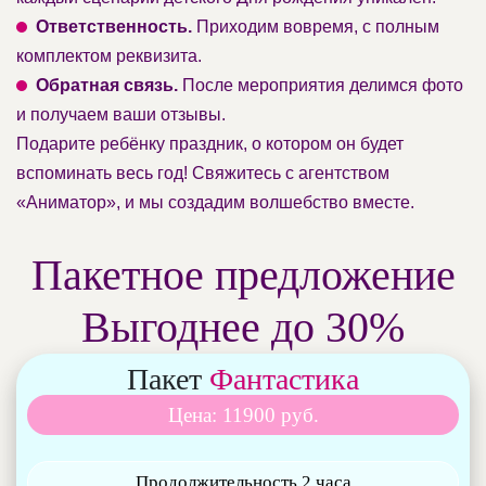
Ответственность.
Приходим вовремя, с полным
комплектом реквизита.
Обратная связь.
После мероприятия делимся фото
и получаем ваши отзывы.
Подарите ребёнку праздник, о котором он будет
вспоминать весь год! Свяжитесь с агентством
«Аниматор», и мы создадим волшебство вместе.
Пакетное предложение
Выгоднее до 30%
Пакет
Фантастика
Цена: 11900 руб.
Продолжительность 2 часа