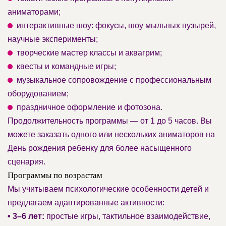
аниматорами;
интерактивные шоу: фокусы, шоу мыльных пузырей,
научные эксперименты;
творческие мастер классы и аквагрим;
квесты и командные игры;
музыкальное сопровождение с профессиональным
оборудованием;
праздничное оформление и фотозона.
Продолжительность программы — от 1 до 5 часов. Вы
можете заказать одного или нескольких аниматоров на
День рождения ребенку для более насыщенного
сценария.
Программы по возрастам
Мы учитываем психологические особенности детей и
предлагаем адаптированные активности:
• 3–6 лет:
простые игры, тактильное взаимодействие,