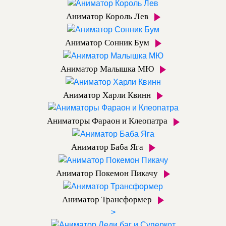
Аниматор Король Лев
Аниматор Сонник Бум
Аниматор Малышка МЮ
Аниматор Харли Квинн
Аниматоры Фараон и Клеопатра
Аниматор Баба Яга
Аниматор Покемон Пикачу
Аниматор Трансформер
>