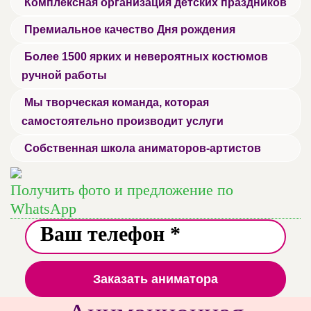
Комплексная организация детских праздников
Премиальное качество Дня рождения
Более 1500 ярких и невероятных костюмов
ручной работы
Мы творческая команда, которая
самостоятельно производит услуги
Собственная школа аниматоров-артистов
Получить фото и предложение по
WhatsApp
Заказать аниматора