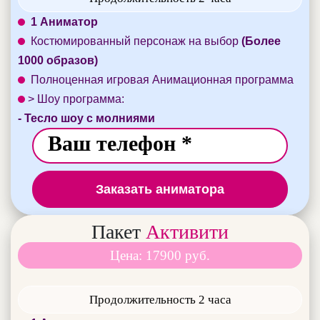
1 Аниматор
Костюмированный персонаж на выбор
(Более
1000 образов)
Полноценная игровая Анимационная программа
> Шоу программа:
- Тесло шоу с молниями
Заказать аниматора
Пакет
Активити
Цена: 17900 руб.
Продолжительность 2 часа