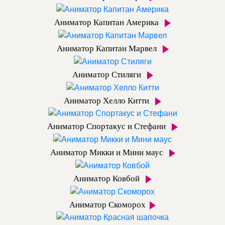
Аниматор Капитан Америка
Аниматор Капитан Марвел
Аниматор Стиляги
Аниматор Хелло Китти
Аниматор Спортакус и Стефани
Аниматор Микки и Мини маус
Аниматор Ковбой
Аниматор Скоморох