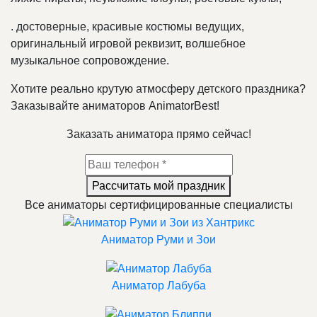
.
достоверные, красивые костюмы ведущих,
оригинальный игровой реквизит, волшебное
музыкальное сопровождение.
Хотите реально крутую атмосферу детского праздника?
Заказывайте аниматоров AnimatorBest!
Заказать аниматора прямо сейчас!
Рассчитать мой праздник
Все аниматоры сертифицированные специалисты
Аниматор Руми и Зои
Аниматор Лабуба