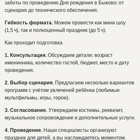
заботы по проведению Дня рождения в Быково: от
сценария до технического обеспечения.
Гибкость формата.
Можем провести как мини шоу
(1,5 ч), так и полноценный праздник (до 5 ч).
Как проходит подготовка
1. Консультация.
Обсуждаем детали: возраст
именинника, количество гостей, бюджет, место и дату
проведения.
2. Выбор сценария.
Предлагаем несколько вариантов
программ с учётом увлечений ребёнка (любимые
мультфильмы, игры, герои).
3. Согласование.
Утверждаем костюмы, реквизит,
музыкальное сопровождение и дополнительные услуги.
4. Проведение.
Наши специалисты организуют
праздник для детей, а вы наслаждаетесь моментом.