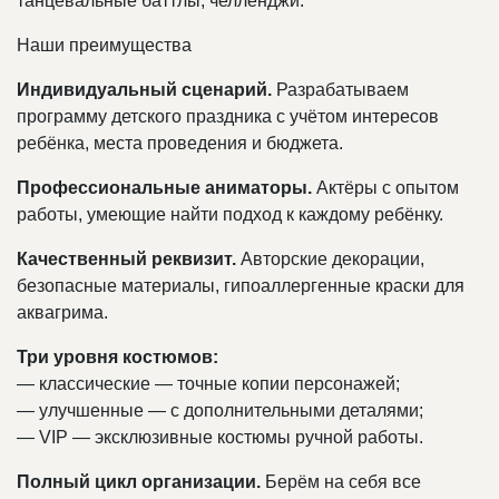
танцевальные баттлы, челленджи.
Наши преимущества
Индивидуальный сценарий.
Разрабатываем
программу детского праздника с учётом интересов
ребёнка, места проведения и бюджета.
Профессиональные аниматоры.
Актёры с опытом
работы, умеющие найти подход к каждому ребёнку.
Качественный реквизит.
Авторские декорации,
безопасные материалы, гипоаллергенные краски для
аквагрима.
Три уровня костюмов:
— классические — точные копии персонажей;
— улучшенные — с дополнительными деталями;
— VIP — эксклюзивные костюмы ручной работы.
Полный цикл организации.
Берём на себя все