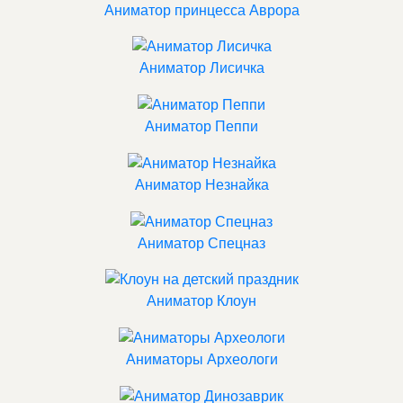
Аниматор принцесса Аврора
Аниматор Лисичка
Аниматор Пеппи
Аниматор Незнайка
Аниматор Спецназ
Аниматор Клоун
Аниматоры Археологи