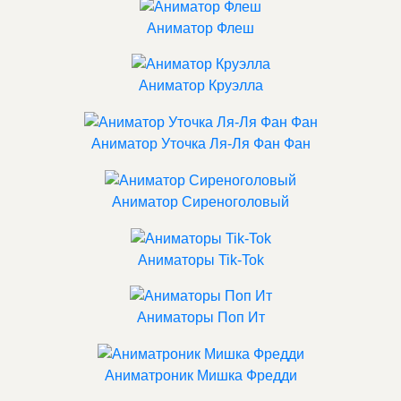
Аниматор Флеш
Аниматор Круэлла
Аниматор Уточка Ля-Ля Фан Фан
Аниматор Сиреноголовый
Аниматоры Tik-Tok
Аниматоры Поп Ит
Аниматроник Мишка Фредди