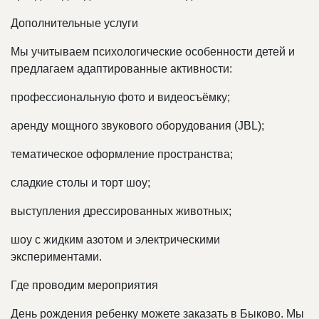
Дополнительные услуги
Мы учитываем психологические особенности детей и
предлагаем адаптированные активности:
профессиональную фото и видеосъёмку;
аренду мощного звукового оборудования (JBL);
тематическое оформление пространства;
сладкие столы и торт шоу;
выступления дрессированных животных;
шоу с жидким азотом и электрическими
экспериментами.
Где проводим мероприятия
День рождения ребенку можете заказать в Быково. Мы