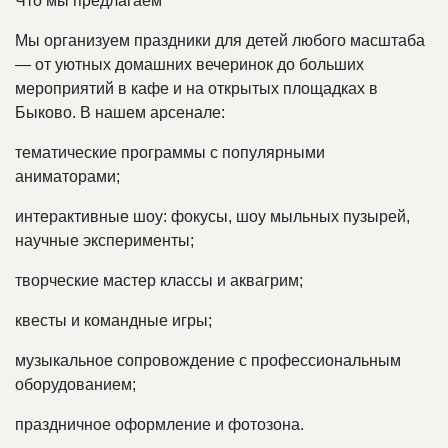
Что мы предлагаем
Мы организуем праздники для детей любого масштаба
— от уютных домашних вечеринок до больших
мероприятий в кафе и на открытых площадках в
Быково. В нашем арсенале:
тематические программы с популярными
аниматорами;
интерактивные шоу: фокусы, шоу мыльных пузырей,
научные эксперименты;
творческие мастер классы и аквагрим;
квесты и командные игры;
музыкальное сопровождение с профессиональным
оборудованием;
праздничное оформление и фотозона.