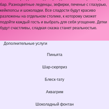
бар. Разноцветные леденцы, зефирки, печенье с глазурью,
кейкпопсы и шоколадки. Все сладости будут красиво
разложены на отдельном столике, к которому сможет
подойти каждый гость и выбрать для себя угощение. Детки
будут счастливы, сладкая сказка станет реальностью.
Дополнительные услуги
Пиньята
Шар-сюрприз
Блеск-тату
Аквагрим
Шоколадный фонтан