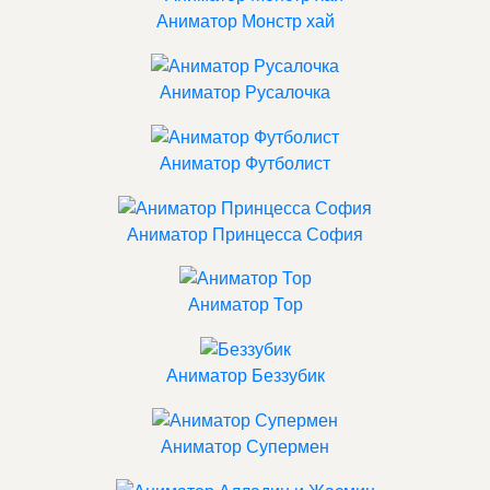
Аниматор Монстр хай
Аниматор Русалочка
Аниматор Футболист
Аниматор Принцесса София
Аниматор Тор
Аниматор Беззубик
Аниматор Супермен