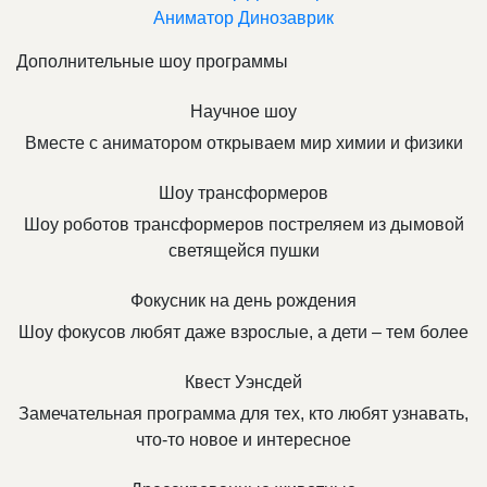
Аниматор Динозаврик
Дополнительные шоу программы
Научное шоу
Вместе с аниматором открываем мир химии и физики
Шоу трансформеров
Шоу роботов трансформеров постреляем из дымовой
светящейся пушки
Фокусник на день рождения
Шоу фокусов любят даже взрослые, а дети – тем более
Квест Уэнсдей
Замечательная программа для тех, кто любят узнавать,
что-то новое и интересное