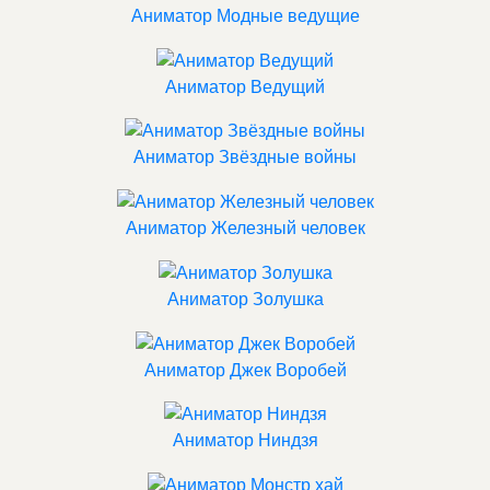
Аниматор Модные ведущие
Аниматор Ведущий
Аниматор Звёздные войны
Аниматор Железный человек
Аниматор Золушка
Аниматор Джек Воробей
Аниматор Ниндзя