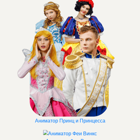
Аниматор Принц и Принцесса