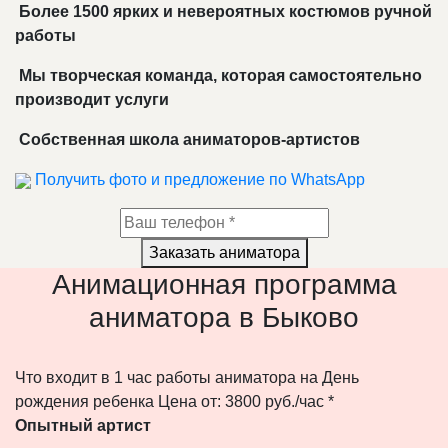
Более 1500 ярких и невероятных костюмов ручной
работы
Мы творческая команда, которая самостоятельно
производит услуги
Собственная школа аниматоров-артистов
Получить фото и предложение по WhatsApp
Заказать аниматора
Анимационная программа
аниматора в Быково
Что входит в 1 час работы аниматора на День
рождения ребенка
Цена от: 3800 руб./час *
Опытный артист