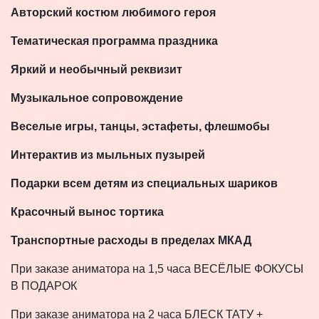
Авторский костюм любимого героя
Тематическая программа праздника
Яркий и необычный реквизит
Музыкальное сопровождение
Веселые игры, танцы, эстафеты, флешмобы
Интерактив из мыльных пузырей
Подарки всем детям из специальных шариков
Красочный вынос тортика
Транспортные расходы в пределах МКАД
При заказе аниматора на 1,5 часа ВЕСЁЛЫЕ ФОКУСЫ
В ПОДАРОК
При заказе аниматора на 2 часа БЛЕСК ТАТУ +