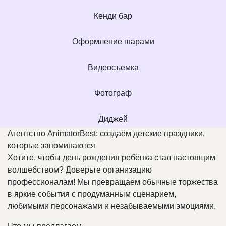
Кенди бар
Оформление шарами
Видеосъемка
Фотограф
Диджей
Агентство AnimatorBest: создаём детские праздники,
которые запоминаются
Хотите, чтобы день рождения ребёнка стал настоящим
волшебством? Доверьте организацию
профессионалам! Мы превращаем обычные торжества
в яркие события с продуманным сценарием,
любимыми персонажами и незабываемыми эмоциями.