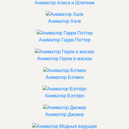
Аниматор Алиса и Шляпник
Аниматор Халк
Аниматор Гарри Поттер
Аниматор Герои в масках
Аниматор Бэтмен
Аниматор Бэтгёрл
Аниматор Джокер