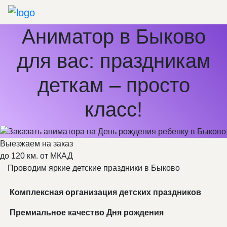
Аниматор в Быково
для вас: праздникам
деткам – просто
класс!
Выезжаем на заказ
до 120 км. от МКАД
Проводим яркие детские праздники в Быково
Комплексная организация детских праздников
Премиальное качество Дня рождения