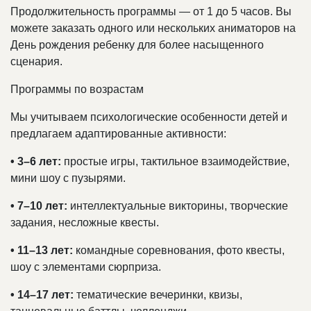
Продолжительность программы — от 1 до 5 часов. Вы
можете заказать одного или нескольких аниматоров на
День рождения ребенку для более насыщенного
сценария.
Программы по возрастам
Мы учитываем психологические особенности детей и
предлагаем адаптированные активности:
• 3–6 лет:
простые игры, тактильное взаимодействие,
мини шоу с пузырями.
• 7–10 лет:
интеллектуальные викторины, творческие
задания, несложные квесты.
• 11–13 лет:
командные соревнования, фото квесты,
шоу с элементами сюрприза.
• 14–17 лет:
тематические вечеринки, квизы,