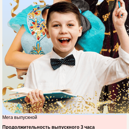
Мега выпускной
Продолжительность выпускного 3 часа