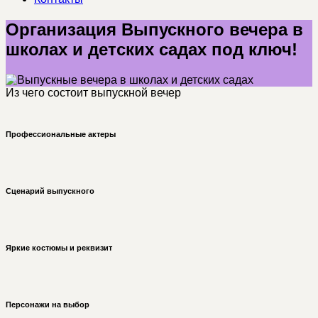
Организация Выпускного вечера в
школах и детских садах под ключ!
Из чего состоит выпускной вечер
Профессиональные актеры
Сценарий выпускного
Яркие костюмы и реквизит
Персонажи на выбор