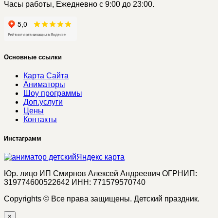
Часы работы, Ежедневно с 9:00 до 23:00.
Основные ссылки
Карта Сайта
Аниматоры
Шоу программы
Доп.услуги
Цены
Контакты
Инстаграмм
Яндекс карта
Юр. лицо ИП Смирнов Алексей Андреевич ОГРНИП:
319774600522642 ИНН: 771579570740
Copyrights © Все права защищены. Детский праздник.
×