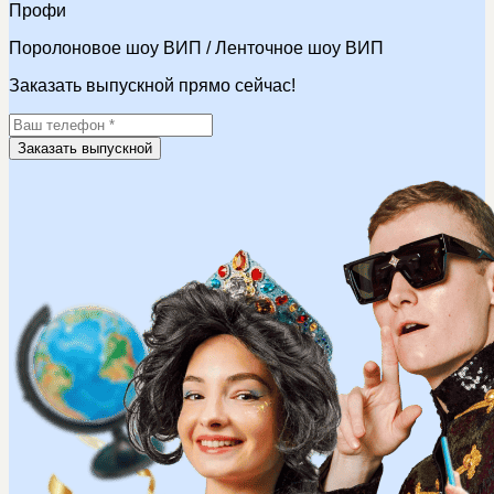
Профи
Поролоновое шоу ВИП / Ленточное шоу ВИП
Заказать выпускной прямо сейчас!
Заказать выпускной