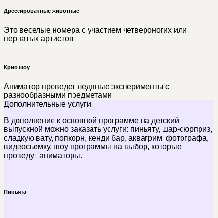
Дрессированные животные
Это веселые номера с участием четвероногих или
пернатых артистов
Крио шоу
Аниматор проведет ледяные эксперименты с
разнообразными предметами
Дополнительные услуги
В дополнение к основной программе на детский
выпускной можно заказать услуги: пиньяту, шар-сюрприз,
сладкую вату, попкорн, кенди бар, аквагрим, фотографа,
видеосьемку, шоу программы на выбор, которые
проведут аниматоры.
Пиньята