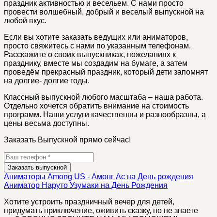
праздник активностью и весельем. С нами просто
провести волшебный, добрый и веселый выпускной на
любой вкус.
Если вы хотите заказать ведущих или аниматоров,
просто свяжитесь с нами по указанным телефонам.
Расскажите о своих выпускниках, пожеланиях к
празднику, вместе мы создадим на бумаге, а затем
проведём прекрасный праздник, который дети запомнят
на долгие- долгие годы.
Классный выпускной любого масштаба – наша работа.
Отдельно хочется обратить внимание на стоимость
программ. Наши услуги качественны и разнообразны, а
цены весьма доступны.
Заказать Выпускной прямо сейчас!
Заказать выпускной
Аниматоры Among US - Амонг Ас на День рождения
Аниматор Наруто Узумаки на День Рождения
Хотите устроить праздничный вечер для детей,
придумать приключение, оживить сказку, но не знаете