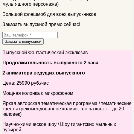
мультяшного персонажа)
Большой флешмоб для всех выпускников
Заказать выпускной прямо сейчас!
Заказать выпускной
Выпускной Фантастический эксклюзив
Продолжительность выпускного 2 часа
2 аниматора ведущих выпускного
Цена: 25990 руб./час
Мощная колонка с микрофоном
Яркая авторская тематическая программа / тематические
квесты (рекомендованное количество на квест – до 20
человек)
Научно-химическое шоу / Шоу гигантских мыльных
пузырей