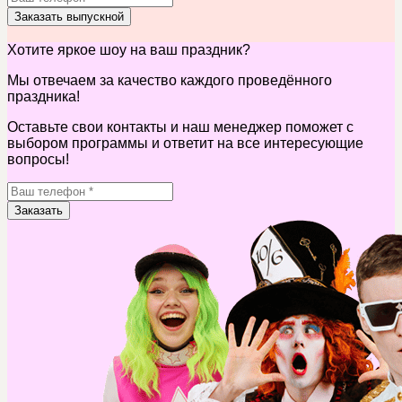
Заказать выпускной
Хотите яркое шоу на ваш праздник?
Мы отвечаем за качество каждого проведённого
праздника!
Оставьте свои контакты и наш менеджер поможет с
выбором программы и ответит на все интересующие
вопросы!
Заказать