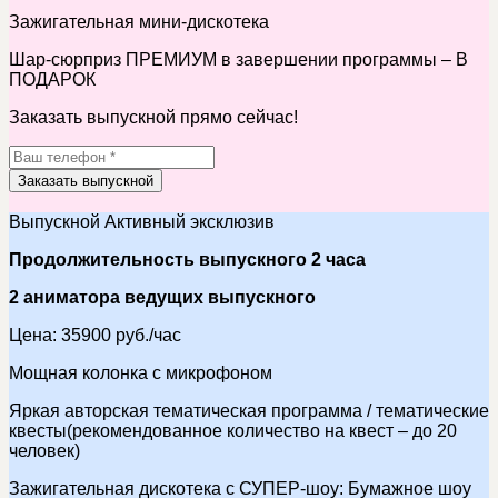
Зажигательная мини-дискотека
Шар-сюрприз ПРЕМИУМ в завершении программы – В
ПОДАРОК
Заказать выпускной прямо сейчас!
Заказать выпускной
Выпускной Активный эксклюзив
Продолжительность выпускного 2 часа
2 аниматора ведущих выпускного
Цена: 35900 руб./час
Мощная колонка с микрофоном
Яркая авторская тематическая программа / тематические
квесты(рекомендованное количество на квест – до 20
человек)
Зажигательная дискотека с СУПЕР-шоу: Бумажное шоу