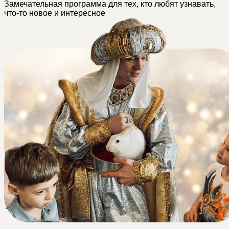
Замечательная программа для тех, кто любят узнавать,
что-то новое и интересное