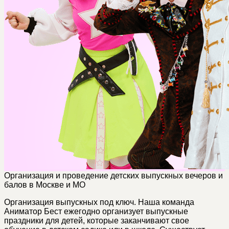
Организация и проведение детских выпускных вечеров и
балов в Москве и МО
Организация выпускных под ключ. Наша команда
Аниматор Бест ежегодно организует выпускные
праздники для детей, которые заканчивают свое