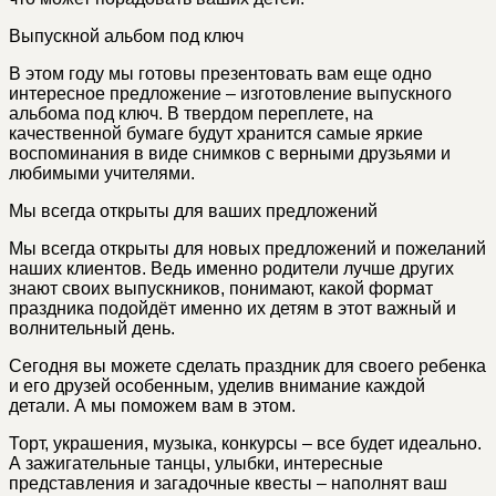
Выпускной альбом под ключ
В этом году мы готовы презентовать вам еще одно
интересное предложение – изготовление выпускного
альбома под ключ. В твердом переплете, на
качественной бумаге будут хранится самые яркие
воспоминания в виде снимков с верными друзьями и
любимыми учителями.
Мы всегда открыты для ваших предложений
Мы всегда открыты для новых предложений и пожеланий
наших клиентов. Ведь именно родители лучше других
знают своих выпускников, понимают, какой формат
праздника подойдёт именно их детям в этот важный и
волнительный день.
Сегодня вы можете сделать праздник для своего ребенка
и его друзей особенным, уделив внимание каждой
детали. А мы поможем вам в этом.
Торт, украшения, музыка, конкурсы – все будет идеально.
А зажигательные танцы, улыбки, интересные
представления и загадочные квесты – наполнят ваш