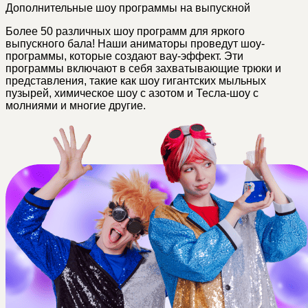
Дополнительные шоу программы на выпускной
Более 50 различных шоу программ для яркого
выпускного бала! Наши аниматоры проведут шоу-
программы, которые создают вау-эффект. Эти
программы включают в себя захватывающие трюки и
представления, такие как шоу гигантских мыльных
пузырей, химическое шоу с азотом и Тесла-шоу с
молниями и многие другие.