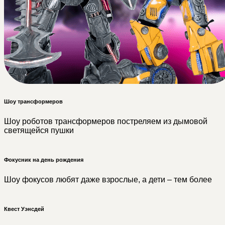
Шоу трансформеров
Шоу роботов трансформеров постреляем из дымовой
светящейся пушки
Фокусник на день рождения
Шоу фокусов любят даже взрослые, а дети – тем более
Квест Уэнсдей