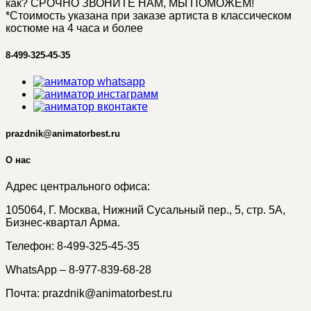
как? СРОЧНО ЗВОНИТЕ НАМ, МЫ ПОМОЖЕМ!
*Стоимость указана при заказе артиста в классическом
костюме на 4 часа и более
8-499-325-45-35
prazdnik@animatorbest.ru
О нас
Адрес центрального офиса:
105064, Г. Москва, Нижний Сусальный пер., 5, стр. 5А,
Бизнес-квартал Арма.
Телефон: 8-499-325-45-35
WhatsApp – 8-977-839-68-28
Почта: prazdnik@animatorbest.ru