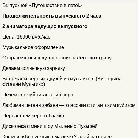
Выпускной «Путешествие в лето!»
Продолжительность выпускного 2 часа
2 аниматора ведущих выпускного
Цена: 16900 руб./час
Музыкальное оформление
Отправляемся в путешествие в Летнюю страну
Делаем солнечную зарядку
Встречаем верных друзей из мультиков! (Викторина
«Угадай Мультик»)
Печем свежий гигантский пирог
Любимая летняя забава — классики с гигантским кубиком
Перелетаем через облачко
Дискотека с мини шоу Мыльных Пузырей
Конкурс «Выпускник в маске» (Угадай, кто ты из