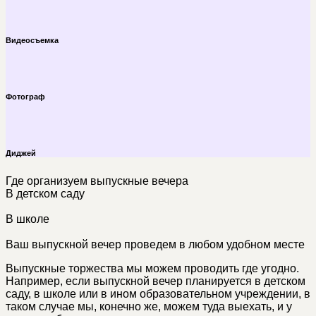
Видеосъемка
Фотограф
Диджей
Где организуем выпускные вечера
В детском саду
В школе
Ваш выпускной вечер проведем в любом удобном месте
Выпускные торжества мы можем проводить где угодно.
Например, если выпускной вечер планируется в детском
саду, в школе или в ином образовательном учреждении, в
таком случае мы, конечно же, можем туда выехать, и у