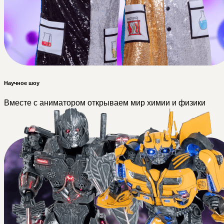
Научное шоу
Вместе с аниматором открываем мир химии и физики