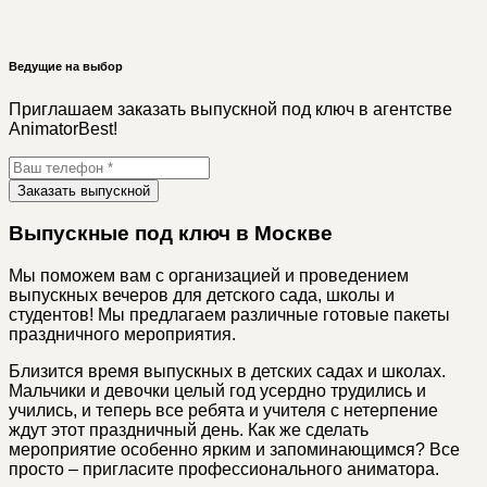
Ведущие на выбор
Приглашаем заказать выпускной под ключ в агентстве
AnimatorBest!
Заказать выпускной
Выпускные под ключ в Москве
Мы поможем вам с организацией и проведением
выпускных вечеров для детского сада, школы и
студентов! Мы предлагаем различные готовые пакеты
праздничного мероприятия.
Близится время выпускных в детских садах и школах.
Мальчики и девочки целый год усердно трудились и
учились, и теперь все ребята и учителя с нетерпение
ждут этот праздничный день. Как же сделать
мероприятие особенно ярким и запоминающимся? Все
просто – пригласите профессионального аниматора.