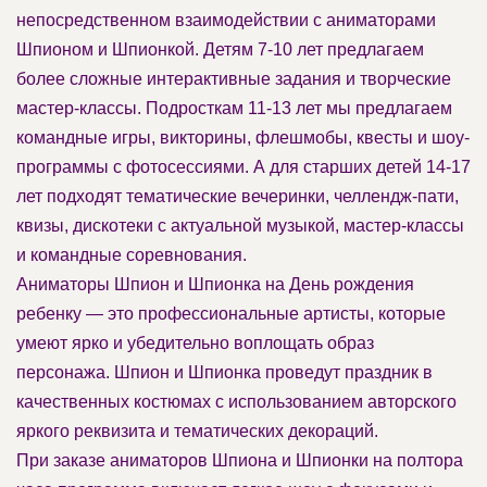
непосредственном взаимодействии с аниматорами
Шпионом и Шпионкой. Детям 7-10 лет предлагаем
более сложные интерактивные задания и творческие
мастер-классы. Подросткам 11-13 лет мы предлагаем
командные игры, викторины, флешмобы, квесты и шоу-
программы с фотосессиями. А для старших детей 14-17
лет подходят тематические вечеринки, челлендж-пати,
квизы, дискотеки с актуальной музыкой, мастер-классы
и командные соревнования.
Аниматоры Шпион и Шпионка на День рождения
ребенку — это профессиональные артисты, которые
умеют ярко и убедительно воплощать образ
персонажа. Шпион и Шпионка проведут праздник в
качественных костюмах с использованием авторского
яркого реквизита и тематических декораций.
При заказе аниматоров Шпиона и Шпионки на полтора