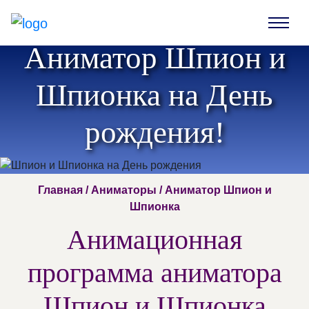
Аниматор Шпион и
Шпионка на День
рождения!
Главная
/
Аниматоры
/ Аниматор Шпион и
Шпионка
Анимационная
программа аниматора
Шпион и Шпионка