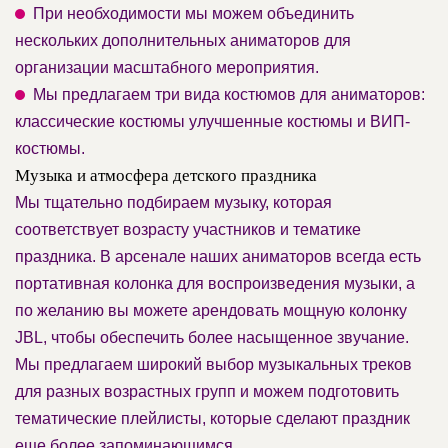
При необходимости мы можем объединить
нескольких дополнительных аниматоров для
организации масштабного мероприятия.
Мы предлагаем три вида костюмов для аниматоров:
классические костюмы улучшенные костюмы и ВИП-
костюмы.
Музыка и атмосфера детского праздника
Мы тщательно подбираем музыку, которая
соответствует возрасту участников и тематике
праздника. В арсенале наших аниматоров всегда есть
портативная колонка для воспроизведения музыки, а
по желанию вы можете арендовать мощную колонку
JBL, чтобы обеспечить более насыщенное звучание.
Мы предлагаем широкий выбор музыкальных треков
для разных возрастных групп и можем подготовить
тематические плейлисты, которые сделают праздник
еще более запоминающимся.