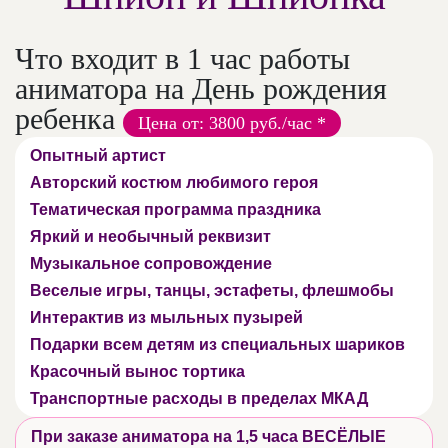
Что входит в 1 час работы
аниматора на День рождения
ребенка
Цена от: 3800 руб./час *
Опытный артист
Авторский костюм любимого героя
Тематическая программа праздника
Яркий и необычный реквизит
Музыкальное сопровождение
Веселые игры, танцы, эстафеты, флешмобы
Интерактив из мыльных пузырей
Подарки всем детям из специальных шариков
Красочный вынос тортика
Транспортные расходы в пределах МКАД
При заказе аниматора на 1,5 часа ВЕСЁЛЫЕ