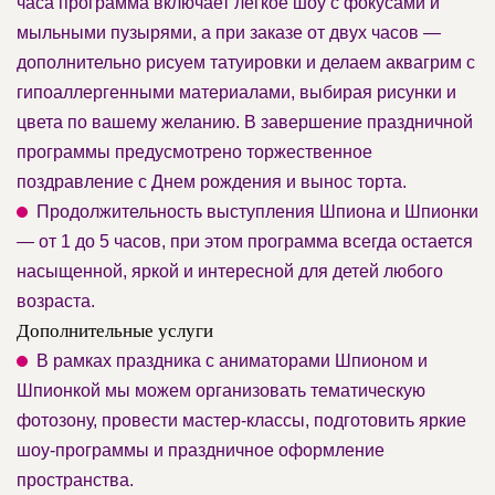
часа программа включает легкое шоу с фокусами и
мыльными пузырями, а при заказе от двух часов —
дополнительно рисуем татуировки и делаем аквагрим с
гипоаллергенными материалами, выбирая рисунки и
цвета по вашему желанию. В завершение праздничной
программы предусмотрено торжественное
поздравление с Днем рождения и вынос торта.
Продолжительность выступления Шпиона и Шпионки
— от 1 до 5 часов, при этом программа всегда остается
насыщенной, яркой и интересной для детей любого
возраста.
Дополнительные услуги
В рамках праздника с аниматорами Шпионом и
Шпионкой мы можем организовать тематическую
фотозону, провести мастер-классы, подготовить яркие
шоу-программы и праздничное оформление
пространства.