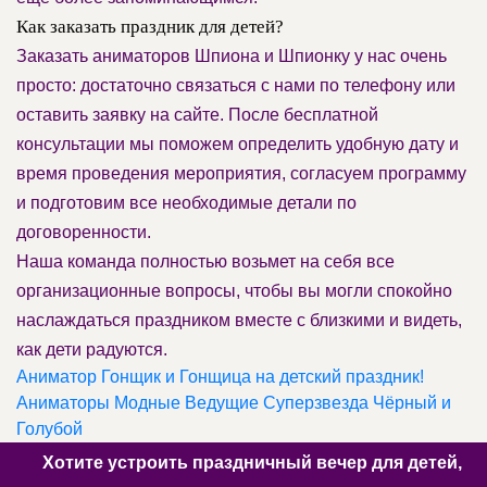
Как заказать праздник для детей?
Заказать аниматоров Шпиона и Шпионку у нас очень
просто: достаточно связаться с нами по телефону или
оставить заявку на сайте. После бесплатной
консультации мы поможем определить удобную дату и
время проведения мероприятия, согласуем программу
и подготовим все необходимые детали по
договоренности.
Наша команда полностью возьмет на себя все
организационные вопросы, чтобы вы могли спокойно
наслаждаться праздником вместе с близкими и видеть,
как дети радуются.
Аниматор Гонщик и Гонщица на детский праздник!
Аниматоры Модные Ведущие Суперзвезда Чёрный и
Голубой
Хотите устроить праздничный вечер для детей,