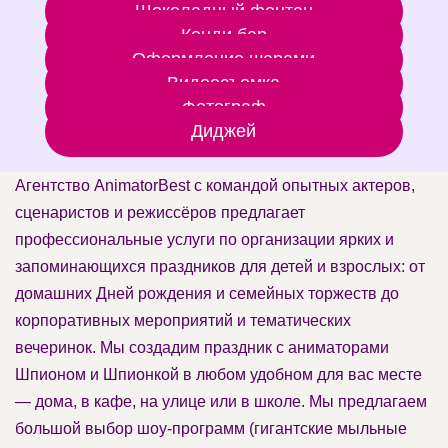
Шоколадный фонтан
Кенди бар
Оформление шарами
Видеосъемка
Фотограф
Диджей
Агентство AnimatorBest с командой опытных актеров,
сценаристов и режиссёров предлагает
профессиональные услуги по организации ярких и
запоминающихся праздников для детей и взрослых: от
домашних Дней рождения и семейных торжеств до
корпоративных мероприятий и тематических
вечеринок. Мы создадим праздник с аниматорами
Шпионом и Шпионкой в любом удобном для вас месте
— дома, в кафе, на улице или в школе. Мы предлагаем
большой выбор шоу-программ (гигантские мыльные