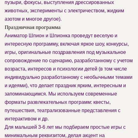
пузыри, фокусы, выступления дрессированных
животных, эксперименты с электричеством, жидким
азотом и многое другое).
Праздничная программа
Аниматор Шпион и Шпионка проведут веселую и
интересную программу, включая яркое шоу, конкурсы,
игры, оригинальные поздравления под музыкальное
сопровождение по сценарию, разработанному с учетом
возраста, интересов и психологии детей (в том числе
индивидуально разработанному с необычными темами
и идеями), что делает праздник ярким, интересным и
запоминающимся. Мы используем современные
форматы развлекательных программ: квесты,
путешествия, театрализованные представления с
интерактивом и др.
Для малышей 3-6 лет мы подбираем простые игры с
минимальным реквизитом, делая акцент на