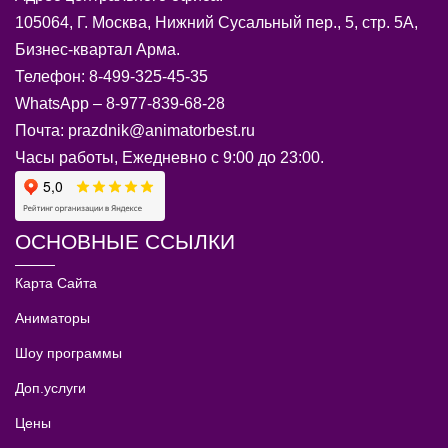
105064, Г. Москва, Нижний Сусальный пер., 5, стр. 5А,
Бизнес-квартал Арма.
Телефон: 8-499-325-45-35
WhatsApp – 8-977-839-68-28
Почта: prazdnik@animatorbest.ru
Часы работы, Ежедневно с 9:00 до 23:00.
ОСНОВНЫЕ ССЫЛКИ
Карта Сайта
Аниматоры
Шоу программы
Доп.услуги
Цены