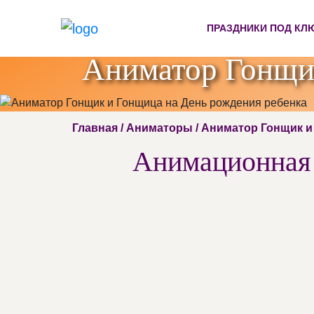
ПРАЗДНИКИ ПОД КЛ
Аниматор Гонщик
Главная
/
Аниматоры
/ Аниматор Гонщик 
Анимационная 