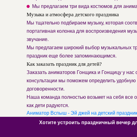
Мы предлагаем три вида костюмов для аним
Музыка и атмосфера детского праздника
Мы тщательно подбираем музыку, которая соотв
портативная колонка для воспроизведения муз
звучание.
Мы предлагаем широкий выбор музыкальных тре
праздник еще более запоминающимся.
Как заказать праздник для детей?
Заказать аниматоров Гонщика и Гонщицу у нас о
консультации мы поможем определить удобную 
договоренности.
Наша команда полностью возьмет на себя все о
как дети радуются.
Аниматор Вспыш - Эй джей на детский праздник
Хотите устроить праздничный вечер д