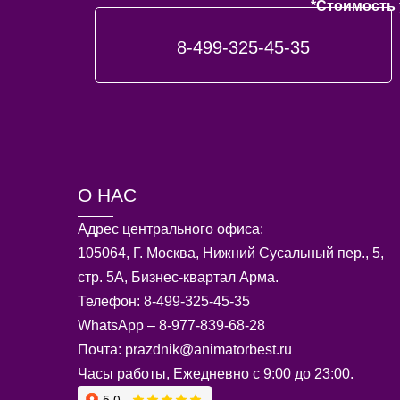
*Стоимость 
8-499-325-45-35
О НАС
Адрес центрального офиса:
105064, Г. Москва, Нижний Сусальный пер., 5,
стр. 5А, Бизнес-квартал Арма.
Телефон: 8-499-325-45-35
WhatsApp – 8-977-839-68-28
Почта: prazdnik@animatorbest.ru
Часы работы, Ежедневно с 9:00 до 23:00.