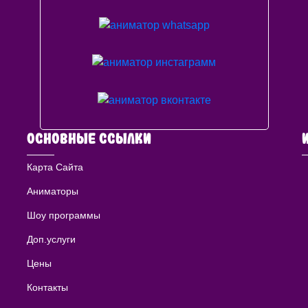
ОСНОВНЫЕ ССЫЛКИ
Карта Сайта
Аниматоры
Шоу программы
Доп.услуги
Цены
Контакты