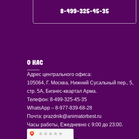
8-499-325-45-35
О НАС
Адрес центрального офиса:
105064, Г. Москва, Нижний Сусальный пер., 5,
стр. 5А, Бизнес-квартал Арма.
Телефон: 8-499-325-45-35
WhatsApp – 8-977-839-68-28
Почта: prazdnik@animatorbest.ru
Часы работы, Ежедневно с 9:00 до 23:00.