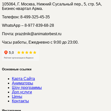
105064, Г. Москва, Нижний Сусальный пер., 5, стр. 5А,
Бизнес-квартал Арма.
Телефон: 8-499-325-45-35
WhatsApp – 8-977-839-68-28
Почта: prazdnik@animatorbest.ru
Часы работы, Ежедневно с 9:00 до 23:00.
Основные ссылки
Карта Сайта
Аниматоры
Шоу программы
Доп.услуги
Цены
Контакты
Инстаграмм