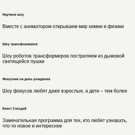
Научное шоу
Вместе с аниматором открываем мир химии и физики
Шоу трансформеров
Шоу роботов трансформеров постреляем из дымовой
светящейся пушки
Фокусник на день рождения
Шоу фокусов любят даже взрослые, а дети – тем более
Квест Уэнсдей
Замечательная программа для тех, кто любят узнавать,
что-то новое и интересное