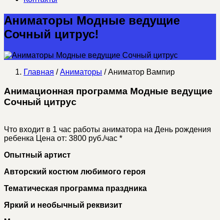
Аниматоры Модные ведущие
Сочный цитрус!
Главная
/
Аниматоры
/ Аниматор Вампир
Анимационная программа Модные ведущие
Сочный цитрус
Что входит в 1 час работы аниматора на День рождения
ребенка
Цена от: 3800 руб./час *
Опытный артист
Авторский костюм любимого героя
Тематическая программа праздника
Яркий и необычный реквизит