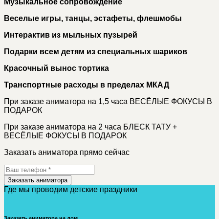
Музыкальное сопровождение
Веселые игры, танцы, эстафеты, флешмобы
Интерактив из мыльных пузырей
Подарки всем детям из специальных шариков
Красочный вынос тортика
Транспортные расходы в пределах МКАД
При заказе аниматора на 1,5 часа ВЕСЁЛЫЕ ФОКУСЫ В
ПОДАРОК
При заказе аниматора на 2 часа БЛЕСК ТАТУ +
ВЕСЁЛЫЕ ФОКУСЫ В ПОДАРОК
Заказать аниматора прямо сейчас
Заказать аниматора
Где мы проводим детские праздники
Заказать аниматора на дом