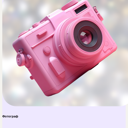
Фотограф