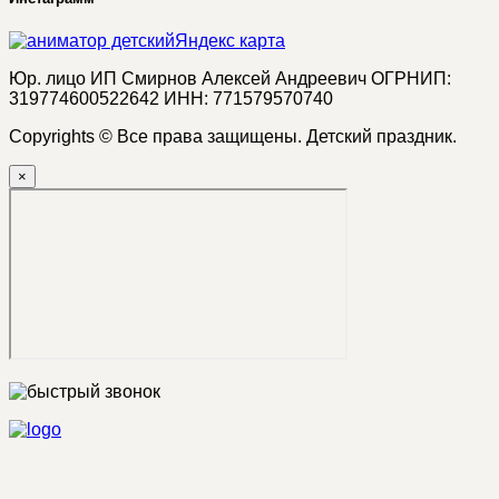
Яндекс карта
Юр. лицо ИП Смирнов Алексей Андреевич ОГРНИП:
319774600522642 ИНН: 771579570740
Copyrights © Все права защищены. Детский праздник.
×