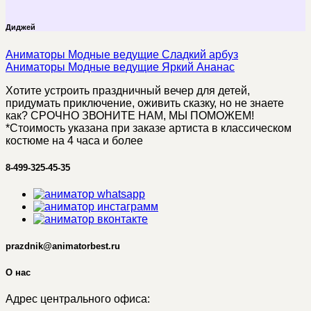
Диджей
Аниматоры Модные ведущие Сладкий арбуз
Аниматоры Модные ведущие Яркий Ананас
Хотите устроить праздничный вечер для детей,
придумать приключение, оживить сказку, но не знаете
как? СРОЧНО ЗВОНИТЕ НАМ, МЫ ПОМОЖЕМ!
*Стоимость указана при заказе артиста в классическом
костюме на 4 часа и более
8-499-325-45-35
prazdnik@animatorbest.ru
О нас
Адрес центрального офиса: