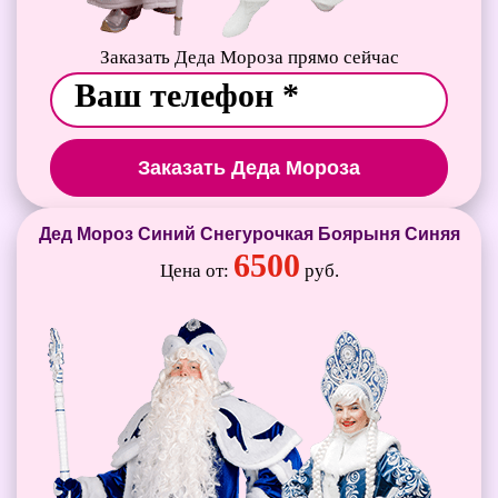
Заказать Деда Мороза прямо сейчас
Заказать Деда Мороза
Дед Мороз Синий Снегурочкая Боярыня Синяя
6500
Цена от:
руб.