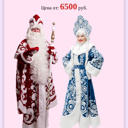
6500
Цена от:
руб.