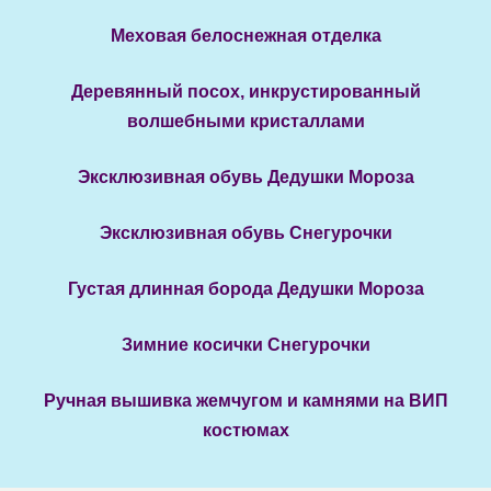
Меховая белоснежная отделка
Деревянный посох, инкрустированный
волшебными кристаллами
Эксклюзивная обувь Дедушки Мороза
Эксклюзивная обувь Снегурочки
Густая длинная борода Дедушки Мороза
Зимние косички Снегурочки
Ручная вышивка жемчугом и камнями на ВИП
костюмах