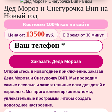
Дед Мороз и Снегурочка Вип на
Новый год
Костюмы 100% как на сайте
13500
Цена от:
руб.
Время от 30 минут
Заказать Деда Мороза
Отправьтесь в новогоднее приключение, заказав
Деда Мороза и Снегурочку ВИП. Мы проводим
самые веселые и зажигательные елки для детей и
взрослых. Мы приготовили яркие костюмы,
увлекательные программы, чтобы создать
новогоднее настроение.