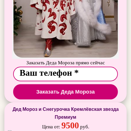
Заказать Деда Мороза прямо сейчас
Заказать Деда Мороза
Дед Мороз и Снегурочка Кремлёвская звезда
Премиум
9500
Цена от:
руб.