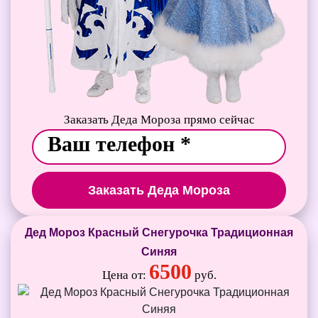
Заказать Деда Мороза прямо сейчас
Заказать Деда Мороза
Дед Мороз Красный Снегурочка Традиционная
Синяя
6500
Цена от:
руб.