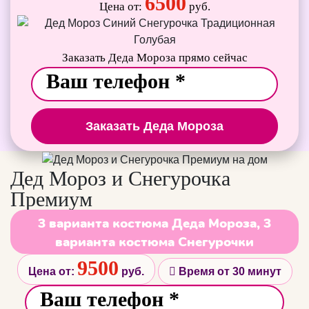
6500
Цена от:
руб.
Заказать Деда Мороза прямо сейчас
Заказать Деда Мороза
Дед Мороз и Снегурочка
Премиум
3 варианта костюма Деда Мороза, 3
варианта костюма Снегурочки
9500
Цена от:
руб.
Время от 30 минут