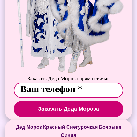
Заказать Деда Мороза прямо сейчас
Заказать Деда Мороза
Дед Мороз Красный Снегурочкая Боярыня
Синяя