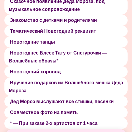
Сказочное появление Деда Мороза, под
музыкальное сопровождение
Знакомство с детками и родителями
Тематический Новогодний реквизит
Новогодние танцы
Новогоднее Блеск Тату от Снегурочки —
Волшебные образы*
Новогодний хоровод
Вручение подарков из Волшебного мешка Деда
Мороза
Дед Мороз выслушают все стишки, песенки
Совместное фото на память
* — При заказе 2-х артистов от 1 часа