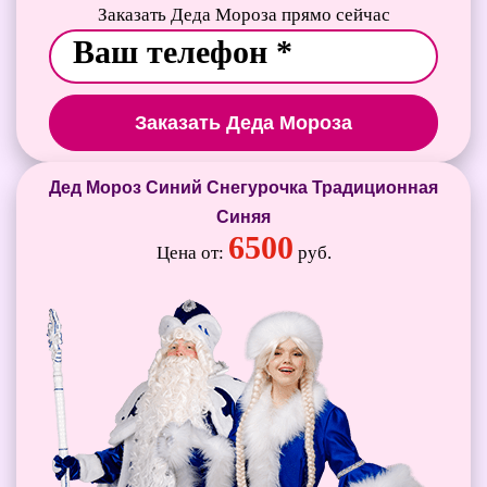
Заказать Деда Мороза прямо сейчас
Заказать Деда Мороза
Дед Мороз Синий Снегурочка Традиционная
Синяя
6500
Цена от:
руб.