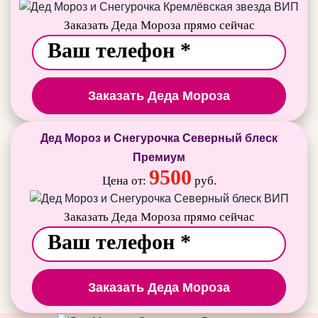
Заказать Деда Мороза прямо сейчас
Заказать Деда Мороза
Дед Мороз и Снегурочка Северный блеск
Премиум
9500
Цена от:
руб.
Заказать Деда Мороза прямо сейчас
Заказать Деда Мороза