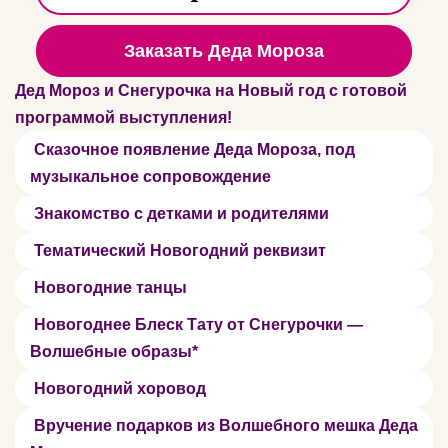
Заказать Деда Мороза
Дед Мороз и Снегурочка на Новый год с готовой
программой выступления!
Сказочное появление Деда Мороза, под
музыкальное сопровождение
Знакомство с детками и родителями
Тематический Новогодний реквизит
Новогодние танцы
Новогоднее Блеск Тату от Снегурочки —
Волшебные образы*
Новогодний хоровод
Вручение подарков из Волшебного мешка Деда