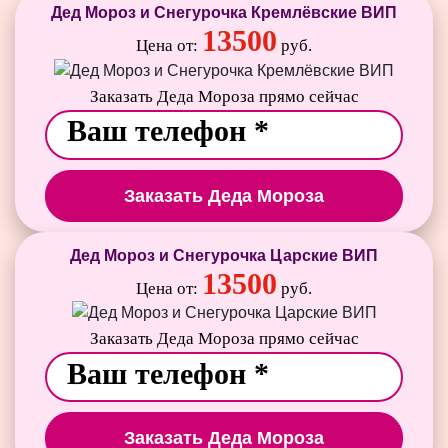
Дед Мороз и Снегурочка Кремлёвские ВИП
13500
Цена от:
руб.
Заказать Деда Мороза прямо сейчас
Заказать Деда Мороза
Дед Мороз и Снегурочка Царские ВИП
13500
Цена от:
руб.
Заказать Деда Мороза прямо сейчас
Заказать Деда Мороза