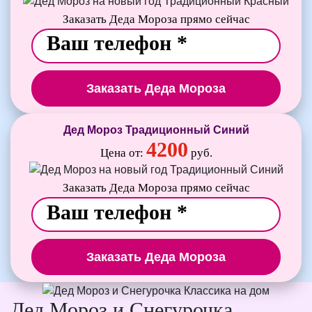
Заказать Деда Мороза прямо сейчас
Заказать Деда Мороза
Дед Мороз Традиционный Синий
4200
Цена от:
руб.
Заказать Деда Мороза прямо сейчас
Заказать Деда Мороза
Дед Мороз и Снегурочка