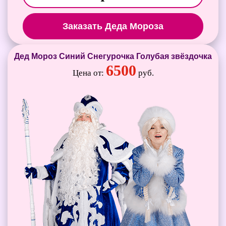
Заказать Деда Мороза
Дед Мороз Синий Снегурочка Голубая звёздочка
6500
Цена от:
руб.