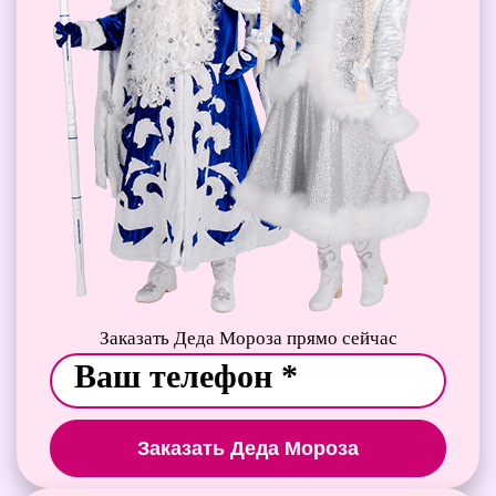
Заказать Деда Мороза прямо сейчас
Заказать Деда Мороза