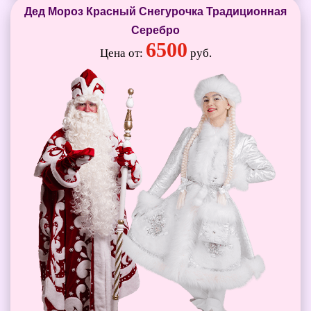
Дед Мороз Красный Снегурочка Традиционная
Серебро
6500
Цена от:
руб.