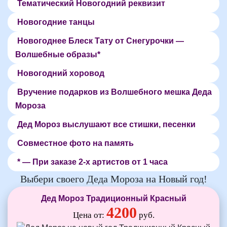
Тематический Новогодний реквизит
Новогодние танцы
Новогоднее Блеск Тату от Снегурочки —
Волшебные образы*
Новогодний хоровод
Вручение подарков из Волшебного мешка Деда
Мороза
Дед Мороз выслушают все стишки, песенки
Совместное фото на память
* — При заказе 2-х артистов от 1 часа
Выбери своего Деда Мороза на Новый год!
Дед Мороз Традиционный Красный
4200
Цена от:
руб.