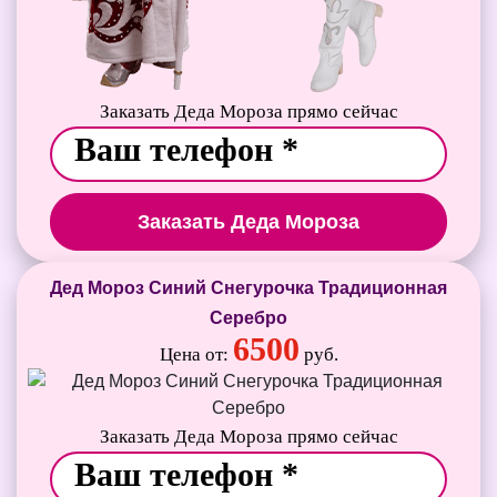
Заказать Деда Мороза прямо сейчас
Заказать Деда Мороза
Дед Мороз Синий Снегурочка Традиционная
Серебро
6500
Цена от:
руб.
Заказать Деда Мороза прямо сейчас