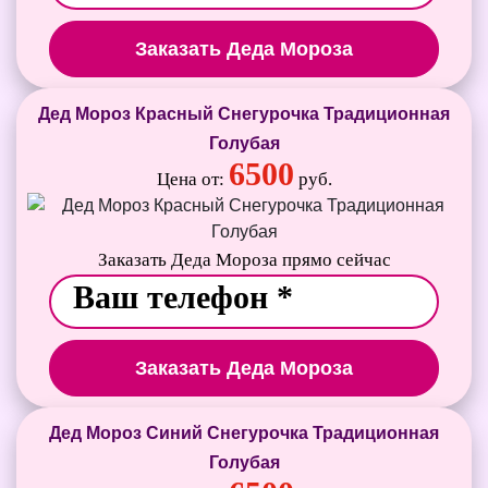
Заказать Деда Мороза
Дед Мороз Красный Снегурочка Традиционная
Голубая
6500
Цена от:
руб.
Заказать Деда Мороза прямо сейчас
Заказать Деда Мороза
Дед Мороз Синий Снегурочка Традиционная
Голубая