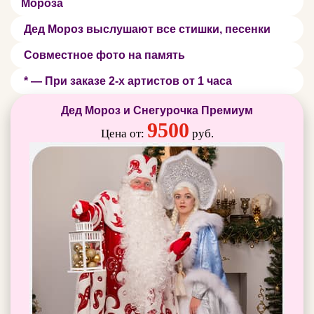
Мороза
Дед Мороз выслушают все стишки, песенки
Совместное фото на память
* — При заказе 2-х артистов от 1 часа
Дед Мороз и Снегурочка Премиум
9500
Цена от:
руб.