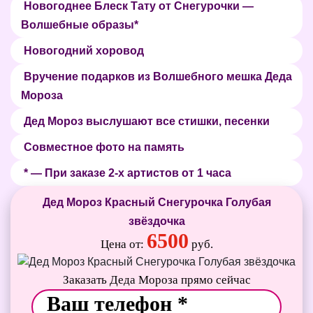
Новогоднее Блеск Тату от Снегурочки —
Волшебные образы*
Новогодний хоровод
Вручение подарков из Волшебного мешка Деда
Мороза
Дед Мороз выслушают все стишки, песенки
Совместное фото на память
* — При заказе 2-х артистов от 1 часа
Дед Мороз Красный Снегурочка Голубая
звёздочка
6500
Цена от:
руб.
Заказать Деда Мороза прямо сейчас