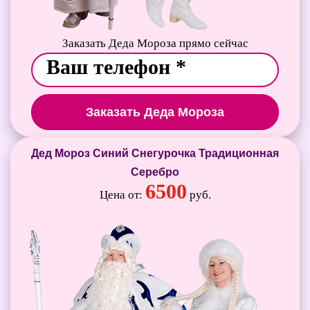
Заказать Деда Мороза прямо сейчас
Заказать Деда Мороза
Дед Мороз Синий Снегурочка Традиционная
Серебро
6500
Цена от:
руб.