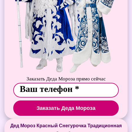
Заказать Деда Мороза прямо сейчас
Заказать Деда Мороза
Дед Мороз Красный Снегурочка Традиционная