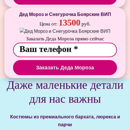
Дед Мороз и Снегурочка Боярские ВИП
13500
Цена от:
руб.
Заказать Деда Мороза прямо сейчас
Заказать Деда Мороза
Даже маленькие детали
для нас важны
Костюмы из премиального бархата, люрекса и
парчи