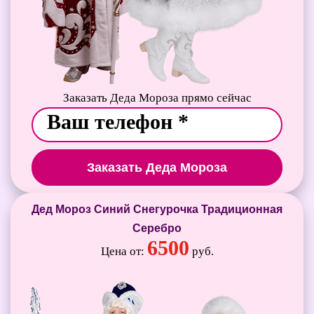
Заказать Деда Мороза прямо сейчас
Заказать Деда Мороза
Дед Мороз Синий Снегурочка Традиционная
Серебро
6500
Цена от:
руб.