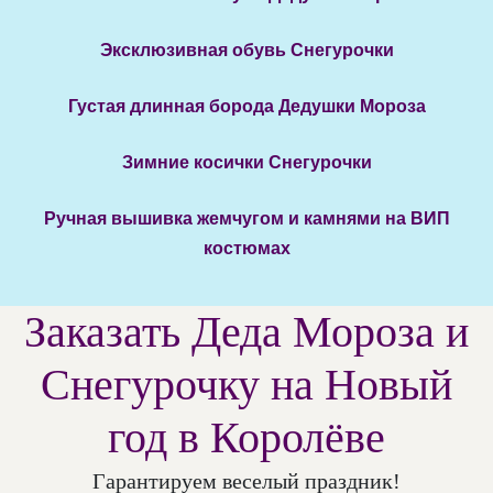
Эксклюзивная обувь Снегурочки
Густая длинная борода Дедушки Мороза
Зимние косички Снегурочки
Ручная вышивка жемчугом и камнями на ВИП
костюмах
Заказать Деда Мороза и
Снегурочку на Новый
год в Королёве
Гарантируем веселый праздник!