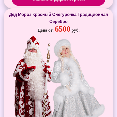
Дед Мороз Красный Снегурочка Традиционная
Серебро
6500
Цена от:
руб.