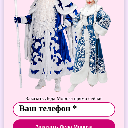
Заказать Деда Мороза прямо сейчас
Заказать Деда Мороза