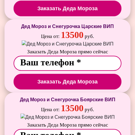
Заказать Деда Мороза
Дед Мороз и Снегурочка Царские ВИП
13500
Цена от:
руб.
Заказать Деда Мороза прямо сейчас
Заказать Деда Мороза
Дед Мороз и Снегурочка Боярские ВИП
13500
Цена от:
руб.
Заказать Деда Мороза прямо сейчас