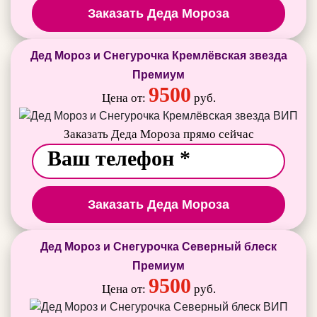
Заказать Деда Мороза
Дед Мороз и Снегурочка Кремлёвская звезда
Премиум
9500
Цена от:
руб.
Заказать Деда Мороза прямо сейчас
Заказать Деда Мороза
Дед Мороз и Снегурочка Северный блеск
Премиум
9500
Цена от:
руб.