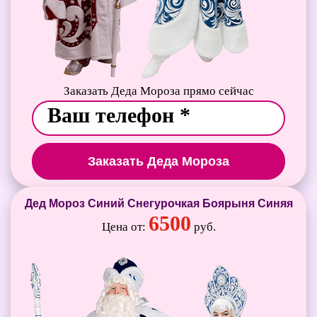
Заказать Деда Мороза прямо сейчас
Заказать Деда Мороза
Дед Мороз Синий Снегурочкая Боярыня Синяя
6500
Цена от:
руб.