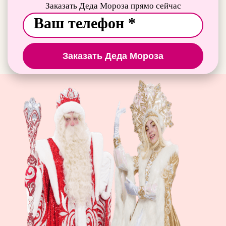
Заказать Деда Мороза прямо сейчас
Заказать Деда Мороза