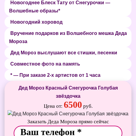
Новогоднее Блеск Тату от Снегурочки —
Волшебные образы*
Новогодний хоровод
Вручение подарков из Волшебного мешка Деда
Мороза
Дед Мороз выслушают все стишки, песенки
Совместное фото на память
* — При заказе 2-х артистов от 1 часа
Дед Мороз Красный Снегурочка Голубая
звёздочка
6500
Цена от:
руб.
Заказать Деда Мороза прямо сейчас