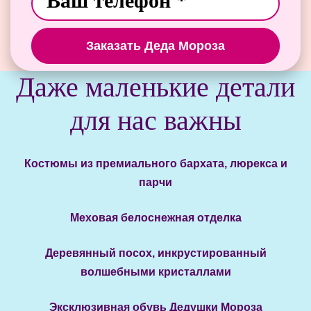
Заказать Деда Мороза
Даже маленькие детали
для нас важны
Костюмы из премиального бархата, люрекса и
парчи
Меховая белоснежная отделка
Деревянный посох, инкрустированный
волшебными кристаллами
Эксклюзивная обувь Дедушки Мороза