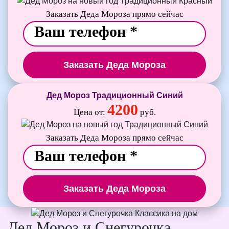
Заказать Деда Мороза прямо сейчас
Заказать Деда Мороза
Дед Мороз Традиционный Синий
4200
Цена от:
руб.
Заказать Деда Мороза прямо сейчас
Заказать Деда Мороза
Дед Мороз и Снегурочка