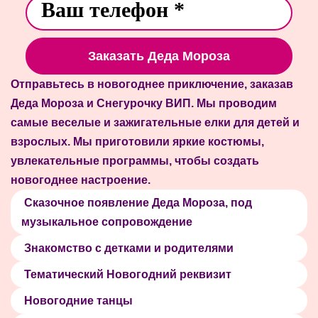
Заказать Деда Мороза
Отправьтесь в новогоднее приключение, заказав
Деда Мороза и Снегурочку ВИП. Мы проводим
самые веселые и зажигательные елки для детей и
взрослых. Мы приготовили яркие костюмы,
увлекательные программы, чтобы создать
новогоднее настроение.
Сказочное появление Деда Мороза, под
музыкальное сопровождение
Знакомство с детками и родителями
Тематический Новогодний реквизит
Новогодние танцы