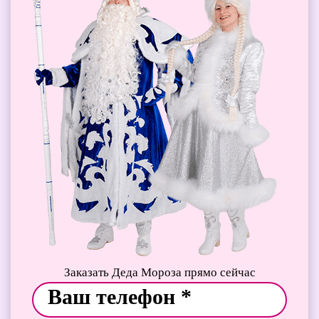
Заказать Деда Мороза прямо сейчас