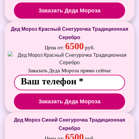
Заказать Деда Мороза
Дед Мороз Красный Снегурочка Традиционная
Серебро
6500
Цена от:
руб.
Заказать Деда Мороза прямо сейчас
Заказать Деда Мороза
Дед Мороз Синий Снегурочка Традиционная
Серебро
6500
Цена от:
руб.