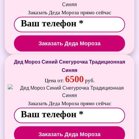
Заказать Деда Мороза прямо сейчас
Заказать Деда Мороза
Дед Мороз Синий Снегурочка Традиционная
Синяя
6500
Цена от:
руб.
Заказать Деда Мороза прямо сейчас
Заказать Деда Мороза