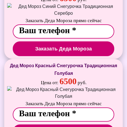
Заказать Деда Мороза прямо сейчас
Заказать Деда Мороза
Дед Мороз Красный Снегурочка Традиционная
Голубая
6500
Цена от:
руб.
Заказать Деда Мороза прямо сейчас