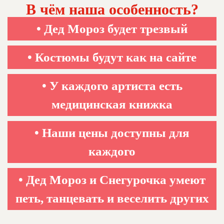
В чём наша особенность?
• Дед Мороз будет трезвый
• Костюмы будут как на сайте
• У каждого артиста есть
медицинская книжка
• Наши цены доступны для
каждого
• Дед Мороз и Снегурочка умеют
петь, танцевать и веселить других