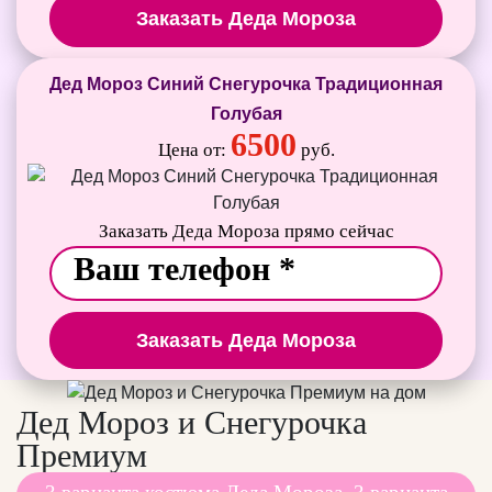
Заказать Деда Мороза
Дед Мороз Синий Снегурочка Традиционная
Голубая
6500
Цена от:
руб.
Заказать Деда Мороза прямо сейчас
Заказать Деда Мороза
Дед Мороз и Снегурочка
Премиум