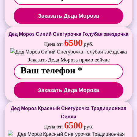
Заказать Деда Мороза
Дед Мороз Синий Снегурочка Голубая звёздочка
6500
Цена от:
руб.
Заказать Деда Мороза прямо сейчас
Заказать Деда Мороза
Дед Мороз Красный Снегурочка Традиционная
Синяя
6500
Цена от:
руб.