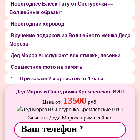
Новогоднее Блеск Тату от Снегурочки —
Волшебные образы*
Новогодний хоровод
Вручение подарков из Волшебного мешка Деда
Мороза
Дед Мороз выслушают все стишки, песенки
Совместное фото на память
* — При заказе 2-х артистов от 1 часа
Дед Мороз и Снегурочка Кремлёвские ВИП
13500
Цена от:
руб.
Заказать Деда Мороза прямо сейчас