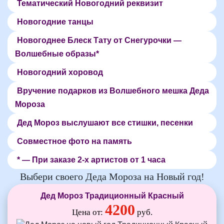
Тематический Новогодний реквизит
Новогодние танцы
Новогоднее Блеск Тату от Снегурочки —
Волшебные образы*
Новогодний хоровод
Вручение подарков из Волшебного мешка Деда
Мороза
Дед Мороз выслушают все стишки, песенки
Совместное фото на память
* — При заказе 2-х артистов от 1 часа
Выбери своего Деда Мороза на Новый год!
Дед Мороз Традиционный Красный
4200
Цена от:
руб.