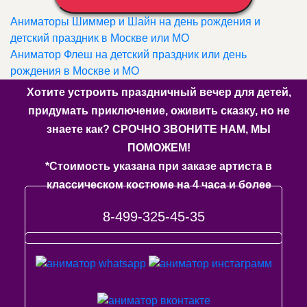
Аниматоры Шиммер и Шайн на день рождения и
детский праздник в Москве или МО
Аниматор Флеш на детский праздник или день
рождения в Москве и МО
Хотите устроить праздничный вечер для детей,
придумать приключение, оживить сказку, но не
знаете как? СРОЧНО ЗВОНИТЕ НАМ, МЫ
ПОМОЖЕМ!
*Стоимость указана при заказе артиста в
классическом костюме на 4 часа и более
8-499-325-45-35