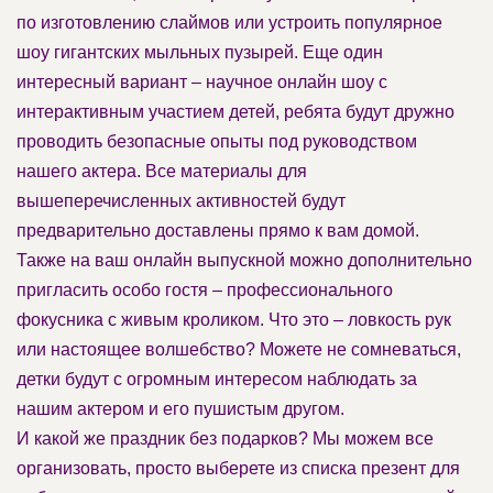
по изготовлению слаймов или устроить популярное
шоу гигантских мыльных пузырей. Еще один
интересный вариант – научное онлайн шоу с
интерактивным участием детей, ребята будут дружно
проводить безопасные опыты под руководством
нашего актера. Все материалы для
вышеперечисленных активностей будут
предварительно доставлены прямо к вам домой.
Также на ваш онлайн выпускной можно дополнительно
пригласить особо гостя – профессионального
фокусника с живым кроликом. Что это – ловкость рук
или настоящее волшебство? Можете не сомневаться,
детки будут с огромным интересом наблюдать за
нашим актером и его пушистым другом.
И какой же праздник без подарков? Мы можем все
организовать, просто выберете из списка презент для