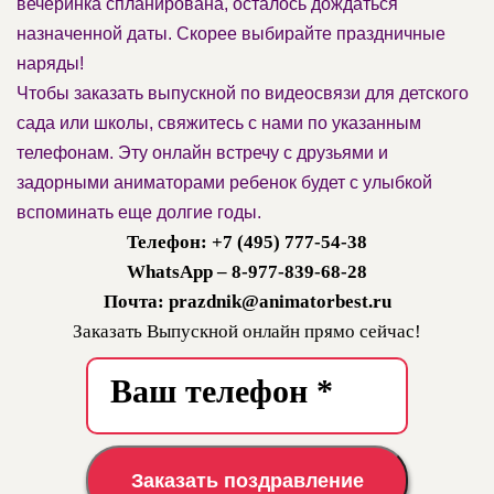
вечеринка спланирована, осталось дождаться
назначенной даты. Скорее выбирайте праздничные
наряды!
Чтобы заказать выпускной по видеосвязи для детского
сада или школы, свяжитесь с нами по указанным
телефонам. Эту онлайн встречу с друзьями и
задорными аниматорами ребенок будет с улыбкой
вспоминать еще долгие годы.
Телефон: +7 (495) 777-54-38
WhatsApp – 8-977-839-68-28
Почта: prazdnik@animatorbest.ru
Заказать Выпускной онлайн прямо сейчас!
Заказать поздравление