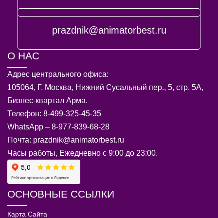
prazdnik@animatorbest.ru
О НАС
Адрес центрального офиса:
105064, Г. Москва, Нижний Сусальный пер., 5, стр. 5А,
Бизнес-квартал Арма.
Телефон: 8-499-325-45-35
WhatsApp – 8-977-839-68-28
Почта: prazdnik@animatorbest.ru
Часы работы, Ежедневно с 9:00 до 23:00.
ОСНОВНЫЕ ССЫЛКИ
Карта Сайта