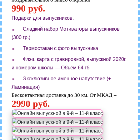
990 руб.
Подарки для выпускников.
.
Сладкий набор Мотиваторы выпускников
(300 гр.)
.
Термостакан с фото выпускника
.
Флэш карта с гравировкой, выпускной 2020г.
и номером школы — Объём 64 гб.
.
Эксклюзивное именное напутствие (+
Ламинация)
Бесконтактная доставка до 30 км. От МКАД –
2990 руб.