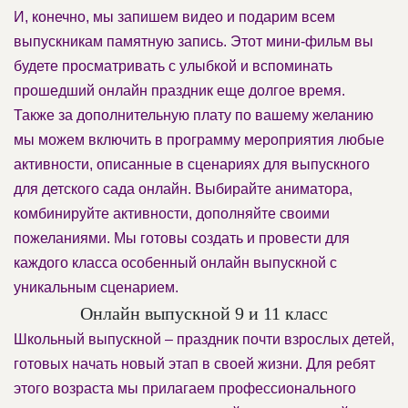
И, конечно, мы запишем видео и подарим всем
выпускникам памятную запись. Этот мини-фильм вы
будете просматривать с улыбкой и вспоминать
прошедший онлайн праздник еще долгое время.
Также за дополнительную плату по вашему желанию
мы можем включить в программу мероприятия любые
активности, описанные в сценариях для выпускного
для детского сада онлайн. Выбирайте аниматора,
комбинируйте активности, дополняйте своими
пожеланиями. Мы готовы создать и провести для
каждого класса особенный онлайн выпускной с
уникальным сценарием.
Онлайн выпускной 9 и 11 класс
Школьный выпускной – праздник почти взрослых детей,
готовых начать новый этап в своей жизни. Для ребят
этого возраста мы прилагаем профессионального