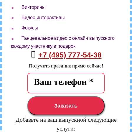
.
Викторины
.
Видео интерактивы
.
Фокусы
.
Танцевальное видео с онлайн выпускного
каждому участнику в подарок
+7 (495) 777-54-38
Получить праздник прямо сейчас!
Заказать
Добавьте на ваш выпускной следующие
услуги: