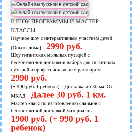
ШОУ ПРОГРАММЫ И МАСТЕР
КЛАССЫ
Научное шоу с интерактивным участием детей
2990 руб.
(Опыты дома) –
Шоу гигантских мыльных пузырей с
бесконтактной доставкой набора для гигантских
пузырей и профессиональным раствором –
2990 руб.
(+ 990 руб. 1 ребенок) – Доставка до 30 км. От
Далее 30 руб. 1 км.
МКАД –
Мастер класс по изготовлению слаймов с
бесконтактной доставкой материалов –
1900 руб. (+ 990 руб. 1
ребенок)