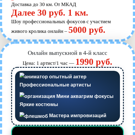
Доставка до 30 км. От МКАД
Далее 30 руб. 1 км.
Шоу профессиональных фокусов с участием
5000 руб.
живого кролика онлайн –
Онлайн выпускной в 4-й класс
1990 руб.
Цена: 1 артист/1 час —
Профессиональные артисты
Яркие костюмы
Мастера импровизаций