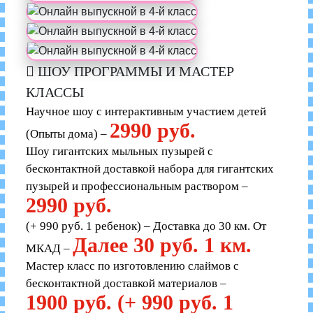
ШОУ ПРОГРАММЫ И МАСТЕР
КЛАССЫ
Научное шоу с интерактивным участием детей
2990 руб.
(Опыты дома) –
Шоу гигантских мыльных пузырей с
бесконтактной доставкой набора для гигантских
пузырей и профессиональным раствором –
2990 руб.
(+ 990 руб. 1 ребенок) – Доставка до 30 км. От
Далее 30 руб. 1 км.
МКАД –
Мастер класс по изготовлению слаймов с
бесконтактной доставкой материалов –
1900 руб. (+ 990 руб. 1