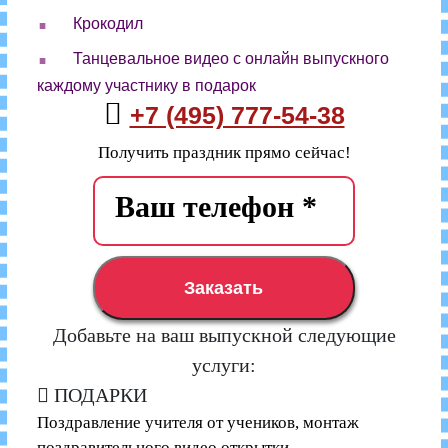
.
Крокодил
.
Танцевальное видео с онлайн выпускного
каждому участнику в подарок
+7 (495) 777-54-38
Получить праздник прямо сейчас!
Заказать
Добавьте на ваш выпускной следующие
услуги:
ПОДАРКИ
Поздравление учителя от учеников, монтаж
поздравительного видео открытки —