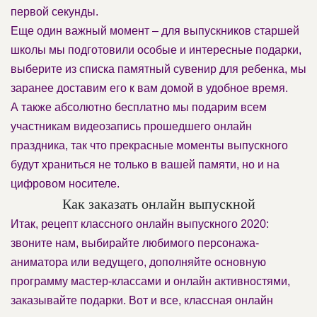
первой секунды.
Еще один важный момент – для выпускников старшей
школы мы подготовили особые и интересные подарки,
выберите из списка памятный сувенир для ребенка, мы
заранее доставим его к вам домой в удобное время.
А также абсолютно бесплатно мы подарим всем
участникам видеозапись прошедшего онлайн
праздника, так что прекрасные моменты выпускного
будут храниться не только в вашей памяти, но и на
цифровом носителе.
Как заказать онлайн выпускной
Итак, рецепт классного онлайн выпускного 2020:
звоните нам, выбирайте любимого персонажа-
аниматора или ведущего, дополняйте основную
программу мастер-классами и онлайн активностями,
заказывайте подарки. Вот и все, классная онлайн