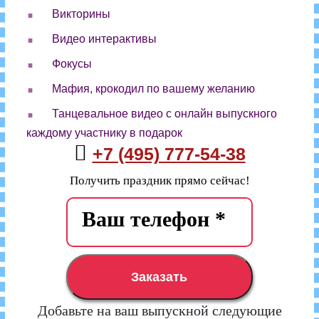
.
Викторины
.
Видео интерактивы
.
Фокусы
.
Мафия, крокодил по вашему желанию
.
Танцевальное видео с онлайн выпускного
каждому участнику в подарок
+7 (495) 777-54-38
Получить праздник прямо сейчас!
Заказать
Добавьте на ваш выпускной следующие