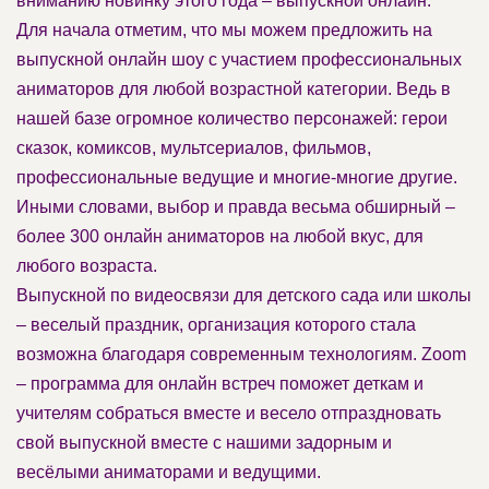
вниманию новинку этого года – выпускной онлайн.
Для начала отметим, что мы можем предложить на
выпускной онлайн шоу с участием профессиональных
аниматоров для любой возрастной категории. Ведь в
нашей базе огромное количество персонажей: герои
сказок, комиксов, мультсериалов, фильмов,
профессиональные ведущие и многие-многие другие.
Иными словами, выбор и правда весьма обширный –
более 300 онлайн аниматоров на любой вкус, для
любого возраста.
Выпускной по видеосвязи для детского сада или школы
– веселый праздник, организация которого стала
возможна благодаря современным технологиям. Zoom
– программа для онлайн встреч поможет деткам и
учителям собраться вместе и весело отпраздновать
свой выпускной вместе с нашими задорным и
весёлыми аниматорами и ведущими.