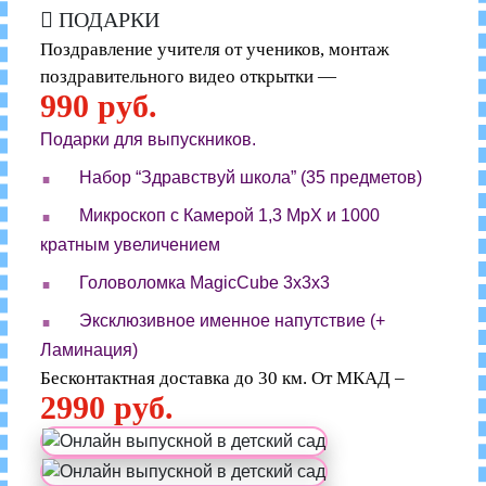
ПОДАРКИ
Поздравление учителя от учеников, монтаж
поздравительного видео открытки —
990 руб.
Подарки для выпускников.
.
Набор “Здравствуй школа” (35 предметов)
.
Микроскоп с Камерой 1,3 MpX и 1000
кратным увеличением
.
Головоломка MagicCube 3x3x3
.
Эксклюзивное именное напутствие (+
Ламинация)
Бесконтактная доставка до 30 км. От МКАД –
2990 руб.