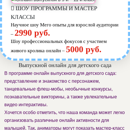
ШОУ ПРОГРАММЫ И МАСТЕР
КЛАССЫ
Научное шоу Мего опыты для взрослой аудитории
2990 руб.
–
Шоу профессиональных фокусов с участием
5000 руб.
живого кролика онлайн –
Выпускной онлайн для детского сада
В программе онлайн выпускного для детского сада:
представление и знакомство с персонажем,
танцевальные флеш-мобы, необычные конкурсы,
познавательные викторины, а также увлекательные
видео интерактивы.
Хочется особо отметить, что наша команда может легко
организовать различные онлайн активности для
малышей. Так, аниматоры могут показать мастер-класс