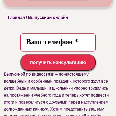
Главная
/ Выпускной онлайн
получить консультацию
Выпускной по видеосвязи – по-настоящему
волшебный и особенный праздник, которого ждут все
детки. Ведь и малыши, и школьники упорно трудились
на протяжении учебного года и теперь хотят подвести
итоги и повеселиться с друзьями перед наступлением
долгожданных каникул. Хотим представить вашему